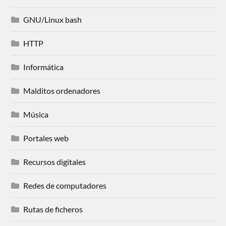
GNU/Linux bash
HTTP
Informática
Malditos ordenadores
Música
Portales web
Recursos digitales
Redes de computadores
Rutas de ficheros