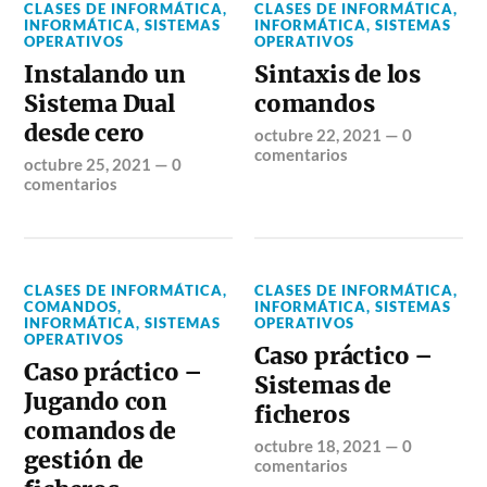
CLASES DE INFORMÁTICA
,
CLASES DE INFORMÁTICA
,
INFORMÁTICA
,
SISTEMAS
INFORMÁTICA
,
SISTEMAS
OPERATIVOS
OPERATIVOS
Instalando un
Sintaxis de los
Sistema Dual
comandos
desde cero
octubre 22, 2021
—
0
comentarios
octubre 25, 2021
—
0
comentarios
CLASES DE INFORMÁTICA
,
CLASES DE INFORMÁTICA
,
COMANDOS
,
INFORMÁTICA
,
SISTEMAS
INFORMÁTICA
,
SISTEMAS
OPERATIVOS
OPERATIVOS
Caso práctico –
Caso práctico –
Sistemas de
Jugando con
ficheros
comandos de
octubre 18, 2021
—
0
gestión de
comentarios