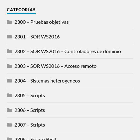
CATEGORÍAS
2300 – Pruebas objetivas
2301 – SOR WS2016
2302 – SOR WS2016 – Controladores de dominio
2303 – SOR WS2016 – Acceso remoto
2304 – Sistemas heterogeneos
2305 – Scripts
2306 – Scripts
2307 – Scripts
2308 – Secure Shell