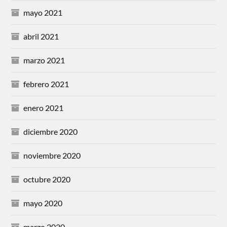
mayo 2021
abril 2021
marzo 2021
febrero 2021
enero 2021
diciembre 2020
noviembre 2020
octubre 2020
mayo 2020
marzo 2020