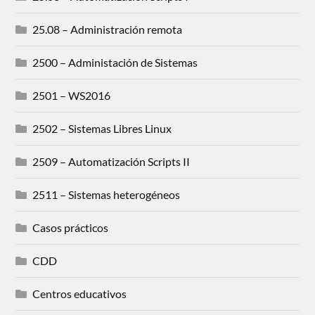
25.08 – Administración remota
2500 – Administación de Sistemas
2501 – WS2016
2502 – Sistemas Libres Linux
2509 – Automatización Scripts II
2511 – Sistemas heterogéneos
Casos prácticos
CDD
Centros educativos