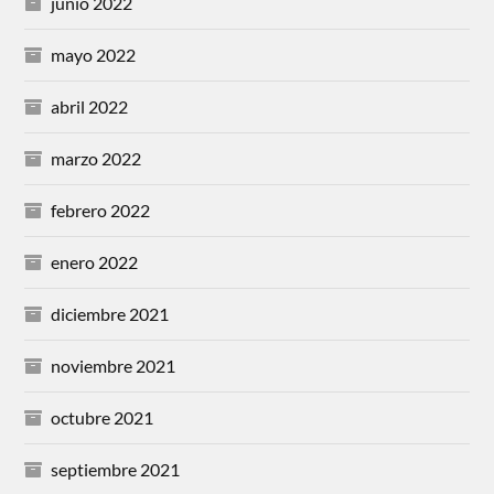
junio 2022
mayo 2022
abril 2022
marzo 2022
febrero 2022
enero 2022
diciembre 2021
noviembre 2021
octubre 2021
septiembre 2021