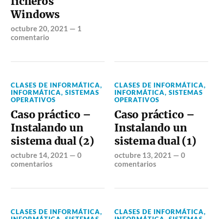
ficheros
Windows
octubre 20, 2021
—
1
comentario
CLASES DE INFORMÁTICA
,
CLASES DE INFORMÁTICA
,
INFORMÁTICA
,
SISTEMAS
INFORMÁTICA
,
SISTEMAS
OPERATIVOS
OPERATIVOS
Caso práctico –
Caso práctico –
Instalando un
Instalando un
sistema dual (2)
sistema dual (1)
octubre 14, 2021
—
0
octubre 13, 2021
—
0
comentarios
comentarios
CLASES DE INFORMÁTICA
,
CLASES DE INFORMÁTICA
,