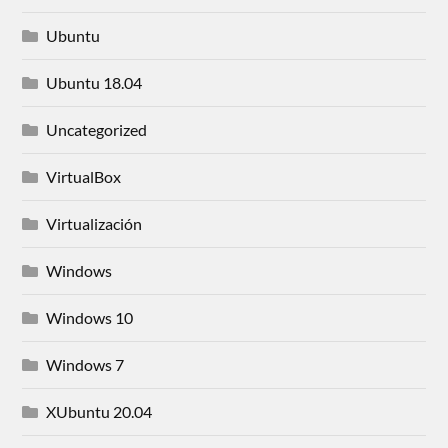
Ubuntu
Ubuntu 18.04
Uncategorized
VirtualBox
Virtualización
Windows
Windows 10
Windows 7
XUbuntu 20.04