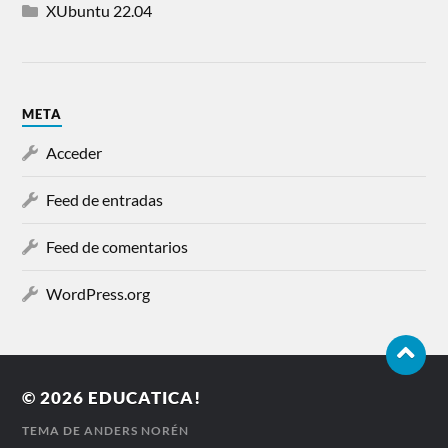
XUbuntu 22.04
META
Acceder
Feed de entradas
Feed de comentarios
WordPress.org
© 2026
EDUCATICA!
TEMA DE
ANDERS NORÉN