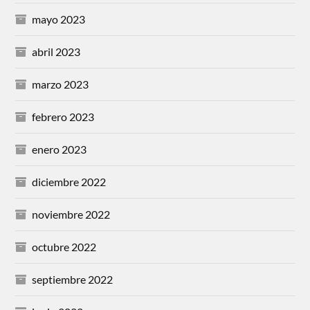
mayo 2023
abril 2023
marzo 2023
febrero 2023
enero 2023
diciembre 2022
noviembre 2022
octubre 2022
septiembre 2022