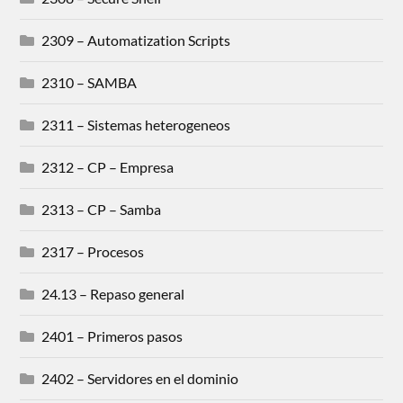
2309 – Automatization Scripts
2310 – SAMBA
2311 – Sistemas heterogeneos
2312 – CP – Empresa
2313 – CP – Samba
2317 – Procesos
24.13 – Repaso general
2401 – Primeros pasos
2402 – Servidores en el dominio