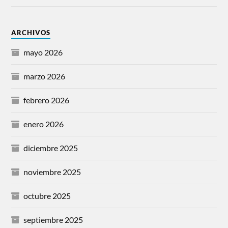
ARCHIVOS
mayo 2026
marzo 2026
febrero 2026
enero 2026
diciembre 2025
noviembre 2025
octubre 2025
septiembre 2025