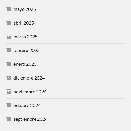
mayo 2025
abril 2025
marzo 2025
febrero 2025
enero 2025
diciembre 2024
noviembre 2024
octubre 2024
septiembre 2024