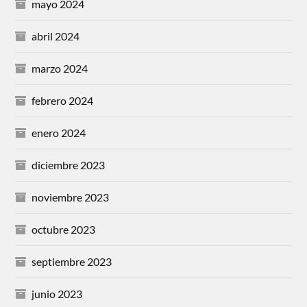
mayo 2024
abril 2024
marzo 2024
febrero 2024
enero 2024
diciembre 2023
noviembre 2023
octubre 2023
septiembre 2023
junio 2023