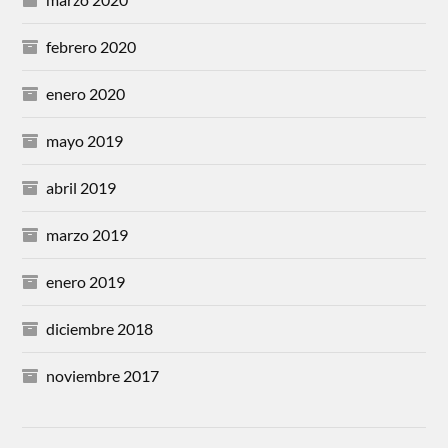
febrero 2020
enero 2020
mayo 2019
abril 2019
marzo 2019
enero 2019
diciembre 2018
noviembre 2017