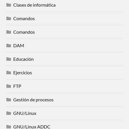
Clases de informática
Comandos
Comandos
DAM
Educación
Ejercicios
FTP
Gestión de procesos
GNU/Linux
GNU/Linux ADDC