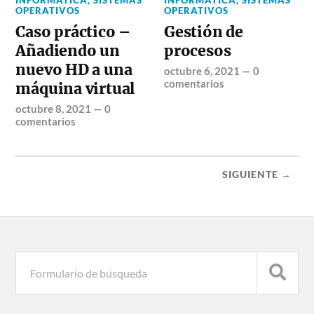
INFORMÁTICA
,
SISTEMAS
INFORMÁTICA
,
SISTEMAS
OPERATIVOS
OPERATIVOS
Caso práctico –
Gestión de
Añadiendo un
procesos
nuevo HD a una
octubre 6, 2021
—
0
comentarios
máquina virtual
octubre 8, 2021
—
0
comentarios
SIGUIENTE →