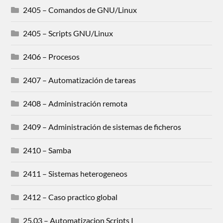
2405 – Comandos de GNU/Linux
2405 – Scripts GNU/Linux
2406 – Procesos
2407 – Automatización de tareas
2408 – Administración remota
2409 – Administración de sistemas de ficheros
2410 – Samba
2411 – Sistemas heterogeneos
2412 – Caso practico global
25.03 – Automatizacion Scripts I