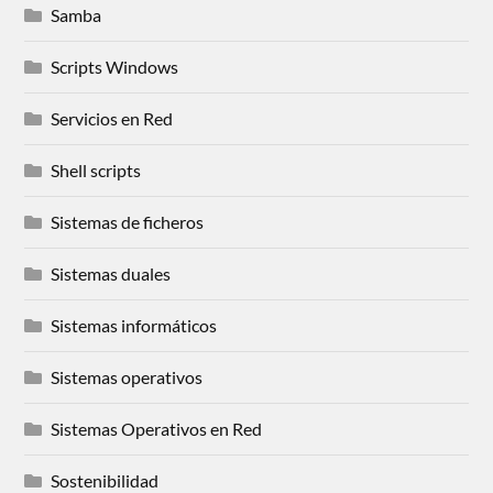
Samba
Scripts Windows
Servicios en Red
Shell scripts
Sistemas de ficheros
Sistemas duales
Sistemas informáticos
Sistemas operativos
Sistemas Operativos en Red
Sostenibilidad