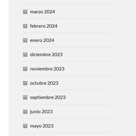
marzo 2024
febrero 2024
enero 2024
diciembre 2023
noviembre 2023
octubre 2023
septiembre 2023
junio 2023
mayo 2023