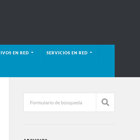
IVOS EN RED
SERVICIOS EN RED