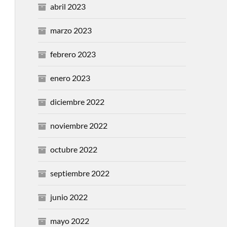
abril 2023
marzo 2023
febrero 2023
enero 2023
diciembre 2022
noviembre 2022
octubre 2022
septiembre 2022
junio 2022
mayo 2022