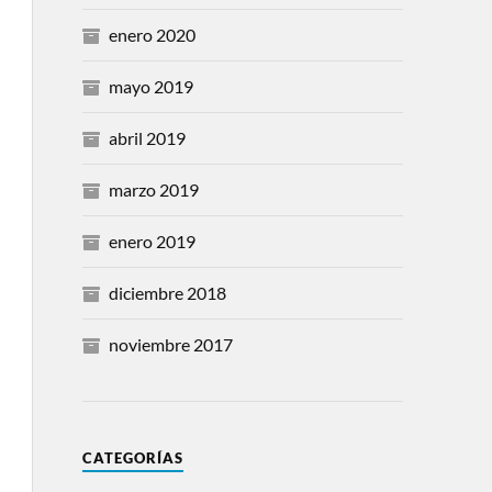
enero 2020
mayo 2019
abril 2019
marzo 2019
enero 2019
diciembre 2018
noviembre 2017
CATEGORÍAS