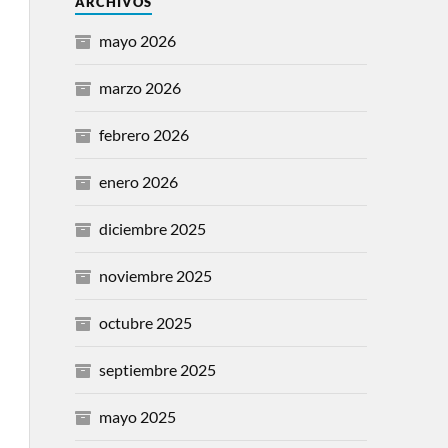
ARCHIVOS
mayo 2026
marzo 2026
febrero 2026
enero 2026
diciembre 2025
noviembre 2025
octubre 2025
septiembre 2025
mayo 2025