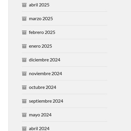
abril 2025
marzo 2025
febrero 2025
enero 2025
diciembre 2024
noviembre 2024
octubre 2024
septiembre 2024
mayo 2024
abril 2024