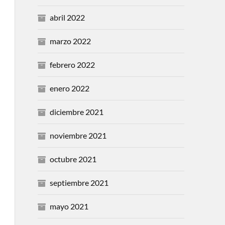
abril 2022
marzo 2022
febrero 2022
enero 2022
diciembre 2021
noviembre 2021
octubre 2021
septiembre 2021
mayo 2021