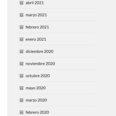
abril 2021
marzo 2021
febrero 2021
enero 2021
diciembre 2020
noviembre 2020
octubre 2020
mayo 2020
marzo 2020
febrero 2020