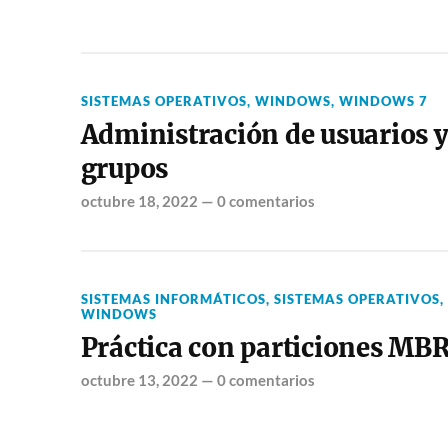
SISTEMAS OPERATIVOS
,
WINDOWS
,
WINDOWS 7
Administración de usuarios 
grupos
octubre 18, 2022
—
0 comentarios
SISTEMAS INFORMÁTICOS
,
SISTEMAS OPERATIVOS
,
WINDOWS
Práctica con particiones MB
octubre 13, 2022
—
0 comentarios