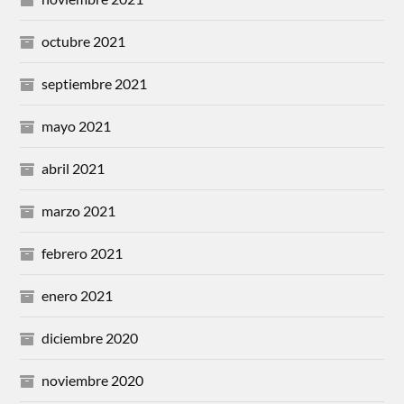
octubre 2021
septiembre 2021
mayo 2021
abril 2021
marzo 2021
febrero 2021
enero 2021
diciembre 2020
noviembre 2020