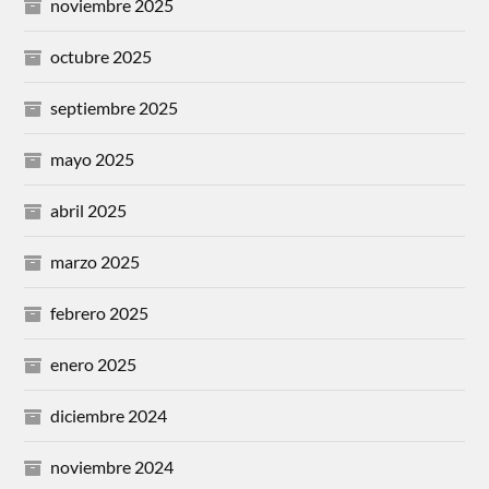
noviembre 2025
octubre 2025
septiembre 2025
mayo 2025
abril 2025
marzo 2025
febrero 2025
enero 2025
diciembre 2024
noviembre 2024