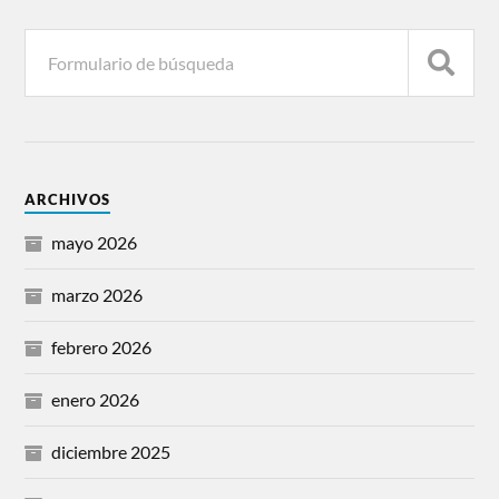
ARCHIVOS
mayo 2026
marzo 2026
febrero 2026
enero 2026
diciembre 2025