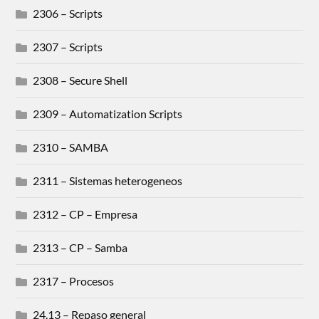
2306 – Scripts
2307 – Scripts
2308 – Secure Shell
2309 – Automatization Scripts
2310 – SAMBA
2311 – Sistemas heterogeneos
2312 – CP – Empresa
2313 – CP – Samba
2317 – Procesos
24.13 – Repaso general