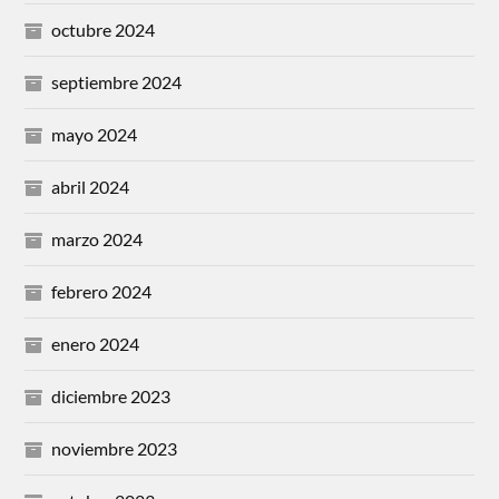
octubre 2024
septiembre 2024
mayo 2024
abril 2024
marzo 2024
febrero 2024
enero 2024
diciembre 2023
noviembre 2023