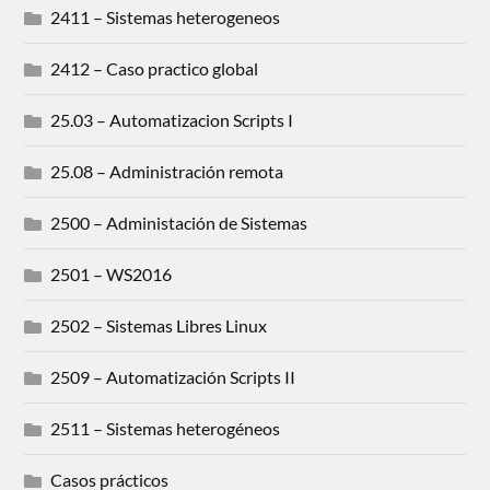
2411 – Sistemas heterogeneos
2412 – Caso practico global
25.03 – Automatizacion Scripts I
25.08 – Administración remota
2500 – Administación de Sistemas
2501 – WS2016
2502 – Sistemas Libres Linux
2509 – Automatización Scripts II
2511 – Sistemas heterogéneos
Casos prácticos