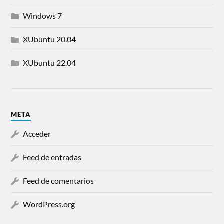
Windows 7
XUbuntu 20.04
XUbuntu 22.04
META
Acceder
Feed de entradas
Feed de comentarios
WordPress.org