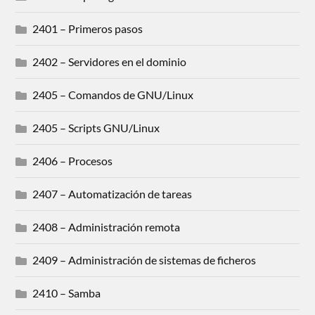
2401 – Primeros pasos
2402 – Servidores en el dominio
2405 – Comandos de GNU/Linux
2405 – Scripts GNU/Linux
2406 – Procesos
2407 – Automatización de tareas
2408 – Administración remota
2409 – Administración de sistemas de ficheros
2410 – Samba