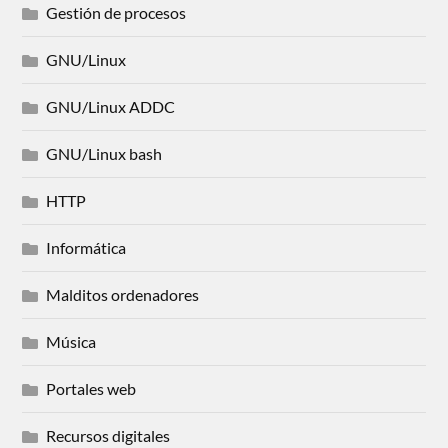
Gestión de procesos
GNU/Linux
GNU/Linux ADDC
GNU/Linux bash
HTTP
Informática
Malditos ordenadores
Música
Portales web
Recursos digitales