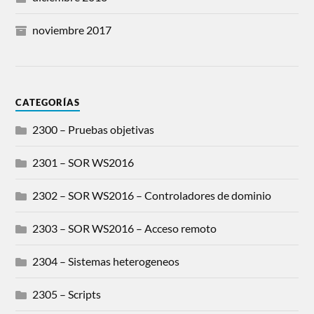
noviembre 2017
CATEGORÍAS
2300 – Pruebas objetivas
2301 – SOR WS2016
2302 – SOR WS2016 – Controladores de dominio
2303 – SOR WS2016 – Acceso remoto
2304 – Sistemas heterogeneos
2305 – Scripts