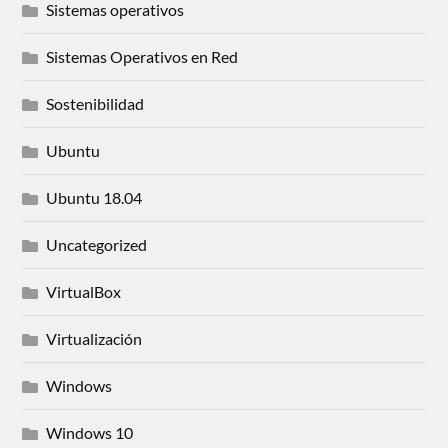
Sistemas operativos
Sistemas Operativos en Red
Sostenibilidad
Ubuntu
Ubuntu 18.04
Uncategorized
VirtualBox
Virtualización
Windows
Windows 10