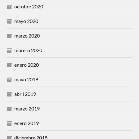
octubre 2020
mayo 2020
marzo 2020
febrero 2020
enero 2020
mayo 2019
abril 2019
marzo 2019
enero 2019
diciembre 2018