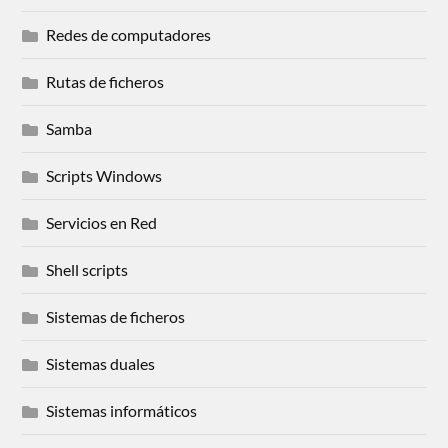
Redes de computadores
Rutas de ficheros
Samba
Scripts Windows
Servicios en Red
Shell scripts
Sistemas de ficheros
Sistemas duales
Sistemas informáticos