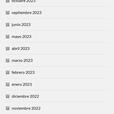
octubre 2023
septiembre 2023
junio 2023
mayo 2023
abril 2023
marzo 2023
febrero 2023
enero 2023
diciembre 2022
noviembre 2022