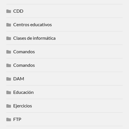
CDD
Centros educativos
Clases de informática
Comandos
Comandos
DAM
Educación
Ejercicios
FTP