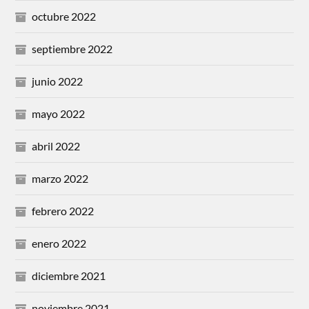
octubre 2022
septiembre 2022
junio 2022
mayo 2022
abril 2022
marzo 2022
febrero 2022
enero 2022
diciembre 2021
noviembre 2021