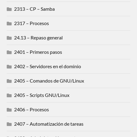
2313 – CP – Samba
2317 – Procesos
24.13 – Repaso general
2401 – Primeros pasos
2402 – Servidores en el dominio
2405 – Comandos de GNU/Linux
2405 – Scripts GNU/Linux
2406 – Procesos
2407 – Automatización de tareas