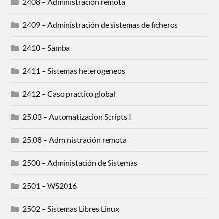
2408 – Administración remota
2409 – Administración de sistemas de ficheros
2410 – Samba
2411 – Sistemas heterogeneos
2412 – Caso practico global
25.03 – Automatizacion Scripts I
25.08 – Administración remota
2500 – Administación de Sistemas
2501 – WS2016
2502 – Sistemas Libres Linux