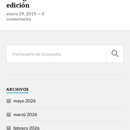
edición
enero 29, 2019
—
0
comentarios
ARCHIVOS
mayo 2026
marzo 2026
febrero 2026