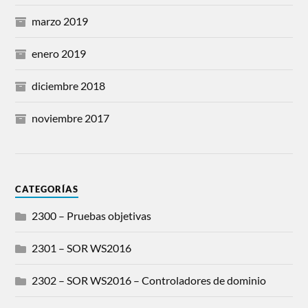
marzo 2019
enero 2019
diciembre 2018
noviembre 2017
CATEGORÍAS
2300 – Pruebas objetivas
2301 – SOR WS2016
2302 – SOR WS2016 – Controladores de dominio