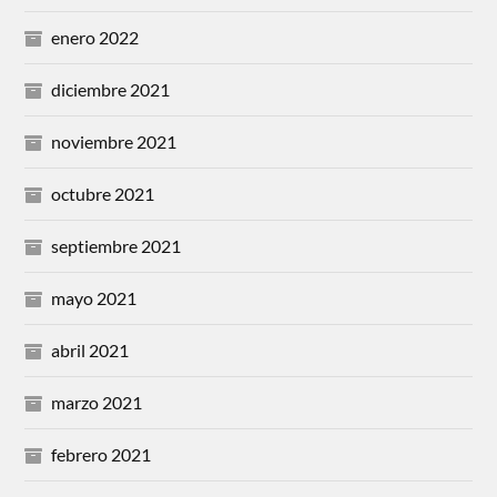
enero 2022
diciembre 2021
noviembre 2021
octubre 2021
septiembre 2021
mayo 2021
abril 2021
marzo 2021
febrero 2021