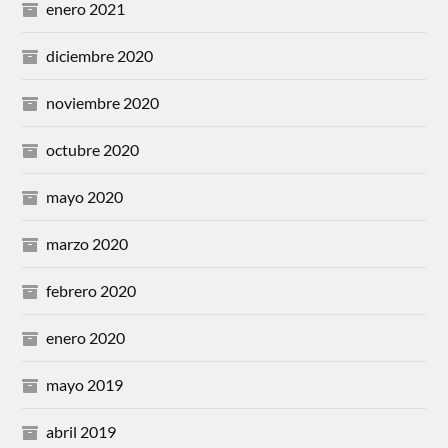
enero 2021
diciembre 2020
noviembre 2020
octubre 2020
mayo 2020
marzo 2020
febrero 2020
enero 2020
mayo 2019
abril 2019