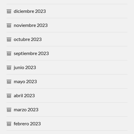
diciembre 2023
noviembre 2023
octubre 2023
septiembre 2023
junio 2023
mayo 2023
abril 2023
marzo 2023
febrero 2023