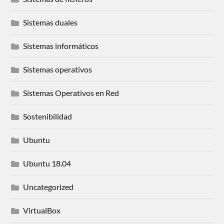
Sistemas duales
Sistemas informáticos
Sistemas operativos
Sistemas Operativos en Red
Sostenibilidad
Ubuntu
Ubuntu 18.04
Uncategorized
VirtualBox