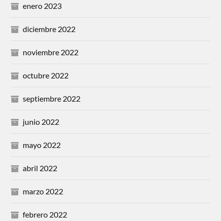
enero 2023
diciembre 2022
noviembre 2022
octubre 2022
septiembre 2022
junio 2022
mayo 2022
abril 2022
marzo 2022
febrero 2022