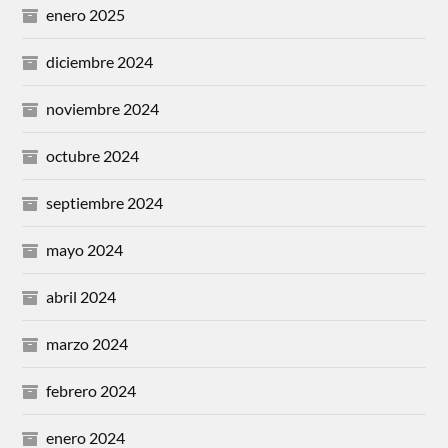
enero 2025
diciembre 2024
noviembre 2024
octubre 2024
septiembre 2024
mayo 2024
abril 2024
marzo 2024
febrero 2024
enero 2024