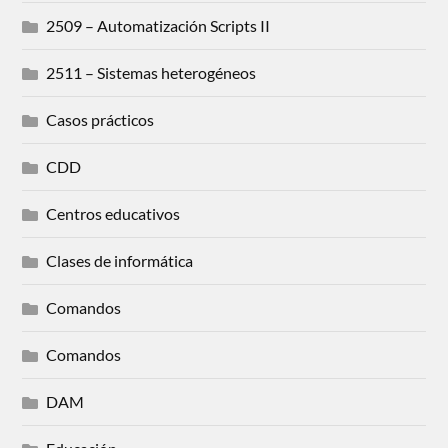
2509 – Automatización Scripts II
2511 – Sistemas heterogéneos
Casos prácticos
CDD
Centros educativos
Clases de informática
Comandos
Comandos
DAM