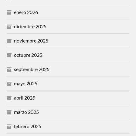
enero 2026
diciembre 2025
noviembre 2025
octubre 2025
septiembre 2025
mayo 2025
abril 2025
marzo 2025
febrero 2025