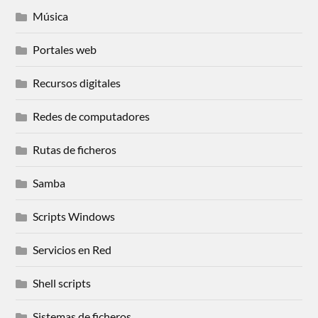
Música
Portales web
Recursos digitales
Redes de computadores
Rutas de ficheros
Samba
Scripts Windows
Servicios en Red
Shell scripts
Sistemas de ficheros