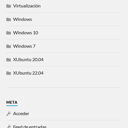
Virtualización
Windows
Windows 10
Windows 7
XUbuntu 20.04
XUbuntu 22.04
META
Acceder
Feed de entradas