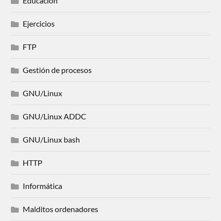
Educación
Ejercicios
FTP
Gestión de procesos
GNU/Linux
GNU/Linux ADDC
GNU/Linux bash
HTTP
Informática
Malditos ordenadores