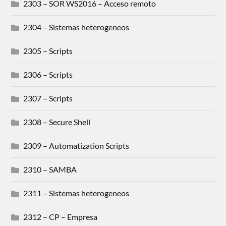
2303 – SOR WS2016 – Acceso remoto
2304 – Sistemas heterogeneos
2305 – Scripts
2306 – Scripts
2307 – Scripts
2308 – Secure Shell
2309 – Automatization Scripts
2310 – SAMBA
2311 – Sistemas heterogeneos
2312 – CP – Empresa