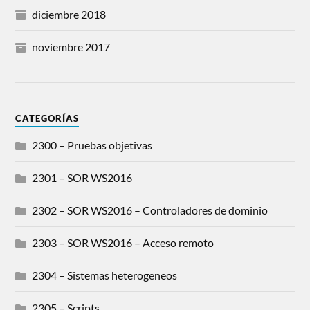
diciembre 2018
noviembre 2017
CATEGORÍAS
2300 – Pruebas objetivas
2301 – SOR WS2016
2302 – SOR WS2016 – Controladores de dominio
2303 – SOR WS2016 – Acceso remoto
2304 – Sistemas heterogeneos
2305 – Scripts