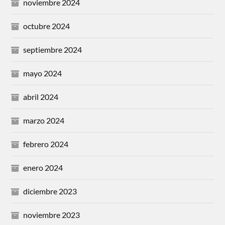
noviembre 2024
octubre 2024
septiembre 2024
mayo 2024
abril 2024
marzo 2024
febrero 2024
enero 2024
diciembre 2023
noviembre 2023