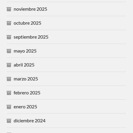
noviembre 2025
octubre 2025
septiembre 2025
mayo 2025
abril 2025
marzo 2025
febrero 2025
enero 2025
diciembre 2024