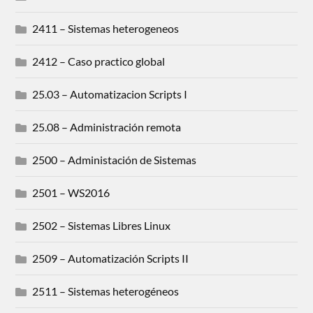
2411 – Sistemas heterogeneos
2412 – Caso practico global
25.03 – Automatizacion Scripts I
25.08 – Administración remota
2500 – Administación de Sistemas
2501 – WS2016
2502 – Sistemas Libres Linux
2509 – Automatización Scripts II
2511 – Sistemas heterogéneos