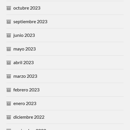
octubre 2023
septiembre 2023
junio 2023
mayo 2023
abril 2023
marzo 2023
febrero 2023
enero 2023
diciembre 2022