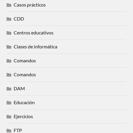
Casos prácticos
CDD
Centros educativos
Clases de informática
Comandos
Comandos
DAM
Educación
Ejercicios
FTP