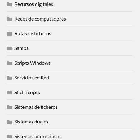
Recursos digitales
Redes de computadores
Rutas de ficheros
Samba
Scripts Windows
Servicios en Red
Shell scripts
Sistemas de ficheros
Sistemas duales
Sistemas informáticos