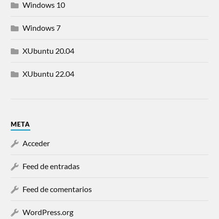
Windows 10
Windows 7
XUbuntu 20.04
XUbuntu 22.04
META
Acceder
Feed de entradas
Feed de comentarios
WordPress.org