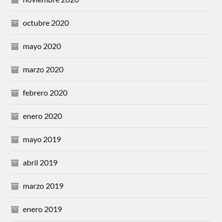
octubre 2020
mayo 2020
marzo 2020
febrero 2020
enero 2020
mayo 2019
abril 2019
marzo 2019
enero 2019