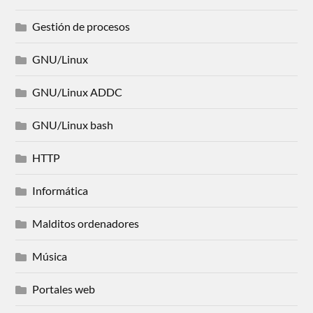
Gestión de procesos
GNU/Linux
GNU/Linux ADDC
GNU/Linux bash
HTTP
Informática
Malditos ordenadores
Música
Portales web