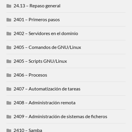
24.13 – Repaso general
2401 – Primeros pasos
2402 – Servidores en el dominio
2405 – Comandos de GNU/Linux
2405 – Scripts GNU/Linux
2406 – Procesos
2407 – Automatización de tareas
2408 – Administración remota
2409 – Administración de sistemas de ficheros
2410 – Samba