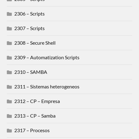
2306 – Scripts
2307 – Scripts
2308 – Secure Shell
2309 – Automatization Scripts
2310 – SAMBA
2311 – Sistemas heterogeneos
2312 – CP – Empresa
2313 – CP – Samba
2317 – Procesos