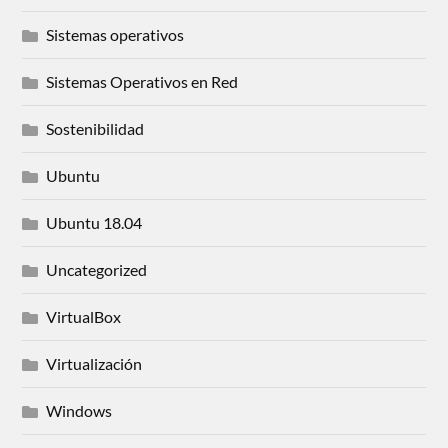
Sistemas operativos
Sistemas Operativos en Red
Sostenibilidad
Ubuntu
Ubuntu 18.04
Uncategorized
VirtualBox
Virtualización
Windows