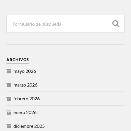
ARCHIVOS
mayo 2026
marzo 2026
febrero 2026
enero 2026
diciembre 2025