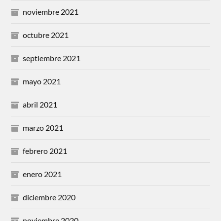
noviembre 2021
octubre 2021
septiembre 2021
mayo 2021
abril 2021
marzo 2021
febrero 2021
enero 2021
diciembre 2020
noviembre 2020