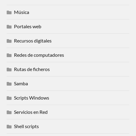
Música
Portales web
Recursos digitales
Redes de computadores
Rutas de ficheros
Samba
Scripts Windows
Servicios en Red
Shell scripts