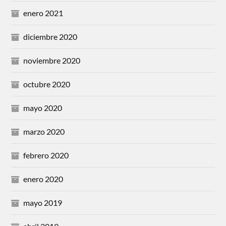
enero 2021
diciembre 2020
noviembre 2020
octubre 2020
mayo 2020
marzo 2020
febrero 2020
enero 2020
mayo 2019