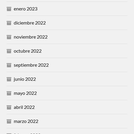
enero 2023
diciembre 2022
noviembre 2022
octubre 2022
septiembre 2022
junio 2022
mayo 2022
abril 2022
marzo 2022