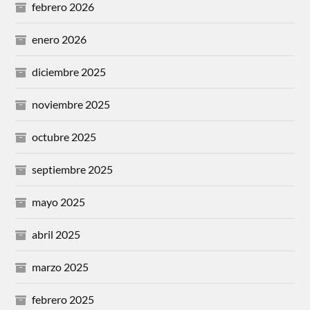
febrero 2026
enero 2026
diciembre 2025
noviembre 2025
octubre 2025
septiembre 2025
mayo 2025
abril 2025
marzo 2025
febrero 2025