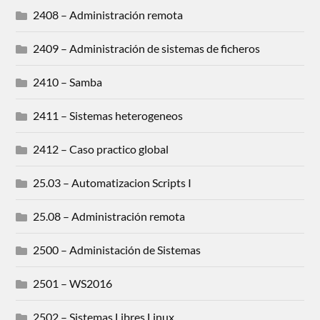
2408 – Administración remota
2409 – Administración de sistemas de ficheros
2410 – Samba
2411 – Sistemas heterogeneos
2412 – Caso practico global
25.03 – Automatizacion Scripts I
25.08 – Administración remota
2500 – Administación de Sistemas
2501 – WS2016
2502 – Sistemas Libres Linux