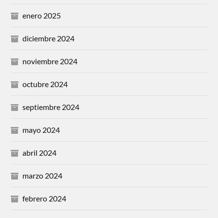
enero 2025
diciembre 2024
noviembre 2024
octubre 2024
septiembre 2024
mayo 2024
abril 2024
marzo 2024
febrero 2024