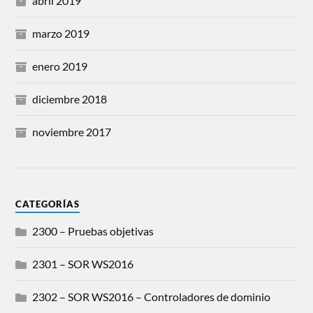
abril 2019
marzo 2019
enero 2019
diciembre 2018
noviembre 2017
CATEGORÍAS
2300 – Pruebas objetivas
2301 – SOR WS2016
2302 – SOR WS2016 – Controladores de dominio