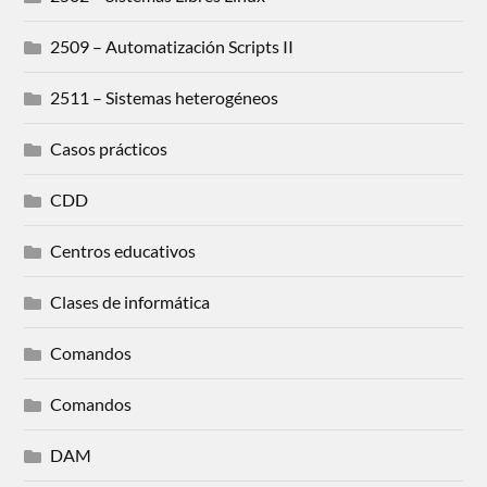
2509 – Automatización Scripts II
2511 – Sistemas heterogéneos
Casos prácticos
CDD
Centros educativos
Clases de informática
Comandos
Comandos
DAM