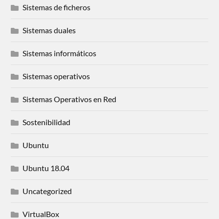
Sistemas de ficheros
Sistemas duales
Sistemas informáticos
Sistemas operativos
Sistemas Operativos en Red
Sostenibilidad
Ubuntu
Ubuntu 18.04
Uncategorized
VirtualBox