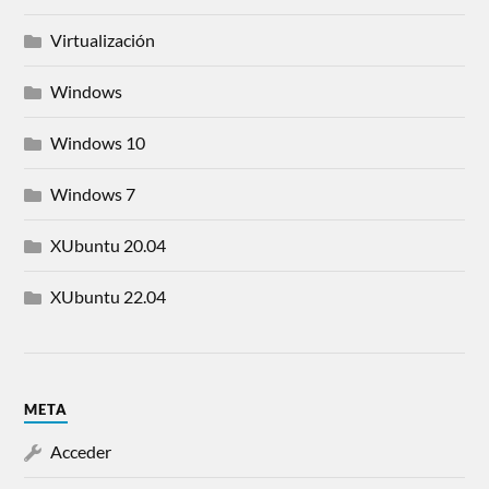
Virtualización
Windows
Windows 10
Windows 7
XUbuntu 20.04
XUbuntu 22.04
META
Acceder