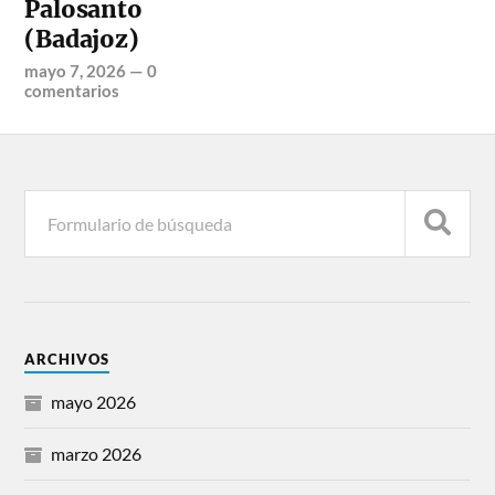
Palosanto
(Badajoz)
mayo 7, 2026
—
0
comentarios
ARCHIVOS
mayo 2026
marzo 2026