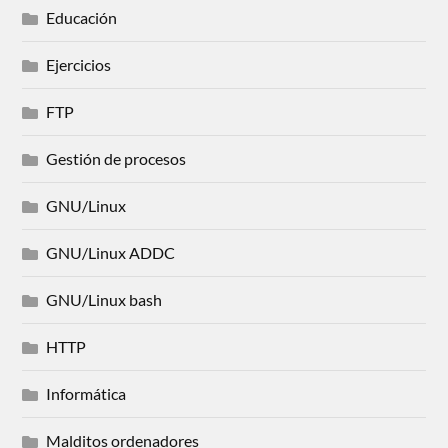
Educación
Ejercicios
FTP
Gestión de procesos
GNU/Linux
GNU/Linux ADDC
GNU/Linux bash
HTTP
Informática
Malditos ordenadores