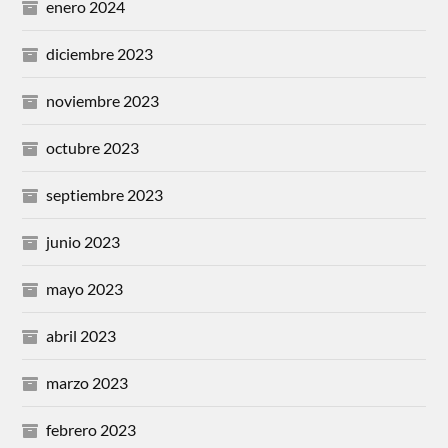
enero 2024
diciembre 2023
noviembre 2023
octubre 2023
septiembre 2023
junio 2023
mayo 2023
abril 2023
marzo 2023
febrero 2023