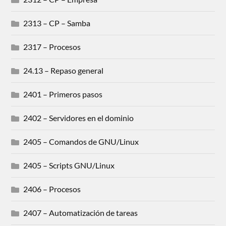
2313 – CP – Samba
2317 – Procesos
24.13 – Repaso general
2401 – Primeros pasos
2402 – Servidores en el dominio
2405 – Comandos de GNU/Linux
2405 – Scripts GNU/Linux
2406 – Procesos
2407 – Automatización de tareas