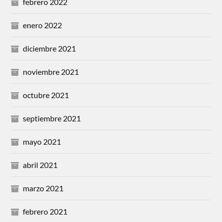
febrero 2022
enero 2022
diciembre 2021
noviembre 2021
octubre 2021
septiembre 2021
mayo 2021
abril 2021
marzo 2021
febrero 2021