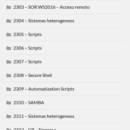
2303 – SOR WS2016 – Acceso remoto
2304 – Sistemas heterogeneos
2305 – Scripts
2306 – Scripts
2307 – Scripts
2308 – Secure Shell
2309 – Automatization Scripts
2310 – SAMBA
2311 – Sistemas heterogeneos
2312 – CP – Empresa