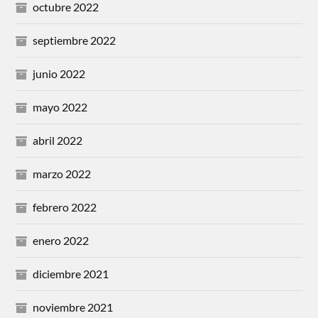
octubre 2022
septiembre 2022
junio 2022
mayo 2022
abril 2022
marzo 2022
febrero 2022
enero 2022
diciembre 2021
noviembre 2021