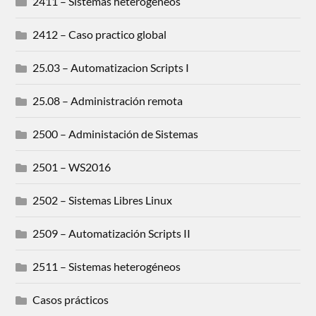
2411 – Sistemas heterogeneos
2412 – Caso practico global
25.03 – Automatizacion Scripts I
25.08 – Administración remota
2500 – Administación de Sistemas
2501 – WS2016
2502 – Sistemas Libres Linux
2509 – Automatización Scripts II
2511 – Sistemas heterogéneos
Casos prácticos