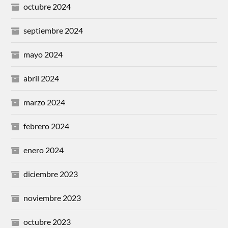
octubre 2024
septiembre 2024
mayo 2024
abril 2024
marzo 2024
febrero 2024
enero 2024
diciembre 2023
noviembre 2023
octubre 2023