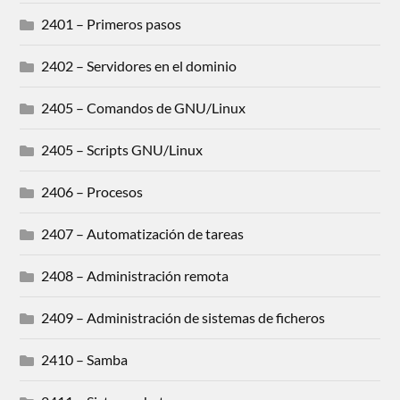
2401 – Primeros pasos
2402 – Servidores en el dominio
2405 – Comandos de GNU/Linux
2405 – Scripts GNU/Linux
2406 – Procesos
2407 – Automatización de tareas
2408 – Administración remota
2409 – Administración de sistemas de ficheros
2410 – Samba