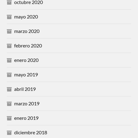
octubre 2020
mayo 2020
marzo 2020
febrero 2020
enero 2020
mayo 2019
abril 2019
marzo 2019
enero 2019
diciembre 2018