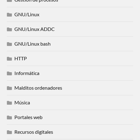
GNU/Linux
GNU/Linux ADDC
GNU/Linux bash
HTTP
Informática
Malditos ordenadores
Música
Portales web
Recursos digitales