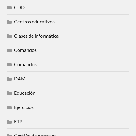
CDD
Centros educativos
Clases de informática
Comandos
Comandos
DAM
Educación
Ejercicios
FTP
Gestión de procesos