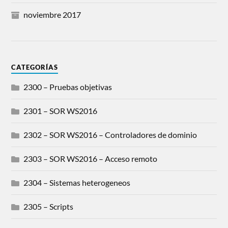
noviembre 2017
CATEGORÍAS
2300 – Pruebas objetivas
2301 – SOR WS2016
2302 – SOR WS2016 – Controladores de dominio
2303 – SOR WS2016 – Acceso remoto
2304 – Sistemas heterogeneos
2305 – Scripts