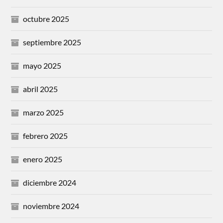
octubre 2025
septiembre 2025
mayo 2025
abril 2025
marzo 2025
febrero 2025
enero 2025
diciembre 2024
noviembre 2024