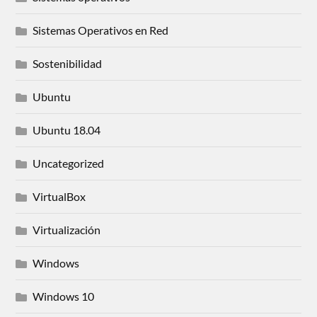
Sistemas Operativos en Red
Sostenibilidad
Ubuntu
Ubuntu 18.04
Uncategorized
VirtualBox
Virtualización
Windows
Windows 10