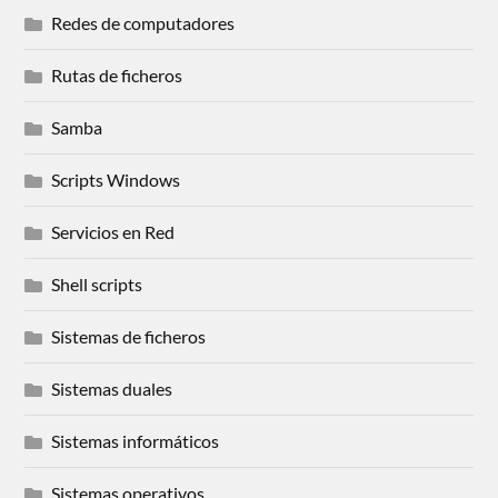
Redes de computadores
Rutas de ficheros
Samba
Scripts Windows
Servicios en Red
Shell scripts
Sistemas de ficheros
Sistemas duales
Sistemas informáticos
Sistemas operativos