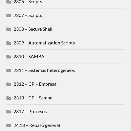
2306 – Scripts
2307 – Scripts
2308 – Secure Shell
2309 – Automatization Scripts
2310 – SAMBA
2311 – Sistemas heterogeneos
2312 – CP – Empresa
2313 – CP – Samba
2317 – Procesos
24.13 – Repaso general