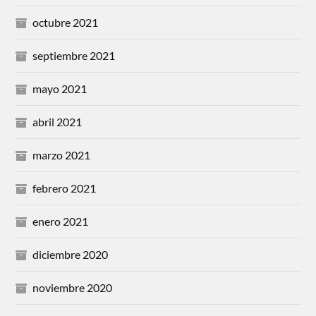
octubre 2021
septiembre 2021
mayo 2021
abril 2021
marzo 2021
febrero 2021
enero 2021
diciembre 2020
noviembre 2020