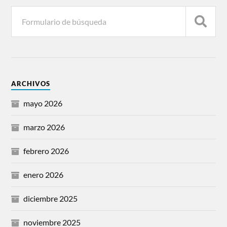
ARCHIVOS
mayo 2026
marzo 2026
febrero 2026
enero 2026
diciembre 2025
noviembre 2025