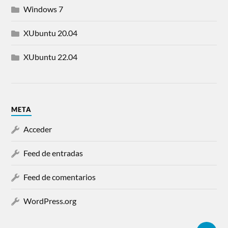
Windows 7
XUbuntu 20.04
XUbuntu 22.04
META
Acceder
Feed de entradas
Feed de comentarios
WordPress.org