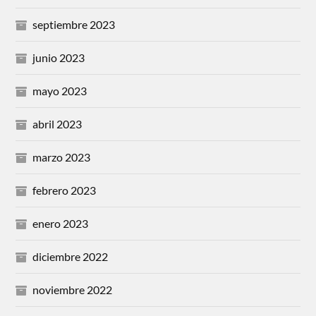
septiembre 2023
junio 2023
mayo 2023
abril 2023
marzo 2023
febrero 2023
enero 2023
diciembre 2022
noviembre 2022