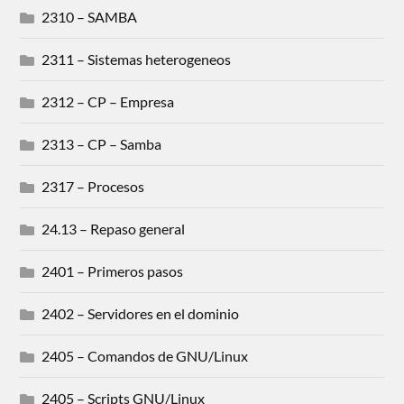
2310 – SAMBA
2311 – Sistemas heterogeneos
2312 – CP – Empresa
2313 – CP – Samba
2317 – Procesos
24.13 – Repaso general
2401 – Primeros pasos
2402 – Servidores en el dominio
2405 – Comandos de GNU/Linux
2405 – Scripts GNU/Linux