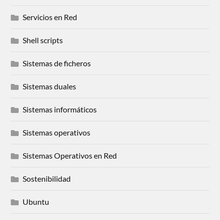
Servicios en Red
Shell scripts
Sistemas de ficheros
Sistemas duales
Sistemas informáticos
Sistemas operativos
Sistemas Operativos en Red
Sostenibilidad
Ubuntu