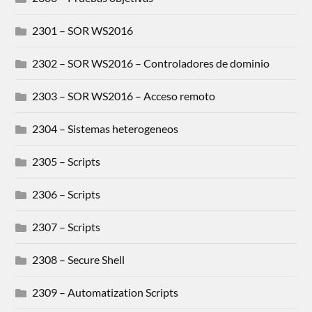
2301 – SOR WS2016
2302 – SOR WS2016 – Controladores de dominio
2303 – SOR WS2016 – Acceso remoto
2304 – Sistemas heterogeneos
2305 – Scripts
2306 – Scripts
2307 – Scripts
2308 – Secure Shell
2309 – Automatization Scripts