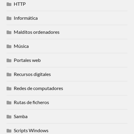
HTTP
Informática
Malditos ordenadores
Música
Portales web
Recursos digitales
Redes de computadores
Rutas de ficheros
Samba
Scripts Windows