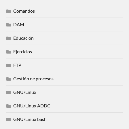
Comandos
DAM
Educación
Ejercicios
FTP
Gestión de procesos
GNU/Linux
GNU/Linux ADDC
GNU/Linux bash