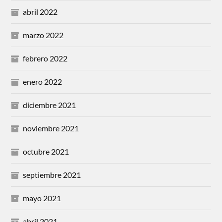
abril 2022
marzo 2022
febrero 2022
enero 2022
diciembre 2021
noviembre 2021
octubre 2021
septiembre 2021
mayo 2021
abril 2021