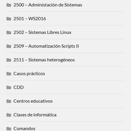
2500 – Administación de Sistemas
2501 – WS2016
2502 – Sistemas Libres Linux
2509 – Automatización Scripts II
2511 – Sistemas heterogéneos
Casos prácticos
CDD
Centros educativos
Clases de informática
Comandos