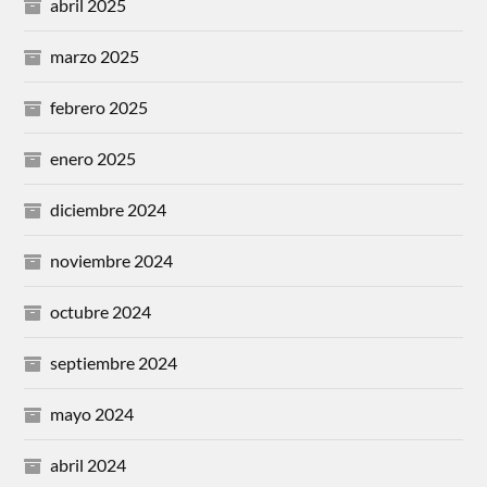
abril 2025
marzo 2025
febrero 2025
enero 2025
diciembre 2024
noviembre 2024
octubre 2024
septiembre 2024
mayo 2024
abril 2024