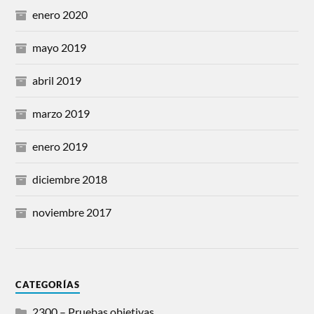
enero 2020
mayo 2019
abril 2019
marzo 2019
enero 2019
diciembre 2018
noviembre 2017
CATEGORÍAS
2300 – Pruebas objetivas