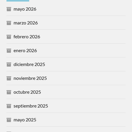
mayo 2026
marzo 2026
febrero 2026
enero 2026
diciembre 2025
noviembre 2025
octubre 2025
septiembre 2025
mayo 2025