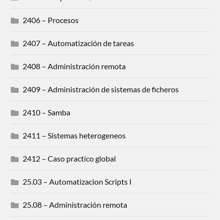
2406 – Procesos
2407 – Automatización de tareas
2408 – Administración remota
2409 – Administración de sistemas de ficheros
2410 – Samba
2411 – Sistemas heterogeneos
2412 – Caso practico global
25.03 – Automatizacion Scripts I
25.08 – Administración remota