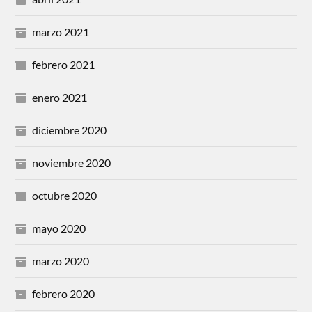
marzo 2021
febrero 2021
enero 2021
diciembre 2020
noviembre 2020
octubre 2020
mayo 2020
marzo 2020
febrero 2020