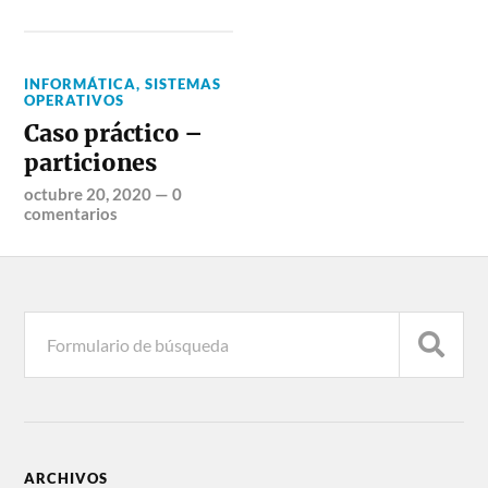
INFORMÁTICA
,
SISTEMAS
OPERATIVOS
Caso práctico –
particiones
octubre 20, 2020
—
0
comentarios
ARCHIVOS