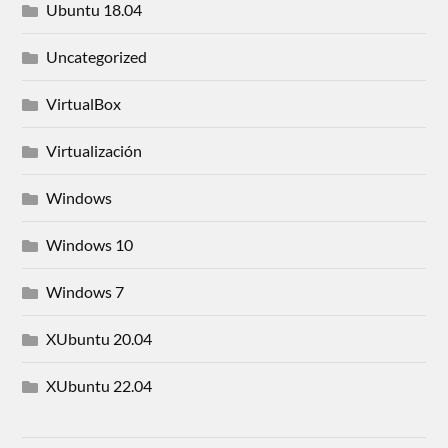
Ubuntu 18.04
Uncategorized
VirtualBox
Virtualización
Windows
Windows 10
Windows 7
XUbuntu 20.04
XUbuntu 22.04