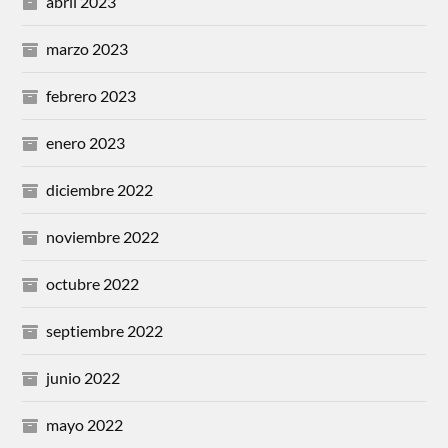
abril 2023
marzo 2023
febrero 2023
enero 2023
diciembre 2022
noviembre 2022
octubre 2022
septiembre 2022
junio 2022
mayo 2022