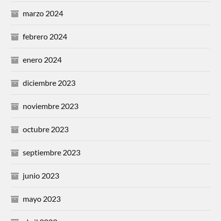
marzo 2024
febrero 2024
enero 2024
diciembre 2023
noviembre 2023
octubre 2023
septiembre 2023
junio 2023
mayo 2023