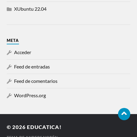
XUbuntu 22.04
META
Acceder
Feed de entradas
Feed de comentarios
WordPress.org
© 2026
EDUCATICA!