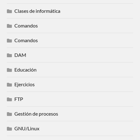
Clases de informática
Comandos
Comandos
DAM
Educación
Ejercicios
FTP
Gestión de procesos
GNU/Linux