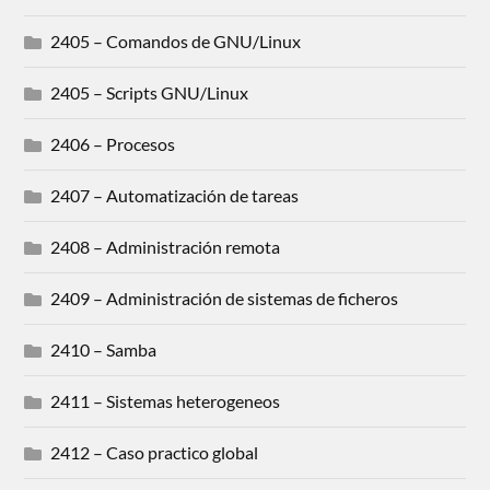
2405 – Comandos de GNU/Linux
2405 – Scripts GNU/Linux
2406 – Procesos
2407 – Automatización de tareas
2408 – Administración remota
2409 – Administración de sistemas de ficheros
2410 – Samba
2411 – Sistemas heterogeneos
2412 – Caso practico global