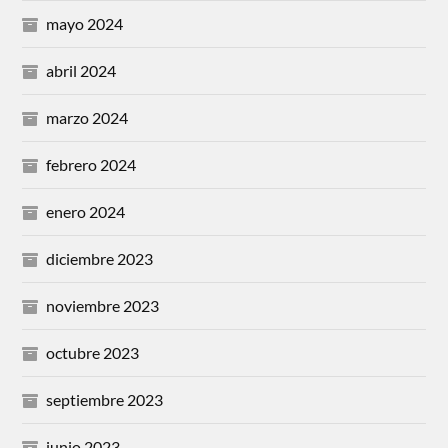
mayo 2024
abril 2024
marzo 2024
febrero 2024
enero 2024
diciembre 2023
noviembre 2023
octubre 2023
septiembre 2023
junio 2023