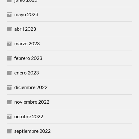
mayo 2023
abril 2023
marzo 2023
febrero 2023
enero 2023
diciembre 2022
noviembre 2022
octubre 2022
septiembre 2022