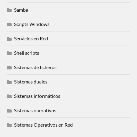
Samba
Scripts Windows
Servicios en Red
Shell scripts
Sistemas de ficheros
Sistemas duales
Sistemas informáticos
Sistemas operativos
Sistemas Operativos en Red