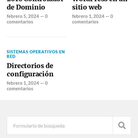
de Dominio
sitio web
febrero 5, 2024
—
0
febrero 1, 2024
—
0
comentarios
comentarios
SISTEMAS OPERATIVOS EN
RED
Directorios de
configuración
febrero 1, 2024
—
0
comentarios