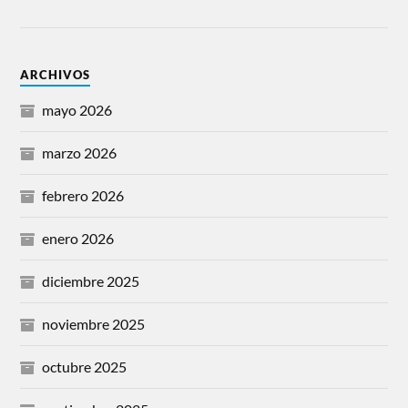
ARCHIVOS
mayo 2026
marzo 2026
febrero 2026
enero 2026
diciembre 2025
noviembre 2025
octubre 2025