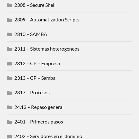
2308 – Secure Shell
2309 – Automatization Scripts
2310 – SAMBA
2311 – Sistemas heterogeneos
2312 – CP – Empresa
2313 – CP – Samba
2317 – Procesos
24.13 – Repaso general
2401 – Primeros pasos
2402 – Servidores en el dominio