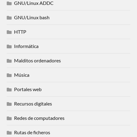
GNU/Linux ADDC
GNU/Linux bash
HTTP
Informática
Malditos ordenadores
Música
Portales web
Recursos digitales
Redes de computadores
Rutas de ficheros