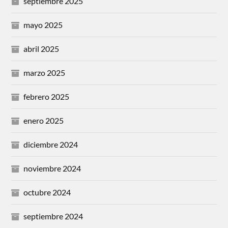
septiembre 2025
mayo 2025
abril 2025
marzo 2025
febrero 2025
enero 2025
diciembre 2024
noviembre 2024
octubre 2024
septiembre 2024