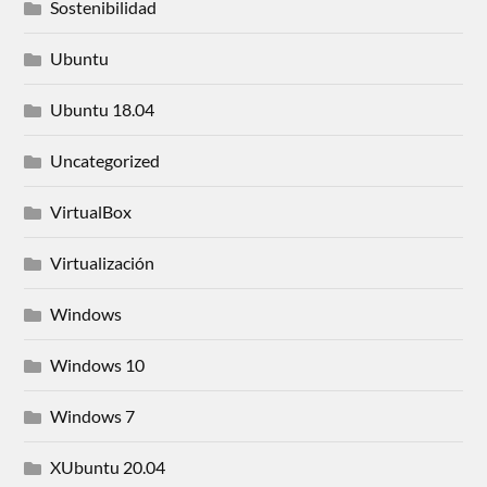
Sostenibilidad
Ubuntu
Ubuntu 18.04
Uncategorized
VirtualBox
Virtualización
Windows
Windows 10
Windows 7
XUbuntu 20.04