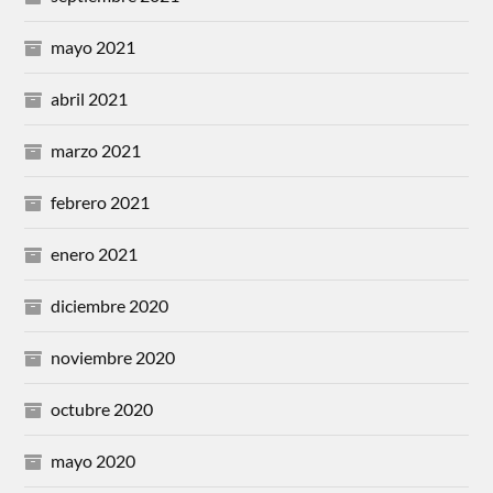
mayo 2021
abril 2021
marzo 2021
febrero 2021
enero 2021
diciembre 2020
noviembre 2020
octubre 2020
mayo 2020