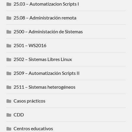
25.03 – Automatizacion Scripts I
25.08 – Administración remota
2500 – Administación de Sistemas
2501 – WS2016
2502 – Sistemas Libres Linux
2509 – Automatización Scripts II
2511 – Sistemas heterogéneos
Casos prácticos
CDD
Centros educativos