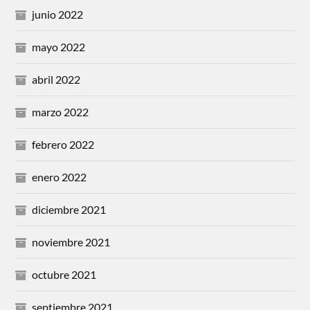
junio 2022
mayo 2022
abril 2022
marzo 2022
febrero 2022
enero 2022
diciembre 2021
noviembre 2021
octubre 2021
septiembre 2021