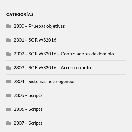
CATEGORÍAS
2300 – Pruebas objetivas
2301 – SOR WS2016
2302 – SOR WS2016 – Controladores de dominio
2303 – SOR WS2016 – Acceso remoto
2304 – Sistemas heterogeneos
2305 – Scripts
2306 – Scripts
2307 – Scripts