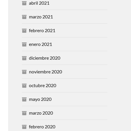
abril 2021
marzo 2021
febrero 2021
enero 2021
diciembre 2020
noviembre 2020
octubre 2020
mayo 2020
marzo 2020
febrero 2020