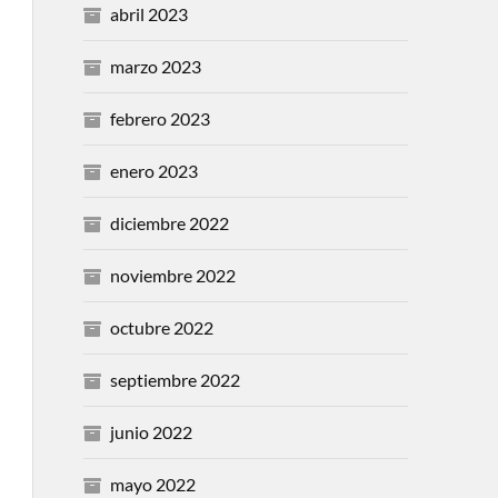
abril 2023
marzo 2023
febrero 2023
enero 2023
diciembre 2022
noviembre 2022
octubre 2022
septiembre 2022
junio 2022
mayo 2022