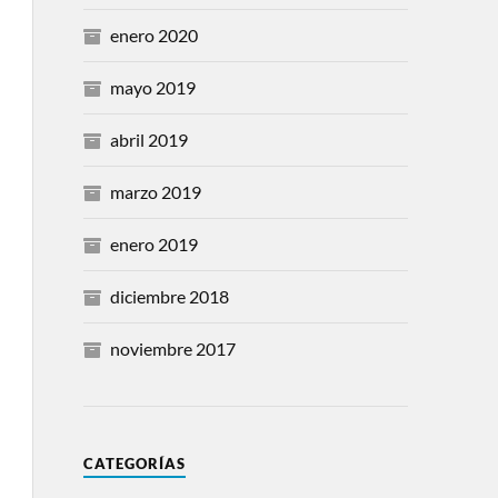
enero 2020
mayo 2019
abril 2019
marzo 2019
enero 2019
diciembre 2018
noviembre 2017
CATEGORÍAS