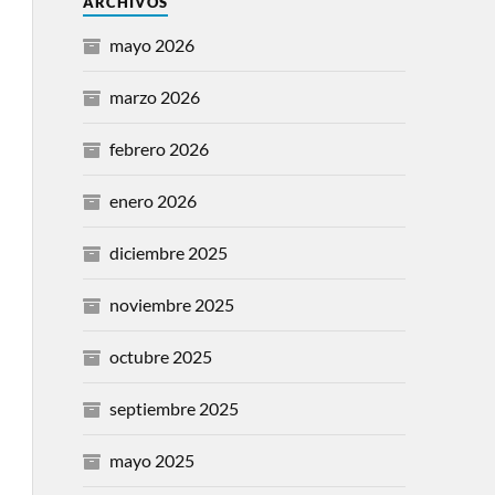
ARCHIVOS
mayo 2026
marzo 2026
febrero 2026
enero 2026
diciembre 2025
noviembre 2025
octubre 2025
septiembre 2025
mayo 2025