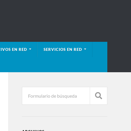
IVOS EN RED
SERVICIOS EN RED