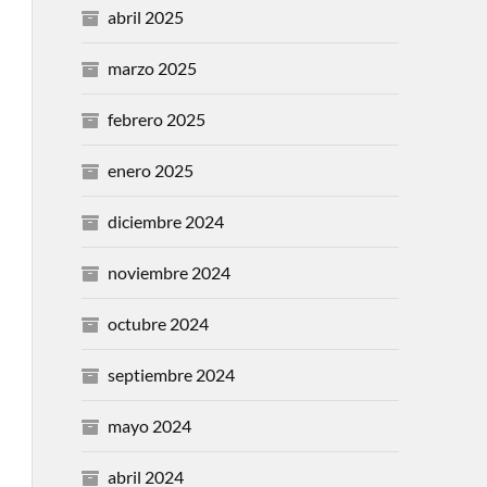
abril 2025
marzo 2025
febrero 2025
enero 2025
diciembre 2024
noviembre 2024
octubre 2024
septiembre 2024
mayo 2024
abril 2024