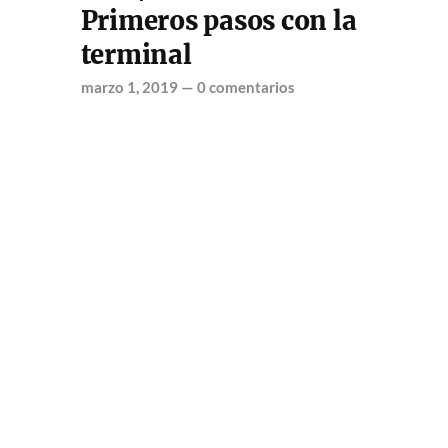
Primeros pasos con la
terminal
marzo 1, 2019
—
0 comentarios