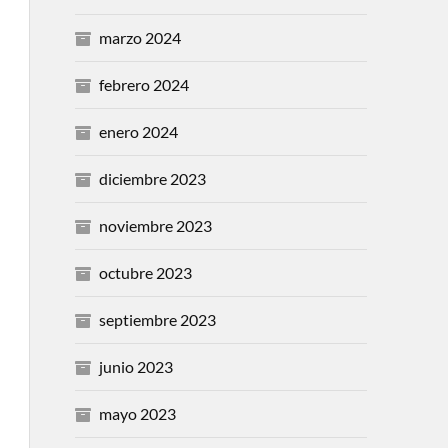
marzo 2024
febrero 2024
enero 2024
diciembre 2023
noviembre 2023
octubre 2023
septiembre 2023
junio 2023
mayo 2023