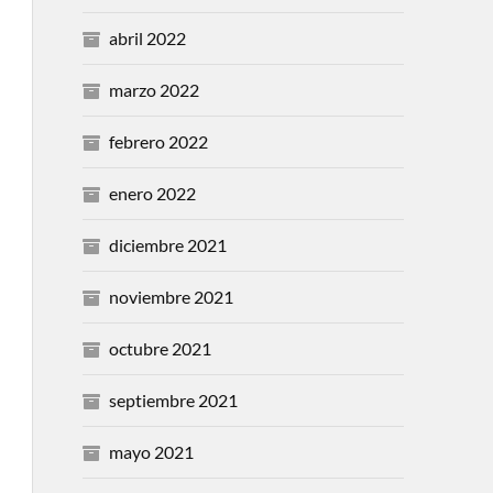
abril 2022
marzo 2022
febrero 2022
enero 2022
diciembre 2021
noviembre 2021
octubre 2021
septiembre 2021
mayo 2021