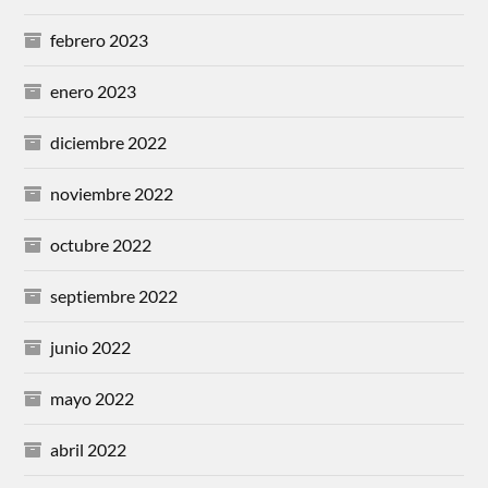
febrero 2023
enero 2023
diciembre 2022
noviembre 2022
octubre 2022
septiembre 2022
junio 2022
mayo 2022
abril 2022