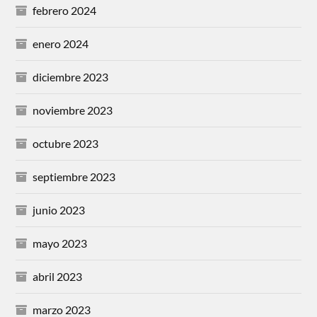
febrero 2024
enero 2024
diciembre 2023
noviembre 2023
octubre 2023
septiembre 2023
junio 2023
mayo 2023
abril 2023
marzo 2023