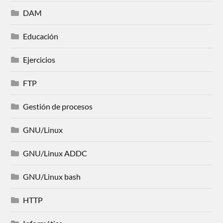
DAM
Educación
Ejercicios
FTP
Gestión de procesos
GNU/Linux
GNU/Linux ADDC
GNU/Linux bash
HTTP