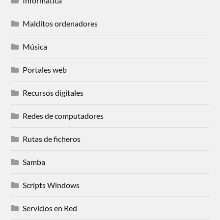
Informática
Malditos ordenadores
Música
Portales web
Recursos digitales
Redes de computadores
Rutas de ficheros
Samba
Scripts Windows
Servicios en Red