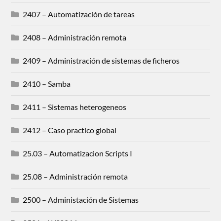
2407 – Automatización de tareas
2408 – Administración remota
2409 – Administración de sistemas de ficheros
2410 – Samba
2411 – Sistemas heterogeneos
2412 – Caso practico global
25.03 – Automatizacion Scripts I
25.08 – Administración remota
2500 – Administación de Sistemas