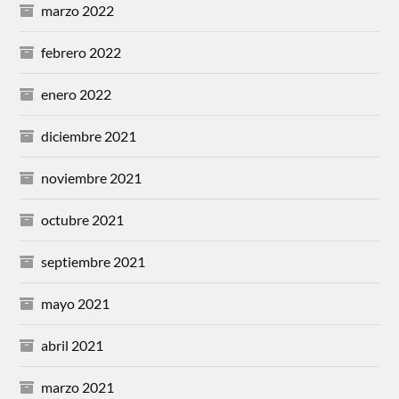
marzo 2022
febrero 2022
enero 2022
diciembre 2021
noviembre 2021
octubre 2021
septiembre 2021
mayo 2021
abril 2021
marzo 2021