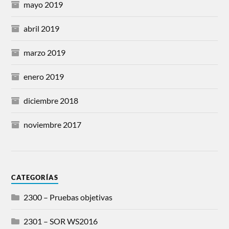
mayo 2019
abril 2019
marzo 2019
enero 2019
diciembre 2018
noviembre 2017
CATEGORÍAS
2300 – Pruebas objetivas
2301 – SOR WS2016