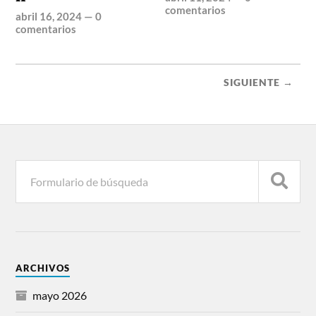
comentarios
abril 16, 2024
—
0
comentarios
SIGUIENTE →
ARCHIVOS
mayo 2026