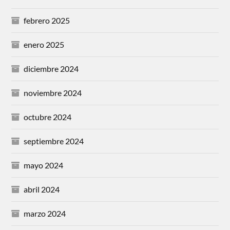
febrero 2025
enero 2025
diciembre 2024
noviembre 2024
octubre 2024
septiembre 2024
mayo 2024
abril 2024
marzo 2024