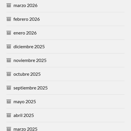
marzo 2026
febrero 2026
enero 2026
diciembre 2025
noviembre 2025
octubre 2025
septiembre 2025
mayo 2025
abril 2025
marzo 2025