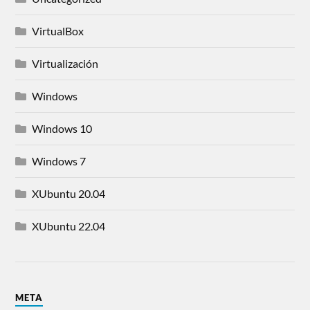
VirtualBox
Virtualización
Windows
Windows 10
Windows 7
XUbuntu 20.04
XUbuntu 22.04
META