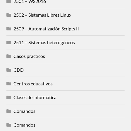
2501 – WS2016
2502 – Sistemas Libres Linux
2509 – Automatización Scripts II
2511 – Sistemas heterogéneos
Casos prácticos
CDD
Centros educativos
Clases de informática
Comandos
Comandos