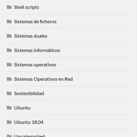
Shell scripts
Sistemas de ficheros
Sistemas duales
Sistemas informáticos
Sistemas operativos
Sistemas Operativos en Red
Sostenibilidad
Ubuntu
Ubuntu 18.04
Uncategorized