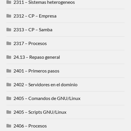
2311 – Sistemas heterogeneos
2312 – CP – Empresa
2313 – CP – Samba
2317 – Procesos
24.13 – Repaso general
2401 – Primeros pasos
2402 – Servidores en el dominio
2405 – Comandos de GNU/Linux
2405 – Scripts GNU/Linux
2406 – Procesos