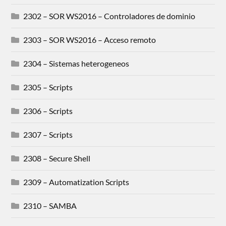
2302 – SOR WS2016 – Controladores de dominio
2303 – SOR WS2016 – Acceso remoto
2304 – Sistemas heterogeneos
2305 – Scripts
2306 – Scripts
2307 – Scripts
2308 – Secure Shell
2309 – Automatization Scripts
2310 – SAMBA