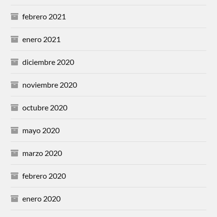
febrero 2021
enero 2021
diciembre 2020
noviembre 2020
octubre 2020
mayo 2020
marzo 2020
febrero 2020
enero 2020