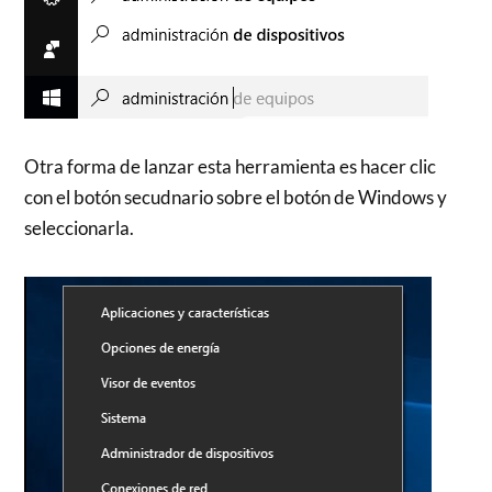
Otra forma de lanzar esta herramienta es hacer clic
con el botón secudnario sobre el botón de Windows y
seleccionarla.