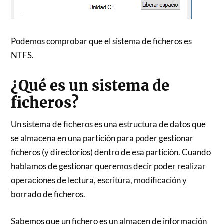
Podemos comprobar que el sistema de ficheros es
NTFS.
¿Qué es un sistema de
ficheros?
Un sistema de ficheros es una estructura de datos que
se almacena en una partición para poder gestionar
ficheros (y directorios) dentro de esa partición. Cuando
hablamos de gestionar queremos decir poder realizar
operaciones de lectura, escritura, modificación y
borrado de ficheros.
Sabemos que un fichero es un almacen de información