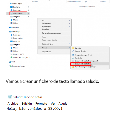
Vamos a crear un fichero de texto llamado saludo.