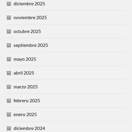
diciembre 2025
noviembre 2025
octubre 2025
septiembre 2025
mayo 2025
abril 2025
marzo 2025
febrero 2025
enero 2025
diciembre 2024