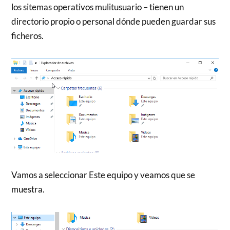
los sitemas operativos mulitusuario – tienen un
directorio propio o personal dónde pueden guardar sus
ficheros.
Vamos a seleccionar Este equipo y veamos que se
muestra.