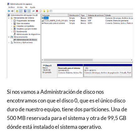
Si nos vamos a Administración de disco nos
encotnramos con que el disco 0, que es el único disco
duro de nuestro equipo, tiene dos particiones. Una de
500 MB reservada para el sistema y otra de 99,5 GB
dónde está instalado el sistema operativo.