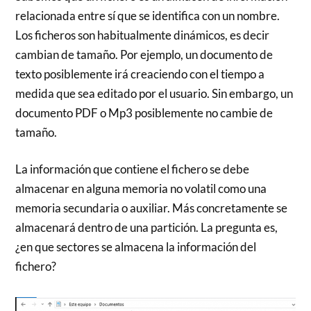
relacionada entre sí que se identifica con un nombre.
Los ficheros son habitualmente dinámicos, es decir
cambian de tamaño. Por ejemplo, un documento de
texto posiblemente irá creaciendo con el tiempo a
medida que sea editado por el usuario. Sin embargo, un
documento PDF o Mp3 posiblemente no cambie de
tamaño.
La información que contiene el fichero se debe
almacenar en alguna memoria no volatil como una
memoria secundaria o auxiliar. Más concretamente se
almacenará dentro de una partición. La pregunta es,
¿en que sectores se almacena la información del
fichero?