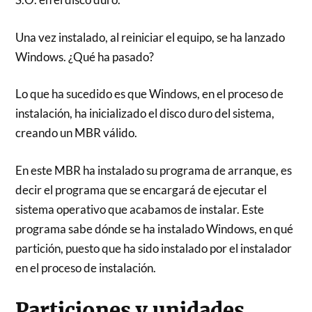
Una vez instalado, al reiniciar el equipo, se ha lanzado
Windows. ¿Qué ha pasado?
Lo que ha sucedido es que Windows, en el proceso de
instalación, ha inicializado el disco duro del sistema,
creando un MBR válido.
En este MBR ha instalado su programa de arranque, es
decir el programa que se encargará de ejecutar el
sistema operativo que acabamos de instalar. Este
programa sabe dónde se ha instalado Windows, en qué
partición, puesto que ha sido instalado por el instalador
en el proceso de instalación.
Particiones y unidades