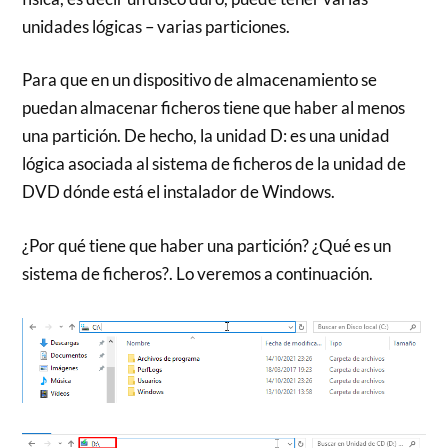
unidades lógicas – varias particiones.
Para que en un dispositivo de almacenamiento se
puedan almacenar ficheros tiene que haber al menos
una partición. De hecho, la unidad D: es una unidad
lógica asociada al sistema de ficheros de la unidad de
DVD dónde está el instalador de Windows.
¿Por qué tiene que haber una partición? ¿Qué es un
sistema de ficheros?. Lo veremos a continuación.