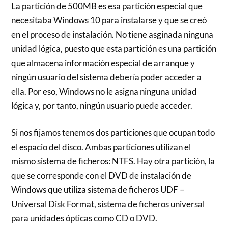
La partición de 500MB es esa partición especial que
necesitaba Windows 10 para instalarse y que se creó
en el proceso de instalación. No tiene asginada ninguna
unidad lógica, puesto que esta partición es una partición
que almacena información especial de arranque y
ningún usuario del sistema debería poder acceder a
ella. Por eso, Windows no le asigna ninguna unidad
lógica y, por tanto, ningún usuario puede acceder.
Si nos fijamos tenemos dos particiones que ocupan todo
el espacio del disco. Ambas particiones utilizan el
mismo sistema de ficheros: NTFS. Hay otra partición, la
que se corresponde con el DVD de instalación de
Windows que utiliza sistema de ficheros UDF –
Universal Disk Format, sistema de ficheros universal
para unidades ópticas como CD o DVD.