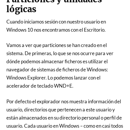
lógicas
Cuando iniciamos sesión con nuestro usuario en
Windows 10 nos encontramos con el Escritorio.
Vamos a ver que particiones se han creado en el
sistema. De primeras, lo que se nos ocurre para ver
dónde podemos almacenar ficheros es utilizar el
navegador de sistemas de ficheros de Windows:
Windows Explorer. Lo podemos lanzar con el
acelerador de teclado WND+E.
Por defecto el explorador nos muestra información del
usuario, directorios que pertenecen a este usuario y
están almacenados en su directorio personal o perfil de
usuario. Cada usuario en Windows – como en casi todos