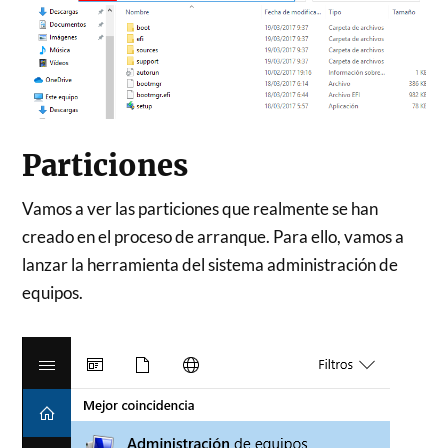
Particiones
Vamos a ver las particiones que realmente se han
creado en el proceso de arranque. Para ello, vamos a
lanzar la herramienta del sistema administración de
equipos.