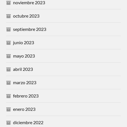
noviembre 2023
octubre 2023
septiembre 2023
junio 2023
mayo 2023
abril 2023
marzo 2023
febrero 2023
enero 2023
diciembre 2022