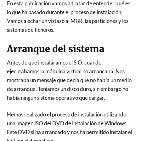
En esta publicación vamos a tratar de entender qué es
lo que ha pasado durante el proceso de instalación.
Vamos a echar un vistazo al MBR, las particiones y los
sistemas de ficheros.
Arranque del sistema
Antes de que instaláramos el S.O. cuando
ejecutabamos la máquina virtual no arrancaba. Nos
mostraba un mensaje que decía que no había un medio
de arranque. Teníamos un disco duro, sin embargo no
había ningún sistema operativo que cargar.
Hemos realizado el proceso de instalación utilizando
una imagen ISO del DVD de instalación de Windows.
Este DVD si ha arrancado y nos ha permitido instalar el
S.O. en el disco duro.