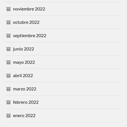
noviembre 2022
octubre 2022
septiembre 2022
junio 2022
mayo 2022
abril 2022
marzo 2022
febrero 2022
enero 2022