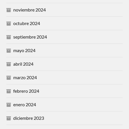
noviembre 2024
octubre 2024
septiembre 2024
mayo 2024
abril 2024
marzo 2024
febrero 2024
enero 2024
diciembre 2023