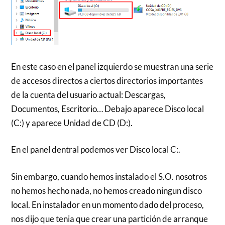
En este caso en el panel izquierdo se muestran una serie
de accesos directos a ciertos directorios importantes
de la cuenta del usuario actual: Descargas,
Documentos, Escritorio… Debajo aparece Disco local
(C:) y aparece Unidad de CD (D:).
En el panel dentral podemos ver Disco local C:.
Sin embargo, cuando hemos instalado el S.O. nosotros
no hemos hecho nada, no hemos creado ningun disco
local. En instalador en un momento dado del proceso,
nos dijo que tenia que crear una partición de arranque