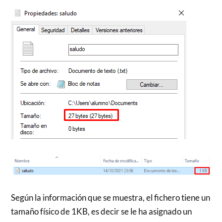
Según la información que se muestra, el fichero tiene un
tamaño físico de 1KB, es decir se le ha asignado un