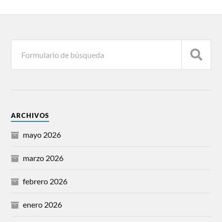
ARCHIVOS
mayo 2026
marzo 2026
febrero 2026
enero 2026