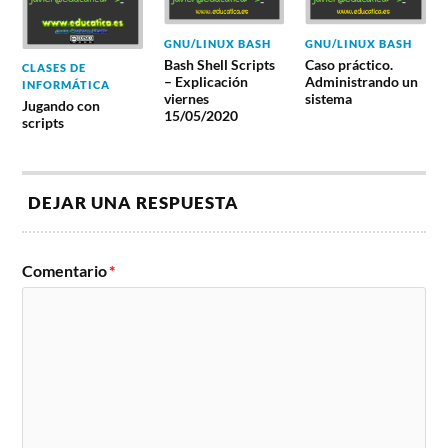
GNU/LINUX BASH
GNU/LINUX BASH
Bash Shell Scripts
Caso práctico.
CLASES DE
– Explicación
Administrando un
INFORMÁTICA
viernes
sistema
Jugando con
15/05/2020
scripts
DEJAR UNA RESPUESTA
Comentario
*