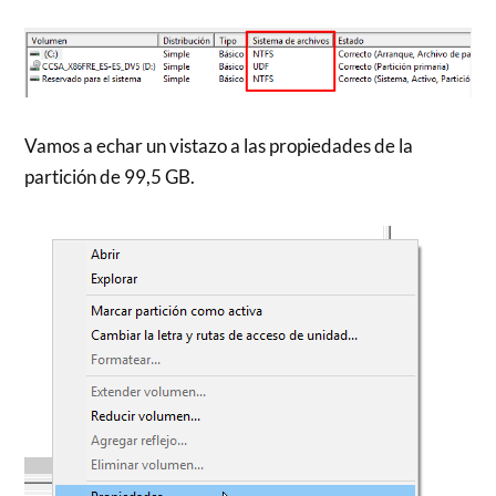
Vamos a echar un vistazo a las propiedades de la
partición de 99,5 GB.