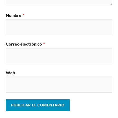
Nombre
*
Correo electrónico
*
Web