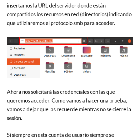
insertamos la URL del servidor donde están
compartidos los recursos en red (directorios) indicando
que utilziaremos el protocolo smb para acceder.
Ahora nos solicitará las credenciales con las que
queremos acceder. Como vamos a hacer una prueba,
vamos a dejar que las recuerde mientras no se cierre la
sesión.
Si siempre en esta cuenta de usuario siempre se