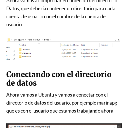
Ahora vamos a comprobar el contenido del directorio
Datos, que debería contener un directorio para cada
cuenta de usuario con el nombre de la cuenta de
usuario.
Conectando con el directorio
de datos
Ahora vamos a Ubuntu y vamos a conectar con el
directorio de datos del usuario, por ejemplo marinapg
que es con el usuario que estamos trabajando ahora.