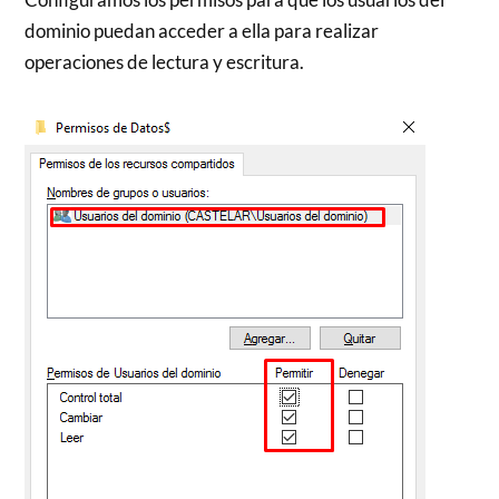
dominio puedan acceder a ella para realizar
operaciones de lectura y escritura.