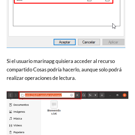
Si el usuario marinapg quisiera acceder al recurso
compartido Cosas podría hacerlo, aunque solo podrá
realizar operaciones de lectura.