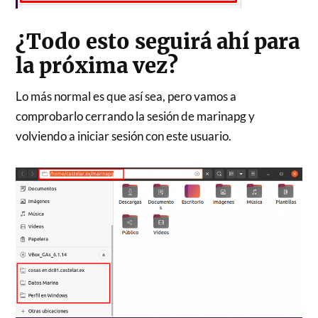
¿Todo esto seguirá ahí para
la próxima vez?
Lo más normal es que así sea, pero vamos a
comprobarlo cerrando la sesión de marinapg y
volviendo a iniciar sesión con este usuario.