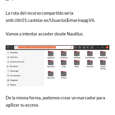
La ruta del recurso compartido sería
smb://dc01.castelar.ex/Usuarios$/marinapg.V6.
Vamos a intentar acceder desde Nautilus.
De la misma forma, podemos crear un marcador para
agilizar su acceso.