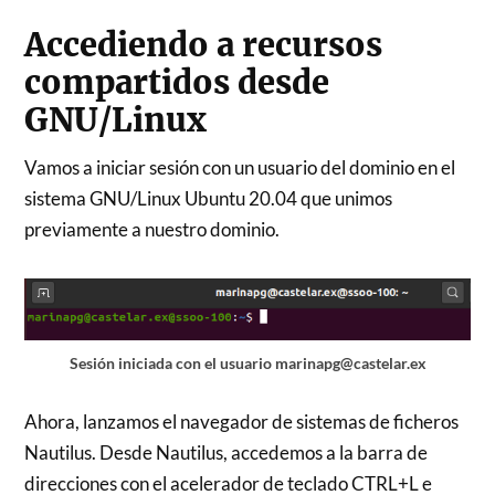
Accediendo a recursos
compartidos desde
GNU/Linux
Vamos a iniciar sesión con un usuario del dominio en el
sistema GNU/Linux Ubuntu 20.04 que unimos
previamente a nuestro dominio.
Sesión iniciada con el usuario marinapg@castelar.ex
Ahora, lanzamos el navegador de sistemas de ficheros
Nautilus. Desde Nautilus, accedemos a la barra de
direcciones con el acelerador de teclado CTRL+L e