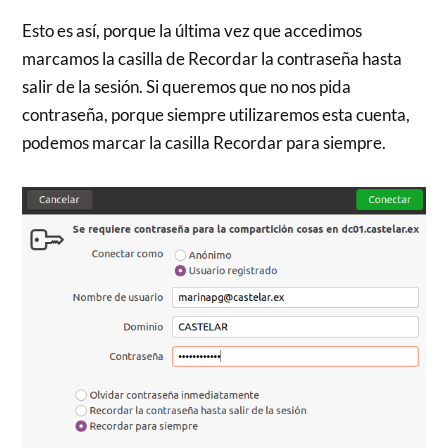
Esto es así, porque la última vez que accedimos
marcamos la casilla de Recordar la contraseña hasta
salir de la sesión. Si queremos que no nos pida
contraseña, porque siempre utilizaremos esta cuenta,
podemos marcar la casilla Recordar para siempre.