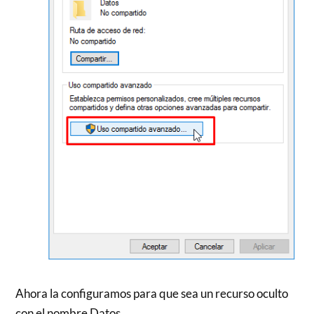
Ahora la configuramos para que sea un recurso oculto
con el nombre Datos.