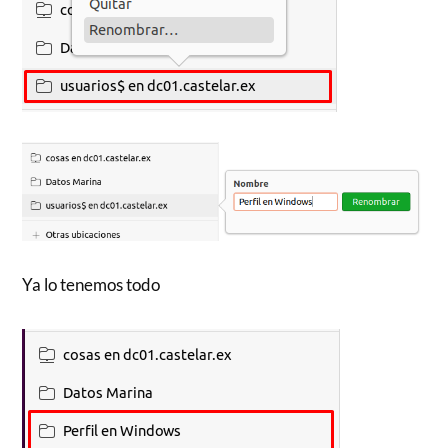
Ya lo tenemos todo