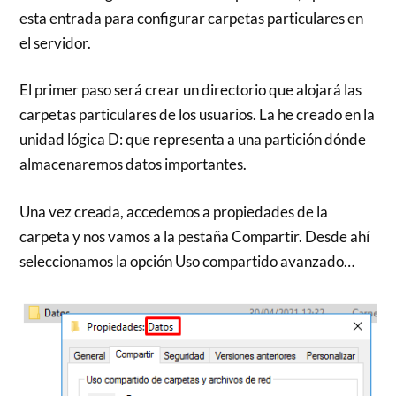
esta entrada para configurar carpetas particulares en
el servidor.
El primer paso será crear un directorio que alojará las
carpetas particulares de los usuarios. La he creado en la
unidad lógica D: que representa a una partición dónde
almacenaremos datos importantes.
Una vez creada, accedemos a propiedades de la
carpeta y nos vamos a la pestaña Compartir. Desde ahí
seleccionamos la opción Uso compartido avanzado…