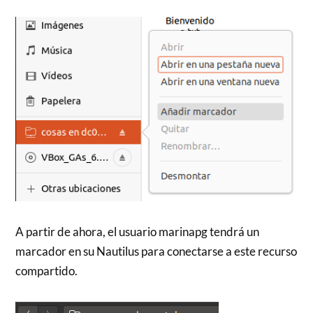
A partir de ahora, el usuario marinapg tendrá un
marcador en su Nautilus para conectarse a este recurso
compartido.