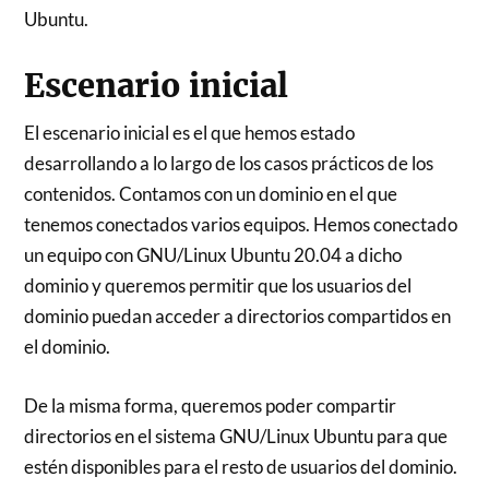
Ubuntu.
Escenario inicial
El escenario inicial es el que hemos estado
desarrollando a lo largo de los casos prácticos de los
contenidos. Contamos con un dominio en el que
tenemos conectados varios equipos. Hemos conectado
un equipo con GNU/Linux Ubuntu 20.04 a dicho
dominio y queremos permitir que los usuarios del
dominio puedan acceder a directorios compartidos en
el dominio.
De la misma forma, queremos poder compartir
directorios en el sistema GNU/Linux Ubuntu para que
estén disponibles para el resto de usuarios del dominio.