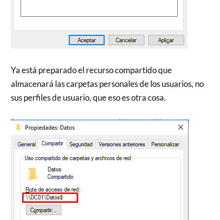
Ya está preparado el recurso compartido que
almacenará las carpetas personales de los usuarios, no
sus perfiles de usuario, que eso es otra cosa.