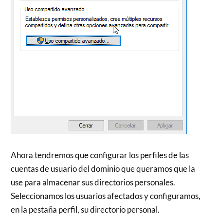
Ahora tendremos que configurar los perfiles de las
cuentas de usuario del dominio que queramos que la
use para almacenar sus directorios personales.
Seleccionamos los usuarios afectados y configuramos,
en la pestaña perfil, su directorio personal.