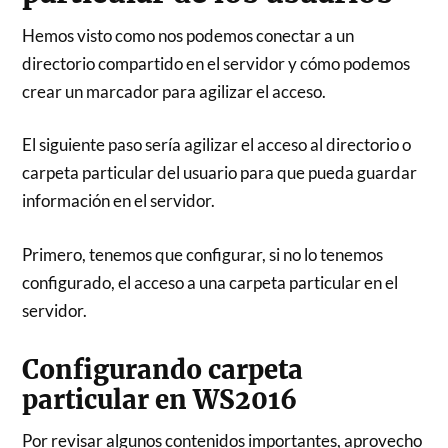
Hemos visto como nos podemos conectar a un
directorio compartido en el servidor y cómo podemos
crear un marcador para agilizar el acceso.
El siguiente paso sería agilizar el acceso al directorio o
carpeta particular del usuario para que pueda guardar
información en el servidor.
Primero, tenemos que configurar, si no lo tenemos
configurado, el acceso a una carpeta particular en el
servidor.
Configurando carpeta
particular en WS2016
Por revisar algunos contenidos importantes, aprovecho