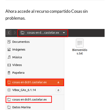
Ahora accede al recurso compartido Cosas sin
problemas.