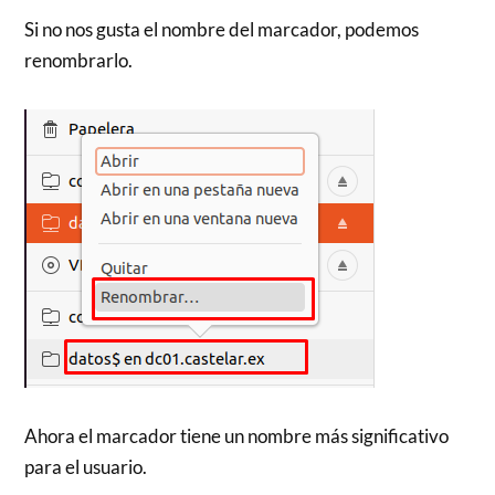
Si no nos gusta el nombre del marcador, podemos
renombrarlo.
Ahora el marcador tiene un nombre más significativo
para el usuario.