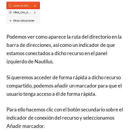
Podemos ver como aparece la ruta del directorio en la
barra de direcciones, así como un indicador de que
estamos conectados a dicho recurso en el panel
izquierdo de Nautilus.
Si queremos acceder de forma rápida a dicho recurso
compartido, podemos añadir un marcador para que el
usuario tenga acceso a él de forma rápida.
Para ello hacemos clic con el botón secundario sobre el
indicador de conexión del recurso y seleccionamos
Añadir marcador.