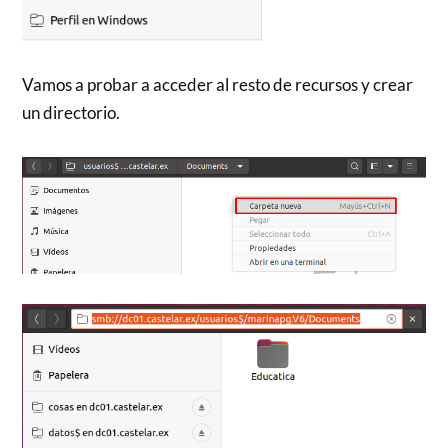
Vamos a probar a acceder al resto de recursos y crear
un directorio.