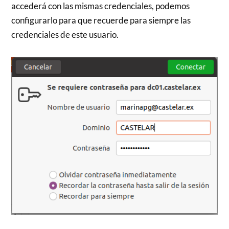
accederá con las mismas credenciales, podemos
configurarlo para que recuerde para siempre las
credenciales de este usuario.