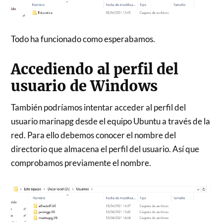
Todo ha funcionado como esperabamos.
Accediendo al perfil del
usuario de Windows
También podríamos intentar acceder al perfil del
usuario marinapg desde el equipo Ubuntu a través de la
red. Para ello debemos conocer el nombre del
directorio que almacena el perfil del usuario. Así que
comprobamos previamente el nombre.