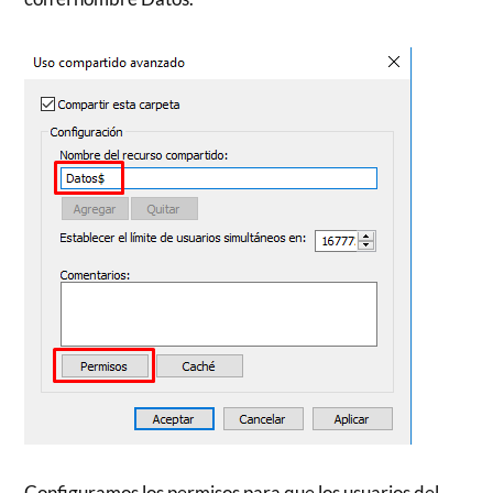
Configuramos los permisos para que los usuarios del