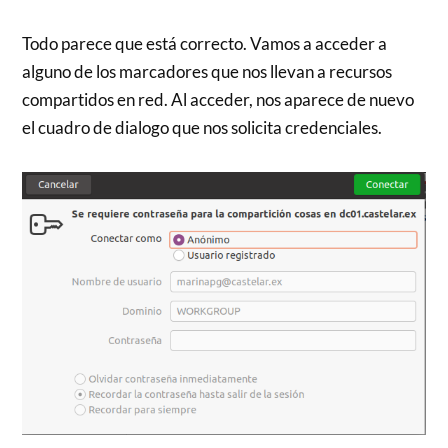
Todo parece que está correcto. Vamos a acceder a
alguno de los marcadores que nos llevan a recursos
compartidos en red. Al acceder, nos aparece de nuevo
el cuadro de dialogo que nos solicita credenciales.