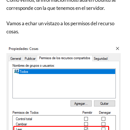
corresponde con la que tenemos en el servidor.
Vamos a echar un vistazo a los permisos del recurso
cosas.