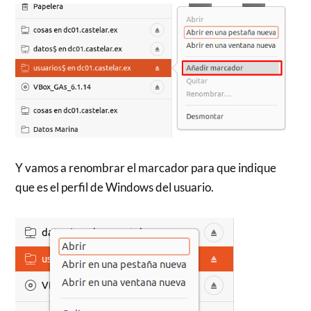
Y vamos a renombrar el marcador para que indique
que es el perfil de Windows del usuario.