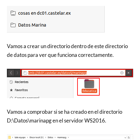
Vamos a crear un directorio dentro de este directorio
de datos para ver que funciona correctamente.
Vamos a comprobar si se ha creado en el directorio
D:\Datos\marinapg en el servidor WS2016.