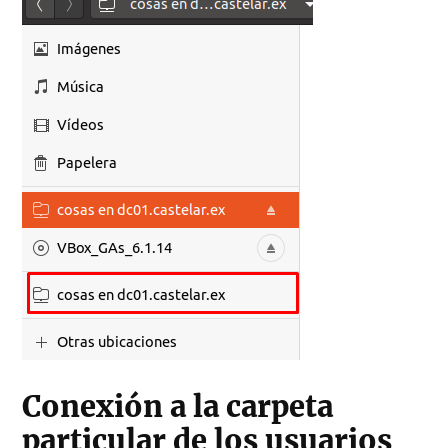
Conexión a la carpeta
particular de los usuarios