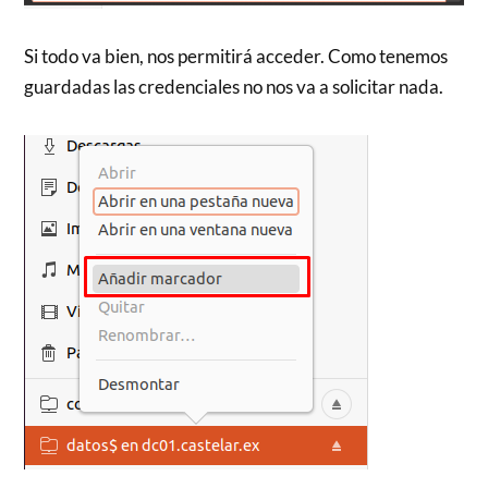
Si todo va bien, nos permitirá acceder. Como tenemos
guardadas las credenciales no nos va a solicitar nada.