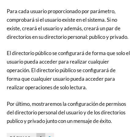
Para cada usuario proporcionado por parámetro,
comprobará si el usuario existe en el sistema. Si no
existe, creará el usuario y además, creará un par de
directorios en su directorio personal: publico y privado.
El directorio público se configurará de forma que solo el
usuario pueda acceder para realizar cualquier
operación. El directorio público se configurará de
forma que cualquier usuario pueda acceder para
realizar operaciones de solo lectura.
Por último, mostraremos la configuración de permisos
del directorio personal del usuario y de los directorios
publico y privado junto con un mensaje de éxito.