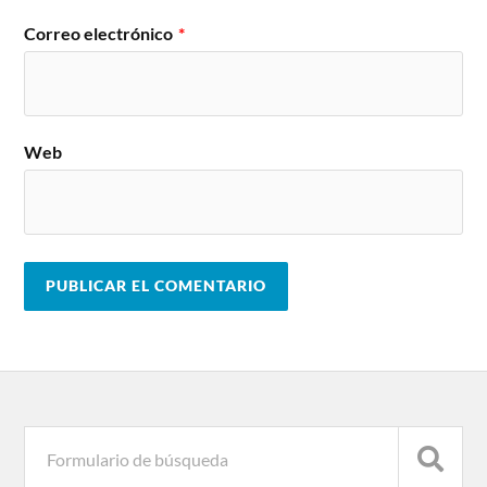
Correo electrónico
*
Web