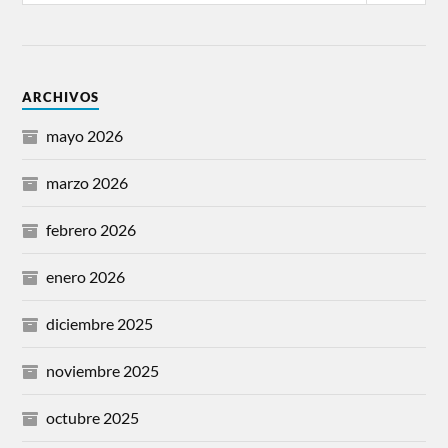
ARCHIVOS
mayo 2026
marzo 2026
febrero 2026
enero 2026
diciembre 2025
noviembre 2025
octubre 2025