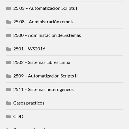
25.03 – Automatizacion Scripts I
25.08 – Administración remota
2500 – Administación de Sistemas
2501 – WS2016
2502 – Sistemas Libres Linux
2509 – Automatización Scripts II
2511 – Sistemas heterogéneos
Casos prácticos
CDD