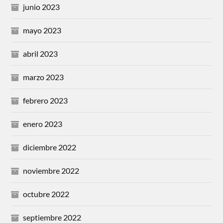
junio 2023
mayo 2023
abril 2023
marzo 2023
febrero 2023
enero 2023
diciembre 2022
noviembre 2022
octubre 2022
septiembre 2022