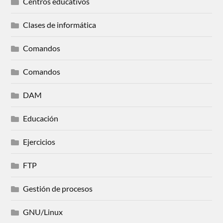
Centros educativos
Clases de informática
Comandos
Comandos
DAM
Educación
Ejercicios
FTP
Gestión de procesos
GNU/Linux