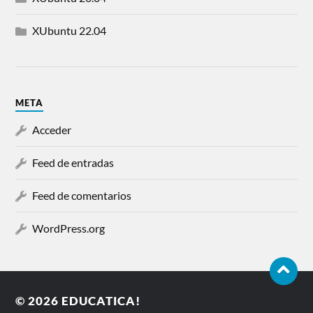
XUbuntu 22.04
META
Acceder
Feed de entradas
Feed de comentarios
WordPress.org
© 2026
EDUCATICA!