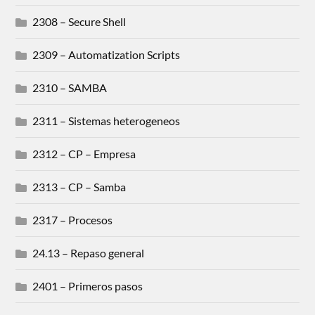
2308 – Secure Shell
2309 – Automatization Scripts
2310 – SAMBA
2311 – Sistemas heterogeneos
2312 – CP – Empresa
2313 – CP – Samba
2317 – Procesos
24.13 – Repaso general
2401 – Primeros pasos