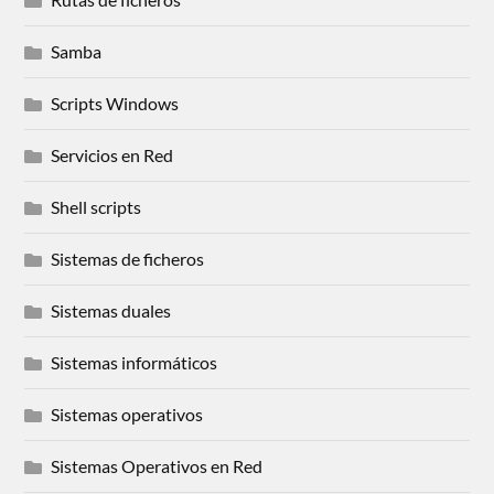
Samba
Scripts Windows
Servicios en Red
Shell scripts
Sistemas de ficheros
Sistemas duales
Sistemas informáticos
Sistemas operativos
Sistemas Operativos en Red