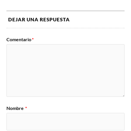
DEJAR UNA RESPUESTA
Comentario
*
Nombre
*