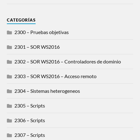
CATEGORÍAS
2300 – Pruebas objetivas
2301 – SOR WS2016
2302 – SOR WS2016 – Controladores de dominio
2303 – SOR WS2016 – Acceso remoto
2304 – Sistemas heterogeneos
2305 – Scripts
2306 – Scripts
2307 – Scripts