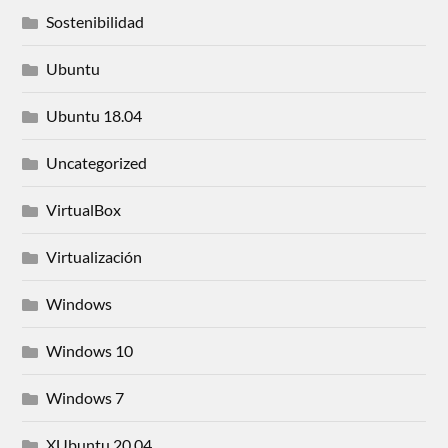
Sostenibilidad
Ubuntu
Ubuntu 18.04
Uncategorized
VirtualBox
Virtualización
Windows
Windows 10
Windows 7
XUbuntu 20.04