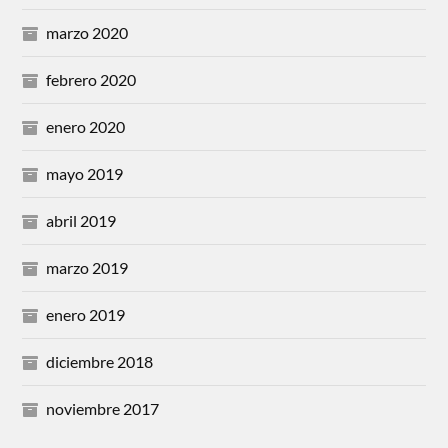
marzo 2020
febrero 2020
enero 2020
mayo 2019
abril 2019
marzo 2019
enero 2019
diciembre 2018
noviembre 2017