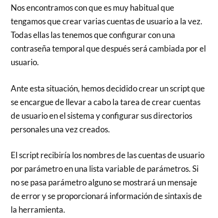
Nos encontramos con que es muy habitual que
tengamos que crear varias cuentas de usuario a la vez.
Todas ellas las tenemos que configurar con una
contraseña temporal que después será cambiada por el
usuario.
Ante esta situación, hemos decidido crear un script que
se encargue de llevar a cabo la tarea de crear cuentas
de usuario en el sistema y configurar sus directorios
personales una vez creados.
El script recibiría los nombres de las cuentas de usuario
por parámetro en una lista variable de parámetros. Si
no se pasa parámetro alguno se mostrará un mensaje
de error y se proporcionará información de sintaxis de
la herramienta.