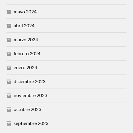
mayo 2024
abril 2024
marzo 2024
febrero 2024
enero 2024
diciembre 2023
noviembre 2023
octubre 2023
septiembre 2023