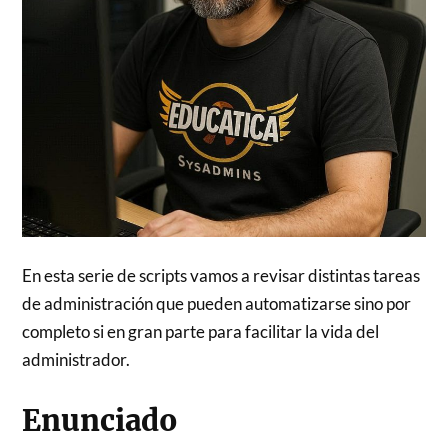
En esta serie de scripts vamos a revisar distintas tareas
de administración que pueden automatizarse sino por
completo si en gran parte para facilitar la vida del
administrador.
Enunciado