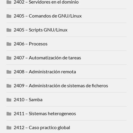
2402 – Servidores en el dominio
2405 – Comandos de GNU/Linux
2405 – Scripts GNU/Linux
2406 – Procesos
2407 – Automatización de tareas
2408 – Administración remota
2409 – Administración de sistemas de ficheros
2410 – Samba
2411 – Sistemas heterogeneos
2412 – Caso practico global