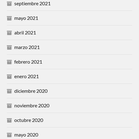
septiembre 2021
mayo 2021
abril 2021
marzo 2021
febrero 2021
enero 2021
diciembre 2020
noviembre 2020
octubre 2020
mayo 2020