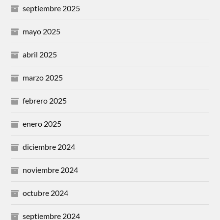
septiembre 2025
mayo 2025
abril 2025
marzo 2025
febrero 2025
enero 2025
diciembre 2024
noviembre 2024
octubre 2024
septiembre 2024