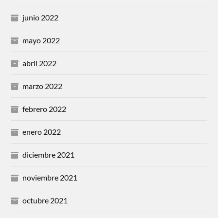
junio 2022
mayo 2022
abril 2022
marzo 2022
febrero 2022
enero 2022
diciembre 2021
noviembre 2021
octubre 2021