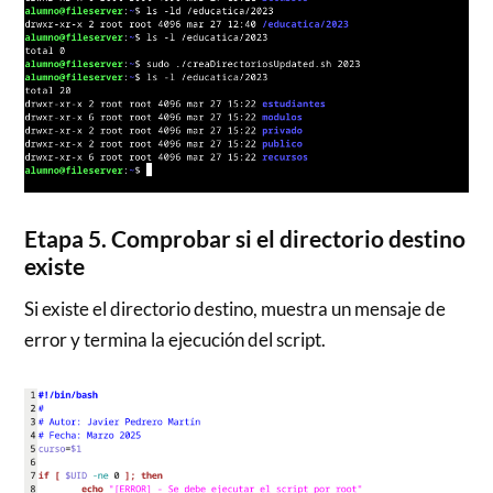
Etapa 5. Comprobar si el directorio destino
existe
Si existe el directorio destino, muestra un mensaje de
error y termina la ejecución del script.