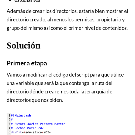
Además de crear los directorios, estaría bien mostrar el
directorio creado, al menos los permisos, propietario y
grupo del mismo así como el primer nivel de contenidos.
Solución
Primera etapa
Vamos a modificar el código del script para que utilice
una variable que será la que contenga la ruta del
directorio dónde crearemos toda la jerarquía de
directorios que nos piden.