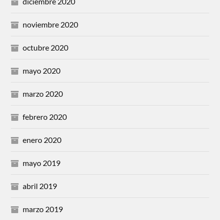
diciembre 2020
noviembre 2020
octubre 2020
mayo 2020
marzo 2020
febrero 2020
enero 2020
mayo 2019
abril 2019
marzo 2019