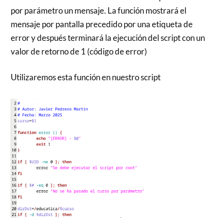
por parámetro un mensaje. La función mostrará el
mensaje por pantalla precedido por una etiqueta de
error y después terminará la ejecución del script con un
valor de retorno de 1 (código de error)
Utilizaremos esta función en nuestro script