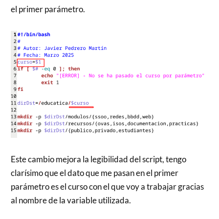
el primer parámetro.
Este cambio mejora la legibilidad del script, tengo
clarísimo que el dato que me pasan en el primer
parámetro es el curso con el que voy a trabajar gracias
al nombre de la variable utilizada.