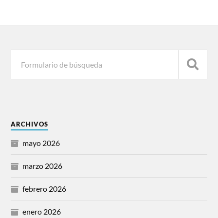
ARCHIVOS
mayo 2026
marzo 2026
febrero 2026
enero 2026