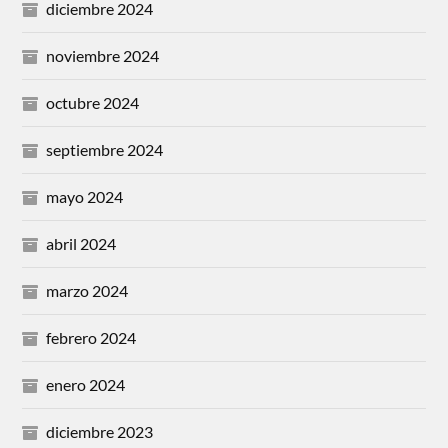
diciembre 2024
noviembre 2024
octubre 2024
septiembre 2024
mayo 2024
abril 2024
marzo 2024
febrero 2024
enero 2024
diciembre 2023