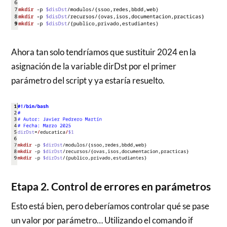
Ahora tan solo tendríamos que sustituir 2024 en la
asignación de la variable dirDst por el primer
parámetro del script y ya estaría resuelto.
Etapa 2. Control de errores en parámetros
Esto está bien, pero deberíamos controlar qué se pase
un valor por parámetro… Utilizando el comando if