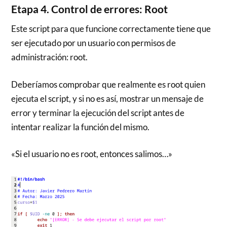
Etapa 4. Control de errores: Root
Este script para que funcione correctamente tiene que
ser ejecutado por un usuario con permisos de
administración: root.
Deberíamos comprobar que realmente es root quien
ejecuta el script, y si no es así, mostrar un mensaje de
error y terminar la ejecución del script antes de
intentar realizar la función del mismo.
«Si el usuario no es root, entonces salimos…»