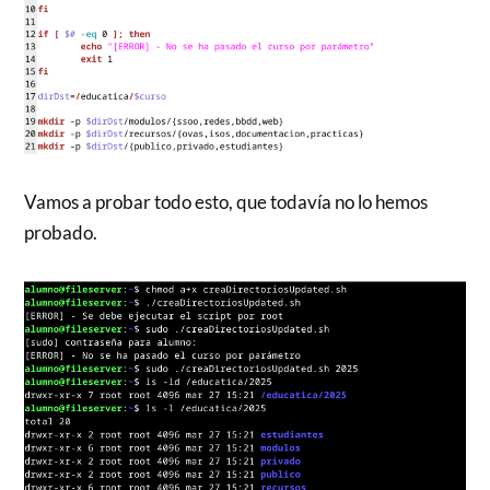
Vamos a probar todo esto, que todavía no lo hemos
probado.