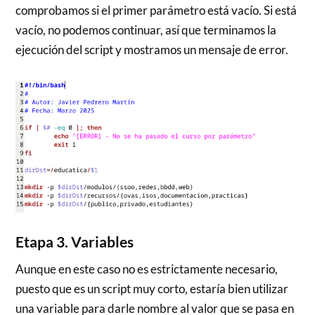
comprobamos si el primer parámetro está vacío. Si está
vacío, no podemos continuar, así que terminamos la
ejecución del script y mostramos un mensaje de error.
Etapa 3. Variables
Aunque en este caso no es estrictamente necesario,
puesto que es un script muy corto, estaría bien utilizar
una variable para darle nombre al valor que se pasa en