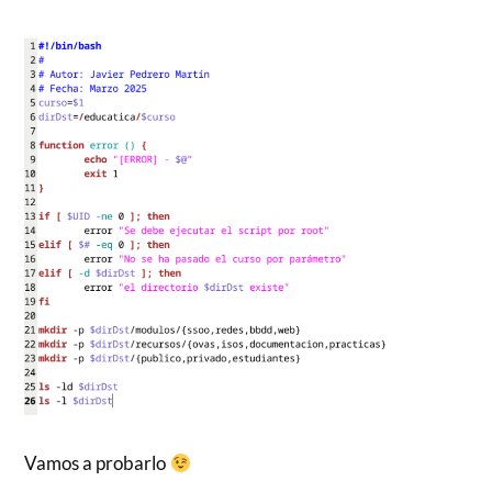
Vamos a probarlo