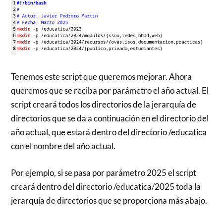
Tenemos este script que queremos mejorar. Ahora
queremos que se reciba por parámetro el año actual. El
script creará todos los directorios de la jerarquía de
directorios que se da a continuación en el directorio del
año actual, que estará dentro del directorio /educatica
con el nombre del año actual.
Por ejemplo, si se pasa por parámetro 2025 el script
creará dentro del directorio /educatica/2025 toda la
jerarquía de directorios que se proporciona más abajo.