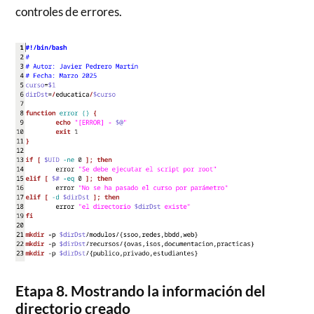
controles de errores.
Etapa 8. Mostrando la información del
directorio creado