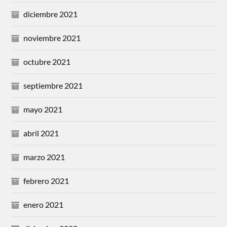
diciembre 2021
noviembre 2021
octubre 2021
septiembre 2021
mayo 2021
abril 2021
marzo 2021
febrero 2021
enero 2021