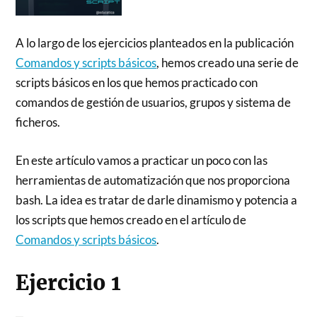
A lo largo de los ejercicios planteados en la publicación
Comandos y scripts básicos
, hemos creado una serie de
scripts básicos en los que hemos practicado con
comandos de gestión de usuarios, grupos y sistema de
ficheros.
En este artículo vamos a practicar un poco con las
herramientas de automatización que nos proporciona
bash. La idea es tratar de darle dinamismo y potencia a
los scripts que hemos creado en el artículo de
Comandos y scripts básicos
.
Ejercicio 1