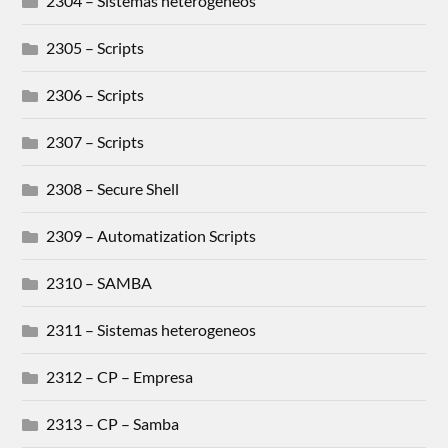
2304 – Sistemas heterogeneos
2305 – Scripts
2306 – Scripts
2307 – Scripts
2308 – Secure Shell
2309 – Automatization Scripts
2310 – SAMBA
2311 – Sistemas heterogeneos
2312 – CP – Empresa
2313 – CP – Samba