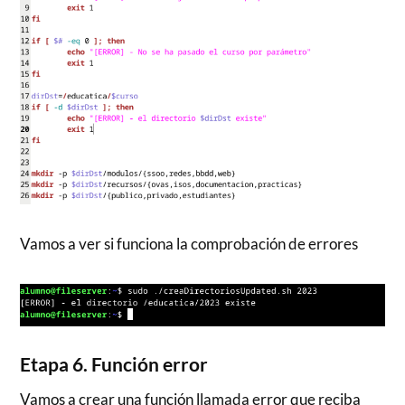
Vamos a ver si funciona la comprobación de errores
Etapa 6. Función error
Vamos a crear una función llamada error que reciba