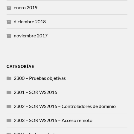
enero 2019
diciembre 2018
noviembre 2017
CATEGORÍAS
2300 – Pruebas objetivas
2301 – SOR WS2016
2302 – SOR WS2016 – Controladores de dominio
2303 – SOR WS2016 – Acceso remoto