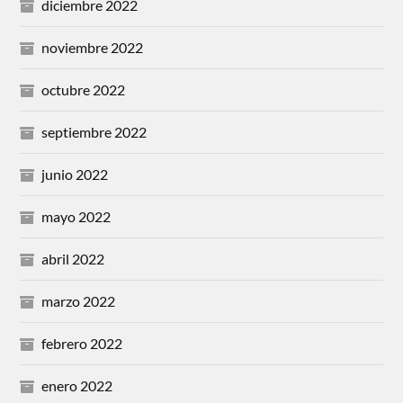
diciembre 2022
noviembre 2022
octubre 2022
septiembre 2022
junio 2022
mayo 2022
abril 2022
marzo 2022
febrero 2022
enero 2022