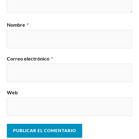
Nombre
*
Correo electrónico
*
Web