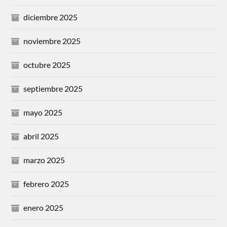
diciembre 2025
noviembre 2025
octubre 2025
septiembre 2025
mayo 2025
abril 2025
marzo 2025
febrero 2025
enero 2025