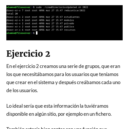
Ejercicio 2
En el ejercicio 2 creamos una serie de grupos, que eran
los que necesitábamos para los usuarios que teníamos
que crear en el sistema y después creábamos cada uno
de los usuarios.
Lo ideal sería que esta información la tuviéramos
disponible en algún sitio, por ejemplo en un fichero.