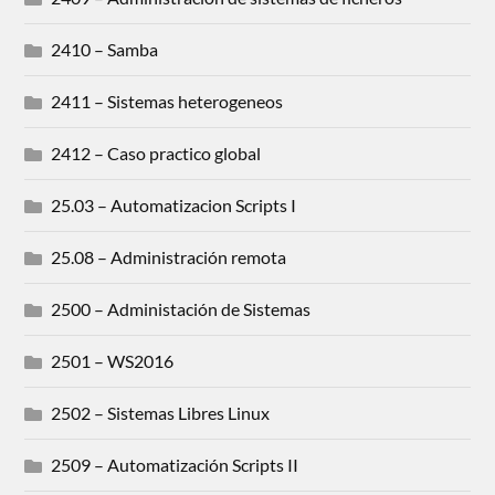
2410 – Samba
2411 – Sistemas heterogeneos
2412 – Caso practico global
25.03 – Automatizacion Scripts I
25.08 – Administración remota
2500 – Administación de Sistemas
2501 – WS2016
2502 – Sistemas Libres Linux
2509 – Automatización Scripts II