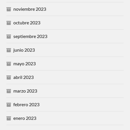
noviembre 2023
octubre 2023
septiembre 2023
junio 2023
mayo 2023
abril 2023
marzo 2023
febrero 2023
enero 2023