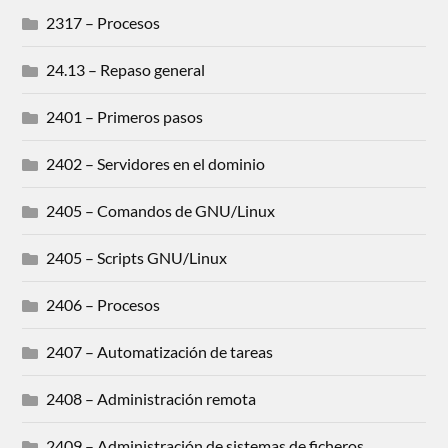
2317 – Procesos
24.13 – Repaso general
2401 – Primeros pasos
2402 – Servidores en el dominio
2405 – Comandos de GNU/Linux
2405 – Scripts GNU/Linux
2406 – Procesos
2407 – Automatización de tareas
2408 – Administración remota
2409 – Administración de sistemas de ficheros