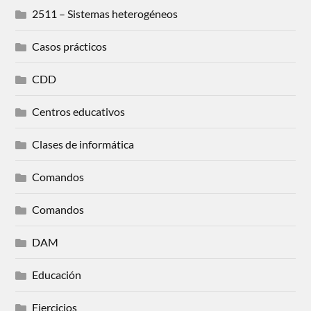
2511 – Sistemas heterogéneos
Casos prácticos
CDD
Centros educativos
Clases de informática
Comandos
Comandos
DAM
Educación
Ejercicios