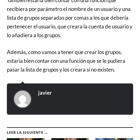
También estaría bien contar con una función que
recibiera por parámetro el nombre de un usuario y una
lista de grupos separadas por comas a los que debería
pertenecer el usuario, que creara la cuenta de usuario y
lo añadiera a los grupos.
Además, como vamos a tener que crear los grupos,
estaría bien contar con una función que se le pudiera
pasar la lista de grupos y los creara si no existen.
javier
LEER LA SIGUIENTE →