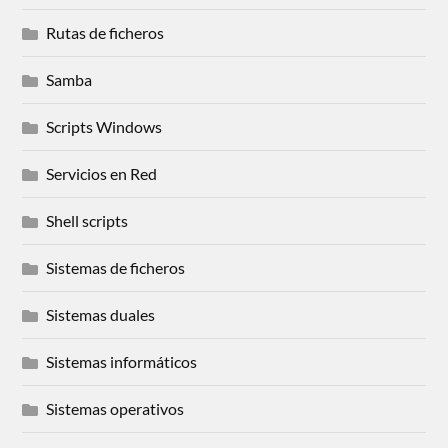
Rutas de ficheros
Samba
Scripts Windows
Servicios en Red
Shell scripts
Sistemas de ficheros
Sistemas duales
Sistemas informáticos
Sistemas operativos