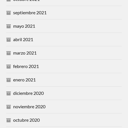
septiembre 2021
mayo 2021
abril 2021
marzo 2021
febrero 2021
enero 2021
diciembre 2020
noviembre 2020
octubre 2020