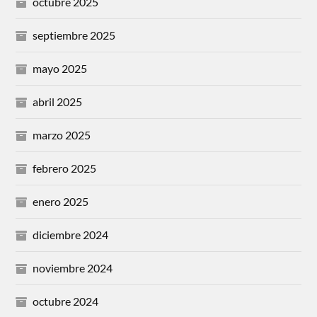
octubre 2025
septiembre 2025
mayo 2025
abril 2025
marzo 2025
febrero 2025
enero 2025
diciembre 2024
noviembre 2024
octubre 2024