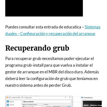
Puedes consultar esta entrada de educatica –
Sistemas
duales – Configuración y recuperación del arranque
Recuperando grub
Para recuperar grub necesitamos poder ejecutar el
programa grub-install para que vuelva a instalar el
gestor de arranque en el MBR del disco duro. Además
deberá leer la configuración de grub que teníamos en
nuestro sistema antes de perder Grub.