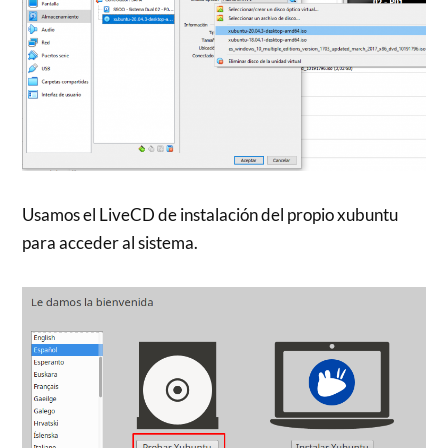
Usamos el LiveCD de instalación del propio xubuntu
para acceder al sistema.