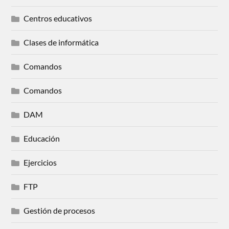
Centros educativos
Clases de informática
Comandos
Comandos
DAM
Educación
Ejercicios
FTP
Gestión de procesos