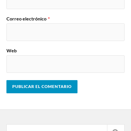
Correo electrónico
*
Web