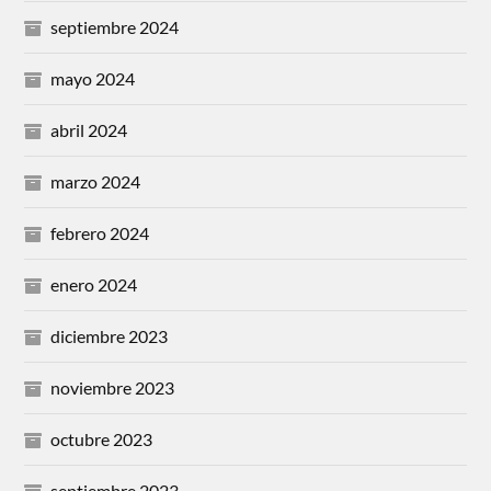
septiembre 2024
mayo 2024
abril 2024
marzo 2024
febrero 2024
enero 2024
diciembre 2023
noviembre 2023
octubre 2023
septiembre 2023