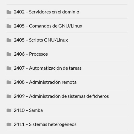
2402 – Servidores en el dominio
2405 – Comandos de GNU/Linux
2405 – Scripts GNU/Linux
2406 – Procesos
2407 – Automatización de tareas
2408 – Administración remota
2409 – Administración de sistemas de ficheros
2410 – Samba
2411 – Sistemas heterogeneos