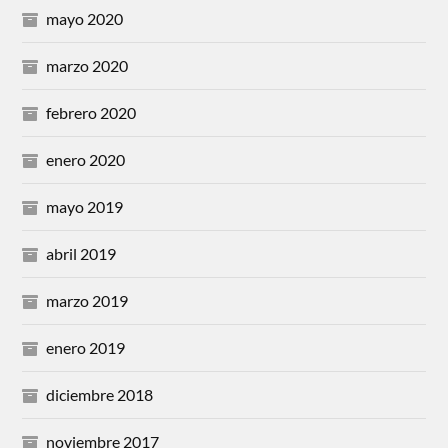
mayo 2020
marzo 2020
febrero 2020
enero 2020
mayo 2019
abril 2019
marzo 2019
enero 2019
diciembre 2018
noviembre 2017