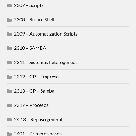
2307 – Scripts
2308 – Secure Shell
2309 – Automatization Scripts
2310 – SAMBA
2311 – Sistemas heterogeneos
2312 – CP – Empresa
2313 – CP – Samba
2317 – Procesos
24.13 – Repaso general
2401 – Primeros pasos