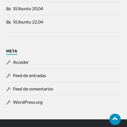
XUbuntu 20.04
XUbuntu 22.04
META
Acceder
Feed de entradas
Feed de comentarios
WordPress.org