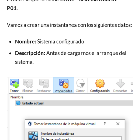
P01
.
Vamos a crear una instantanea con los siguientes datos:
Nombre:
Sistema configurado
Descripción:
Antes de cargarnos el arranque del
sistema.