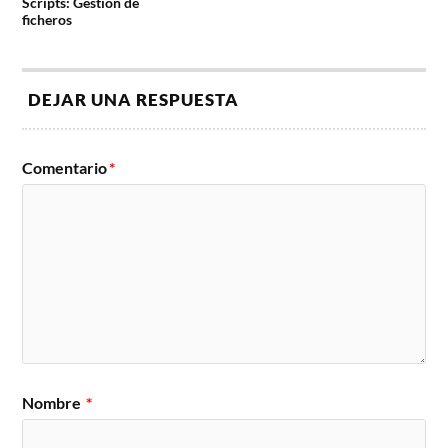
Scripts: Gestión de
ficheros
DEJAR UNA RESPUESTA
Comentario
*
Nombre
*