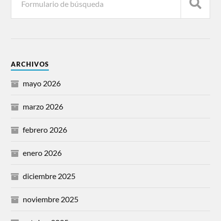
ARCHIVOS
mayo 2026
marzo 2026
febrero 2026
enero 2026
diciembre 2025
noviembre 2025