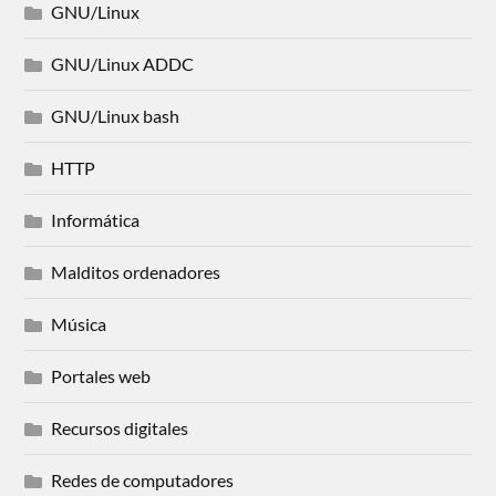
GNU/Linux
GNU/Linux ADDC
GNU/Linux bash
HTTP
Informática
Malditos ordenadores
Música
Portales web
Recursos digitales
Redes de computadores