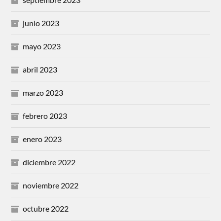
junio 2023
mayo 2023
abril 2023
marzo 2023
febrero 2023
enero 2023
diciembre 2022
noviembre 2022
octubre 2022