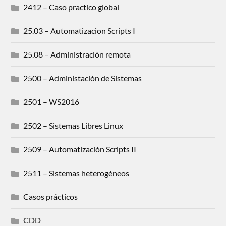
2412 – Caso practico global
25.03 – Automatizacion Scripts I
25.08 – Administración remota
2500 – Administación de Sistemas
2501 – WS2016
2502 – Sistemas Libres Linux
2509 – Automatización Scripts II
2511 – Sistemas heterogéneos
Casos prácticos
CDD