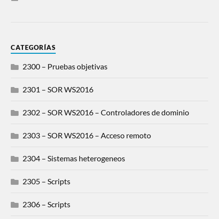
CATEGORÍAS
2300 – Pruebas objetivas
2301 – SOR WS2016
2302 – SOR WS2016 – Controladores de dominio
2303 – SOR WS2016 – Acceso remoto
2304 – Sistemas heterogeneos
2305 – Scripts
2306 – Scripts