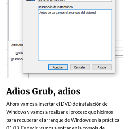
Adios Grub, adios
Ahora vamos a insertar el DVD de instalación de
Windows y vamos a realizar el proceso que hicimos
para recuperar el arranque de Windows en la práctica
01.03. Es decir, vamos a entrar en la consola de