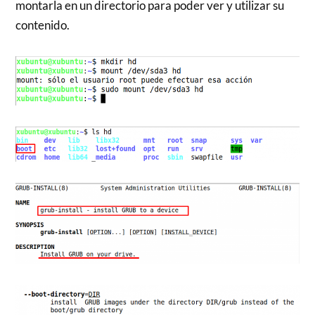
montarla en un directorio para poder ver y utilizar su
contenido.