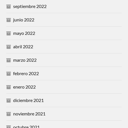
septiembre 2022
junio 2022
mayo 2022
abril 2022
marzo 2022
febrero 2022
enero 2022
diciembre 2021
noviembre 2021
octubre 2021