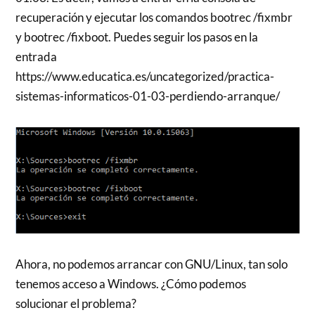
recuperación y ejecutar los comandos bootrec /fixmbr
y bootrec /fixboot. Puedes seguir los pasos en la
entrada
https://www.educatica.es/uncategorized/practica-
sistemas-informaticos-01-03-perdiendo-arranque/
Ahora, no podemos arrancar con GNU/Linux, tan solo
tenemos acceso a Windows. ¿Cómo podemos
solucionar el problema?