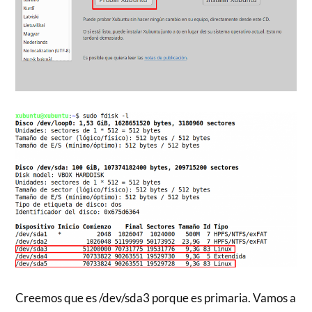
Creemos que es /dev/sda3 porque es primaria. Vamos a