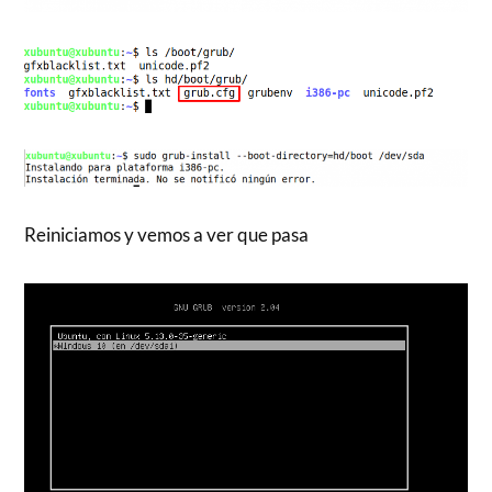
Reiniciamos y vemos a ver que pasa