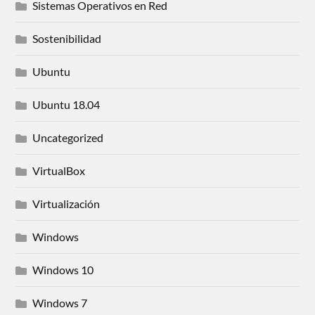
Sistemas Operativos en Red
Sostenibilidad
Ubuntu
Ubuntu 18.04
Uncategorized
VirtualBox
Virtualización
Windows
Windows 10
Windows 7