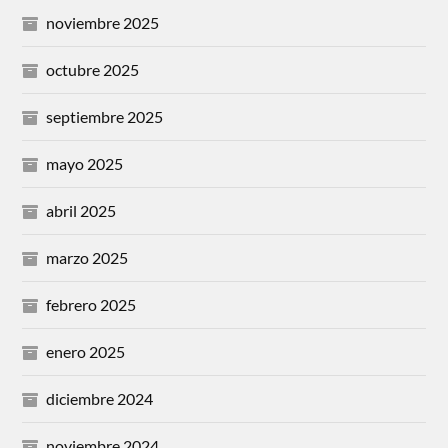
noviembre 2025
octubre 2025
septiembre 2025
mayo 2025
abril 2025
marzo 2025
febrero 2025
enero 2025
diciembre 2024
noviembre 2024