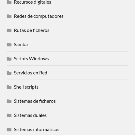
Recursos digitales
Redes de computadores
Rutas de ficheros
Samba
Scripts Windows
Servicios en Red
Shell scripts
Sistemas de ficheros
Sistemas duales
Sistemas informáticos