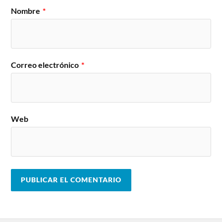
Nombre
*
Correo electrónico
*
Web