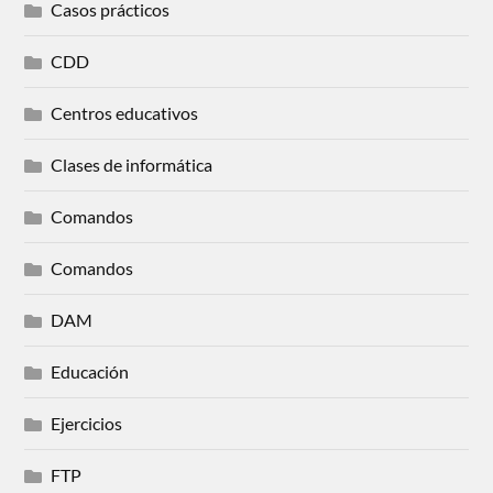
Casos prácticos
CDD
Centros educativos
Clases de informática
Comandos
Comandos
DAM
Educación
Ejercicios
FTP