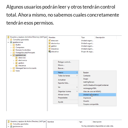
Algunos usuarios podrán leer y otros tendrán control
total. Ahora mismo, no sabemos cuales concretamente
tendrán esos permisos.