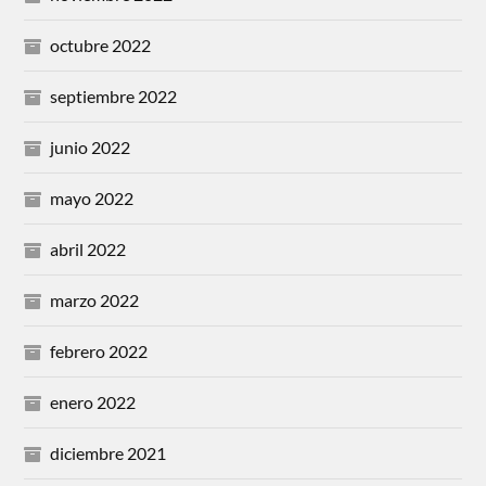
octubre 2022
septiembre 2022
junio 2022
mayo 2022
abril 2022
marzo 2022
febrero 2022
enero 2022
diciembre 2021