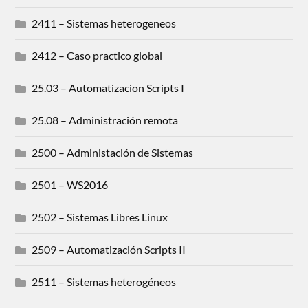
2411 – Sistemas heterogeneos
2412 – Caso practico global
25.03 – Automatizacion Scripts I
25.08 – Administración remota
2500 – Administación de Sistemas
2501 – WS2016
2502 – Sistemas Libres Linux
2509 – Automatización Scripts II
2511 – Sistemas heterogéneos