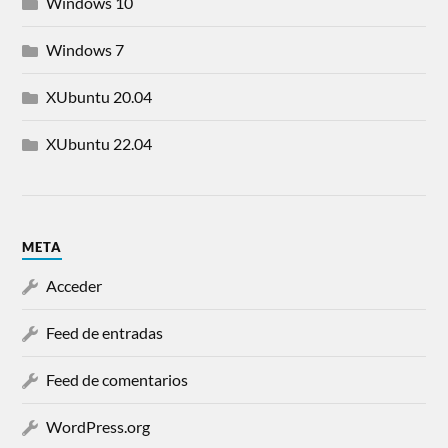
Windows 10
Windows 7
XUbuntu 20.04
XUbuntu 22.04
META
Acceder
Feed de entradas
Feed de comentarios
WordPress.org