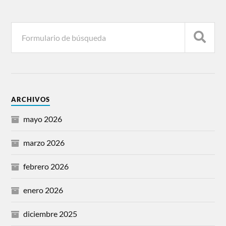
ARCHIVOS
mayo 2026
marzo 2026
febrero 2026
enero 2026
diciembre 2025