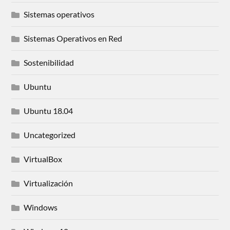
Sistemas operativos
Sistemas Operativos en Red
Sostenibilidad
Ubuntu
Ubuntu 18.04
Uncategorized
VirtualBox
Virtualización
Windows