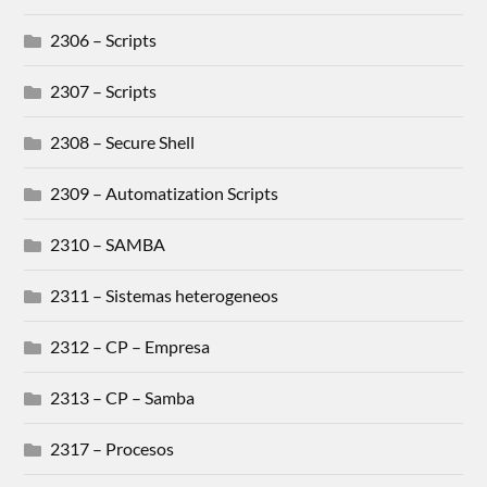
2306 – Scripts
2307 – Scripts
2308 – Secure Shell
2309 – Automatization Scripts
2310 – SAMBA
2311 – Sistemas heterogeneos
2312 – CP – Empresa
2313 – CP – Samba
2317 – Procesos