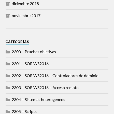
diciembre 2018
noviembre 2017
CATEGORÍAS
2300 – Pruebas objetivas
2301 – SOR WS2016
2302 – SOR WS2016 – Controladores de dominio
2303 – SOR WS2016 – Acceso remoto
2304 – Sistemas heterogeneos
2305 – Scripts