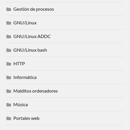
Gestión de procesos
GNU/Linux
GNU/Linux ADDC
GNU/Linux bash
HTTP
Informática
Malditos ordenadores
Música
Portales web