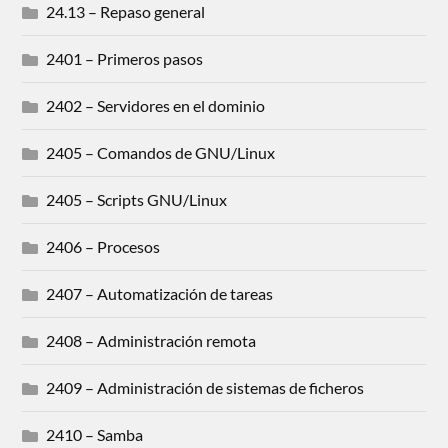
24.13 – Repaso general
2401 – Primeros pasos
2402 – Servidores en el dominio
2405 – Comandos de GNU/Linux
2405 – Scripts GNU/Linux
2406 – Procesos
2407 – Automatización de tareas
2408 – Administración remota
2409 – Administración de sistemas de ficheros
2410 – Samba