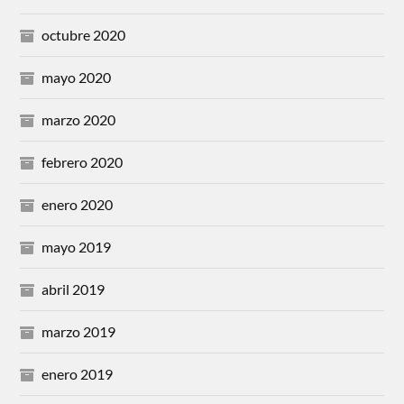
octubre 2020
mayo 2020
marzo 2020
febrero 2020
enero 2020
mayo 2019
abril 2019
marzo 2019
enero 2019