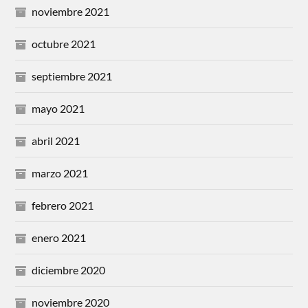
noviembre 2021
octubre 2021
septiembre 2021
mayo 2021
abril 2021
marzo 2021
febrero 2021
enero 2021
diciembre 2020
noviembre 2020