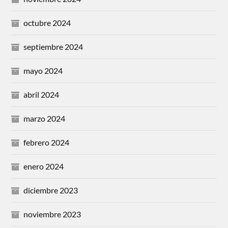
octubre 2024
septiembre 2024
mayo 2024
abril 2024
marzo 2024
febrero 2024
enero 2024
diciembre 2023
noviembre 2023