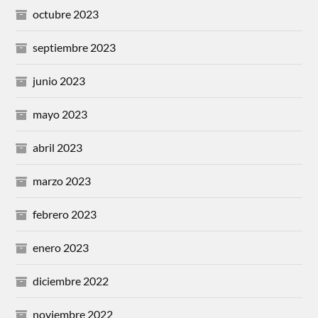
octubre 2023
septiembre 2023
junio 2023
mayo 2023
abril 2023
marzo 2023
febrero 2023
enero 2023
diciembre 2022
noviembre 2022