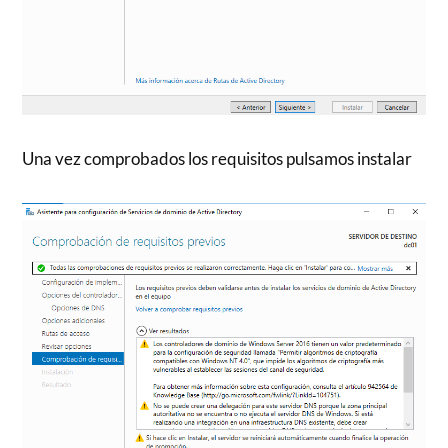
Una vez comprobados los requisitos pulsamos instalar