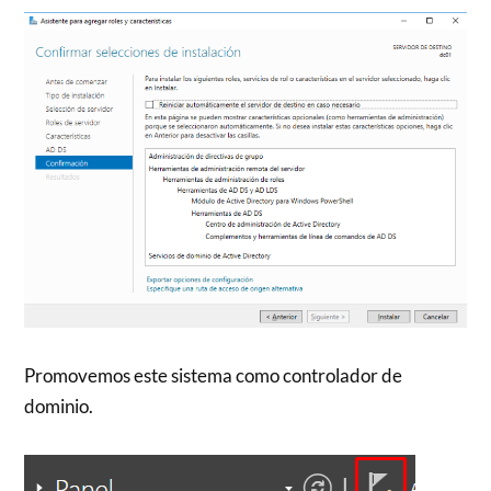
Promovemos este sistema como controlador de
dominio.