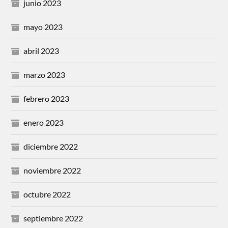
junio 2023
mayo 2023
abril 2023
marzo 2023
febrero 2023
enero 2023
diciembre 2022
noviembre 2022
octubre 2022
septiembre 2022