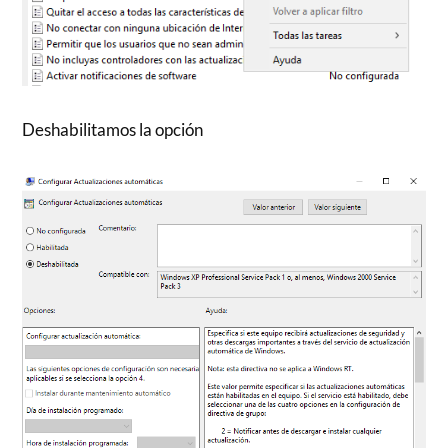
Deshabilitamos la opción