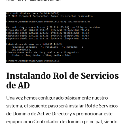
Instalando Rol de Servicios
de AD
Una vez hemos configurado básicamente nuestro
sistema, el siguiente paso será instalar Rol de Servicios
de Dominio de Active Directory y promocionar este
equipo como Controlador de dominio principal, siendo