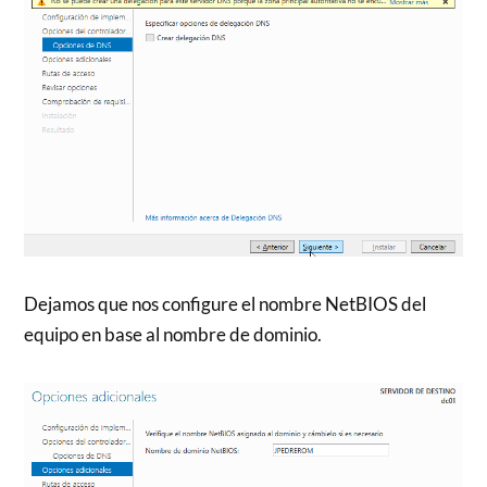
Dejamos que nos configure el nombre NetBIOS del
equipo en base al nombre de dominio.