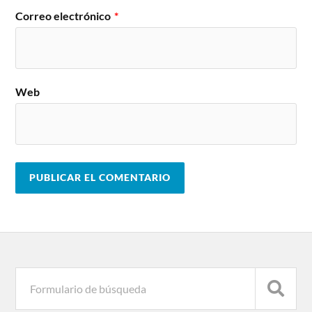
Correo electrónico
*
Web