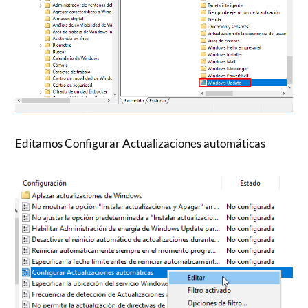
Editamos Configurar Actualizaciones automáticas