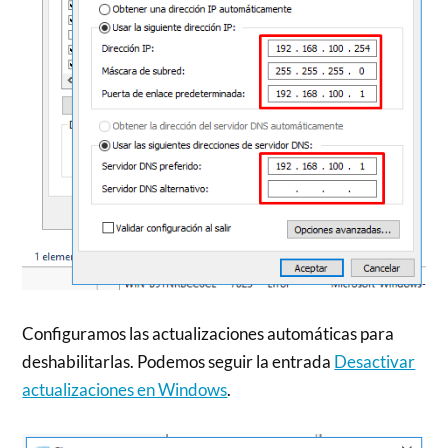
Configuramos las actualizaciones automáticas para
deshabilitarlas. Podemos seguir la entrada
Desactivar
actualizaciones en Windows
.