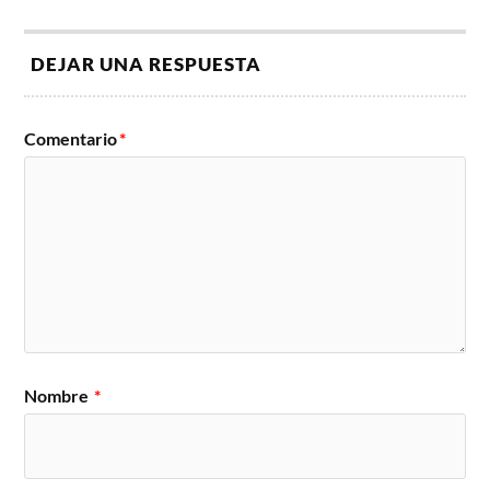
DEJAR UNA RESPUESTA
Comentario
*
Nombre
*