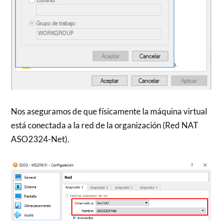
Nos aseguramos de que físicamente la máquina virtual
está conectada a la red de la organización (Red NAT
ASO2324-Net).