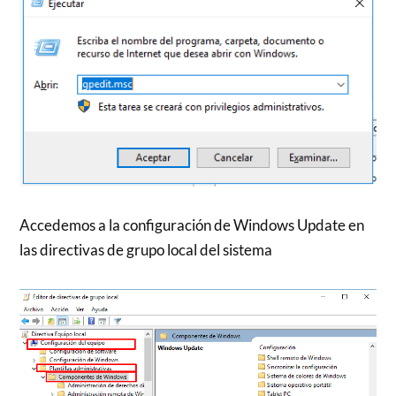
Accedemos a la configuración de Windows Update en
las directivas de grupo local del sistema