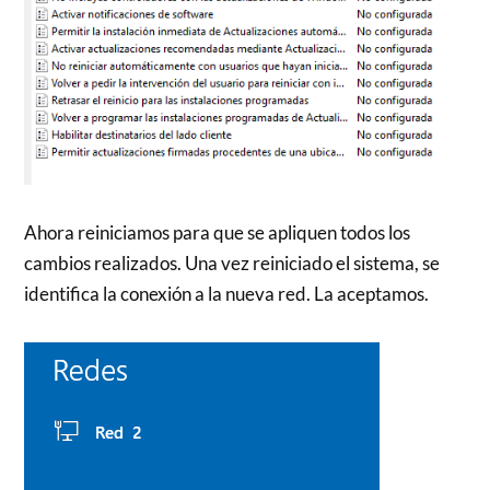
Ahora reiniciamos para que se apliquen todos los
cambios realizados. Una vez reiniciado el sistema, se
identifica la conexión a la nueva red. La aceptamos.