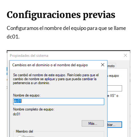
Configuraciones previas
Configuramos el nombre del equipo para que se llame
dc01.