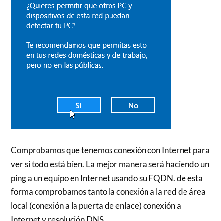
Comprobamos que tenemos conexión con Internet para
ver si todo está bien. La mejor manera será haciendo un
ping a un equipo en Internet usando su FQDN. de esta
forma comprobamos tanto la conexión a la red de área
local (conexión a la puerta de enlace) conexión a
Internet y resolución DNS.