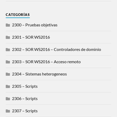
CATEGORÍAS
2300 – Pruebas objetivas
2301 – SOR WS2016
2302 – SOR WS2016 – Controladores de dominio
2303 – SOR WS2016 – Acceso remoto
2304 – Sistemas heterogeneos
2305 – Scripts
2306 – Scripts
2307 – Scripts