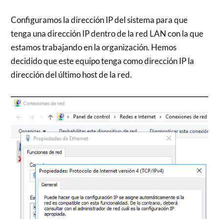
Configuramos la dirección IP del sistema para que
tenga una dirección IP dentro de la red LAN con la que
estamos trabajando en la organización. Hemos
decidido que este equipo tenga como dirección IP la
dirección del último host de la red.