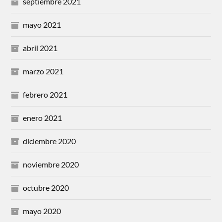
septiembre 2021
mayo 2021
abril 2021
marzo 2021
febrero 2021
enero 2021
diciembre 2020
noviembre 2020
octubre 2020
mayo 2020