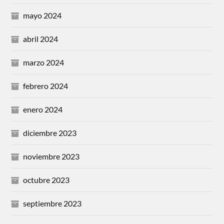
mayo 2024
abril 2024
marzo 2024
febrero 2024
enero 2024
diciembre 2023
noviembre 2023
octubre 2023
septiembre 2023