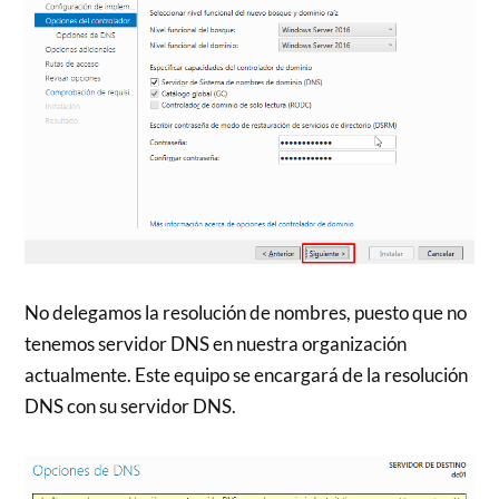
No delegamos la resolución de nombres, puesto que no
tenemos servidor DNS en nuestra organización
actualmente. Este equipo se encargará de la resolución
DNS con su servidor DNS.