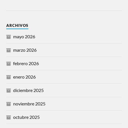
ARCHIVOS
mayo 2026
marzo 2026
febrero 2026
enero 2026
diciembre 2025
noviembre 2025
octubre 2025