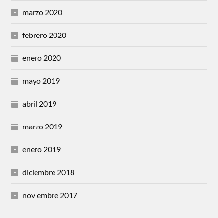
marzo 2020
febrero 2020
enero 2020
mayo 2019
abril 2019
marzo 2019
enero 2019
diciembre 2018
noviembre 2017