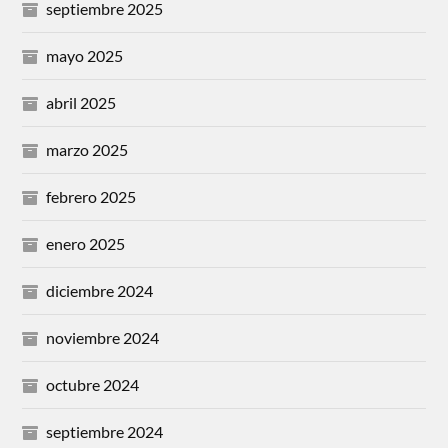
septiembre 2025
mayo 2025
abril 2025
marzo 2025
febrero 2025
enero 2025
diciembre 2024
noviembre 2024
octubre 2024
septiembre 2024