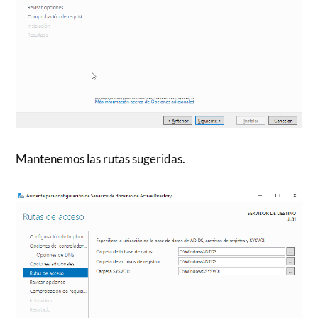
Mantenemos las rutas sugeridas.