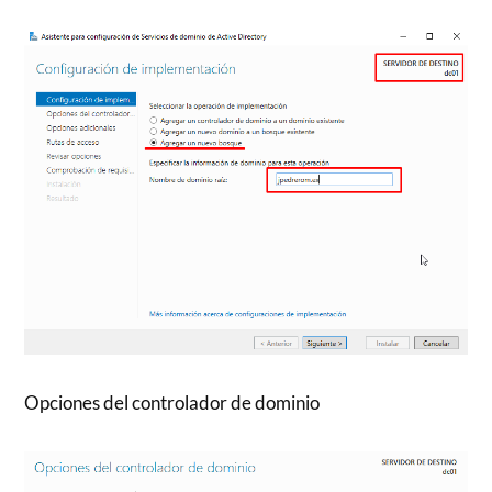
Opciones del controlador de dominio