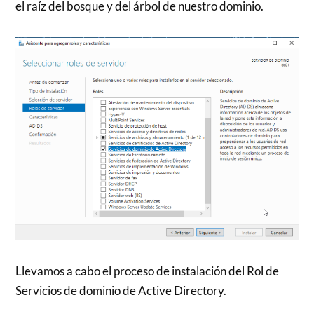
el raíz del bosque y del árbol de nuestro dominio.
Llevamos a cabo el proceso de instalación del Rol de
Servicios de dominio de Active Directory.