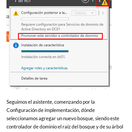
Seguimos el asistente, comenzando por la
Configuración de implementación, dónde
seleccionamos agregar un nuevo bosque, siendo este
controlador de dominio el raíz del bosque y de su árbol