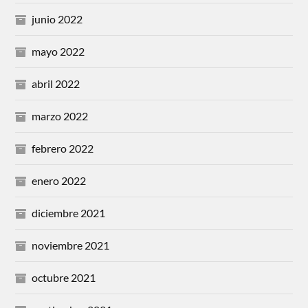
junio 2022
mayo 2022
abril 2022
marzo 2022
febrero 2022
enero 2022
diciembre 2021
noviembre 2021
octubre 2021