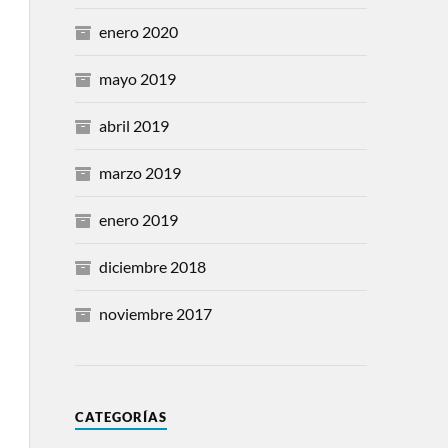
enero 2020
mayo 2019
abril 2019
marzo 2019
enero 2019
diciembre 2018
noviembre 2017
CATEGORÍAS