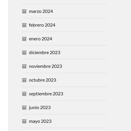
marzo 2024
febrero 2024
enero 2024
diciembre 2023
noviembre 2023
octubre 2023
septiembre 2023
junio 2023
mayo 2023