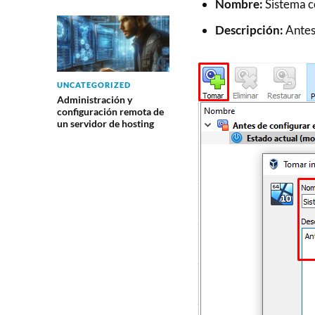
Nombre:
Sistema c
Descripción:
Antes
UNCATEGORIZED
Administración y
configuración remota de
un servidor de hosting