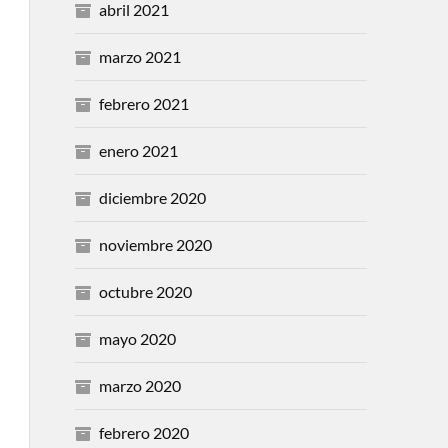
abril 2021
marzo 2021
febrero 2021
enero 2021
diciembre 2020
noviembre 2020
octubre 2020
mayo 2020
marzo 2020
febrero 2020