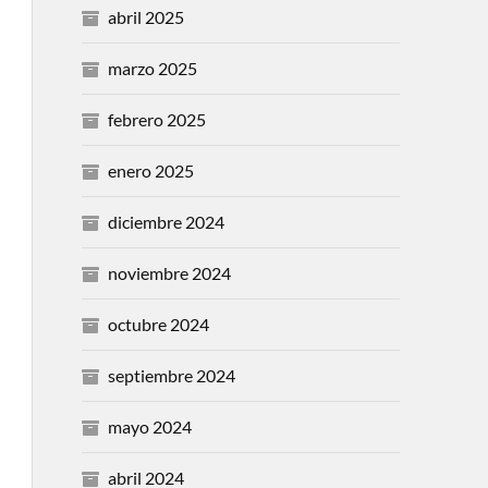
abril 2025
marzo 2025
febrero 2025
enero 2025
diciembre 2024
noviembre 2024
octubre 2024
septiembre 2024
mayo 2024
abril 2024