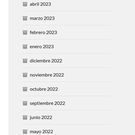
abril 2023
marzo 2023
febrero 2023
enero 2023
diciembre 2022
noviembre 2022
octubre 2022
septiembre 2022
junio 2022
mayo 2022