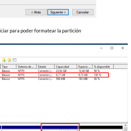
ciar para poder formatear la partición