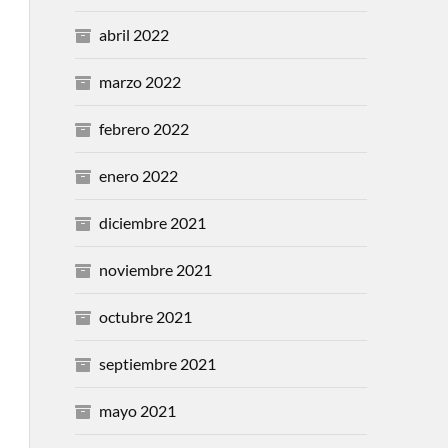
abril 2022
marzo 2022
febrero 2022
enero 2022
diciembre 2021
noviembre 2021
octubre 2021
septiembre 2021
mayo 2021