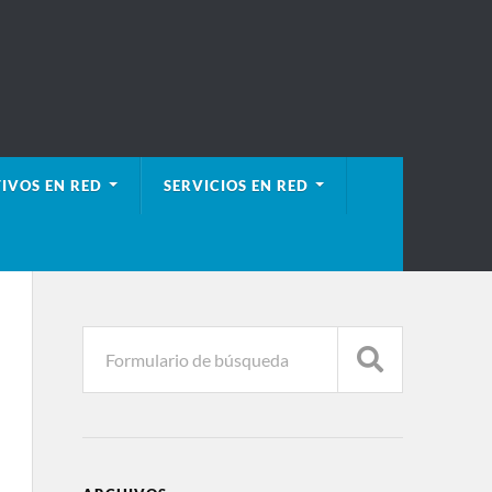
IVOS EN RED
SERVICIOS EN RED