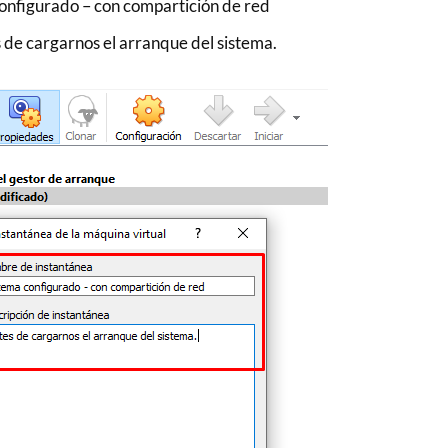
onfigurado – con compartición de red
 de cargarnos el arranque del sistema.