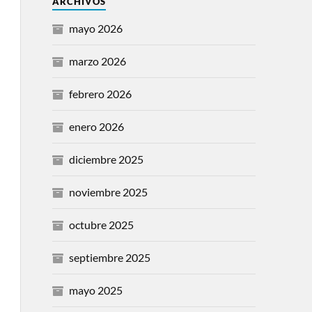
ARCHIVOS
mayo 2026
marzo 2026
febrero 2026
enero 2026
diciembre 2025
noviembre 2025
octubre 2025
septiembre 2025
mayo 2025