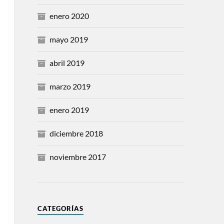
enero 2020
mayo 2019
abril 2019
marzo 2019
enero 2019
diciembre 2018
noviembre 2017
CATEGORÍAS