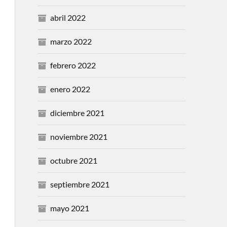
abril 2022
marzo 2022
febrero 2022
enero 2022
diciembre 2021
noviembre 2021
octubre 2021
septiembre 2021
mayo 2021