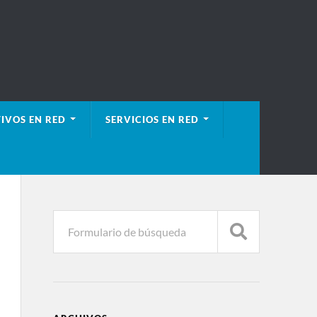
IVOS EN RED
SERVICIOS EN RED