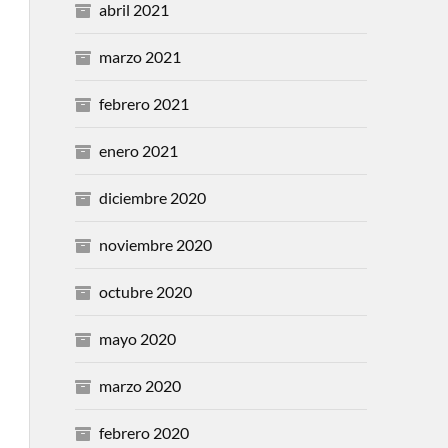
abril 2021
marzo 2021
febrero 2021
enero 2021
diciembre 2020
noviembre 2020
octubre 2020
mayo 2020
marzo 2020
febrero 2020