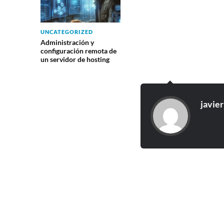
UNCATEGORIZED
Administración y
configuración remota de
un servidor de hosting
javier