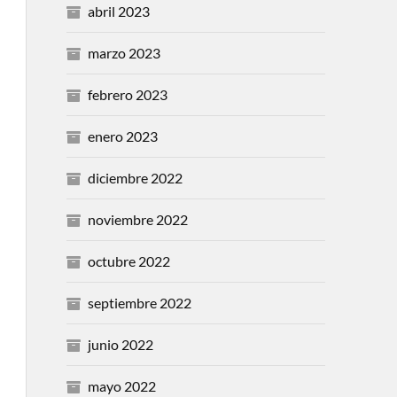
abril 2023
marzo 2023
febrero 2023
enero 2023
diciembre 2022
noviembre 2022
octubre 2022
septiembre 2022
junio 2022
mayo 2022