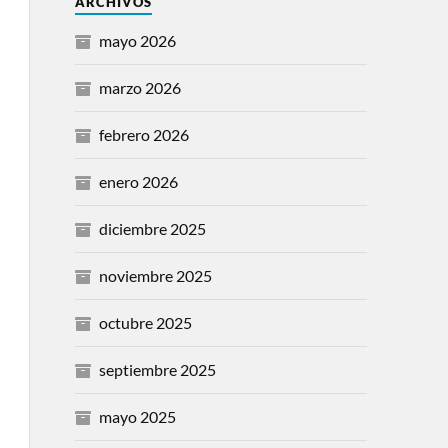
ARCHIVOS
mayo 2026
marzo 2026
febrero 2026
enero 2026
diciembre 2025
noviembre 2025
octubre 2025
septiembre 2025
mayo 2025