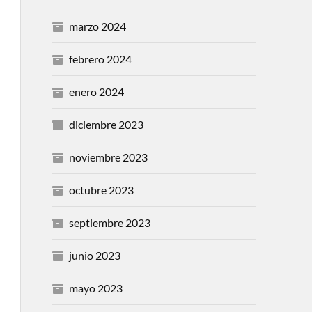
marzo 2024
febrero 2024
enero 2024
diciembre 2023
noviembre 2023
octubre 2023
septiembre 2023
junio 2023
mayo 2023