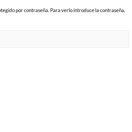
otegido por contraseña. Para verlo introduce la contraseña.