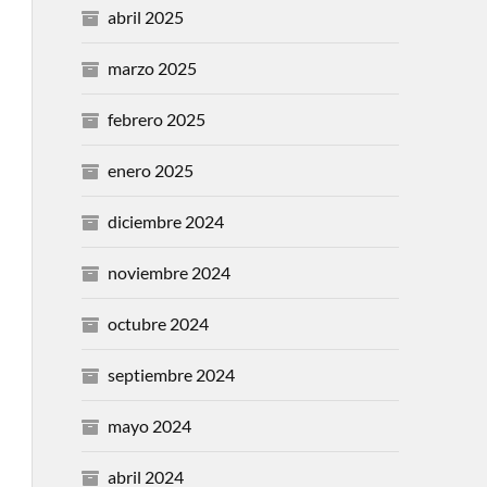
abril 2025
marzo 2025
febrero 2025
enero 2025
diciembre 2024
noviembre 2024
octubre 2024
septiembre 2024
mayo 2024
abril 2024