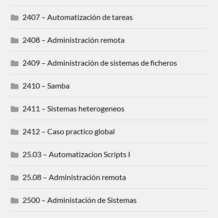
2407 – Automatización de tareas
2408 – Administración remota
2409 – Administración de sistemas de ficheros
2410 – Samba
2411 – Sistemas heterogeneos
2412 – Caso practico global
25.03 – Automatizacion Scripts I
25.08 – Administración remota
2500 – Administación de Sistemas