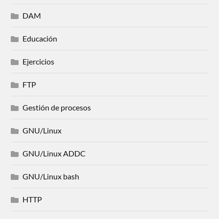
DAM
Educación
Ejercicios
FTP
Gestión de procesos
GNU/Linux
GNU/Linux ADDC
GNU/Linux bash
HTTP