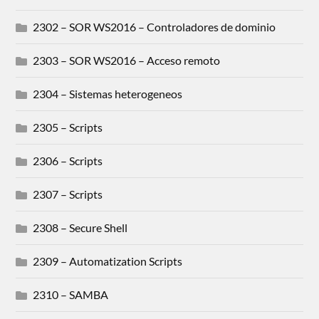
2302 – SOR WS2016 – Controladores de dominio
2303 – SOR WS2016 – Acceso remoto
2304 – Sistemas heterogeneos
2305 – Scripts
2306 – Scripts
2307 – Scripts
2308 – Secure Shell
2309 – Automatization Scripts
2310 – SAMBA