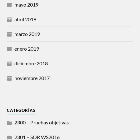
mayo 2019
abril 2019
marzo 2019
enero 2019
diciembre 2018
noviembre 2017
CATEGORÍAS
2300 – Pruebas objetivas
2301 – SOR WS2016