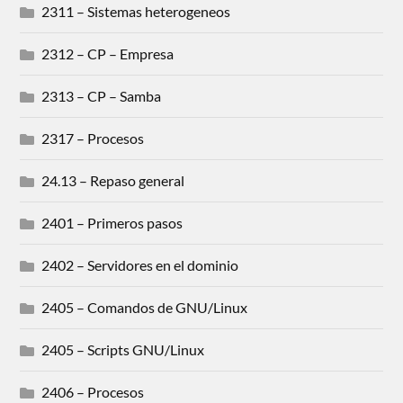
2311 – Sistemas heterogeneos
2312 – CP – Empresa
2313 – CP – Samba
2317 – Procesos
24.13 – Repaso general
2401 – Primeros pasos
2402 – Servidores en el dominio
2405 – Comandos de GNU/Linux
2405 – Scripts GNU/Linux
2406 – Procesos