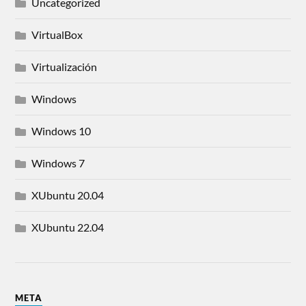
Uncategorized
VirtualBox
Virtualización
Windows
Windows 10
Windows 7
XUbuntu 20.04
XUbuntu 22.04
META