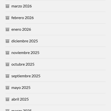
marzo 2026
febrero 2026
enero 2026
diciembre 2025
noviembre 2025
octubre 2025
septiembre 2025
mayo 2025
abril 2025
marzo 2025