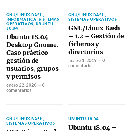
GNU/LINUX BASH
,
GNU/LINUX BASH
,
INFORMÁTICA
,
SISTEMAS
SISTEMAS OPERATIVOS
OPERATIVOS
,
UBUNTU
GNU/Linux Bash
18.04
– 1.2 – Gestión de
Ubuntu 18.04
ficheros y
Desktop Gnome.
directorios
Caso práctico
gestión de
marzo 1, 2019
—
0
comentarios
usuarios, grupos
y permisos
enero 22, 2020
—
0
comentarios
GNU/LINUX BASH
,
UBUNTU 18.04
SISTEMAS OPERATIVOS
Ubuntu 18.04 –