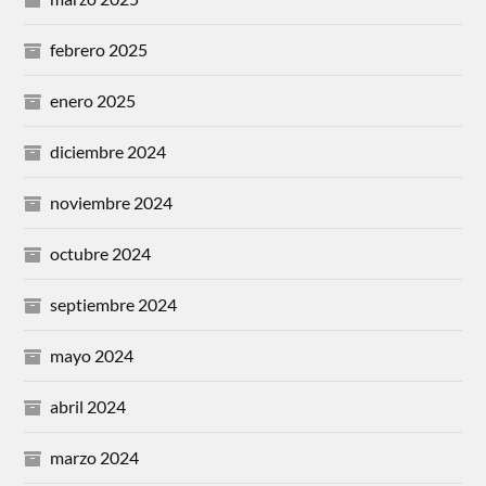
febrero 2025
enero 2025
diciembre 2024
noviembre 2024
octubre 2024
septiembre 2024
mayo 2024
abril 2024
marzo 2024