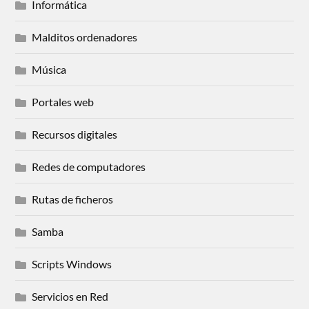
Informática
Malditos ordenadores
Música
Portales web
Recursos digitales
Redes de computadores
Rutas de ficheros
Samba
Scripts Windows
Servicios en Red