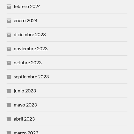
febrero 2024
enero 2024
diciembre 2023
noviembre 2023
octubre 2023
septiembre 2023
junio 2023
mayo 2023
abril 2023
marzo 2023