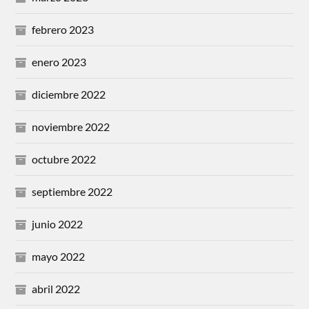
febrero 2023
enero 2023
diciembre 2022
noviembre 2022
octubre 2022
septiembre 2022
junio 2022
mayo 2022
abril 2022