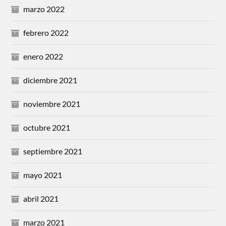
marzo 2022
febrero 2022
enero 2022
diciembre 2021
noviembre 2021
octubre 2021
septiembre 2021
mayo 2021
abril 2021
marzo 2021