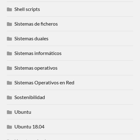
Shell scripts
Sistemas de ficheros
Sistemas duales
Sistemas informáticos
Sistemas operativos
Sistemas Operativos en Red
Sostenibilidad
Ubuntu
Ubuntu 18.04