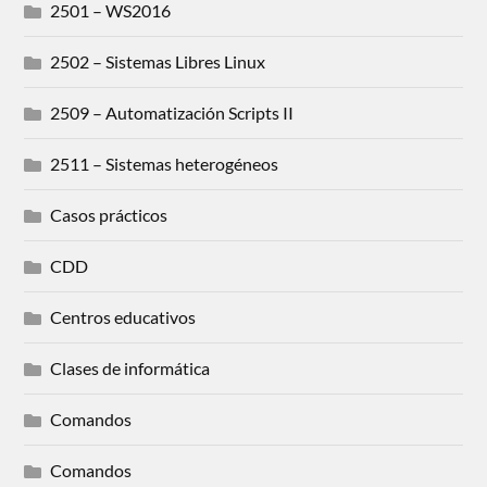
2501 – WS2016
2502 – Sistemas Libres Linux
2509 – Automatización Scripts II
2511 – Sistemas heterogéneos
Casos prácticos
CDD
Centros educativos
Clases de informática
Comandos
Comandos