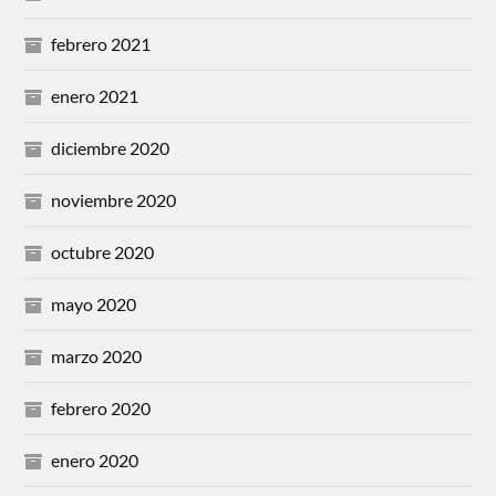
febrero 2021
enero 2021
diciembre 2020
noviembre 2020
octubre 2020
mayo 2020
marzo 2020
febrero 2020
enero 2020