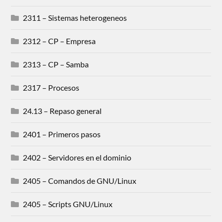
2311 – Sistemas heterogeneos
2312 – CP – Empresa
2313 – CP – Samba
2317 – Procesos
24.13 – Repaso general
2401 – Primeros pasos
2402 – Servidores en el dominio
2405 – Comandos de GNU/Linux
2405 – Scripts GNU/Linux