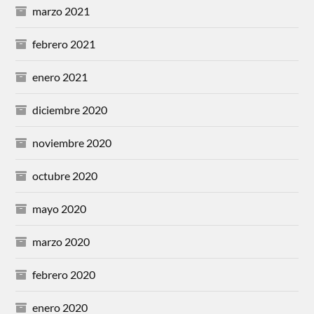
marzo 2021
febrero 2021
enero 2021
diciembre 2020
noviembre 2020
octubre 2020
mayo 2020
marzo 2020
febrero 2020
enero 2020