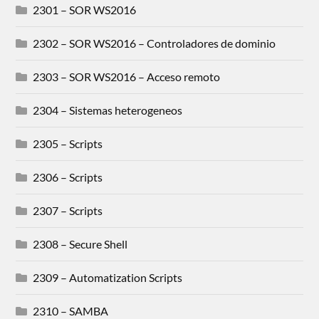
2301 – SOR WS2016
2302 – SOR WS2016 – Controladores de dominio
2303 – SOR WS2016 – Acceso remoto
2304 – Sistemas heterogeneos
2305 – Scripts
2306 – Scripts
2307 – Scripts
2308 – Secure Shell
2309 – Automatization Scripts
2310 – SAMBA