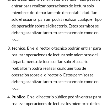
entrar para realizar operaciones de lectura solo
miembros del departamento de contabilidad. Tan
solo el usuario rparram podrá realizar cualquier tipo
de operación sobre el directorio. Estos permisos se
deben garantizar tanto en acceso remoto como en
local.
Tecnico
. En el directorio tecnico podrán entrar para
realizar operaciones de lectura solo miembros del
departamento de tecnico. Tan solo el usuario
rceballosm podrá realizar cualquier tipo de
operación sobre el directorio. Estos permisos se
deben garantizar tanto en acceso remoto como en
local.
Publico
. En el directorio público podrán entrar para
realizar operaciones de lectura los miembros de los