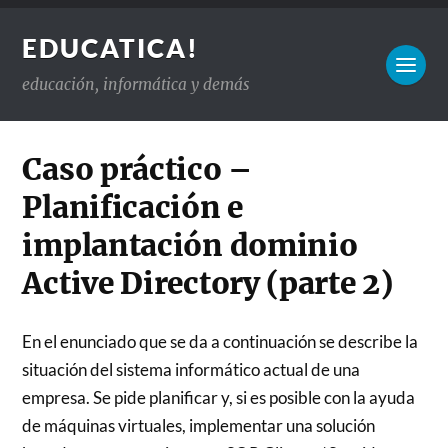
EDUCATICA!
educación, informática y demás
Caso práctico –
Planificación e
implantación dominio
Active Directory (parte 2)
En el enunciado que se da a continuación se describe la
situación del sistema informático actual de una
empresa. Se pide planificar y, si es posible con la ayuda
de máquinas virtuales, implementar una solución