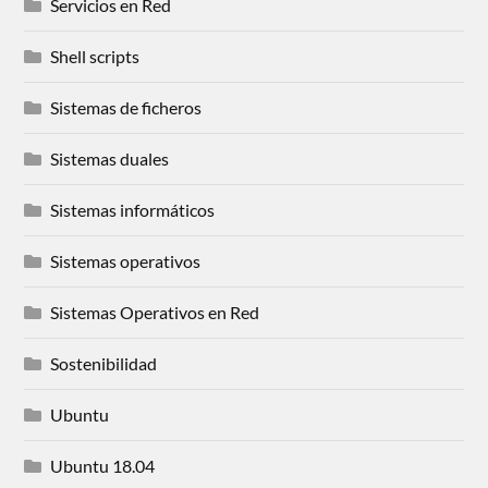
Servicios en Red
Shell scripts
Sistemas de ficheros
Sistemas duales
Sistemas informáticos
Sistemas operativos
Sistemas Operativos en Red
Sostenibilidad
Ubuntu
Ubuntu 18.04