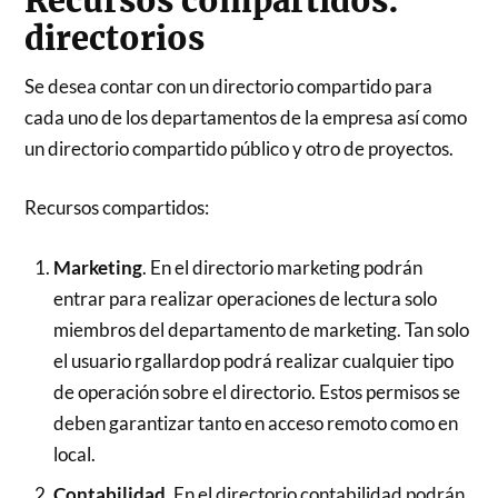
Recursos compartidos:
directorios
Se desea contar con un directorio compartido para
cada uno de los departamentos de la empresa así como
un directorio compartido público y otro de proyectos.
Recursos compartidos:
Marketing
. En el directorio marketing podrán
entrar para realizar operaciones de lectura solo
miembros del departamento de marketing. Tan solo
el usuario rgallardop podrá realizar cualquier tipo
de operación sobre el directorio. Estos permisos se
deben garantizar tanto en acceso remoto como en
local.
Contabilidad
. En el directorio contabilidad podrán