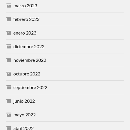
marzo 2023
febrero 2023
enero 2023
diciembre 2022
noviembre 2022
octubre 2022
septiembre 2022
junio 2022
mayo 2022
abril 2022