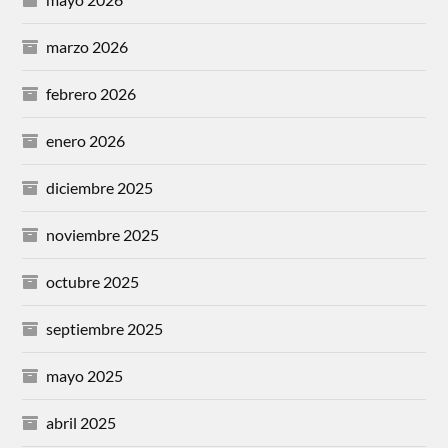
marzo 2026
febrero 2026
enero 2026
diciembre 2025
noviembre 2025
octubre 2025
septiembre 2025
mayo 2025
abril 2025