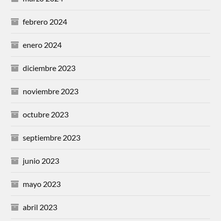
febrero 2024
enero 2024
diciembre 2023
noviembre 2023
octubre 2023
septiembre 2023
junio 2023
mayo 2023
abril 2023