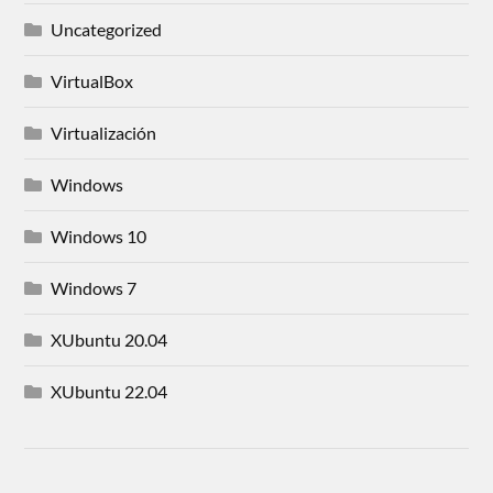
Uncategorized
VirtualBox
Virtualización
Windows
Windows 10
Windows 7
XUbuntu 20.04
XUbuntu 22.04