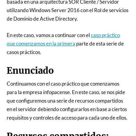
basada en una arquitectura SOR Cliente / Servidor
utilizando Windows Server 2016 con el Rol de servicios
de Dominio de Active Directory.
En este caso, vamos a continuar con el
caso práctico
que comenzamos en la primera
parte de esta serie de
casos prácticos.
Enunciado
Continuamos con el caso práctico que comenzamos
para la empresa infopacense. En este caso, se nos pide
que configuremos una serie de recursos compartidos
en el servidor debiendo configurarlos en base a ciertos
requisitos y controles de acceso para cada uno de ellos.