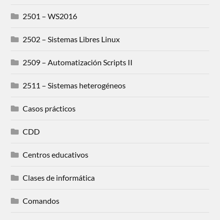
2501 – WS2016
2502 – Sistemas Libres Linux
2509 – Automatización Scripts II
2511 – Sistemas heterogéneos
Casos prácticos
CDD
Centros educativos
Clases de informática
Comandos