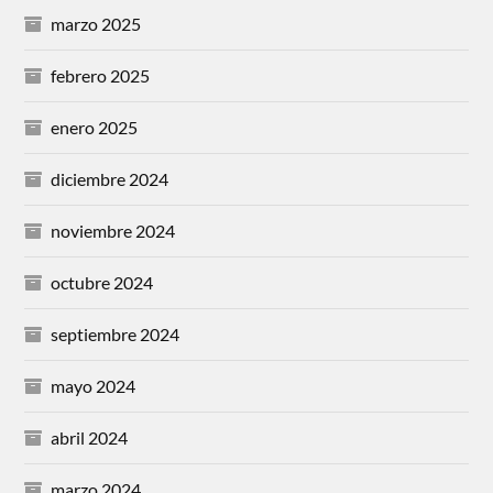
marzo 2025
febrero 2025
enero 2025
diciembre 2024
noviembre 2024
octubre 2024
septiembre 2024
mayo 2024
abril 2024
marzo 2024