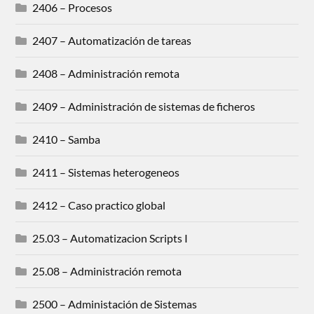
2406 – Procesos
2407 – Automatización de tareas
2408 – Administración remota
2409 – Administración de sistemas de ficheros
2410 – Samba
2411 – Sistemas heterogeneos
2412 – Caso practico global
25.03 – Automatizacion Scripts I
25.08 – Administración remota
2500 – Administación de Sistemas