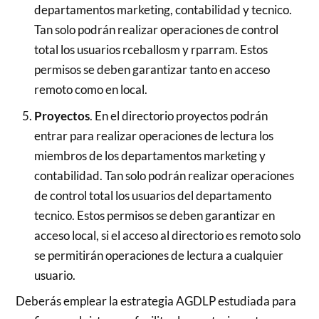
departamentos marketing, contabilidad y tecnico.
Tan solo podrán realizar operaciones de control
total los usuarios rceballosm y rparram. Estos
permisos se deben garantizar tanto en acceso
remoto como en local.
Proyectos
. En el directorio proyectos podrán
entrar para realizar operaciones de lectura los
miembros de los departamentos marketing y
contabilidad. Tan solo podrán realizar operaciones
de control total los usuarios del departamento
tecnico. Estos permisos se deben garantizar en
acceso local, si el acceso al directorio es remoto solo
se permitirán operaciones de lectura a cualquier
usuario.
Deberás emplear la estrategia AGDLP estudiada para