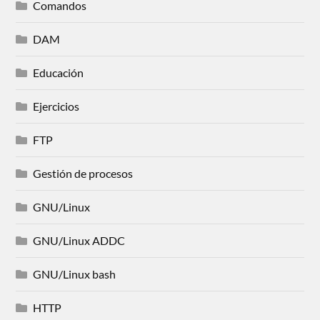
Comandos
DAM
Educación
Ejercicios
FTP
Gestión de procesos
GNU/Linux
GNU/Linux ADDC
GNU/Linux bash
HTTP