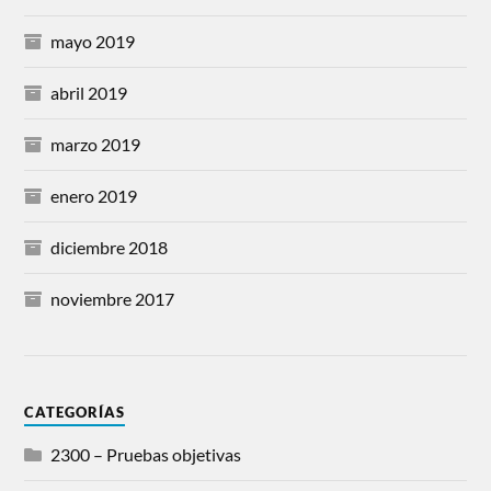
mayo 2019
abril 2019
marzo 2019
enero 2019
diciembre 2018
noviembre 2017
CATEGORÍAS
2300 – Pruebas objetivas