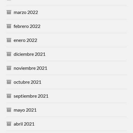
marzo 2022
febrero 2022
enero 2022
diciembre 2021
noviembre 2021
octubre 2021
septiembre 2021
mayo 2021
abril 2021