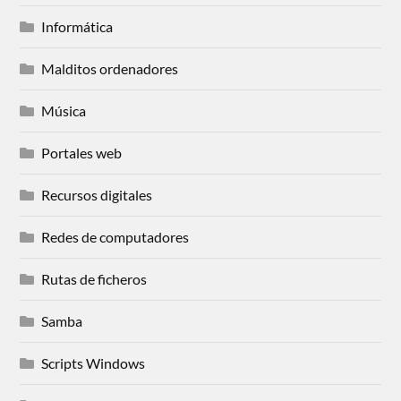
Informática
Malditos ordenadores
Música
Portales web
Recursos digitales
Redes de computadores
Rutas de ficheros
Samba
Scripts Windows