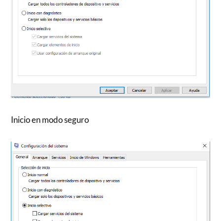
Inicio en modo seguro