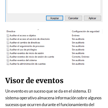
Visor de eventos
Un evento es un suceso que se da en el sistema. El
sistema operativo almacena información sobre algunos
sucesos que ocurren durante el funcionamiento del