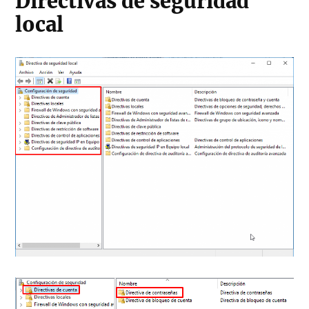
Directivas de seguridad
local