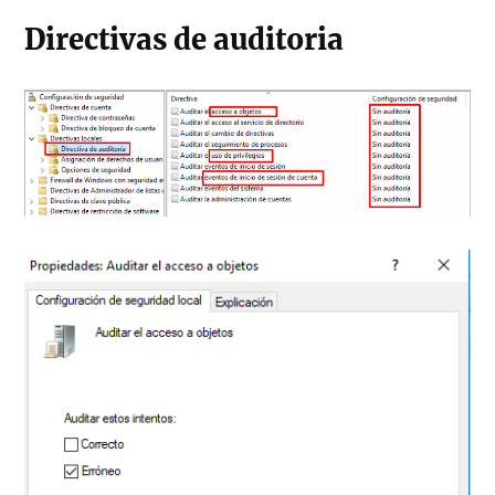
Directivas de auditoria