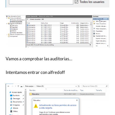
Vamos a comprobar las auditorias…
Intentamos entrar con alfredoff