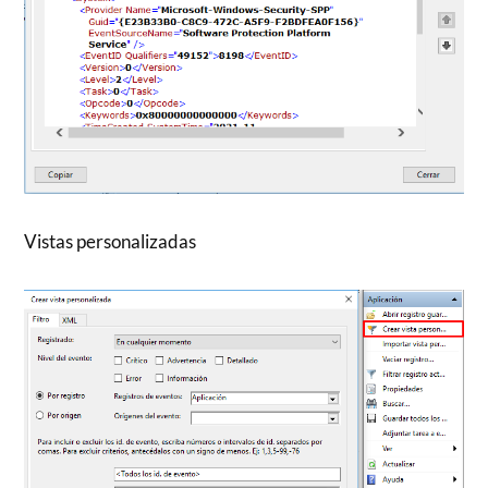
Vistas personalizadas