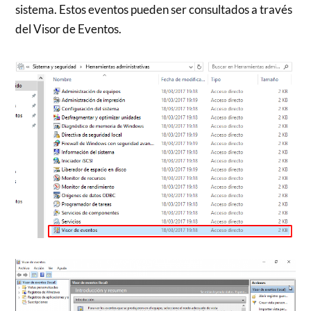
sistema. Estos eventos pueden ser consultados a través
del Visor de Eventos.