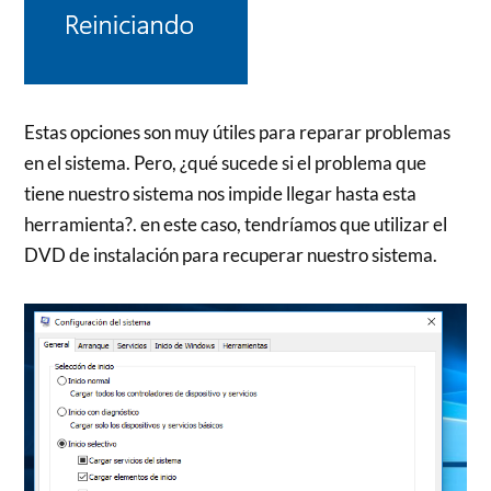
Estas opciones son muy útiles para reparar problemas
en el sistema. Pero, ¿qué sucede si el problema que
tiene nuestro sistema nos impide llegar hasta esta
herramienta?. en este caso, tendríamos que utilizar el
DVD de instalación para recuperar nuestro sistema.