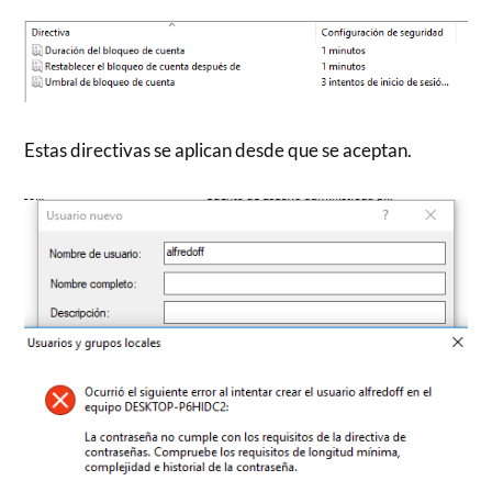
Estas directivas se aplican desde que se aceptan.