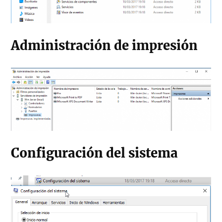
Administración de impresión
Configuración del sistema