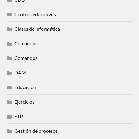
Centros educativos
Clases de informática
Comandos
Comandos
DAM
Educación
Ejercicios
FTP
Gestión de procesos