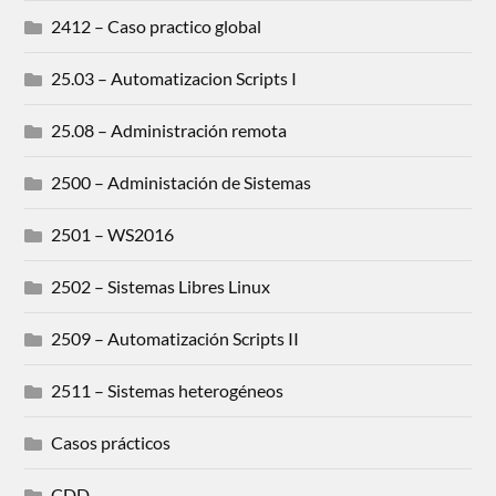
2412 – Caso practico global
25.03 – Automatizacion Scripts I
25.08 – Administración remota
2500 – Administación de Sistemas
2501 – WS2016
2502 – Sistemas Libres Linux
2509 – Automatización Scripts II
2511 – Sistemas heterogéneos
Casos prácticos
CDD