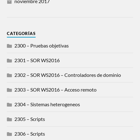
noviembre 2017
CATEGORÍAS
2300 – Pruebas objetivas
2301 – SOR WS2016
2302 – SOR WS2016 – Controladores de dominio
2303 – SOR WS2016 – Acceso remoto
2304 – Sistemas heterogeneos
2305 – Scripts
2306 – Scripts