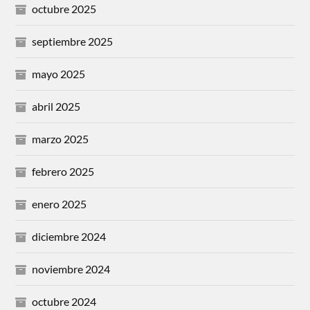
octubre 2025
septiembre 2025
mayo 2025
abril 2025
marzo 2025
febrero 2025
enero 2025
diciembre 2024
noviembre 2024
octubre 2024