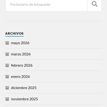
ARCHIVOS
mayo 2026
marzo 2026
febrero 2026
enero 2026
diciembre 2025
noviembre 2025