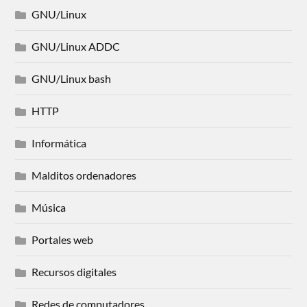
GNU/Linux
GNU/Linux ADDC
GNU/Linux bash
HTTP
Informática
Malditos ordenadores
Música
Portales web
Recursos digitales
Redes de computadores