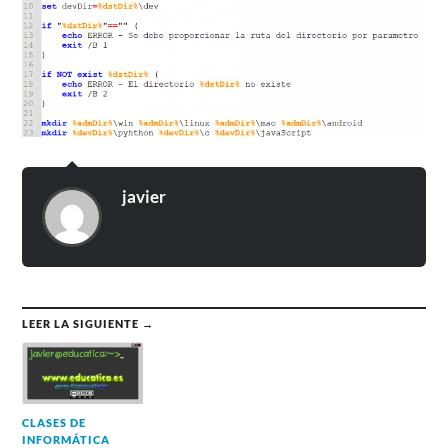
javier
LEER LA SIGUIENTE →
CLASES DE
INFORMÁTICA