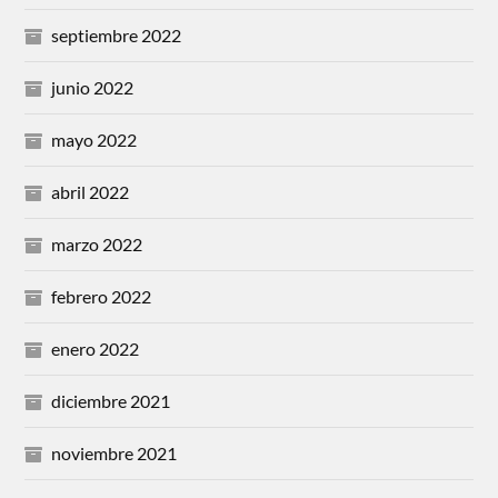
septiembre 2022
junio 2022
mayo 2022
abril 2022
marzo 2022
febrero 2022
enero 2022
diciembre 2021
noviembre 2021