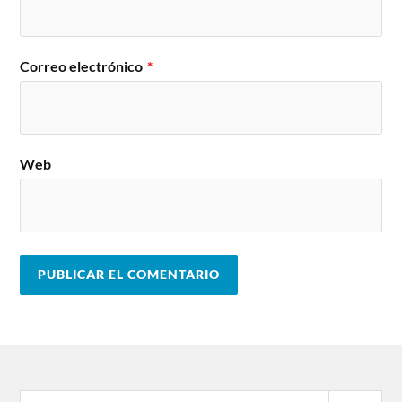
Correo electrónico
*
Web