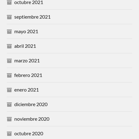
octubre 2021
septiembre 2021
mayo 2021
abril 2021
marzo 2021
febrero 2021
enero 2021
diciembre 2020
noviembre 2020
octubre 2020