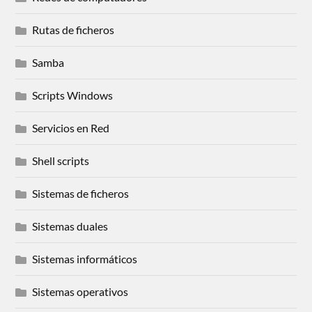
Rutas de ficheros
Samba
Scripts Windows
Servicios en Red
Shell scripts
Sistemas de ficheros
Sistemas duales
Sistemas informáticos
Sistemas operativos