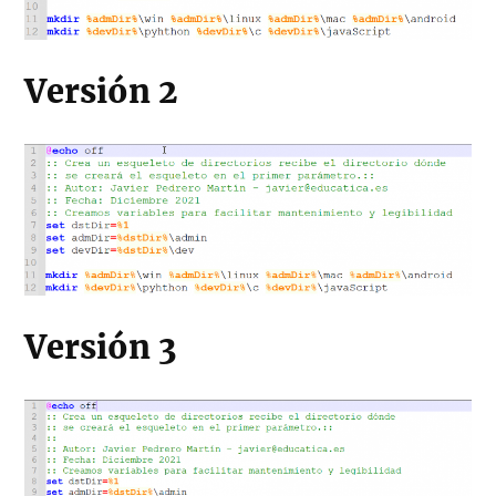
Versión 2
Versión 3