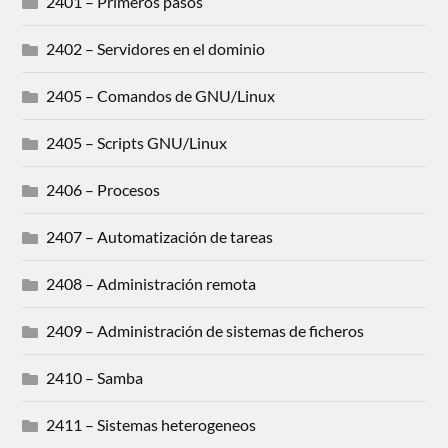
2401 – Primeros pasos
2402 – Servidores en el dominio
2405 – Comandos de GNU/Linux
2405 – Scripts GNU/Linux
2406 – Procesos
2407 – Automatización de tareas
2408 – Administración remota
2409 – Administración de sistemas de ficheros
2410 – Samba
2411 – Sistemas heterogeneos