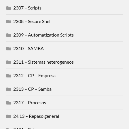
2307 – Scripts
2308 – Secure Shell
2309 – Automatization Scripts
2310 – SAMBA
2311 – Sistemas heterogeneos
2312 – CP – Empresa
2313 – CP – Samba
2317 – Procesos
24.13 – Repaso general