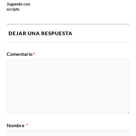
Jugando con
scripts
DEJAR UNA RESPUESTA
Comentario
*
Nombre
*