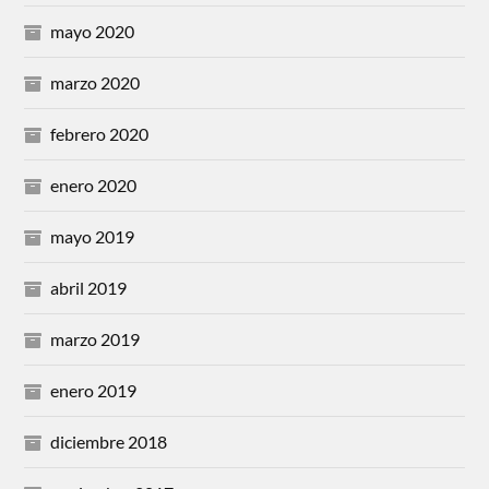
mayo 2020
marzo 2020
febrero 2020
enero 2020
mayo 2019
abril 2019
marzo 2019
enero 2019
diciembre 2018