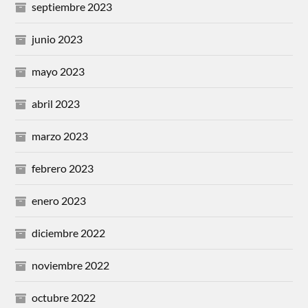
septiembre 2023
junio 2023
mayo 2023
abril 2023
marzo 2023
febrero 2023
enero 2023
diciembre 2022
noviembre 2022
octubre 2022