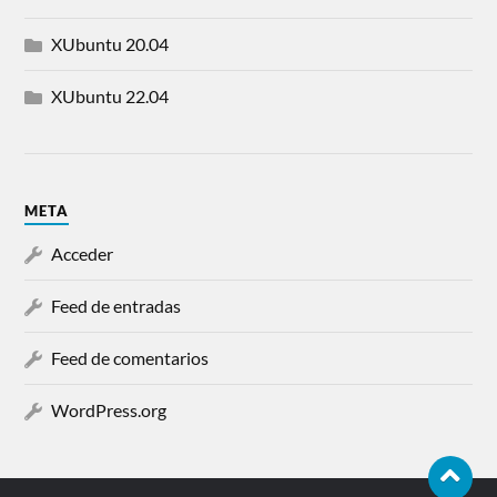
XUbuntu 20.04
XUbuntu 22.04
META
Acceder
Feed de entradas
Feed de comentarios
WordPress.org