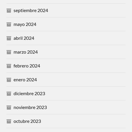
septiembre 2024
mayo 2024
abril 2024
marzo 2024
febrero 2024
enero 2024
diciembre 2023
noviembre 2023
octubre 2023