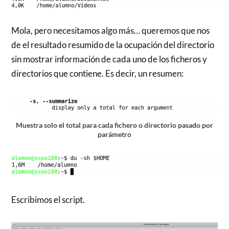
Mola, pero necesitamos algo más… queremos que nos
de el resultado resumido de la ocupación del directorio
sin mostrar información de cada uno de los ficheros y
directorios que contiene. Es decir, un resumen:
Muestra solo el total para cada fichero o directorio pasado por
parámetro
Escribimos el script.