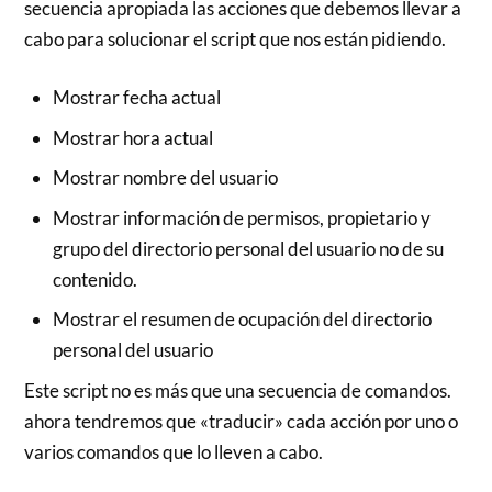
secuencia apropiada las acciones que debemos llevar a
cabo para solucionar el script que nos están pidiendo.
Mostrar fecha actual
Mostrar hora actual
Mostrar nombre del usuario
Mostrar información de permisos, propietario y
grupo del directorio personal del usuario no de su
contenido.
Mostrar el resumen de ocupación del directorio
personal del usuario
Este script no es más que una secuencia de comandos.
ahora tendremos que «traducir» cada acción por uno o
varios comandos que lo lleven a cabo.