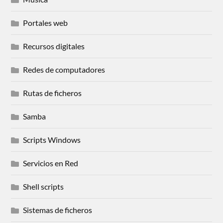
Portales web
Recursos digitales
Redes de computadores
Rutas de ficheros
Samba
Scripts Windows
Servicios en Red
Shell scripts
Sistemas de ficheros