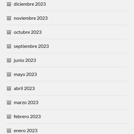
diciembre 2023
noviembre 2023
octubre 2023
septiembre 2023
junio 2023
mayo 2023
abril 2023
marzo 2023
febrero 2023
enero 2023