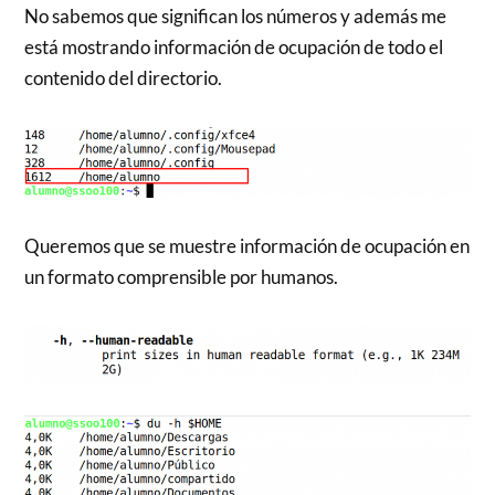
No sabemos que significan los números y además me
está mostrando información de ocupación de todo el
contenido del directorio.
Queremos que se muestre información de ocupación en
un formato comprensible por humanos.