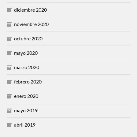
diciembre 2020
noviembre 2020
octubre 2020
mayo 2020
marzo 2020
febrero 2020
enero 2020
mayo 2019
abril 2019