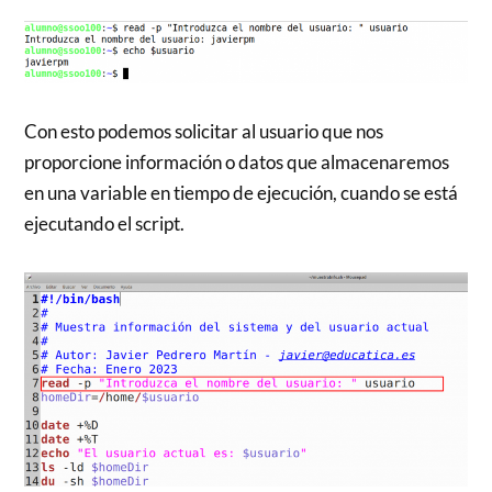
Con esto podemos solicitar al usuario que nos
proporcione información o datos que almacenaremos
en una variable en tiempo de ejecución, cuando se está
ejecutando el script.