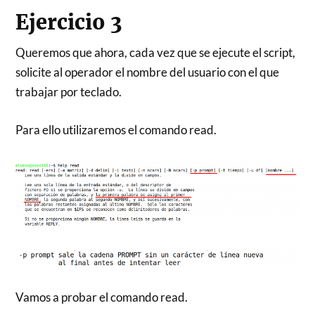
Ejercicio 3
Queremos que ahora, cada vez que se ejecute el script,
solicite al operador el nombre del usuario con el que
trabajar por teclado.
Para ello utilizaremos el comando read.
Vamos a probar el comando read.