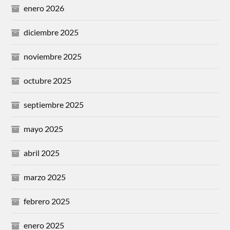
enero 2026
diciembre 2025
noviembre 2025
octubre 2025
septiembre 2025
mayo 2025
abril 2025
marzo 2025
febrero 2025
enero 2025