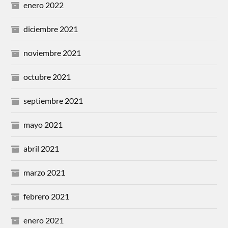
enero 2022
diciembre 2021
noviembre 2021
octubre 2021
septiembre 2021
mayo 2021
abril 2021
marzo 2021
febrero 2021
enero 2021