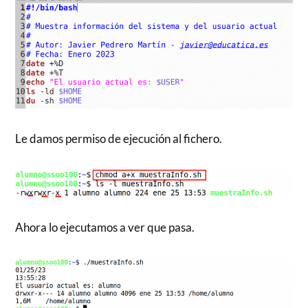
Le damos permiso de ejecución al fichero.
Ahora lo ejecutamos a ver que pasa.