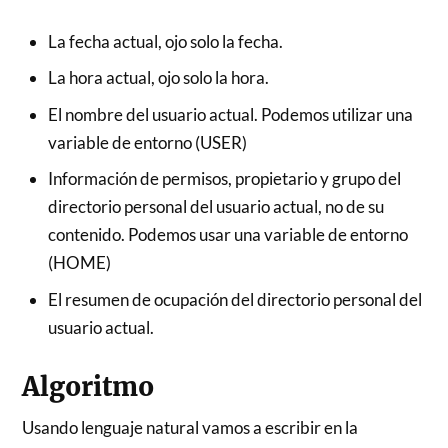
La fecha actual, ojo solo la fecha.
La hora actual, ojo solo la hora.
El nombre del usuario actual. Podemos utilizar una
variable de entorno (USER)
Información de permisos, propietario y grupo del
directorio personal del usuario actual, no de su
contenido. Podemos usar una variable de entorno
(HOME)
El resumen de ocupación del directorio personal del
usuario actual.
Algoritmo
Usando lenguaje natural vamos a escribir en la