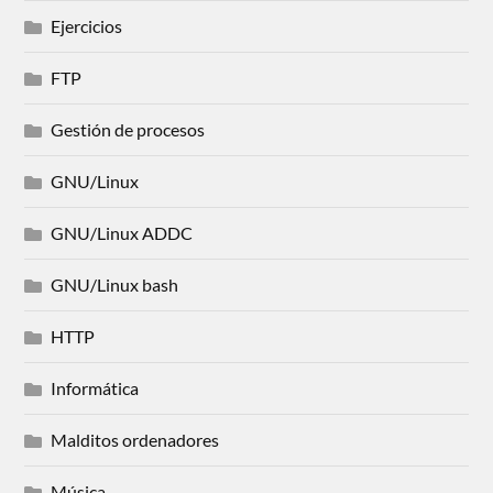
Ejercicios
FTP
Gestión de procesos
GNU/Linux
GNU/Linux ADDC
GNU/Linux bash
HTTP
Informática
Malditos ordenadores
Música