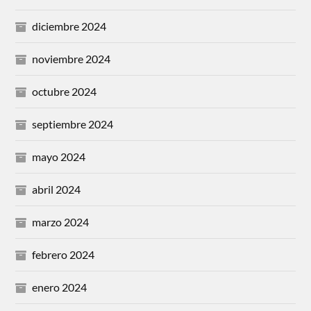
diciembre 2024
noviembre 2024
octubre 2024
septiembre 2024
mayo 2024
abril 2024
marzo 2024
febrero 2024
enero 2024