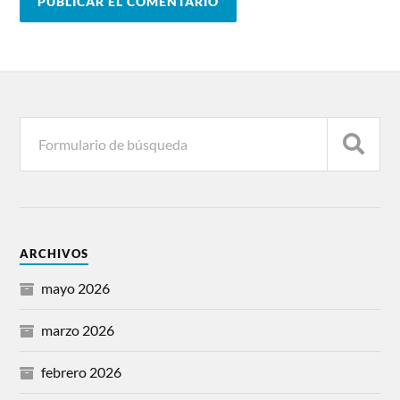
ARCHIVOS
mayo 2026
marzo 2026
febrero 2026