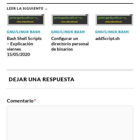
LEER LA SIGUIENTE →
GNU/LINUX BASH
GNU/LINUX BASH
GNU/LINUX BASH
Bash Shell Scripts
Configurar un
addScript.sh
– Explicación
directorio personal
viernes
de binarios
15/05/2020
DEJAR UNA RESPUESTA
Comentario
*