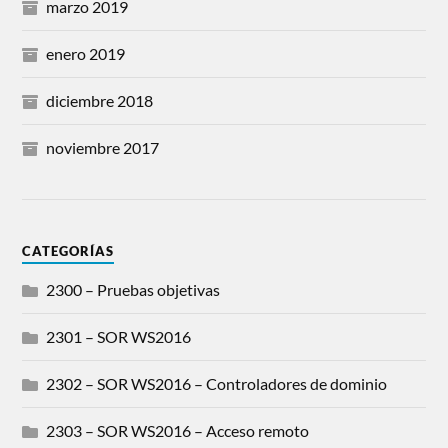
marzo 2019
enero 2019
diciembre 2018
noviembre 2017
CATEGORÍAS
2300 – Pruebas objetivas
2301 – SOR WS2016
2302 – SOR WS2016 – Controladores de dominio
2303 – SOR WS2016 – Acceso remoto