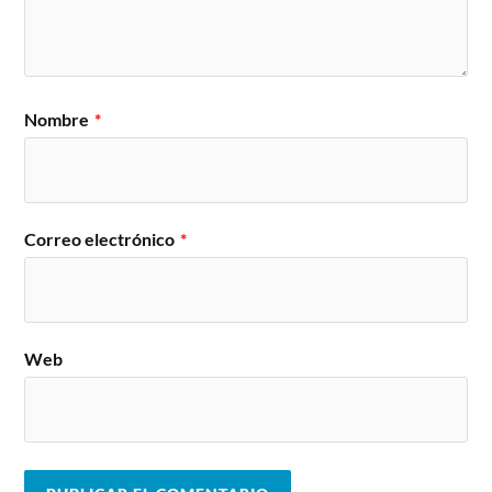
Nombre
*
Correo electrónico
*
Web