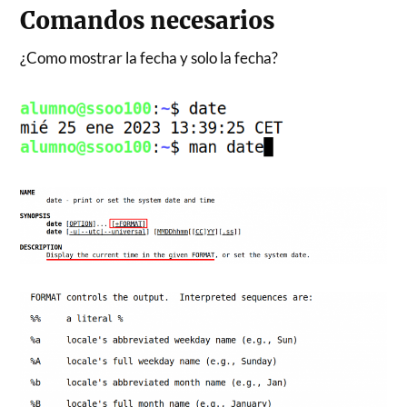
Comandos necesarios
¿Como mostrar la fecha y solo la fecha?