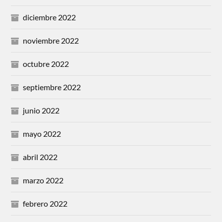
diciembre 2022
noviembre 2022
octubre 2022
septiembre 2022
junio 2022
mayo 2022
abril 2022
marzo 2022
febrero 2022