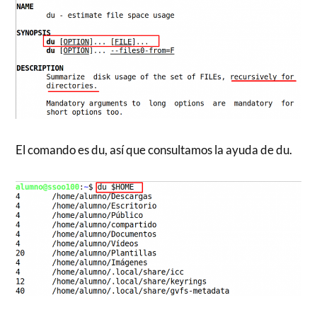
El comando es du, así que consultamos la ayuda de du.