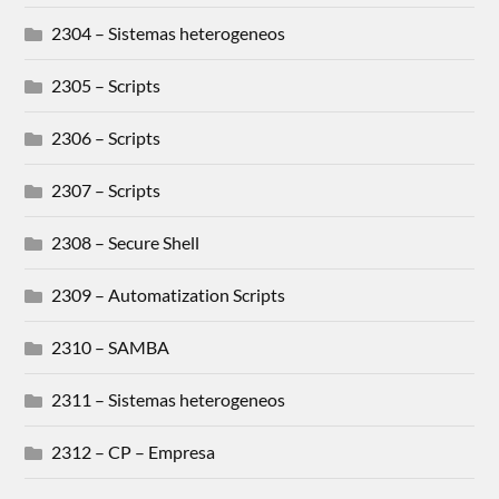
2304 – Sistemas heterogeneos
2305 – Scripts
2306 – Scripts
2307 – Scripts
2308 – Secure Shell
2309 – Automatization Scripts
2310 – SAMBA
2311 – Sistemas heterogeneos
2312 – CP – Empresa