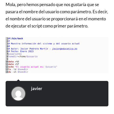
Mola, pero hemos pensado que nos gustaría que se
pasara el nombre del usuario como parámetro. Es decir,
el nombre del usuario se proporcionará en el momento
de ejecutar el script como primer parámetro.
javier