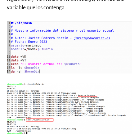
variable que los contenga.