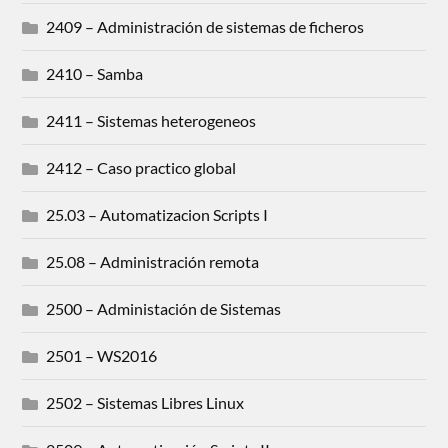
2409 – Administración de sistemas de ficheros
2410 – Samba
2411 – Sistemas heterogeneos
2412 – Caso practico global
25.03 – Automatizacion Scripts I
25.08 – Administración remota
2500 – Administación de Sistemas
2501 – WS2016
2502 – Sistemas Libres Linux