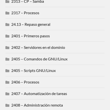
2313 – CP – Samba
2317 – Procesos
24.13 – Repaso general
2401 – Primeros pasos
2402 – Servidores en el dominio
2405 – Comandos de GNU/Linux
2405 – Scripts GNU/Linux
2406 – Procesos
2407 – Automatización de tareas
2408 – Administración remota