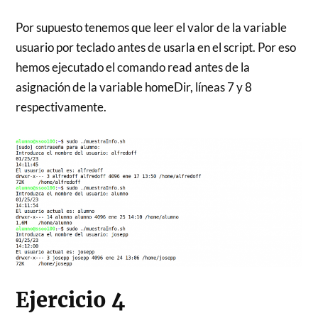
Por supuesto tenemos que leer el valor de la variable
usuario por teclado antes de usarla en el script. Por eso
hemos ejecutado el comando read antes de la
asignación de la variable homeDir, líneas 7 y 8
respectivamente.
Ejercicio 4