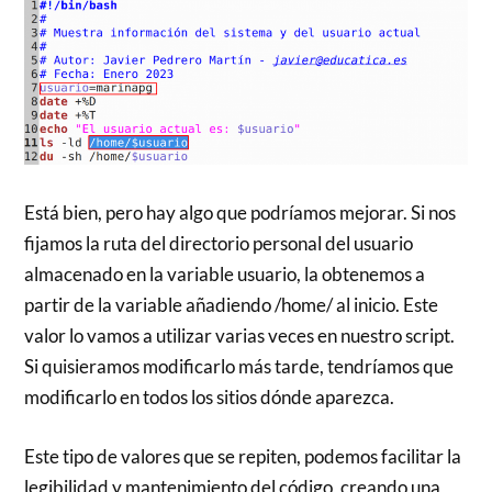
Está bien, pero hay algo que podríamos mejorar. Si nos
fijamos la ruta del directorio personal del usuario
almacenado en la variable usuario, la obtenemos a
partir de la variable añadiendo /home/ al inicio. Este
valor lo vamos a utilizar varias veces en nuestro script.
Si quisieramos modificarlo más tarde, tendríamos que
modificarlo en todos los sitios dónde aparezca.
Este tipo de valores que se repiten, podemos facilitar la
legibilidad y mantenimiento del código, creando una