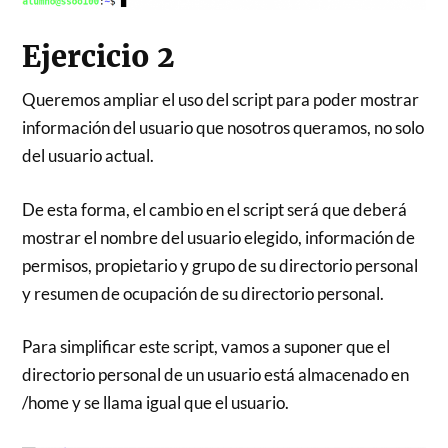
Ejercicio 2
Queremos ampliar el uso del script para poder mostrar
información del usuario que nosotros queramos, no solo
del usuario actual.
De esta forma, el cambio en el script será que deberá
mostrar el nombre del usuario elegido, información de
permisos, propietario y grupo de su directorio personal
y resumen de ocupación de su directorio personal.
Para simplificar este script, vamos a suponer que el
directorio personal de un usuario está almacenado en
/home y se llama igual que el usuario.