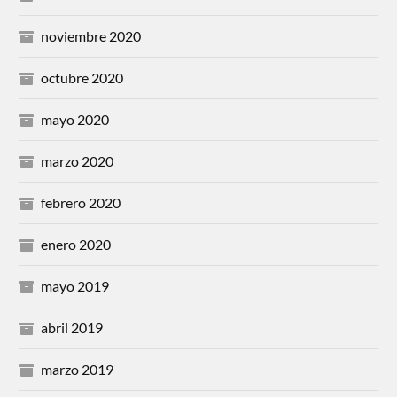
noviembre 2020
octubre 2020
mayo 2020
marzo 2020
febrero 2020
enero 2020
mayo 2019
abril 2019
marzo 2019