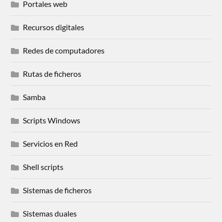
Portales web
Recursos digitales
Redes de computadores
Rutas de ficheros
Samba
Scripts Windows
Servicios en Red
Shell scripts
Sistemas de ficheros
Sistemas duales