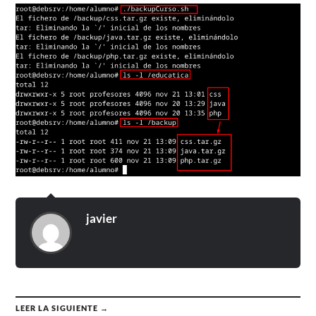
javier
LEER LA SIGUIENTE →