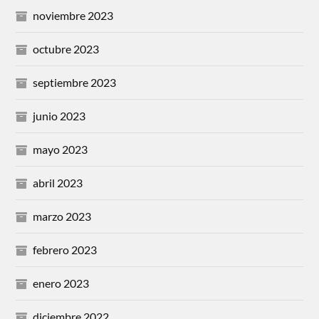
noviembre 2023
octubre 2023
septiembre 2023
junio 2023
mayo 2023
abril 2023
marzo 2023
febrero 2023
enero 2023
diciembre 2022