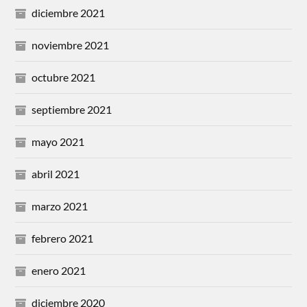
diciembre 2021
noviembre 2021
octubre 2021
septiembre 2021
mayo 2021
abril 2021
marzo 2021
febrero 2021
enero 2021
diciembre 2020