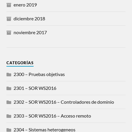
enero 2019
diciembre 2018
noviembre 2017
CATEGORÍAS
2300 – Pruebas objetivas
2301 – SOR WS2016
2302 – SOR WS2016 – Controladores de dominio
2303 – SOR WS2016 – Acceso remoto
2304 – Sistemas heterogeneos