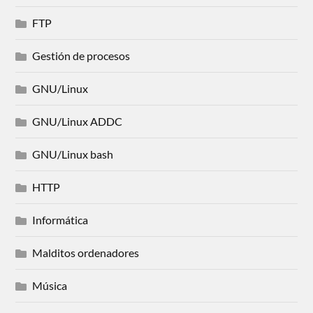
FTP
Gestión de procesos
GNU/Linux
GNU/Linux ADDC
GNU/Linux bash
HTTP
Informática
Malditos ordenadores
Música