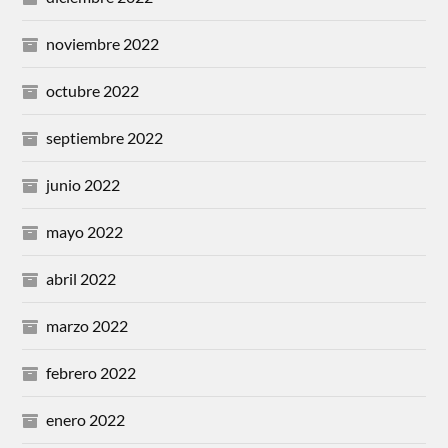
noviembre 2022
octubre 2022
septiembre 2022
junio 2022
mayo 2022
abril 2022
marzo 2022
febrero 2022
enero 2022