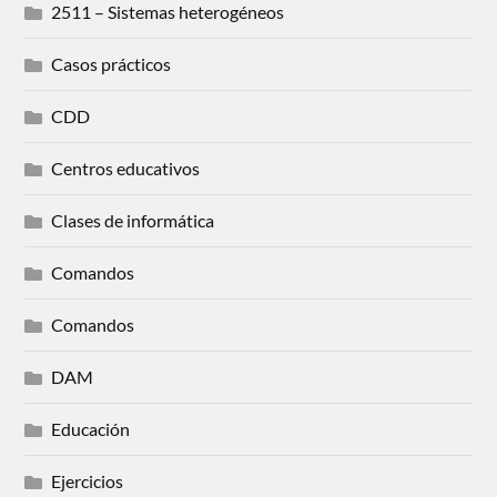
2511 – Sistemas heterogéneos
Casos prácticos
CDD
Centros educativos
Clases de informática
Comandos
Comandos
DAM
Educación
Ejercicios