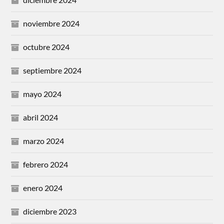
noviembre 2024
octubre 2024
septiembre 2024
mayo 2024
abril 2024
marzo 2024
febrero 2024
enero 2024
diciembre 2023