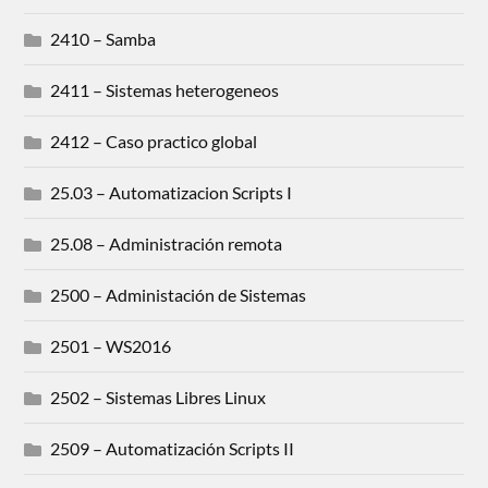
2410 – Samba
2411 – Sistemas heterogeneos
2412 – Caso practico global
25.03 – Automatizacion Scripts I
25.08 – Administración remota
2500 – Administación de Sistemas
2501 – WS2016
2502 – Sistemas Libres Linux
2509 – Automatización Scripts II