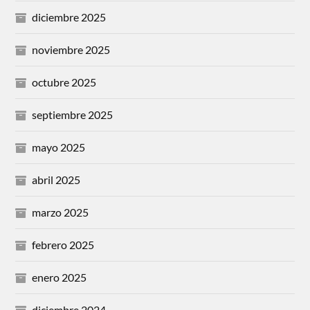
diciembre 2025
noviembre 2025
octubre 2025
septiembre 2025
mayo 2025
abril 2025
marzo 2025
febrero 2025
enero 2025
diciembre 2024