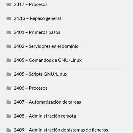
2317 – Procesos
24.13 – Repaso general
2401 – Primeros pasos
2402 – Servidores en el dominio
2405 – Comandos de GNU/Linux
2405 – Scripts GNU/Linux
2406 – Procesos
2407 – Automatización de tareas
2408 – Administración remota
2409 – Administración de sistemas de ficheros