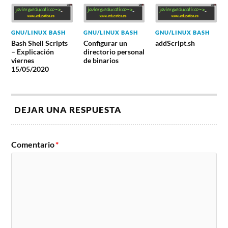
GNU/LINUX BASH
GNU/LINUX BASH
GNU/LINUX BASH
Bash Shell Scripts
Configurar un
addScript.sh
– Explicación
directorio personal
viernes
de binarios
15/05/2020
DEJAR UNA RESPUESTA
Comentario
*