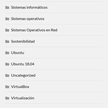
Sistemas informáticos
Sistemas operativos
Sistemas Operativos en Red
Sostenibilidad
Ubuntu
Ubuntu 18.04
Uncategorized
VirtualBox
Virtualización