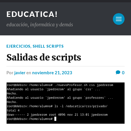
EDUCATICA!
educación, informática y demás
EJERCICIOS
,
SHELL SCRIPTS
Salidas de scripts
por
javier
en
noviembre 21, 2023
0