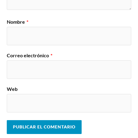
Nombre
*
Correo electrónico
*
Web