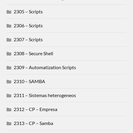
2305 – Scripts
2306 – Scripts
2307 – Scripts
2308 – Secure Shell
2309 – Automatization Scripts
2310 – SAMBA
2311 – Sistemas heterogeneos
2312 – CP – Empresa
2313 – CP – Samba