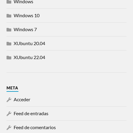
Windows
Windows 10
Windows 7
XUbuntu 20.04
XUbuntu 22.04
META
Acceder
Feed de entradas
Feed de comentarios