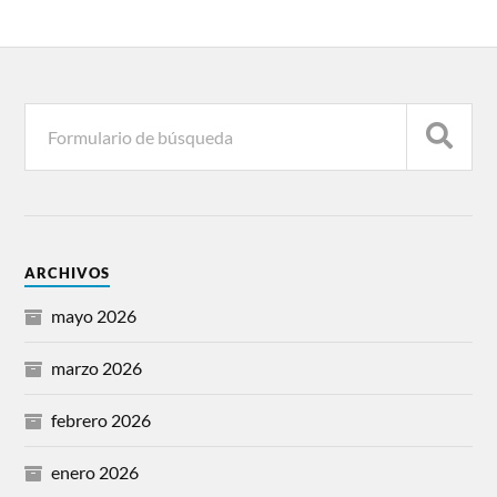
ARCHIVOS
mayo 2026
marzo 2026
febrero 2026
enero 2026