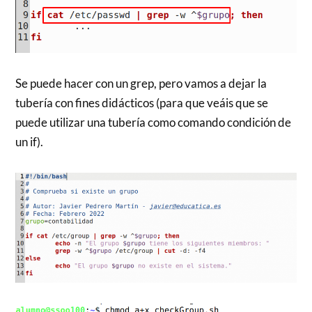
Se puede hacer con un grep, pero vamos a dejar la
tubería con fines didácticos (para que veáis que se
puede utilizar una tubería como comando condición de
un if).