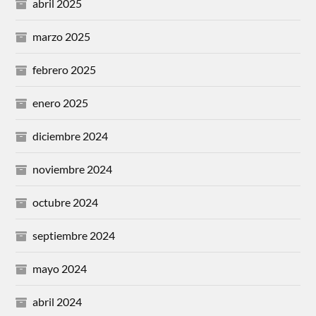
abril 2025
marzo 2025
febrero 2025
enero 2025
diciembre 2024
noviembre 2024
octubre 2024
septiembre 2024
mayo 2024
abril 2024