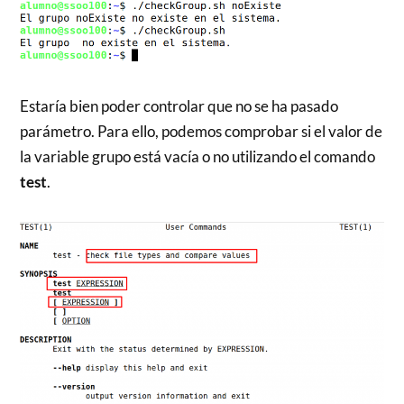
Estaría bien poder controlar que no se ha pasado
parámetro. Para ello, podemos comprobar si el valor de
la variable grupo está vacía o no utilizando el comando
test
.