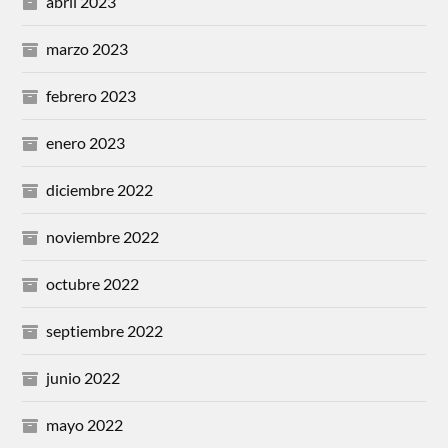
abril 2023
marzo 2023
febrero 2023
enero 2023
diciembre 2022
noviembre 2022
octubre 2022
septiembre 2022
junio 2022
mayo 2022