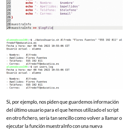
Si, por ejemplo, nos piden que guardemos información
del último usuario para el que hemos utilizado el script
en otro fichero, sería tan sencillo como volver a llamar o
ejecutar la función muestraInfo con una nueva