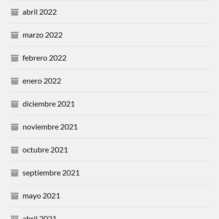
abril 2022
marzo 2022
febrero 2022
enero 2022
diciembre 2021
noviembre 2021
octubre 2021
septiembre 2021
mayo 2021
abril 2021