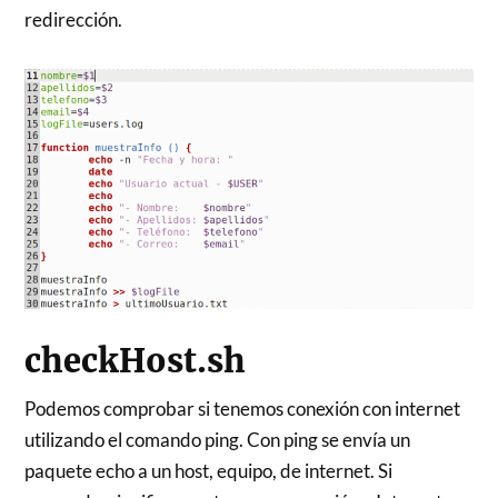
redirección.
checkHost.sh
Podemos comprobar si tenemos conexión con internet
utilizando el comando ping. Con ping se envía un
paquete echo a un host, equipo, de internet. Si