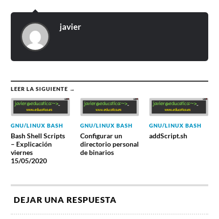
javier
LEER LA SIGUIENTE →
GNU/LINUX BASH
GNU/LINUX BASH
GNU/LINUX BASH
Bash Shell Scripts
Configurar un
addScript.sh
– Explicación
directorio personal
viernes
de binarios
15/05/2020
DEJAR UNA RESPUESTA