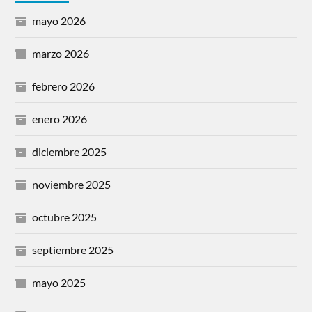
mayo 2026
marzo 2026
febrero 2026
enero 2026
diciembre 2025
noviembre 2025
octubre 2025
septiembre 2025
mayo 2025