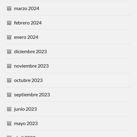
marzo 2024
febrero 2024
enero 2024
diciembre 2023
noviembre 2023
octubre 2023
septiembre 2023
junio 2023
mayo 2023