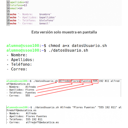
Esta versión solo muestra en pantalla