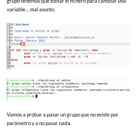
grupo tenemos que editar el fichero para cambiar una
variable… mal asunto.
Vamos a probar a pasar un grupo que no existe por
parámetro y a no pasar nada