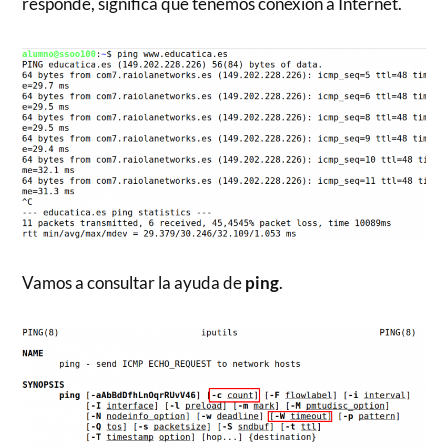
responde, significa que tenemos conexión a Internet.
Vamos a consultar la ayuda de
ping
.