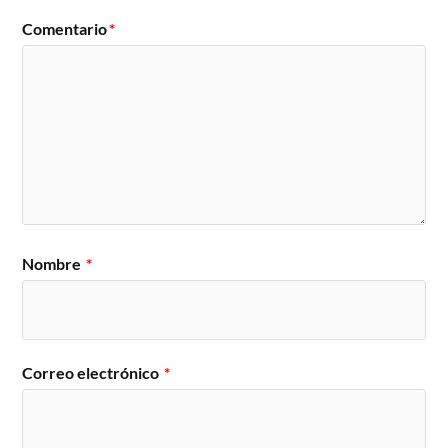
Comentario
*
Nombre
*
Correo electrónico
*