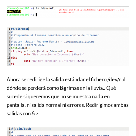
Ahora se redirige la salida estándar el fichero /dev/null
dónde se perderá como lágrimas en la lluvía.. Qué
sucede si queremos que no se muestra nada en
pantalla, ni salida normal ni errores. Redirigimos ambas
salidas con &>.