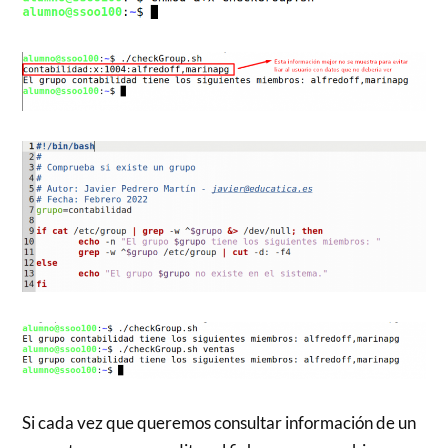
Si cada vez que queremos consultar información de un