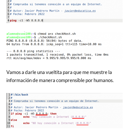
Vamos a darle una vueltita para que me muestre la
información de manera comprensible por humanos.