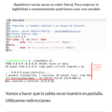
Repetimos varias veces un valor literal. Para mejorar la
legibilidad y mantenimiento podríamos usar una variable
Vamos a hacer que la salida no se muestre en pantalla.
Utilizamos redirecciones