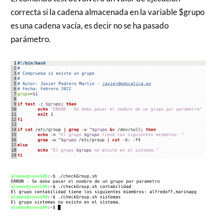
correcta si la cadena almacenada en la variable $grupo
es una cadena vacía, es decir no se ha pasado
parámetro.