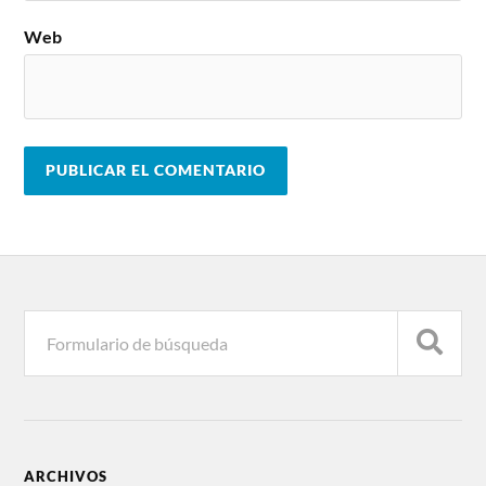
Web
ARCHIVOS