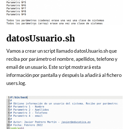
datosUsuario.sh
Vamos a crear un script llamado datosUsuario.sh que
reciba por parámetro el nombre, apellidos, telefono y
email de un usuario. Este script mostrará esta
información por pantalla y después la añadirá al fichero
users.log.