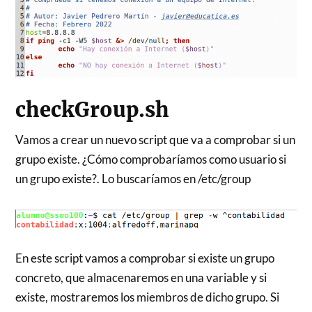
checkGroup.sh
Vamos a crear un nuevo script que va a comprobar si un
grupo existe. ¿Cómo comprobaríamos como usuario si
un grupo existe?. Lo buscaríamos en /etc/group
En este script vamos a comprobar si existe un grupo
concreto, que almacenaremos en una variable y si
existe, mostraremos los miembros de dicho grupo. Si