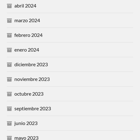
abril 2024
marzo 2024
febrero 2024
enero 2024
diciembre 2023
noviembre 2023
octubre 2023
septiembre 2023
junio 2023
mayo 2023