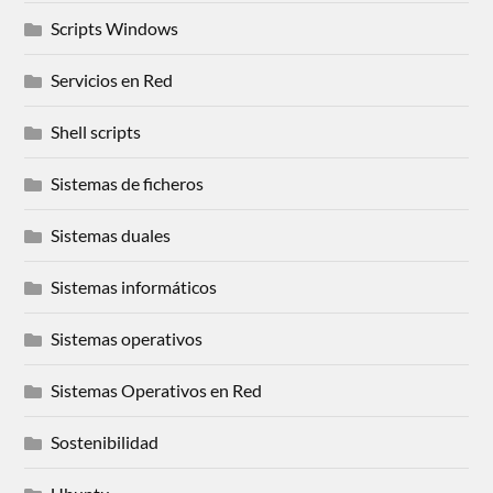
Scripts Windows
Servicios en Red
Shell scripts
Sistemas de ficheros
Sistemas duales
Sistemas informáticos
Sistemas operativos
Sistemas Operativos en Red
Sostenibilidad