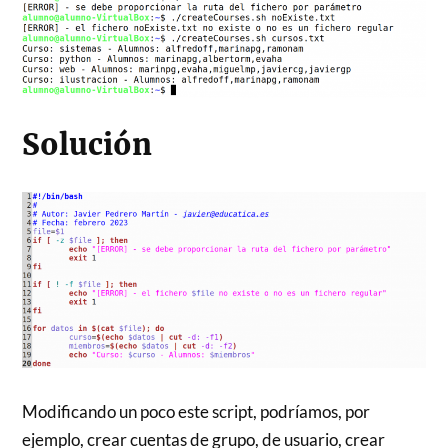
Solución
Modificando un poco este script, podríamos, por
ejemplo, crear cuentas de grupo, de usuario, crear