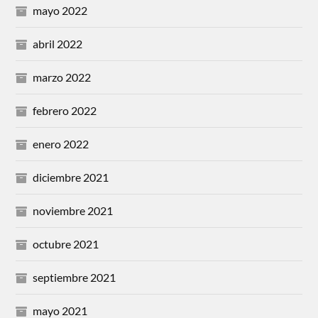
mayo 2022
abril 2022
marzo 2022
febrero 2022
enero 2022
diciembre 2021
noviembre 2021
octubre 2021
septiembre 2021
mayo 2021