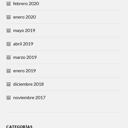
febrero 2020
enero 2020
mayo 2019
abril 2019
marzo 2019
enero 2019
diciembre 2018
noviembre 2017
CATEGORÍAS