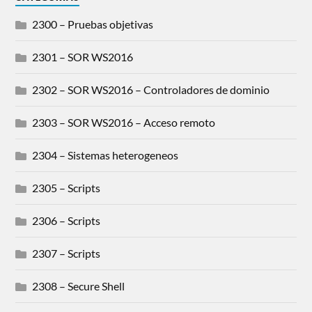
2300 – Pruebas objetivas
2301 – SOR WS2016
2302 – SOR WS2016 – Controladores de dominio
2303 – SOR WS2016 – Acceso remoto
2304 – Sistemas heterogeneos
2305 – Scripts
2306 – Scripts
2307 – Scripts
2308 – Secure Shell