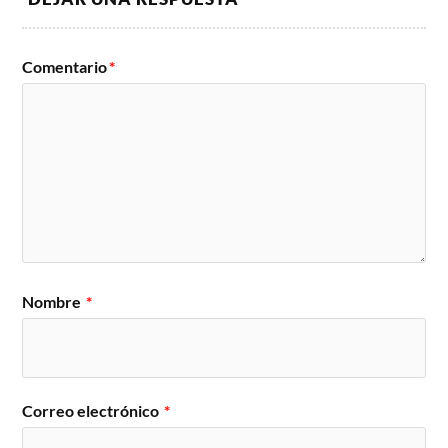
Comentario
*
Nombre
*
Correo electrónico
*