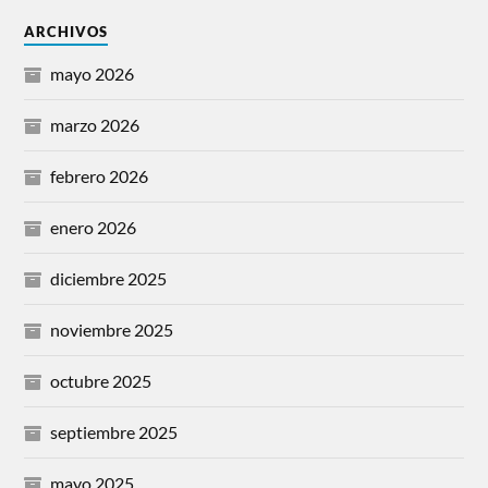
ARCHIVOS
mayo 2026
marzo 2026
febrero 2026
enero 2026
diciembre 2025
noviembre 2025
octubre 2025
septiembre 2025
mayo 2025