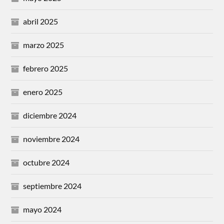
abril 2025
marzo 2025
febrero 2025
enero 2025
diciembre 2024
noviembre 2024
octubre 2024
septiembre 2024
mayo 2024