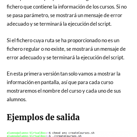
fichero que contiene la información de los cursos. Si no
se pasa parámetro, se mostrará un mensaje de error
adecuado y se terminará la ejecución del script.
Si el fichero cuya ruta se ha proporcionado no es un
fichero regular o no existe, se mostrará un mensaje de
error adecuado y se terminará la ejecución del script.
En esta primera versión tan solo vamos a mostrar la
información en pantalla, así que para cada curso
mostraremos el nombre del curso y cada uno de sus
alumnos.
Ejemplos de salida