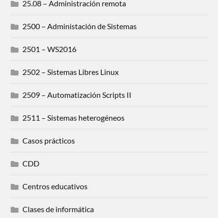
25.08 – Administración remota
2500 – Administación de Sistemas
2501 – WS2016
2502 – Sistemas Libres Linux
2509 – Automatización Scripts II
2511 – Sistemas heterogéneos
Casos prácticos
CDD
Centros educativos
Clases de informática