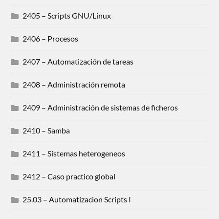
2405 – Scripts GNU/Linux
2406 – Procesos
2407 – Automatización de tareas
2408 – Administración remota
2409 – Administración de sistemas de ficheros
2410 – Samba
2411 – Sistemas heterogeneos
2412 – Caso practico global
25.03 – Automatizacion Scripts I