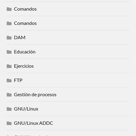
Comandos
Comandos
DAM
Educación
Ejercicios
FTP
Gestión de procesos
GNU/Linux
GNU/Linux ADDC