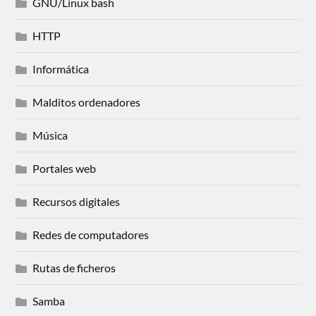
GNU/Linux bash
HTTP
Informática
Malditos ordenadores
Música
Portales web
Recursos digitales
Redes de computadores
Rutas de ficheros
Samba