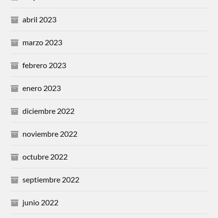
abril 2023
marzo 2023
febrero 2023
enero 2023
diciembre 2022
noviembre 2022
octubre 2022
septiembre 2022
junio 2022