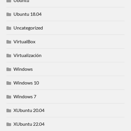
Ubuntu
Ubuntu 18.04
Uncategorized
VirtualBox
Virtualización
Windows
Windows 10
Windows 7
XUbuntu 20.04
XUbuntu 22.04