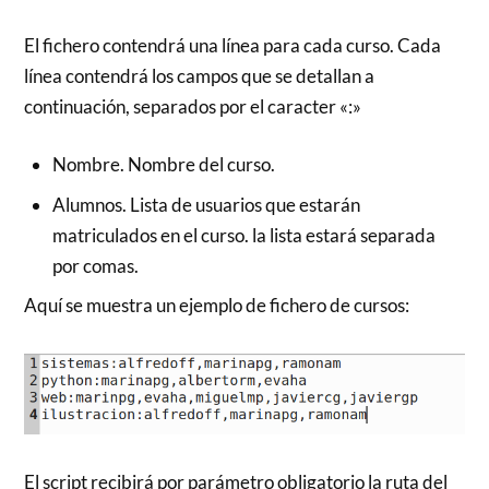
El fichero contendrá una línea para cada curso. Cada
línea contendrá los campos que se detallan a
continuación, separados por el caracter «:»
Nombre. Nombre del curso.
Alumnos. Lista de usuarios que estarán
matriculados en el curso. la lista estará separada
por comas.
Aquí se muestra un ejemplo de fichero de cursos:
El script recibirá por parámetro obligatorio la ruta del