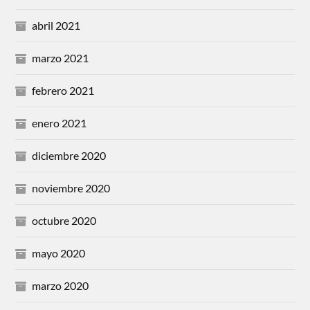
abril 2021
marzo 2021
febrero 2021
enero 2021
diciembre 2020
noviembre 2020
octubre 2020
mayo 2020
marzo 2020