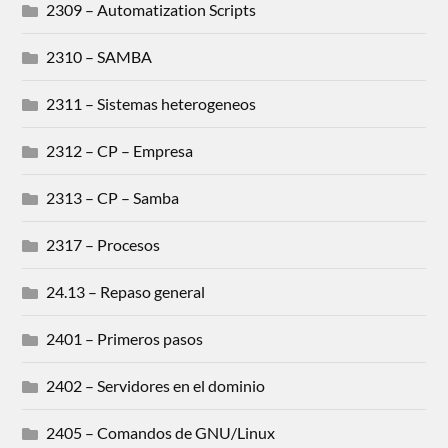
2309 – Automatization Scripts
2310 – SAMBA
2311 – Sistemas heterogeneos
2312 – CP – Empresa
2313 – CP – Samba
2317 – Procesos
24.13 – Repaso general
2401 – Primeros pasos
2402 – Servidores en el dominio
2405 – Comandos de GNU/Linux