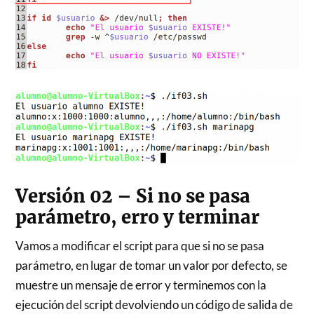
Versión 02 – Si no se pasa
parámetro, erro y terminar
Vamos a modificar el script para que si no se pasa
parámetro, en lugar de tomar un valor por defecto, se
muestre un mensaje de error y terminemos con la
ejecución del script devolviendo un código de salida de