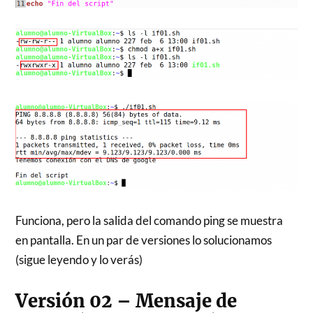
Funciona, pero la salida del comando ping se muestra
en pantalla. En un par de versiones lo solucionamos
(sigue leyendo y lo verás)
Versión 02 – Mensaje de