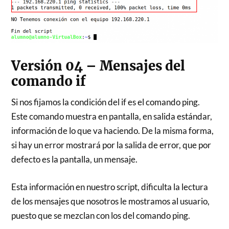
Versión 04 – Mensajes del
comando if
Si nos fijamos la condición del if es el comando ping.
Este comando muestra en pantalla, en salida estándar,
información de lo que va haciendo. De la misma forma,
si hay un error mostrará por la salida de error, que por
defecto es la pantalla, un mensaje.
Esta información en nuestro script, dificulta la lectura
de los mensajes que nosotros le mostramos al usuario,
puesto que se mezclan con los del comando ping.