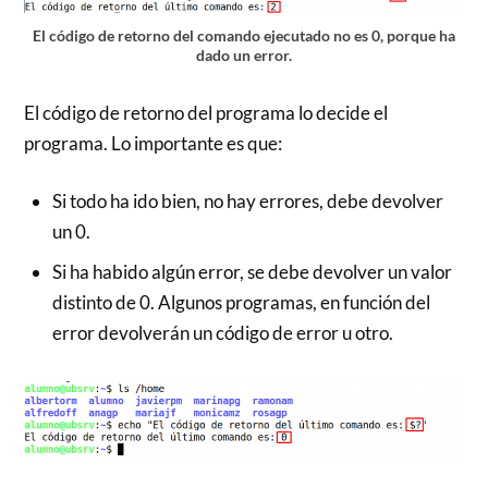
El código de retorno del comando ejecutado no es 0, porque ha
dado un error.
El código de retorno del programa lo decide el
programa. Lo importante es que:
Si todo ha ido bien, no hay errores, debe devolver
un 0.
Si ha habido algún error, se debe devolver un valor
distinto de 0. Algunos programas, en función del
error devolverán un código de error u otro.