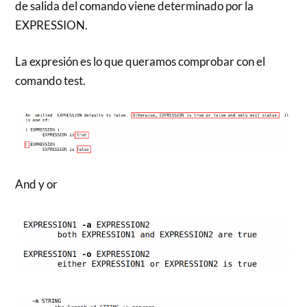
de salida del comando viene determinado por la
EXPRESSION.
La expresión es lo que queramos comprobar con el
comando test.
And y or