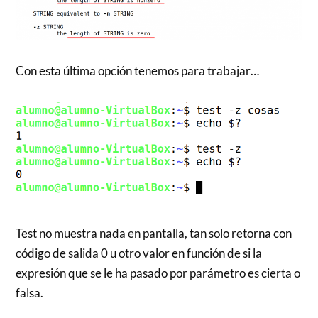
Con esta última opción tenemos para trabajar…
Test no muestra nada en pantalla, tan solo retorna con
código de salida 0 u otro valor en función de si la
expresión que se le ha pasado por parámetro es cierta o
falsa.