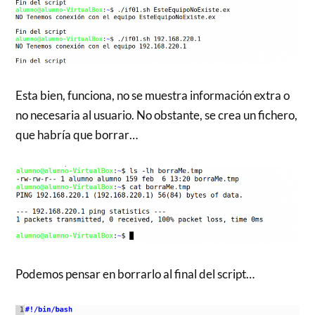
Esta bien, funciona, no se muestra información extra o
no necesaria al usuario. No obstante, se crea un fichero,
que habría que borrar…
Podemos pensar en borrarlo al final del script…