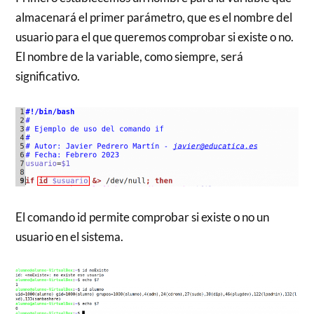
almacenará el primer parámetro, que es el nombre del
usuario para el que queremos comprobar si existe o no.
El nombre de la variable, como siempre, será
significativo.
El comando id permite comprobar si existe o no un
usuario en el sistema.