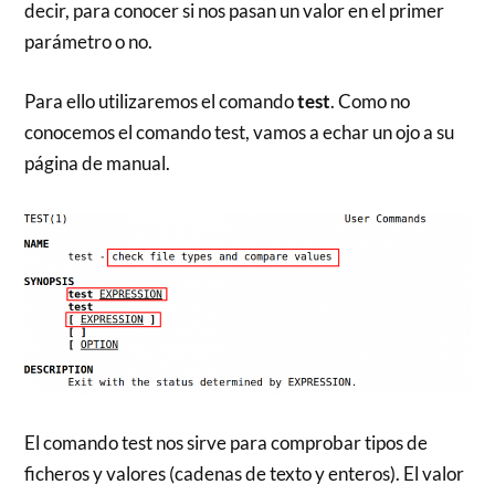
decir, para conocer si nos pasan un valor en el primer
parámetro o no.
Para ello utilizaremos el comando
test
. Como no
conocemos el comando test, vamos a echar un ojo a su
página de manual.
El comando test nos sirve para comprobar tipos de
ficheros y valores (cadenas de texto y enteros). El valor