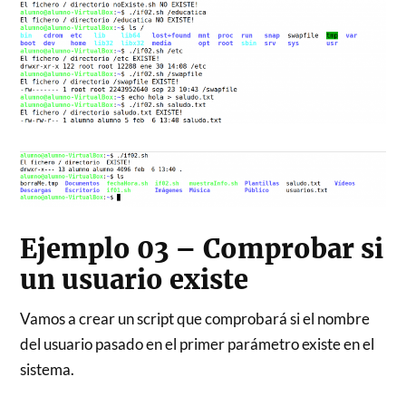
Ejemplo 03 – Comprobar si
un usuario existe
Vamos a crear un script que comprobará si el nombre
del usuario pasado en el primer parámetro existe en el
sistema.