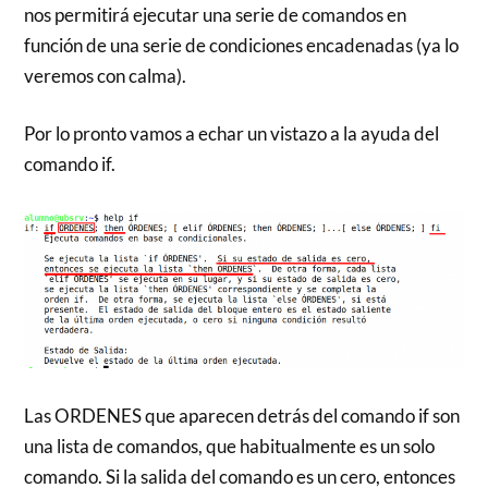
nos permitirá ejecutar una serie de comandos en
función de una serie de condiciones encadenadas (ya lo
veremos con calma).
Por lo pronto vamos a echar un vistazo a la ayuda del
comando if.
Las ORDENES que aparecen detrás del comando if son
una lista de comandos, que habitualmente es un solo
comando. Si la salida del comando es un cero, entonces