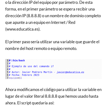
o la dirección IP del equipo por parámetro. De esta
forma, en el primer parámetro se espera recibir una
dirección IP (8.8.8.8) o un nombre de dominio completo
que apunte a un equipo en Internet / Red
(www.educatica.es).
El primer paso sería utilizar una variable que guarde el
nombre del host remoto o equipo remoto.
Ahora modificamos el código para utilizar la variable en
lugar de el valor literal 8.8.8.8 que hemos usado hasta
ahora. El script quedaría así: