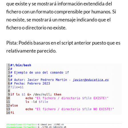
que existe y se mostrará información extendida del
fichero con un formato comprensible por humanos. Si
no existe, se mostrará un mensaje indicando que el
fichero o directorio no existe.
Pista: Podéis basaros en el script anterior puesto que es
relativamente parecido.