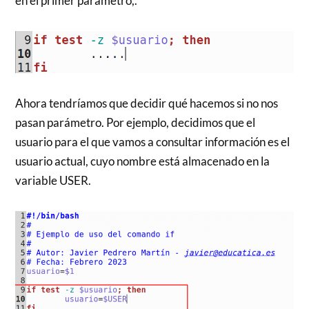
en el primer parámetro,.
Ahora tendríamos que decidir qué hacemos si no nos
pasan parámetro. Por ejemplo, decidimos que el
usuario para el que vamos a consultar información es el
usuario actual, cuyo nombre está almacenado en la
variable USER.