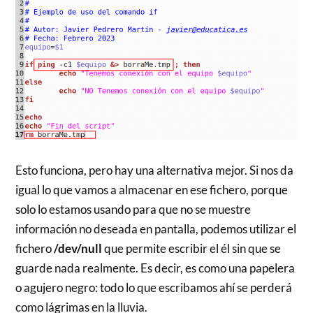
Esto funciona, pero hay una alternativa mejor. Si nos da
igual lo que vamos a almacenar en ese fichero, porque
solo lo estamos usando para que no se muestre
información no deseada en pantalla, podemos utilizar el
fichero
/dev/null
que permite escribir el él sin que se
guarde nada realmente. Es decir, es como una papelera
o agujero negro: todo lo que escribamos ahí se perderá
como lágrimas en la lluvia.