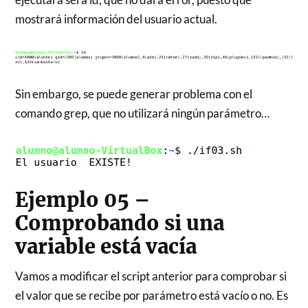
mostrará información del usuario actual.
Sin embargo, se puede generar problema con el
comando grep, que no utilizará ningún parámetro…
Ejemplo 05 –
Comprobando si una
variable está vacía
Vamos a modificar el script anterior para comprobar si
el valor que se recibe por parámetro está vacío o no. Es