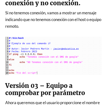
conexión y no conexión.
Si no tenemos conexión, vamos a mostrar un mensaje
indicando que no tenemos conexión con el host o equipo
remoto.
Versión 03 – Equipo a
comprobar por parámetro
Ahora queremos que el usuario proporcione el nombre