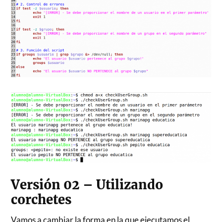
Versión 02 – Utilizando
corchetes
Vamos a cambiar la forma en la que ejecutamos el