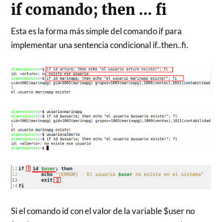
if comando; then … fi
Esta es la forma más simple del comando if para
implementar una sentencia condicional if..then..fi.
Si el comando id con el valor de la variable $user no