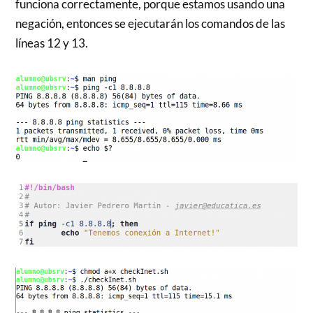
funciona correctamente, porque estamos usando una
negación, entonces se ejecutarán los comandos de las
líneas 12 y 13.