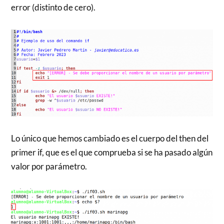
error (distinto de cero).
Lo único que hemos cambiado es el cuerpo del then del
primer if, que es el que comprueba si se ha pasado algún
valor por parámetro.