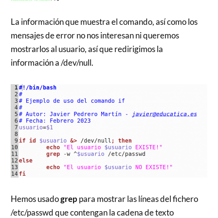
La información que muestra el comando, así como los
mensajes de error no nos interesan ni queremos
mostrarlos al usuario, así que redirigimos la
información a /dev/null.
Hemos usado
grep
para mostrar las líneas del fichero
/etc/passwd que contengan la cadena de texto