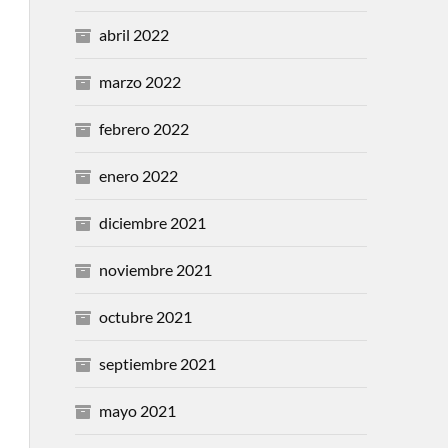
abril 2022
marzo 2022
febrero 2022
enero 2022
diciembre 2021
noviembre 2021
octubre 2021
septiembre 2021
mayo 2021