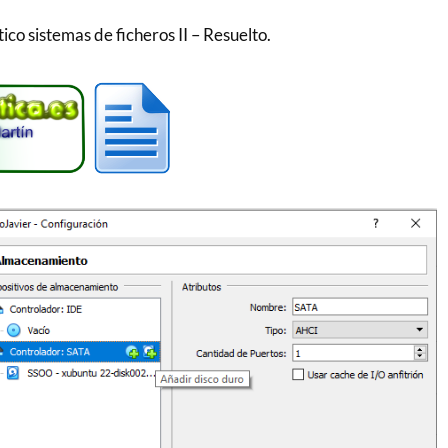
co sistemas de ficheros II – Resuelto.