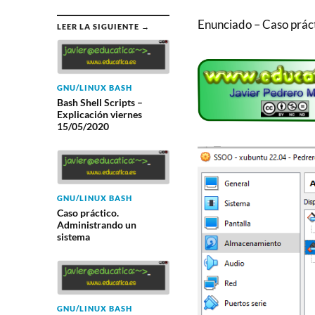
Enunciado – Caso prácti
LEER LA SIGUIENTE →
GNU/LINUX BASH
Bash Shell Scripts –
Explicación viernes
15/05/2020
GNU/LINUX BASH
Caso práctico.
Administrando un
sistema
GNU/LINUX BASH