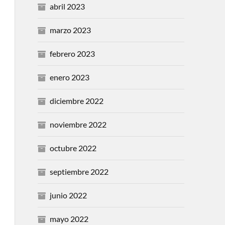
abril 2023
marzo 2023
febrero 2023
enero 2023
diciembre 2022
noviembre 2022
octubre 2022
septiembre 2022
junio 2022
mayo 2022