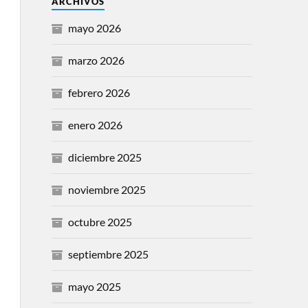
ARCHIVOS
mayo 2026
marzo 2026
febrero 2026
enero 2026
diciembre 2025
noviembre 2025
octubre 2025
septiembre 2025
mayo 2025