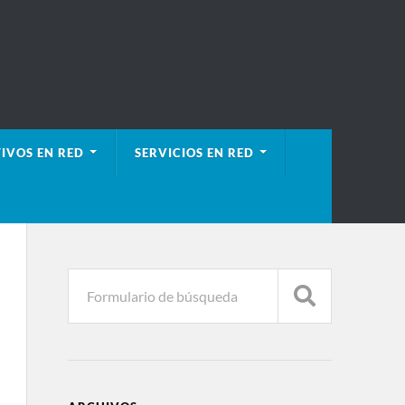
IVOS EN RED
SERVICIOS EN RED