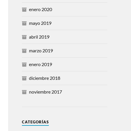
enero 2020
mayo 2019
abril 2019
marzo 2019
enero 2019
diciembre 2018
noviembre 2017
CATEGORÍAS