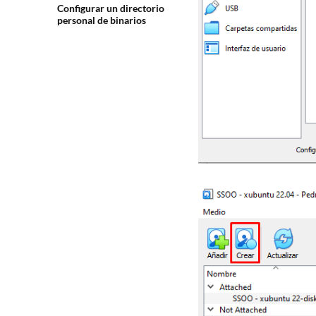
Configurar un directorio
personal de binarios