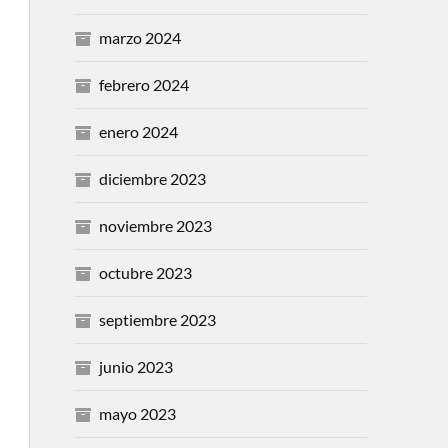
marzo 2024
febrero 2024
enero 2024
diciembre 2023
noviembre 2023
octubre 2023
septiembre 2023
junio 2023
mayo 2023