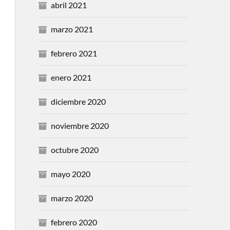
abril 2021
marzo 2021
febrero 2021
enero 2021
diciembre 2020
noviembre 2020
octubre 2020
mayo 2020
marzo 2020
febrero 2020