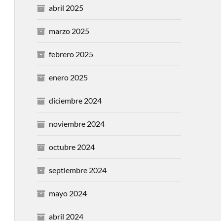
abril 2025
marzo 2025
febrero 2025
enero 2025
diciembre 2024
noviembre 2024
octubre 2024
septiembre 2024
mayo 2024
abril 2024