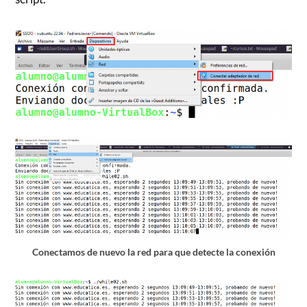
Conectamos de nuevo la red para que detecte la conexión