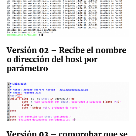
Versión 02 – Recibe el nombre
o dirección del host por
parámetro
Versión 03 – comprobar que se