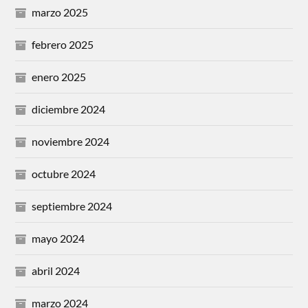
marzo 2025
febrero 2025
enero 2025
diciembre 2024
noviembre 2024
octubre 2024
septiembre 2024
mayo 2024
abril 2024
marzo 2024