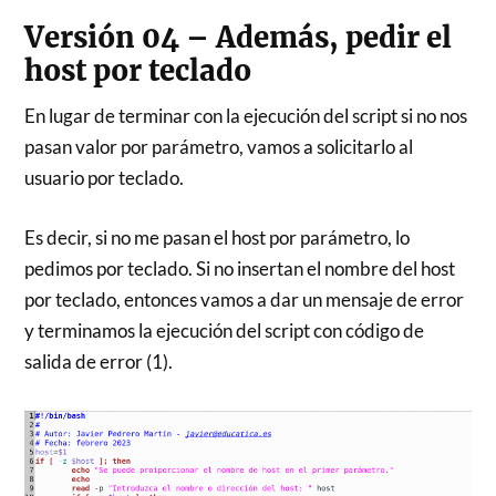
Versión 04 – Además, pedir el
host por teclado
En lugar de terminar con la ejecución del script si no nos
pasan valor por parámetro, vamos a solicitarlo al
usuario por teclado.
Es decir, si no me pasan el host por parámetro, lo
pedimos por teclado. Si no insertan el nombre del host
por teclado, entonces vamos a dar un mensaje de error
y terminamos la ejecución del script con código de
salida de error (1).