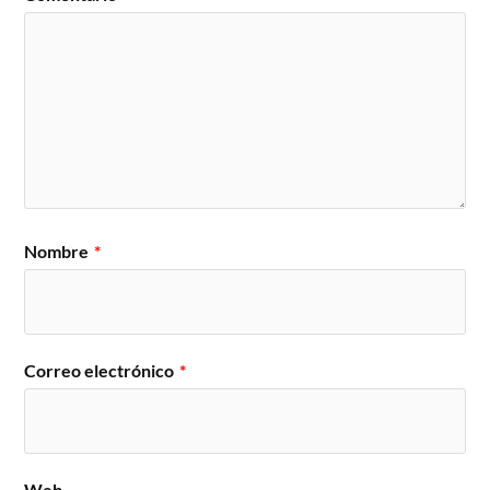
Nombre
*
Correo electrónico
*
Web