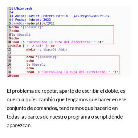
El problema de repetir, aparte de escribir el doble, es
que cualquier cambio que tengamos que hacer en ese
conjunto de comandos, tendremos que hacerlo en
todas las partes de nuestro programa o script dónde
aparezcan.