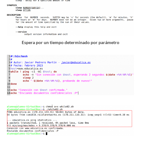
Espera por un tiempo determinado por parámetro