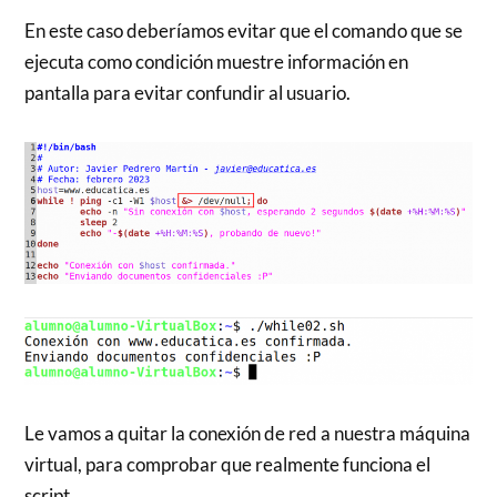
En este caso deberíamos evitar que el comando que se
ejecuta como condición muestre información en
pantalla para evitar confundir al usuario.
Le vamos a quitar la conexión de red a nuestra máquina
virtual, para comprobar que realmente funciona el
script.