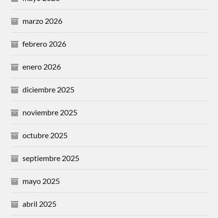
marzo 2026
febrero 2026
enero 2026
diciembre 2025
noviembre 2025
octubre 2025
septiembre 2025
mayo 2025
abril 2025