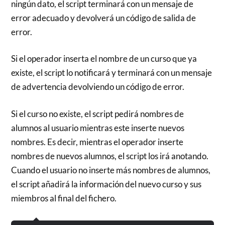
ningún dato, el script terminará con un mensaje de
error adecuado y devolverá un código de salida de
error.
Si el operador inserta el nombre de un curso que ya
existe, el script lo notificará y terminará con un mensaje
de advertencia devolviendo un código de error.
Si el curso no existe, el script pedirá nombres de
alumnos al usuario mientras este inserte nuevos
nombres. Es decir, mientras el operador inserte
nombres de nuevos alumnos, el script los irá anotando.
Cuando el usuario no inserte más nombres de alumnos,
el script añadirá la información del nuevo curso y sus
miembros al final del fichero.