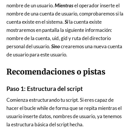
nombre de un usuario.
Mientras
el operador inserte el
nombre de una cuenta de usuario, comprobaremos si la
cuenta existe en el sistema.
Si
la cuenta existe
mostraremos en pantalla la siguiente información:
nombre de la cuenta, uid, gid y ruta del directorio
personal del usuario.
Sino
crearemos una nueva cuenta
de usuario para este usuario.
Recomendaciones o pistas
Paso 1: Estructura del script
Comienza estructurando tu script. Si eres capaz de
hacer el bucle while de forma que se repita mientras el
usuario inserte datos, nombres de usuario, ya tenemos
la estructura básica del script hecha.