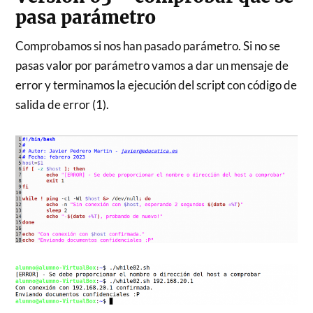
pasa parámetro
Comprobamos si nos han pasado parámetro. Si no se
pasas valor por parámetro vamos a dar un mensaje de
error y terminamos la ejecución del script con código de
salida de error (1).