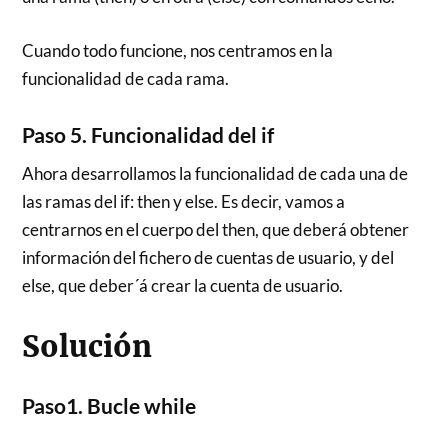
Cuando todo funcione, nos centramos en la
funcionalidad de cada rama.
Paso 5. Funcionalidad del if
Ahora desarrollamos la funcionalidad de cada una de
las ramas del if: then y else. Es decir, vamos a
centrarnos en el cuerpo del then, que deberá obtener
información del fichero de cuentas de usuario, y del
else, que deber´á crear la cuenta de usuario.
Solución
Paso1. Bucle while