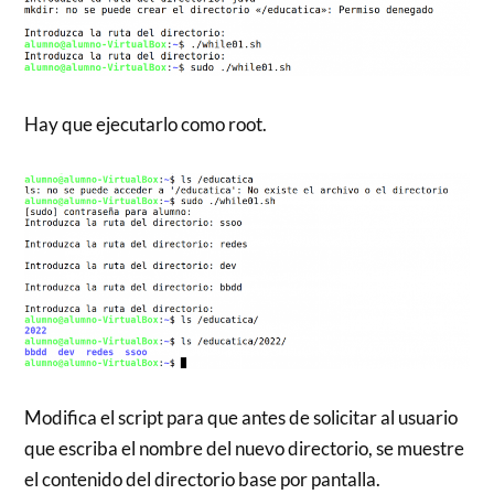
Hay que ejecutarlo como root.
Modifica el script para que antes de solicitar al usuario
que escriba el nombre del nuevo directorio, se muestre
el contenido del directorio base por pantalla.