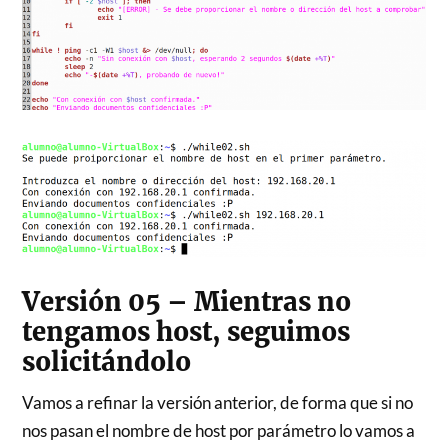
Versión 05 – Mientras no
tengamos host, seguimos
solicitándolo
Vamos a refinar la versión anterior, de forma que si no
nos pasan el nombre de host por parámetro lo vamos a