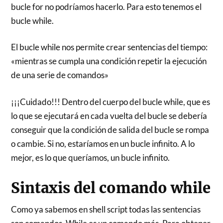
bucle for no podríamos hacerlo. Para esto tenemos el
bucle while.
El bucle while nos permite crear sentencias del tiempo:
«mientras se cumpla una condición repetir la ejecución
de una serie de comandos»
¡¡¡Cuidado!!! Dentro del cuerpo del bucle while, que es
lo que se ejecutará en cada vuelta del bucle se debería
conseguir que la condición de salida del bucle se rompa
o cambie. Si no, estaríamos en un bucle infinito. A lo
mejor, es lo que queríamos, un bucle infinito.
Sintaxis del comando while
Como ya sabemos en shell script todas las sentencias