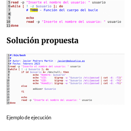
Solución propuesta
Ejemplo de ejecución