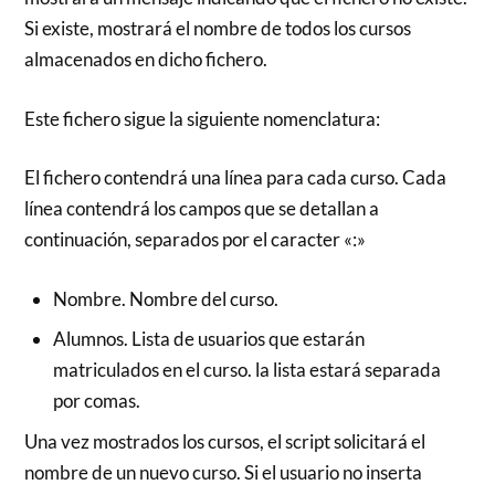
Si existe, mostrará el nombre de todos los cursos
almacenados en dicho fichero.
Este fichero sigue la siguiente nomenclatura:
El fichero contendrá una línea para cada curso. Cada
línea contendrá los campos que se detallan a
continuación, separados por el caracter «:»
Nombre. Nombre del curso.
Alumnos. Lista de usuarios que estarán
matriculados en el curso. la lista estará separada
por comas.
Una vez mostrados los cursos, el script solicitará el
nombre de un nuevo curso. Si el usuario no inserta