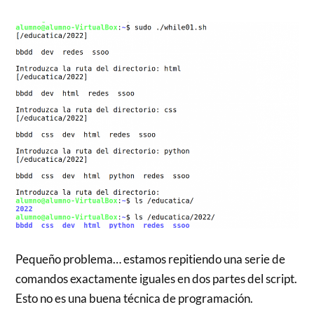
Pequeño problema… estamos repitiendo una serie de
comandos exactamente iguales en dos partes del script.
Esto no es una buena técnica de programación.