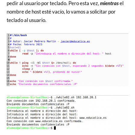
pedir al usuario por teclado. Pero esta vez,
mientras
el
nombre de host esté vacío, lo vamos a solicitar por
teclado al usuario.