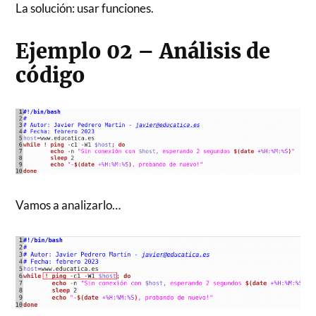
La solución: usar funciones.
Ejemplo 02 – Análisis de
código
Vamos a analizarlo…