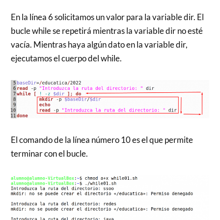
En la línea 6 solicitamos un valor para la variable dir. El
bucle while se repetirá mientras la variable dir no esté
vacía. Mientras haya algún dato en la variable dir,
ejecutamos el cuerpo del while.
El comando de la línea número 10 es el que permite
terminar con el bucle.