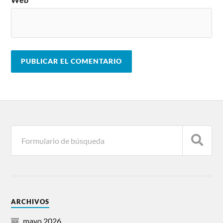
ARCHIVOS
mayo 2026