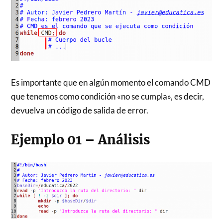
Es importante que en algún momento el comando CMD
que tenemos como condición «no se cumpla», es decir,
devuelva un código de salida de error.
Ejemplo 01 – Análisis