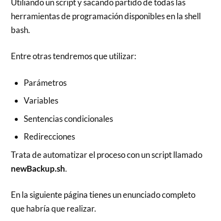
Utiliando un script y sacando partido de todas las
herramientas de programación disponibles en la shell
bash.
Entre otras tendremos que utilizar:
Parámetros
Variables
Sentencias condicionales
Redirecciones
Trata de automatizar el proceso con un script llamado
newBackup.sh
.
En la siguiente página tienes un enunciado completo
que habría que realizar.