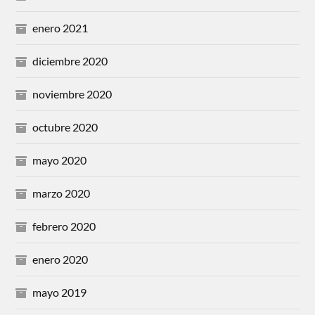
enero 2021
diciembre 2020
noviembre 2020
octubre 2020
mayo 2020
marzo 2020
febrero 2020
enero 2020
mayo 2019