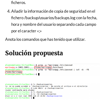
ficheros.
Añadir la información de copia de seguridad en el
fichero /backup/usuarios/backups.log con la fecha,
hora y nombre del usuario separando cada campo
por el caracter «;»
Anota los comandos que has tenido que utilizar.
Solución propuesta