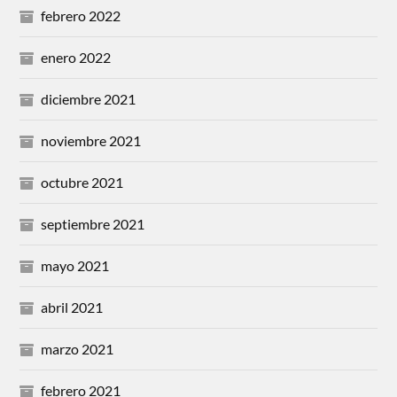
febrero 2022
enero 2022
diciembre 2021
noviembre 2021
octubre 2021
septiembre 2021
mayo 2021
abril 2021
marzo 2021
febrero 2021