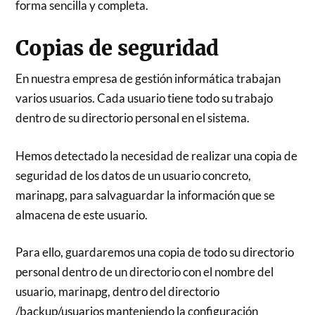
forma sencilla y completa.
Copias de seguridad
En nuestra empresa de gestión informática trabajan
varios usuarios. Cada usuario tiene todo su trabajo
dentro de su directorio personal en el sistema.
Hemos detectado la necesidad de realizar una copia de
seguridad de los datos de un usuario concreto,
marinapg, para salvaguardar la información que se
almacena de este usuario.
Para ello, guardaremos una copia de todo su directorio
personal dentro de un directorio con el nombre del
usuario, marinapg, dentro del directorio
/backup/usuarios manteniendo la configuración