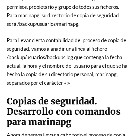
permisos, propietario y grupo de todos sus ficheros.
Para marinapg, su directorio de copia de seguridad
será /backup/usuarios/marinapg.
Para llevar cierta contabilidad del proceso de copia de
seguridad, vamos a añadir una línea al fichero
/backup/usuarios/backups.log que contenga la fecha
actual, la hora y el nombre del usuario para el que se ha
hecho la copia de su directorio personal, marinapg,
separados por el carácter «;»
Copias de seguridad.
Desarrollo con comandos
para marinapg
Ahora debemos llevar a cabo todo el proceso de copia