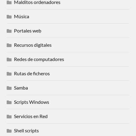
Malditos ordenadores
Música
Portales web
Recursos digitales
Redes de computadores
Rutas de ficheros
Samba
Scripts Windows
Servicios en Red
Shell scripts