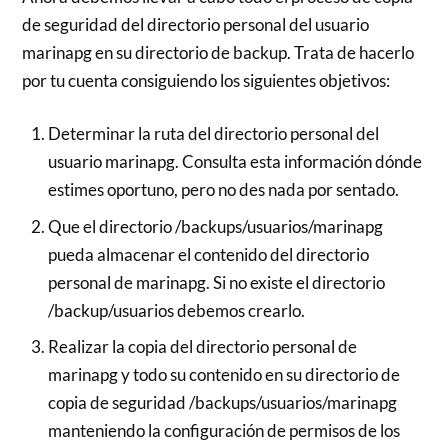
de seguridad del directorio personal del usuario
marinapg en su directorio de backup. Trata de hacerlo
por tu cuenta consiguiendo los siguientes objetivos:
Determinar la ruta del directorio personal del
usuario marinapg. Consulta esta información dónde
estimes oportuno, pero no des nada por sentado.
Que el directorio /backups/usuarios/marinapg
pueda almacenar el contenido del directorio
personal de marinapg. Si no existe el directorio
/backup/usuarios debemos crearlo.
Realizar la copia del directorio personal de
marinapg y todo su contenido en su directorio de
copia de seguridad /backups/usuarios/marinapg
manteniendo la configuración de permisos de los