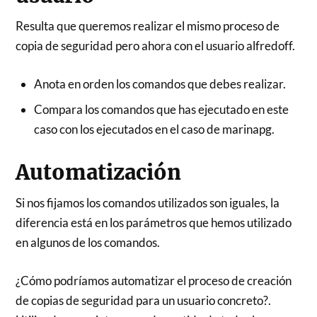
Resulta que queremos realizar el mismo proceso de
copia de seguridad pero ahora con el usuario alfredoff.
Anota en orden los comandos que debes realizar.
Compara los comandos que has ejecutado en este
caso con los ejecutados en el caso de marinapg.
Automatización
Si nos fijamos los comandos utilizados son iguales, la
diferencia está en los parámetros que hemos utilizado
en algunos de los comandos.
¿Cómo podríamos automatizar el proceso de creación
de copias de seguridad para un usuario concreto?.