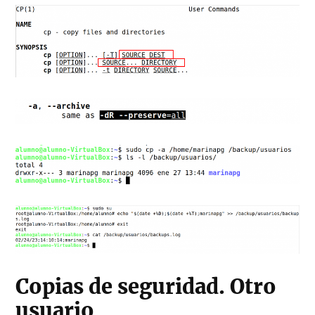
Copias de seguridad. Otro
usuario