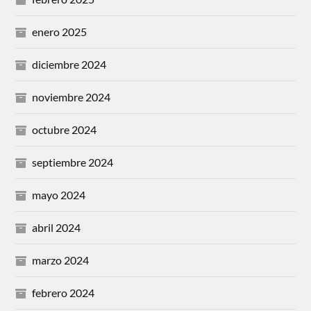
enero 2025
diciembre 2024
noviembre 2024
octubre 2024
septiembre 2024
mayo 2024
abril 2024
marzo 2024
febrero 2024