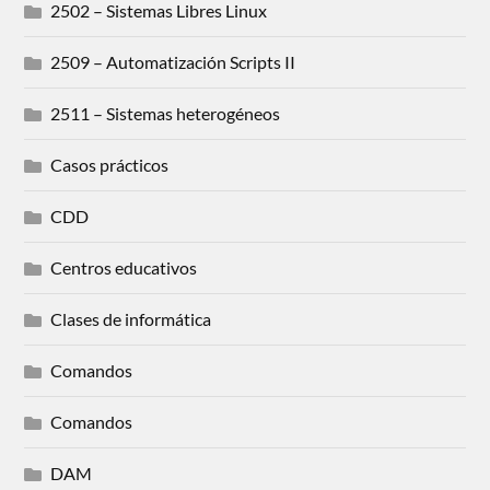
2502 – Sistemas Libres Linux
2509 – Automatización Scripts II
2511 – Sistemas heterogéneos
Casos prácticos
CDD
Centros educativos
Clases de informática
Comandos
Comandos
DAM