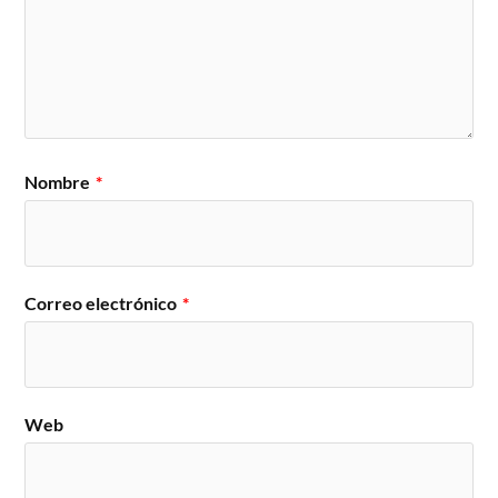
Nombre
*
Correo electrónico
*
Web