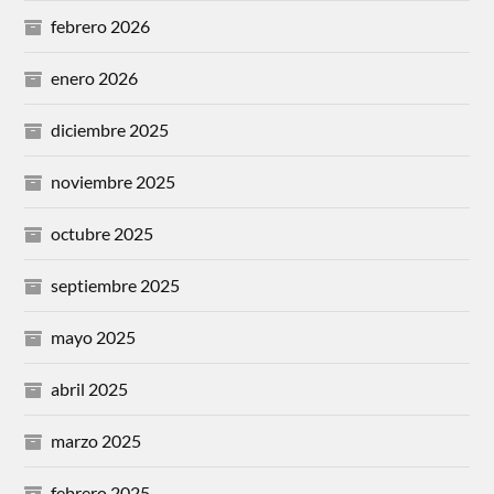
febrero 2026
enero 2026
diciembre 2025
noviembre 2025
octubre 2025
septiembre 2025
mayo 2025
abril 2025
marzo 2025
febrero 2025