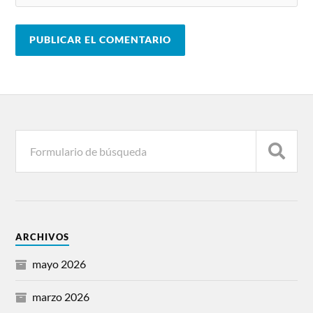
ARCHIVOS
mayo 2026
marzo 2026