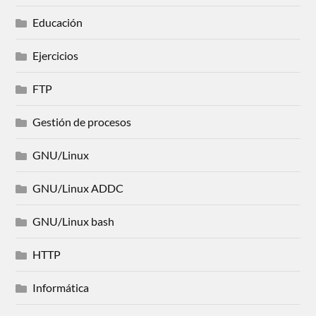
Educación
Ejercicios
FTP
Gestión de procesos
GNU/Linux
GNU/Linux ADDC
GNU/Linux bash
HTTP
Informática