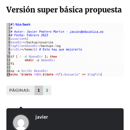
Versión super básica propuesta
PÁGINAS:
1
2
javier