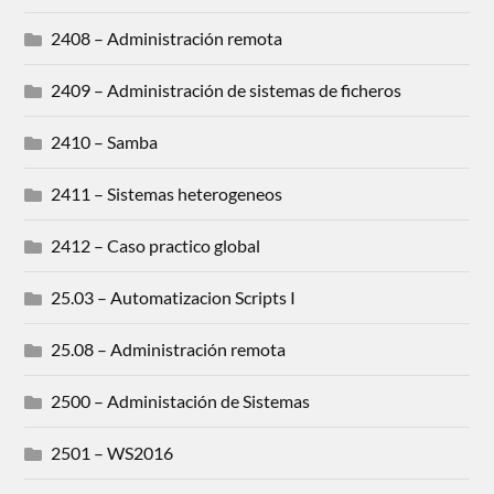
2408 – Administración remota
2409 – Administración de sistemas de ficheros
2410 – Samba
2411 – Sistemas heterogeneos
2412 – Caso practico global
25.03 – Automatizacion Scripts I
25.08 – Administración remota
2500 – Administación de Sistemas
2501 – WS2016