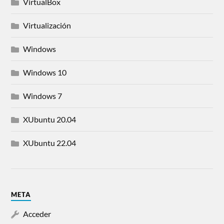
VirtualBox
Virtualización
Windows
Windows 10
Windows 7
XUbuntu 20.04
XUbuntu 22.04
META
Acceder