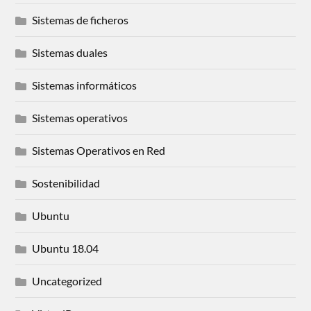
Sistemas de ficheros
Sistemas duales
Sistemas informáticos
Sistemas operativos
Sistemas Operativos en Red
Sostenibilidad
Ubuntu
Ubuntu 18.04
Uncategorized