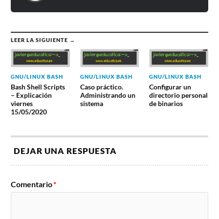
LEER LA SIGUIENTE →
GNU/LINUX BASH
GNU/LINUX BASH
GNU/LINUX BASH
Bash Shell Scripts
Caso práctico.
Configurar un
– Explicación
Administrando un
directorio personal
viernes
sistema
de binarios
15/05/2020
DEJAR UNA RESPUESTA
Comentario
*