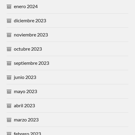
enero 2024
diciembre 2023
noviembre 2023
octubre 2023
septiembre 2023
junio 2023
mayo 2023
abril 2023
marzo 2023
febrero 2023