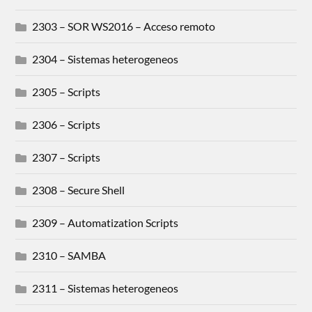
2303 – SOR WS2016 – Acceso remoto
2304 – Sistemas heterogeneos
2305 – Scripts
2306 – Scripts
2307 – Scripts
2308 – Secure Shell
2309 – Automatization Scripts
2310 – SAMBA
2311 – Sistemas heterogeneos