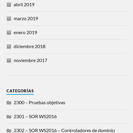
abril 2019
marzo 2019
enero 2019
diciembre 2018
noviembre 2017
CATEGORÍAS
2300 – Pruebas objetivas
2301 – SOR WS2016
2302 – SOR WS2016 – Controladores de dominio