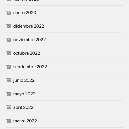
enero 2023
diciembre 2022
noviembre 2022
octubre 2022
septiembre 2022
junio 2022
mayo 2022
abril 2022
marzo 2022