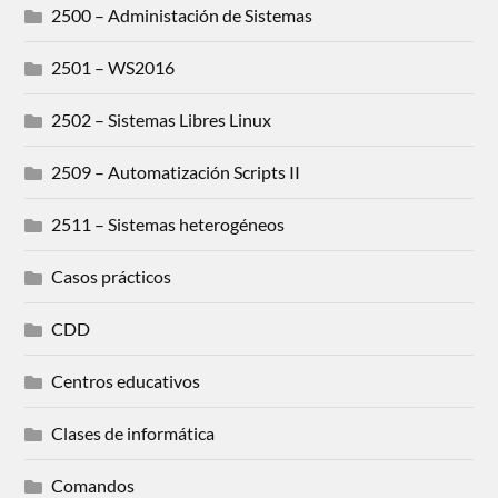
2500 – Administación de Sistemas
2501 – WS2016
2502 – Sistemas Libres Linux
2509 – Automatización Scripts II
2511 – Sistemas heterogéneos
Casos prácticos
CDD
Centros educativos
Clases de informática
Comandos