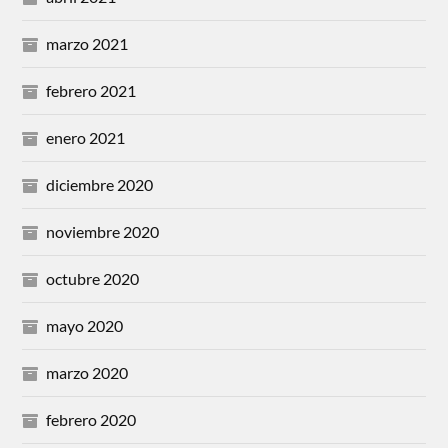
marzo 2021
febrero 2021
enero 2021
diciembre 2020
noviembre 2020
octubre 2020
mayo 2020
marzo 2020
febrero 2020