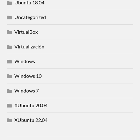
Ubuntu 18.04
Uncategorized
VirtualBox
Virtualización
Windows
Windows 10
Windows 7
XUbuntu 20.04
XUbuntu 22.04