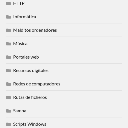
HTTP
Informática
Malditos ordenadores
Música
Portales web
Recursos digitales
Redes de computadores
Rutas de ficheros
Samba
Scripts Windows