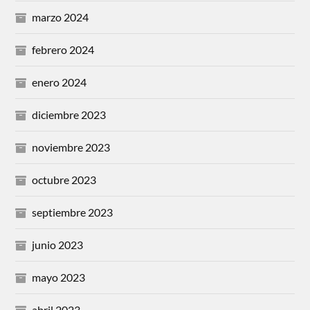
marzo 2024
febrero 2024
enero 2024
diciembre 2023
noviembre 2023
octubre 2023
septiembre 2023
junio 2023
mayo 2023
abril 2023