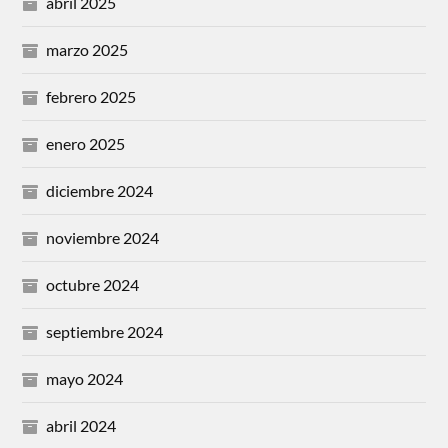
abril 2025
marzo 2025
febrero 2025
enero 2025
diciembre 2024
noviembre 2024
octubre 2024
septiembre 2024
mayo 2024
abril 2024