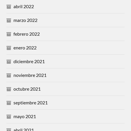
abril 2022
marzo 2022
febrero 2022
enero 2022
diciembre 2021
noviembre 2021
octubre 2021
septiembre 2021
mayo 2021
abril 2021