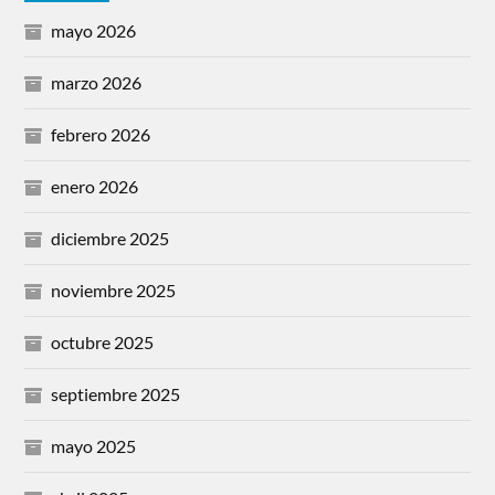
mayo 2026
marzo 2026
febrero 2026
enero 2026
diciembre 2025
noviembre 2025
octubre 2025
septiembre 2025
mayo 2025