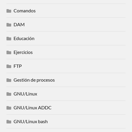
Comandos
DAM
Educación
Ejercicios
FTP
Gestión de procesos
GNU/Linux
GNU/Linux ADDC
GNU/Linux bash