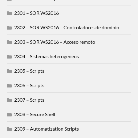
2301 – SOR WS2016
2302 – SOR WS2016 – Controladores de dominio
2303 – SOR WS2016 – Acceso remoto
2304 – Sistemas heterogeneos
2305 – Scripts
2306 – Scripts
2307 – Scripts
2308 – Secure Shell
2309 – Automatization Scripts