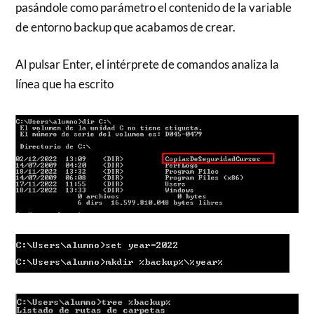
pasándole como parámetro el contenido de la variable
de entorno backup que acabamos de crear.
Al pulsar Enter, el intérprete de comandos analiza la
línea que ha escrito