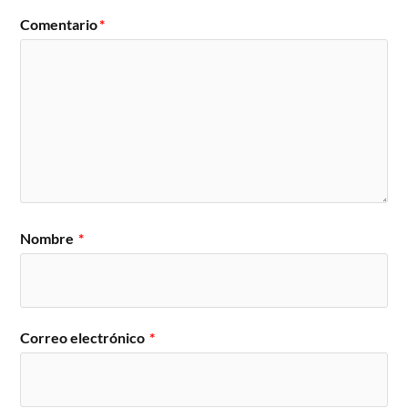
Comentario
*
Nombre
*
Correo electrónico
*