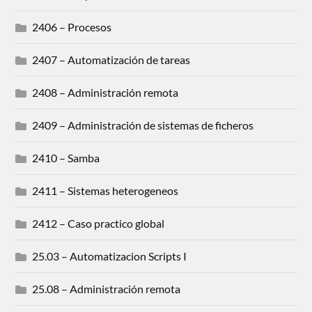
2406 – Procesos
2407 – Automatización de tareas
2408 – Administración remota
2409 – Administración de sistemas de ficheros
2410 – Samba
2411 – Sistemas heterogeneos
2412 – Caso practico global
25.03 – Automatizacion Scripts I
25.08 – Administración remota