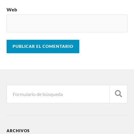
Web
ARCHIVOS