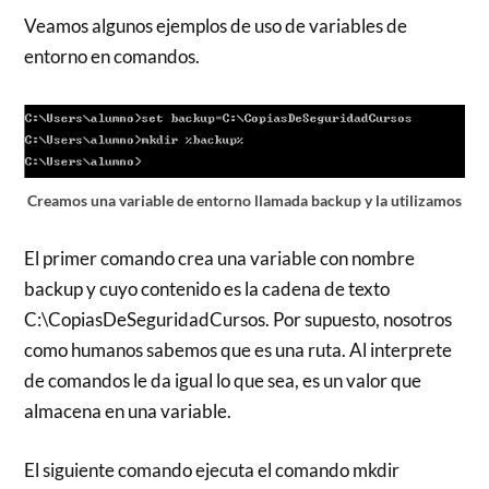
Veamos algunos ejemplos de uso de variables de
entorno en comandos.
Creamos una variable de entorno llamada backup y la utilizamos
El primer comando crea una variable con nombre
backup y cuyo contenido es la cadena de texto
C:\CopiasDeSeguridadCursos. Por supuesto, nosotros
como humanos sabemos que es una ruta. Al interprete
de comandos le da igual lo que sea, es un valor que
almacena en una variable.
El siguiente comando ejecuta el comando mkdir