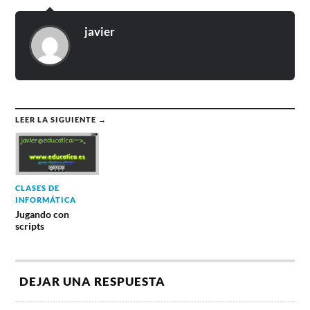
javier
LEER LA SIGUIENTE →
CLASES DE
INFORMÁTICA
Jugando con
scripts
DEJAR UNA RESPUESTA