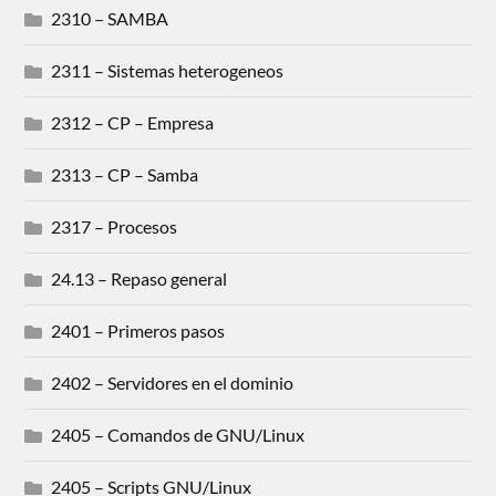
2310 – SAMBA
2311 – Sistemas heterogeneos
2312 – CP – Empresa
2313 – CP – Samba
2317 – Procesos
24.13 – Repaso general
2401 – Primeros pasos
2402 – Servidores en el dominio
2405 – Comandos de GNU/Linux
2405 – Scripts GNU/Linux