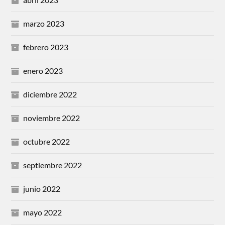
marzo 2023
febrero 2023
enero 2023
diciembre 2022
noviembre 2022
octubre 2022
septiembre 2022
junio 2022
mayo 2022