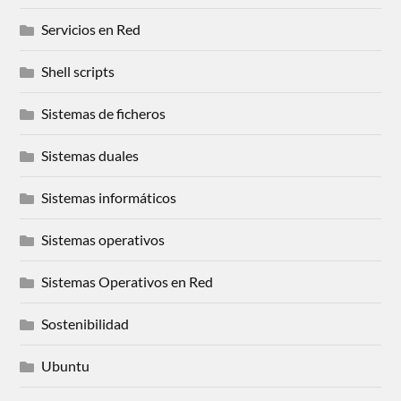
Servicios en Red
Shell scripts
Sistemas de ficheros
Sistemas duales
Sistemas informáticos
Sistemas operativos
Sistemas Operativos en Red
Sostenibilidad
Ubuntu