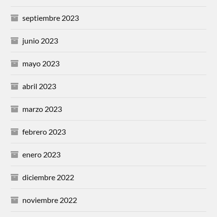
septiembre 2023
junio 2023
mayo 2023
abril 2023
marzo 2023
febrero 2023
enero 2023
diciembre 2022
noviembre 2022