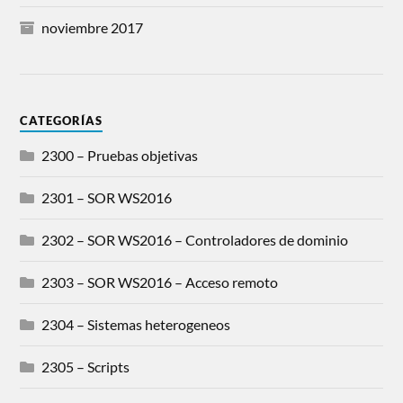
noviembre 2017
CATEGORÍAS
2300 – Pruebas objetivas
2301 – SOR WS2016
2302 – SOR WS2016 – Controladores de dominio
2303 – SOR WS2016 – Acceso remoto
2304 – Sistemas heterogeneos
2305 – Scripts