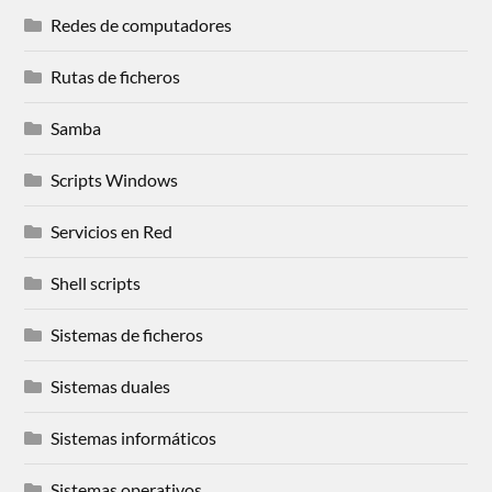
Redes de computadores
Rutas de ficheros
Samba
Scripts Windows
Servicios en Red
Shell scripts
Sistemas de ficheros
Sistemas duales
Sistemas informáticos
Sistemas operativos