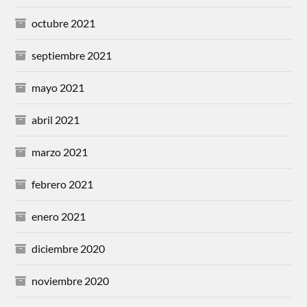
octubre 2021
septiembre 2021
mayo 2021
abril 2021
marzo 2021
febrero 2021
enero 2021
diciembre 2020
noviembre 2020