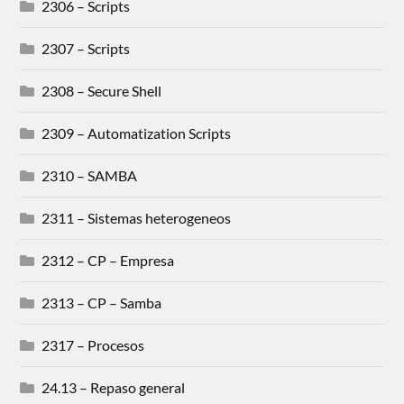
2306 – Scripts
2307 – Scripts
2308 – Secure Shell
2309 – Automatization Scripts
2310 – SAMBA
2311 – Sistemas heterogeneos
2312 – CP – Empresa
2313 – CP – Samba
2317 – Procesos
24.13 – Repaso general