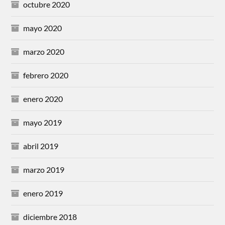
octubre 2020
mayo 2020
marzo 2020
febrero 2020
enero 2020
mayo 2019
abril 2019
marzo 2019
enero 2019
diciembre 2018