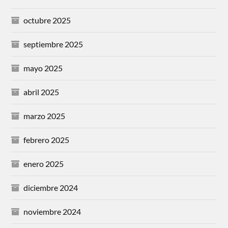
octubre 2025
septiembre 2025
mayo 2025
abril 2025
marzo 2025
febrero 2025
enero 2025
diciembre 2024
noviembre 2024