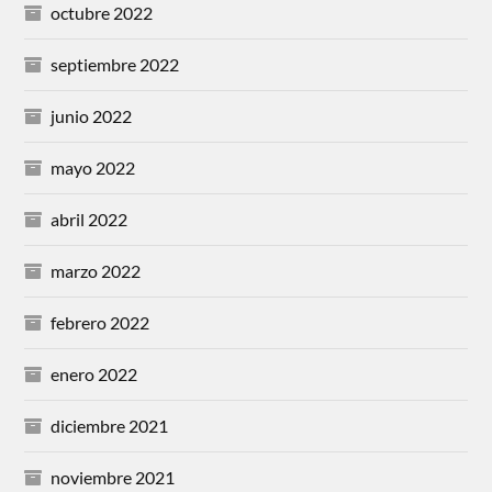
octubre 2022
septiembre 2022
junio 2022
mayo 2022
abril 2022
marzo 2022
febrero 2022
enero 2022
diciembre 2021
noviembre 2021