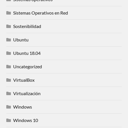
Sistemas Operativos en Red
Sostenibilidad
Ubuntu
Ubuntu 18.04
Uncategorized
VirtualBox
Virtualización
Windows
Windows 10