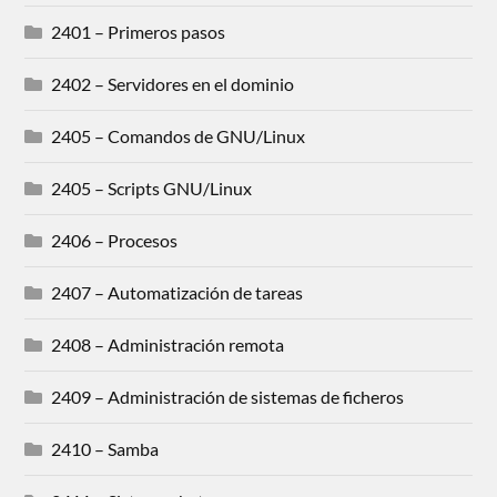
2401 – Primeros pasos
2402 – Servidores en el dominio
2405 – Comandos de GNU/Linux
2405 – Scripts GNU/Linux
2406 – Procesos
2407 – Automatización de tareas
2408 – Administración remota
2409 – Administración de sistemas de ficheros
2410 – Samba