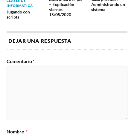
CLASES DE
– Explicación
Administrando un
INFORMÁTICA
viernes
sistema
Jugando con
15/05/2020
scripts
DEJAR UNA RESPUESTA
Comentario
*
Nombre
*