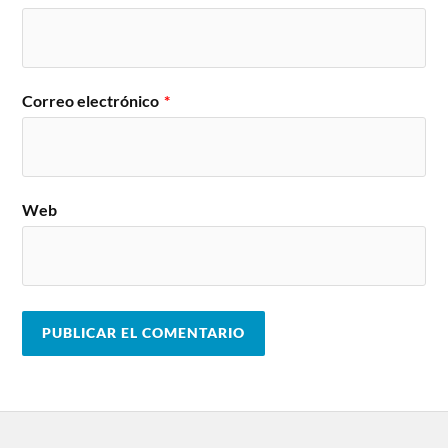
Correo electrónico
*
Web