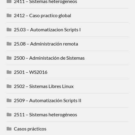
2411 – Sistemas heterogeneos
2412 – Caso practico global
25.03 – Automatizacion Scripts I
25.08 – Administración remota
2500 – Administación de Sistemas
2501 – WS2016
2502 – Sistemas Libres Linux
2509 – Automatización Scripts II
2511 – Sistemas heterogéneos
Casos prácticos