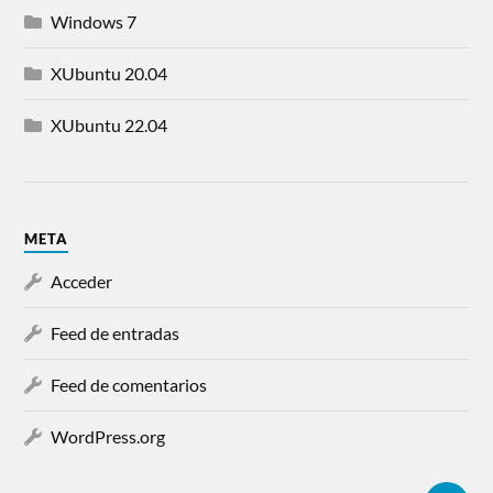
Windows 7
XUbuntu 20.04
XUbuntu 22.04
META
Acceder
Feed de entradas
Feed de comentarios
WordPress.org