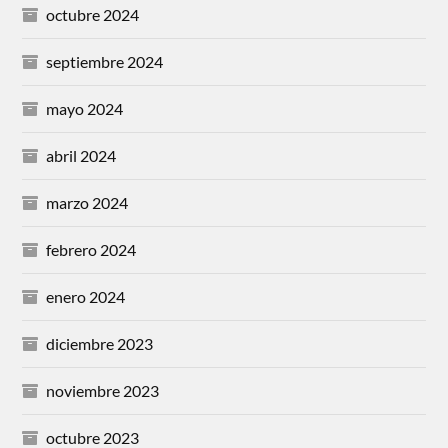
octubre 2024
septiembre 2024
mayo 2024
abril 2024
marzo 2024
febrero 2024
enero 2024
diciembre 2023
noviembre 2023
octubre 2023