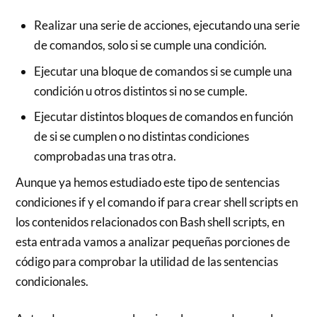
Realizar una serie de acciones, ejecutando una serie
de comandos, solo si se cumple una condición.
Ejecutar una bloque de comandos si se cumple una
condición u otros distintos si no se cumple.
Ejecutar distintos bloques de comandos en función
de si se cumplen o no distintas condiciones
comprobadas una tras otra.
Aunque ya hemos estudiado este tipo de sentencias
condiciones if y el comando if para crear shell scripts en
los contenidos relacionados con Bash shell scripts, en
esta entrada vamos a analizar pequeñas porciones de
código para comprobar la utilidad de las sentencias
condicionales.