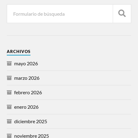
ARCHIVOS
mayo 2026
marzo 2026
febrero 2026
enero 2026
diciembre 2025
noviembre 2025