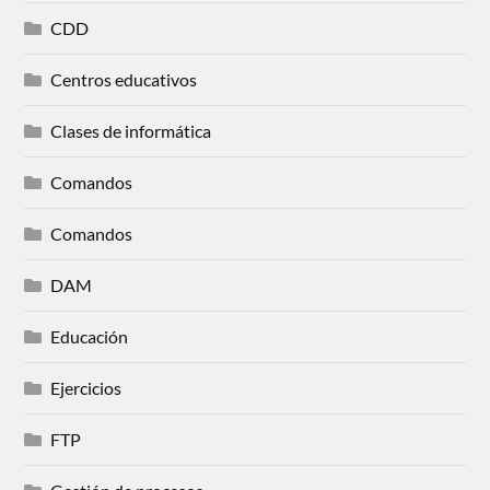
CDD
Centros educativos
Clases de informática
Comandos
Comandos
DAM
Educación
Ejercicios
FTP