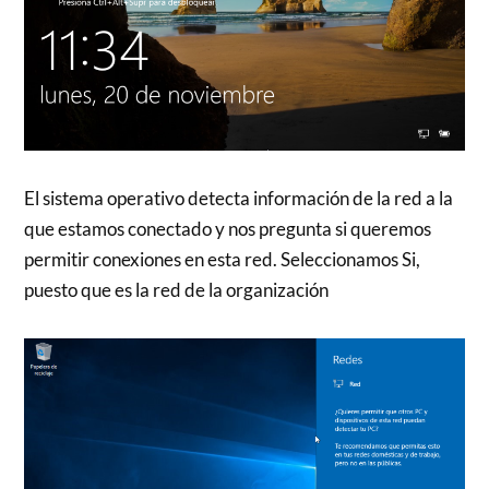
El sistema operativo detecta información de la red a la
que estamos conectado y nos pregunta si queremos
permitir conexiones en esta red. Seleccionamos Si,
puesto que es la red de la organización