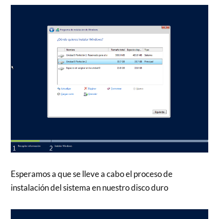
Esperamos a que se lleve a cabo el proceso de
instalación del sistema en nuestro disco duro