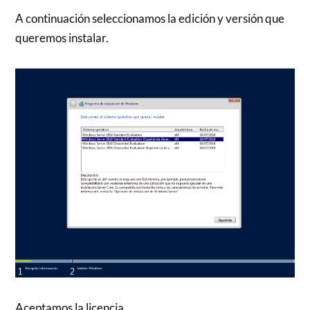
A continuación seleccionamos la edición y versión que
queremos instalar.
Aceptamos la licencia