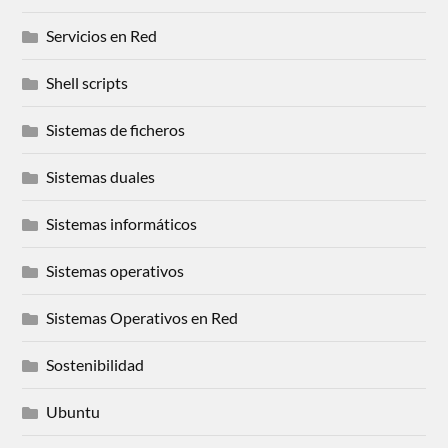
Servicios en Red
Shell scripts
Sistemas de ficheros
Sistemas duales
Sistemas informáticos
Sistemas operativos
Sistemas Operativos en Red
Sostenibilidad
Ubuntu