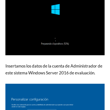
Insertamos los datos de la cuenta de Administrador de
este sistema Windows Server 2016 de evaluación.