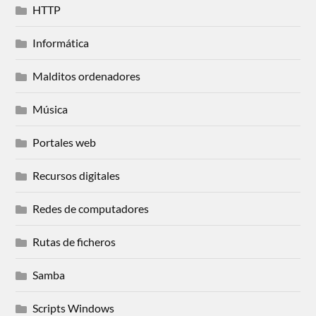
HTTP
Informática
Malditos ordenadores
Música
Portales web
Recursos digitales
Redes de computadores
Rutas de ficheros
Samba
Scripts Windows