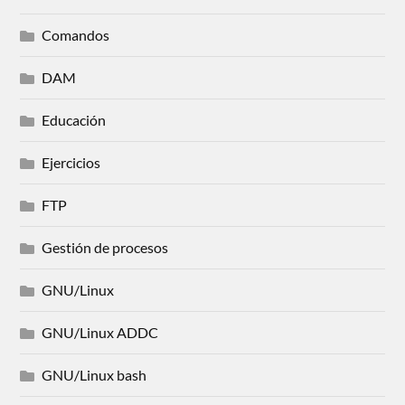
Comandos
DAM
Educación
Ejercicios
FTP
Gestión de procesos
GNU/Linux
GNU/Linux ADDC
GNU/Linux bash