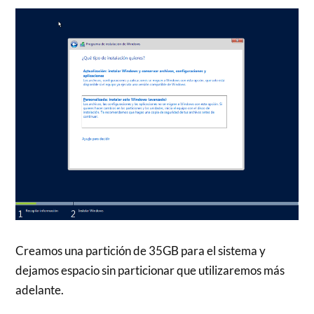
Creamos una partición de 35GB para el sistema y
dejamos espacio sin particionar que utilizaremos más
adelante.