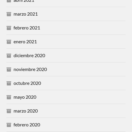
marzo 2021
febrero 2021
enero 2021
diciembre 2020
noviembre 2020
octubre 2020
mayo 2020
marzo 2020
febrero 2020