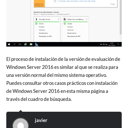
El proceso de instalación de la versión de evaluación de
Windows Server 2016 es similar al que se realiza para
una versión normal del mismo sistema operativo.
Puedes consultar otros casos prácticos con instalación
de Windows Server 2016 en esta misma página a
través del cuadro de búsqueda.
javier