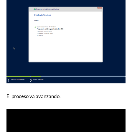
El proceso va avanzando.