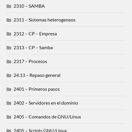
2310 – SAMBA
2311 – Sistemas heterogeneos
2312 – CP – Empresa
2313 – CP – Samba
2317 – Procesos
24.13 – Repaso general
2401 – Primeros pasos
2402 – Servidores en el dominio
2405 – Comandos de GNU/Linux
2405 – Scripts GNU/Linux