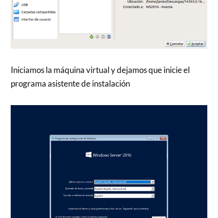
Iniciamos la máquina virtual y dejamos que inicie el
programa asistente de instalación