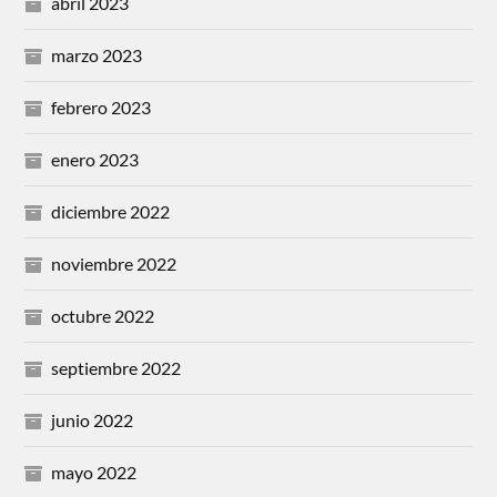
abril 2023
marzo 2023
febrero 2023
enero 2023
diciembre 2022
noviembre 2022
octubre 2022
septiembre 2022
junio 2022
mayo 2022