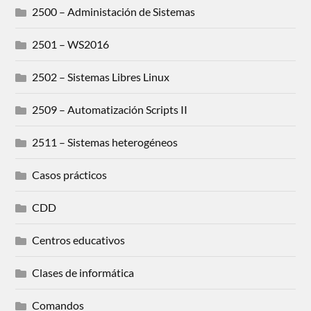
2500 – Administación de Sistemas
2501 – WS2016
2502 – Sistemas Libres Linux
2509 – Automatización Scripts II
2511 – Sistemas heterogéneos
Casos prácticos
CDD
Centros educativos
Clases de informática
Comandos