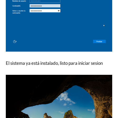
El sistema ya está instalado, listo para iniciar sesion