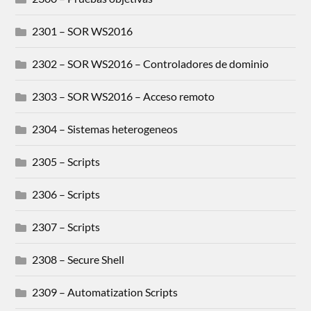
2301 – SOR WS2016
2302 – SOR WS2016 – Controladores de dominio
2303 – SOR WS2016 – Acceso remoto
2304 – Sistemas heterogeneos
2305 – Scripts
2306 – Scripts
2307 – Scripts
2308 – Secure Shell
2309 – Automatization Scripts