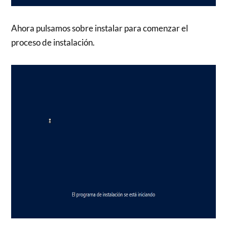
Ahora pulsamos sobre instalar para comenzar el
proceso de instalación.