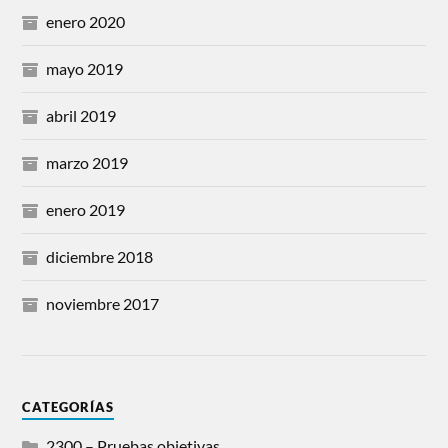
enero 2020
mayo 2019
abril 2019
marzo 2019
enero 2019
diciembre 2018
noviembre 2017
CATEGORÍAS
2300 – Pruebas objetivas