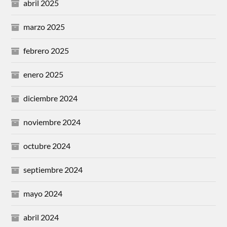
abril 2025
marzo 2025
febrero 2025
enero 2025
diciembre 2024
noviembre 2024
octubre 2024
septiembre 2024
mayo 2024
abril 2024