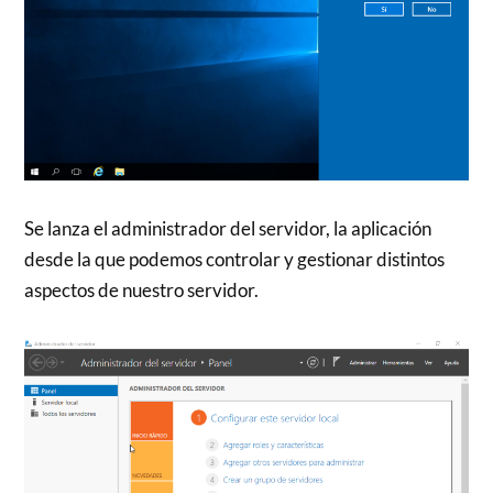
Se lanza el administrador del servidor, la aplicación
desde la que podemos controlar y gestionar distintos
aspectos de nuestro servidor.