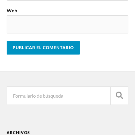
Web
ARCHIVOS