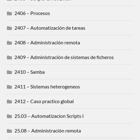
2406 – Procesos
2407 – Automatización de tareas
2408 – Administración remota
2409 – Administración de sistemas de ficheros
2410 – Samba
2411 – Sistemas heterogeneos
2412 – Caso practico global
25.03 – Automatizacion Scripts I
25.08 – Administración remota