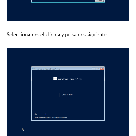
Seleccionamos el idioma y pulsamos siguiente.