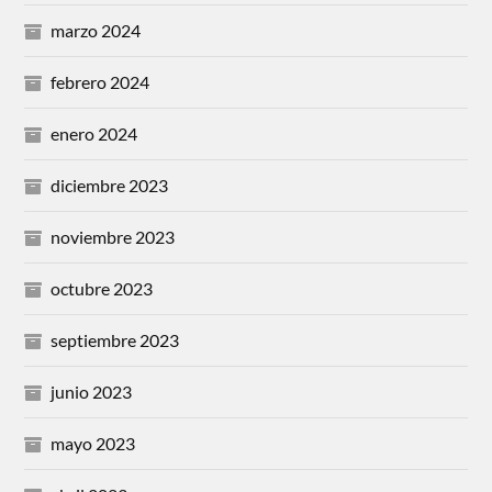
marzo 2024
febrero 2024
enero 2024
diciembre 2023
noviembre 2023
octubre 2023
septiembre 2023
junio 2023
mayo 2023