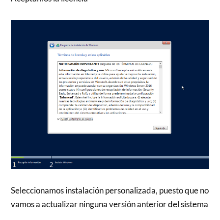
Seleccionamos instalación personalizada, puesto que no
vamos a actualizar ninguna versión anterior del sistema