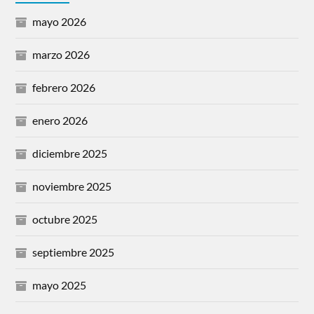
mayo 2026
marzo 2026
febrero 2026
enero 2026
diciembre 2025
noviembre 2025
octubre 2025
septiembre 2025
mayo 2025