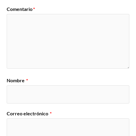
Comentario
*
Nombre
*
Correo electrónico
*