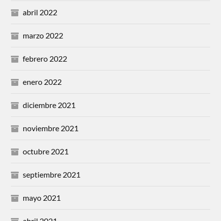
abril 2022
marzo 2022
febrero 2022
enero 2022
diciembre 2021
noviembre 2021
octubre 2021
septiembre 2021
mayo 2021
abril 2021