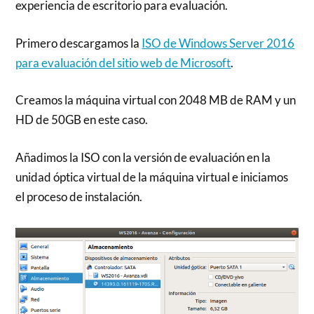
experiencia de escritorio para evaluación.
Primero descargamos la
ISO de Windows Server 2016
para evaluación del sitio web de Microsoft
.
Creamos la máquina virtual con 2048 MB de RAM y un
HD de 50GB en este caso.
Añadimos la ISO con la versión de evaluación en la
unidad óptica virtual de la máquina virtual e iniciamos
el proceso de instalación.