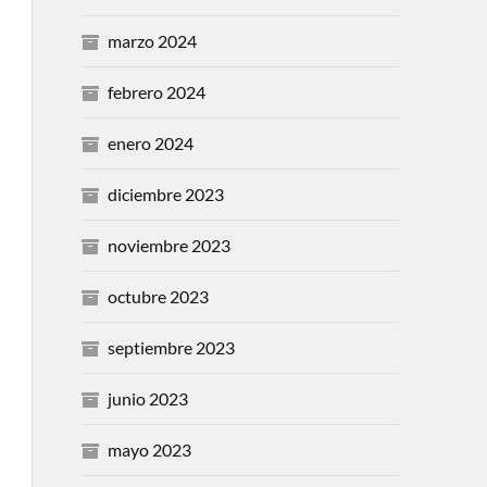
marzo 2024
febrero 2024
enero 2024
diciembre 2023
noviembre 2023
octubre 2023
septiembre 2023
junio 2023
mayo 2023