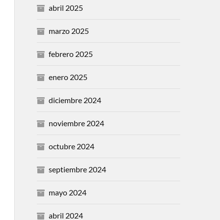
abril 2025
marzo 2025
febrero 2025
enero 2025
diciembre 2024
noviembre 2024
octubre 2024
septiembre 2024
mayo 2024
abril 2024