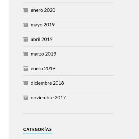
enero 2020
mayo 2019
abril 2019
marzo 2019
enero 2019
diciembre 2018
noviembre 2017
CATEGORÍAS