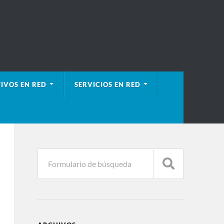
IVOS EN RED
SERVICIOS EN RED