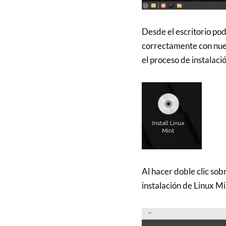
Desde el escritorio pod
correctamente con nues
el proceso de instalació
Al hacer doble clic sobr
instalación de Linux Mi