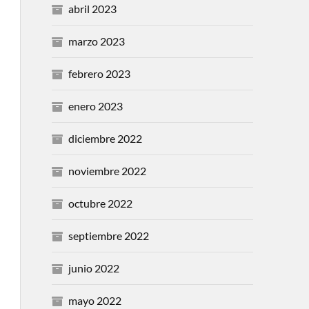
abril 2023
marzo 2023
febrero 2023
enero 2023
diciembre 2022
noviembre 2022
octubre 2022
septiembre 2022
junio 2022
mayo 2022