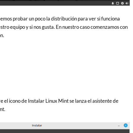
emos probar un poco la distribución para ver si funciona
tro equipo y si nos gusta. En nuestro caso comenzamos con
n.
e el icono de Instalar Linux Mint se lanza el asistente de
nt.