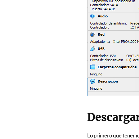
Descargar
Lo primero que tenemos