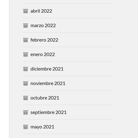
abril 2022
marzo 2022
febrero 2022
enero 2022
diciembre 2021
noviembre 2021
octubre 2021
septiembre 2021
mayo 2021