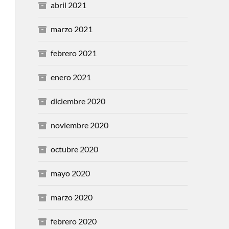
abril 2021
marzo 2021
febrero 2021
enero 2021
diciembre 2020
noviembre 2020
octubre 2020
mayo 2020
marzo 2020
febrero 2020