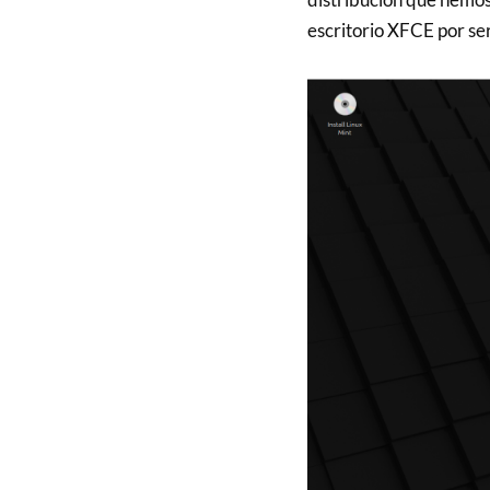
escritorio XFCE por ser