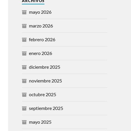
ARCHIVOS
mayo 2026
marzo 2026
febrero 2026
enero 2026
diciembre 2025
noviembre 2025
octubre 2025
septiembre 2025
mayo 2025