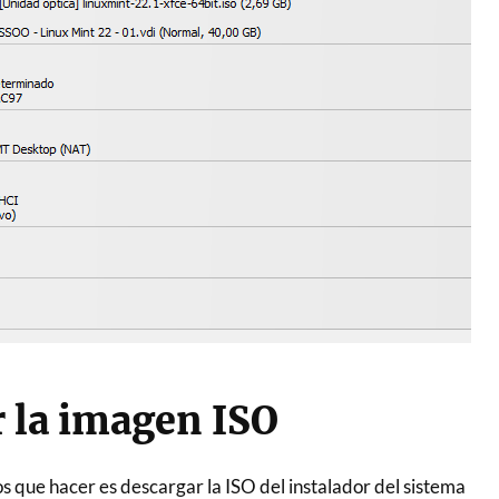
 la imagen ISO
 que hacer es descargar la ISO del instalador del sistema