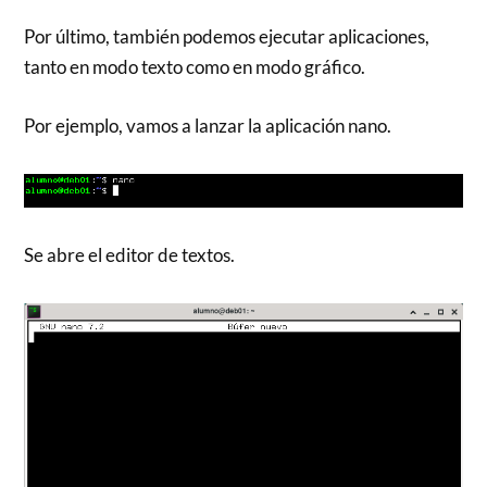
Por último, también podemos ejecutar aplicaciones,
tanto en modo texto como en modo gráfico.
Por ejemplo, vamos a lanzar la aplicación nano.
Se abre el editor de textos.