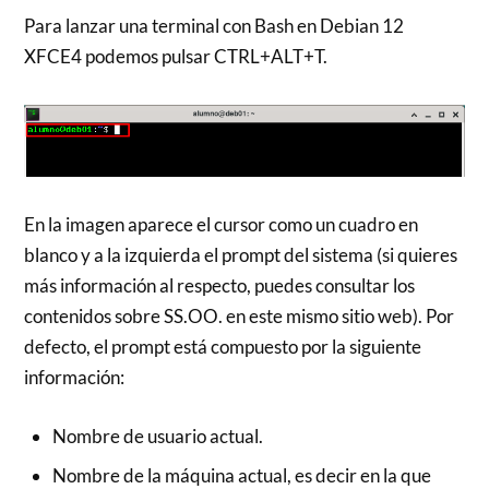
Para lanzar una terminal con Bash en Debian 12
XFCE4 podemos pulsar CTRL+ALT+T.
En la imagen aparece el cursor como un cuadro en
blanco y a la izquierda el prompt del sistema (si quieres
más información al respecto, puedes consultar los
contenidos sobre SS.OO. en este mismo sitio web). Por
defecto, el prompt está compuesto por la siguiente
información:
Nombre de usuario actual.
Nombre de la máquina actual, es decir en la que