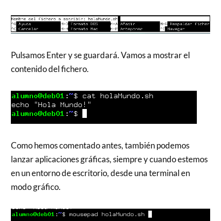
Pulsamos Enter y se guardará. Vamos a mostrar el
contenido del fichero.
Como hemos comentado antes, también podemos
lanzar aplicaciones gráficas, siempre y cuando estemos
en un entorno de escritorio, desde una terminal en
modo gráfico.