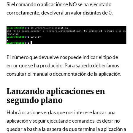
Si el comando o aplicación se NO se ha ejecutado
correctamente, devolverá un valor distintos de 0.
El número que devuelve nos puede indicar el tipo de
error que se ha producido. Para saberlo deberíamos
consultar el manual o documentación de la aplicación.
Lanzando aplicaciones en
segundo plano
Habrá ocasiones en las que nos interese lanzar una
aplicación y seguir ejecutando comandos, es decir no
quedar a bash a la espera de que termine la aplicación a