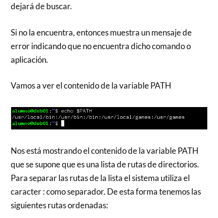
dejará de buscar.
Si no la encuentra, entonces muestra un mensaje de
error indicando que no encuentra dicho comando o
aplicación.
Vamos a ver el contenido de la variable PATH
Nos está mostrando el contenido de la variable PATH
que se supone que es una lista de rutas de directorios.
Para separar las rutas de la lista el sistema utiliza el
caracter : como separador. De esta forma tenemos las
siguientes rutas ordenadas: