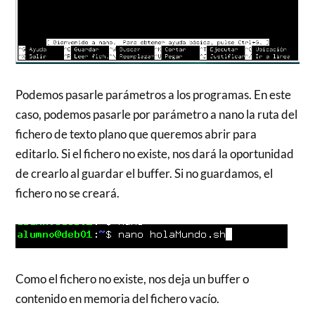
Podemos pasarle parámetros a los programas. En este
caso, podemos pasarle por parámetro a nano la ruta del
fichero de texto plano que queremos abrir para
editarlo. Si el fichero no existe, nos dará la oportunidad
de crearlo al guardar el buffer. Si no guardamos, el
fichero no se creará.
Como el fichero no existe, nos deja un buffer o
contenido en memoria del fichero vacío.