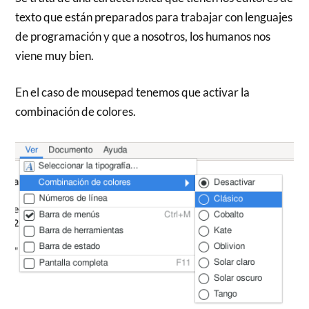
texto que están preparados para trabajar con lenguajes
de programación y que a nosotros, los humanos nos
viene muy bien.
En el caso de mousepad tenemos que activar la
combinación de colores.