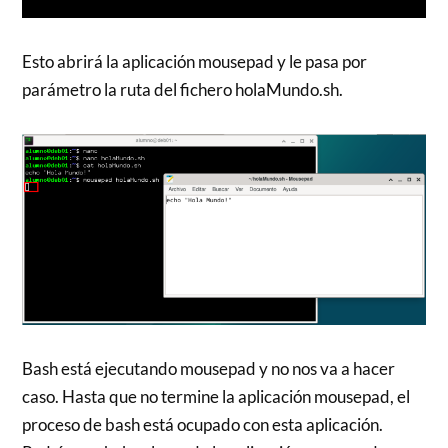
Esto abrirá la aplicación mousepad y le pasa por
parámetro la ruta del fichero holaMundo.sh.
Bash está ejecutando mousepad y no nos va a hacer
caso. Hasta que no termine la aplicación mousepad, el
proceso de bash está ocupado con esta aplicación.