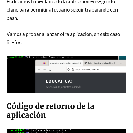
Podríamos haber lanzado la aplicación en segundo
plano para permitir al usuario seguir trabajando con
bash.
Vamos a probar a lanzar otra aplicación, en este caso
firefox.
Código de retorno de la
aplicación