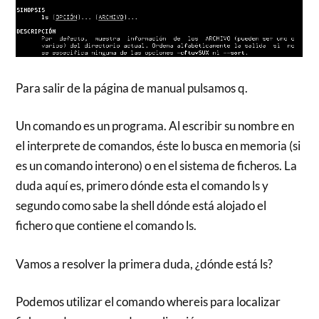
Para salir de la página de manual pulsamos q.
Un comando es un programa. Al escribir su nombre en
el interprete de comandos, éste lo busca en memoria (si
es un comando interono) o en el sistema de ficheros. La
duda aquí es, primero dónde esta el comando ls y
segundo como sabe la shell dónde está alojado el
fichero que contiene el comando ls.
Vamos a resolver la primera duda, ¿dónde está ls?
Podemos utilizar el comando whereis para localizar