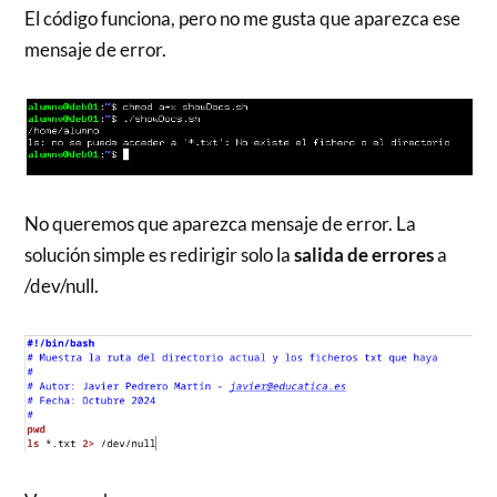
El código funciona, pero no me gusta que aparezca ese
mensaje de error.
No queremos que aparezca mensaje de error. La
solución simple es redirigir solo la
salida de errores
a
/dev/null.