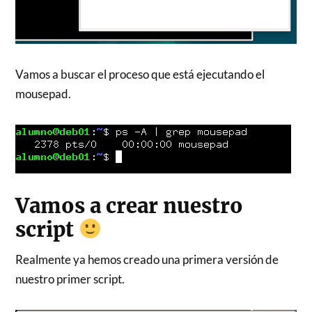
Vamos a buscar el proceso que está ejecutando el
mousepad.
Vamos a crear nuestro
script
Realmente ya hemos creado una primera versión de
nuestro primer script.