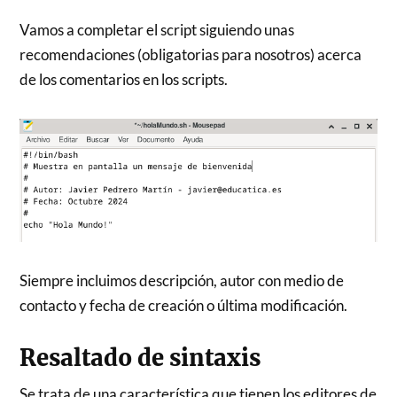
Vamos a completar el script siguiendo unas
recomendaciones (obligatorias para nosotros) acerca
de los comentarios en los scripts.
Siempre incluimos descripción, autor con medio de
contacto y fecha de creación o última modificación.
Resaltado de sintaxis
Se trata de una característica que tienen los editores de