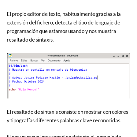
El propio editor de texto, habitualmente gracias a la
extensión del fichero, detecta el tipo de lenguaje de
programación que estamos usando y nos muestra
resaltado de sintaxis.
El resaltado de sintaxis consiste en mostrar con colores
y tipografías diferentes palabras clave reconocidas.
Si por un casual mousepad no detecta el lenguaje de