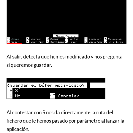
Al salir, detecta que hemos modificado y nos pregunta
si queremos guardar.
Al contestar con S nos da directamente la ruta del
fichero que le hemos pasado por parámetro al lanzar la
aplicación.