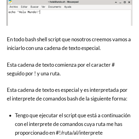
En todo bash shell script que nosotros creemos vamos a
iniciarlo con una cadena de texto especial.
Esta cadena de texto comienza por el caracter #
seguido por ! y una ruta.
Esta cadena de texto es especial y es interpretada por
el interprete de comandos bash de la siguiente forma:
Tengo que ejecutar el script que está a continuación
con el interprete de comandos cuya ruta me has
proporcionado en #!/ruta/al/interprete