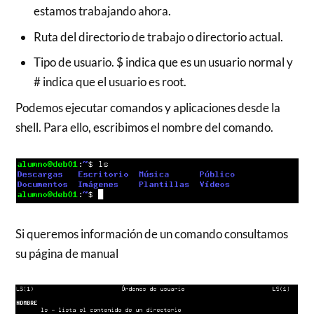
estamos trabajando ahora.
Ruta del directorio de trabajo o directorio actual.
Tipo de usuario. $ indica que es un usuario normal y
# indica que el usuario es root.
Podemos ejecutar comandos y aplicaciones desde la
shell. Para ello, escribimos el nombre del comando.
Si queremos información de un comando consultamos
su página de manual