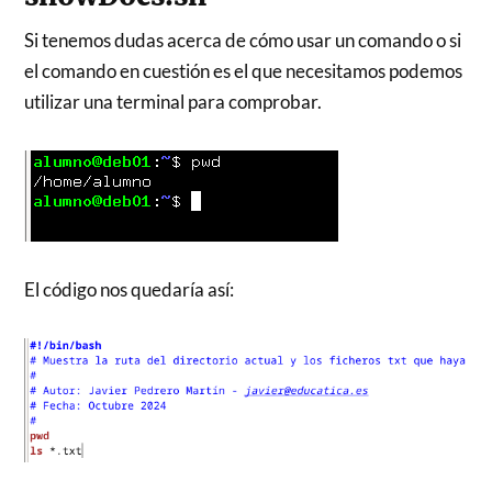
Si tenemos dudas acerca de cómo usar un comando o si
el comando en cuestión es el que necesitamos podemos
utilizar una terminal para comprobar.
El código nos quedaría así: