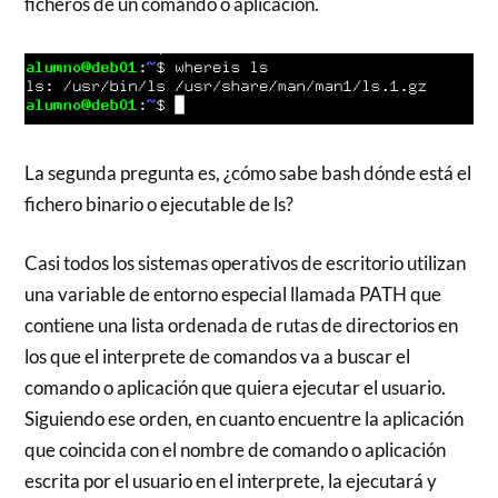
ficheros de un comando o aplicación.
La segunda pregunta es, ¿cómo sabe bash dónde está el
fichero binario o ejecutable de ls?
Casi todos los sistemas operativos de escritorio utilizan
una variable de entorno especial llamada PATH que
contiene una lista ordenada de rutas de directorios en
los que el interprete de comandos va a buscar el
comando o aplicación que quiera ejecutar el usuario.
Siguiendo ese orden, en cuanto encuentre la aplicación
que coincida con el nombre de comando o aplicación
escrita por el usuario en el interprete, la ejecutará y