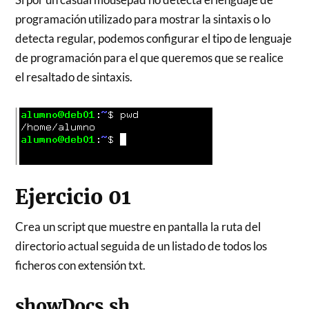
programación utilizado para mostrar la sintaxis o lo
detecta regular, podemos configurar el tipo de lenguaje
de programación para el que queremos que se realice
el resaltado de sintaxis.
Ejercicio 01
Crea un script que muestre en pantalla la ruta del
directorio actual seguida de un listado de todos los
ficheros con extensión txt.
showDocs.sh