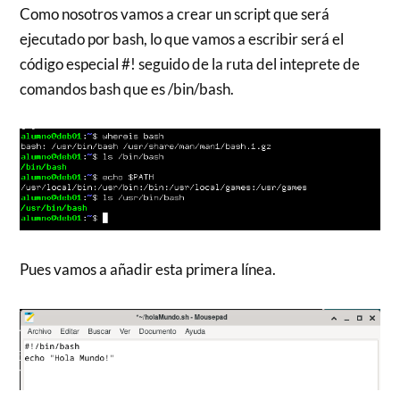
Como nosotros vamos a crear un script que será
ejecutado por bash, lo que vamos a escribir será el
código especial #! seguido de la ruta del inteprete de
comandos bash que es /bin/bash.
Pues vamos a añadir esta primera línea.