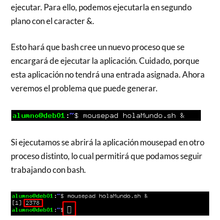
ejecutar. Para ello, podemos ejecutarla en segundo
plano con el caracter &.
Esto hará que bash cree un nuevo proceso que se
encargará de ejecutar la aplicación. Cuidado, porque
esta aplicación no tendrá una entrada asignada. Ahora
veremos el problema que puede generar.
Si ejecutamos se abrirá la aplicación mousepad en otro
proceso distinto, lo cual permitirá que podamos seguir
trabajando con bash.