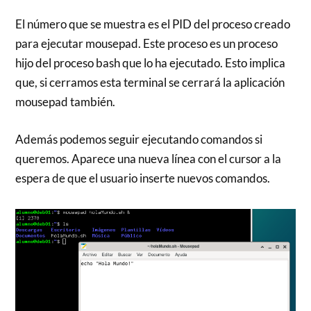
El número que se muestra es el PID del proceso creado
para ejecutar mousepad. Este proceso es un proceso
hijo del proceso bash que lo ha ejecutado. Esto implica
que, si cerramos esta terminal se cerrará la aplicación
mousepad también.
Además podemos seguir ejecutando comandos si
queremos. Aparece una nueva línea con el cursor a la
espera de que el usuario inserte nuevos comandos.