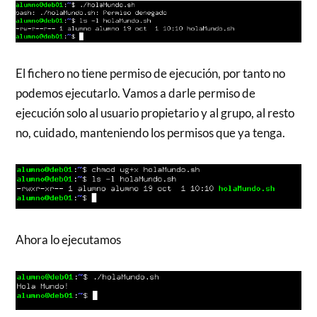
El fichero no tiene permiso de ejecución, por tanto no
podemos ejecutarlo. Vamos a darle permiso de
ejecución solo al usuario propietario y al grupo, al resto
no, cuidado, manteniendo los permisos que ya tenga.
Ahora lo ejecutamos