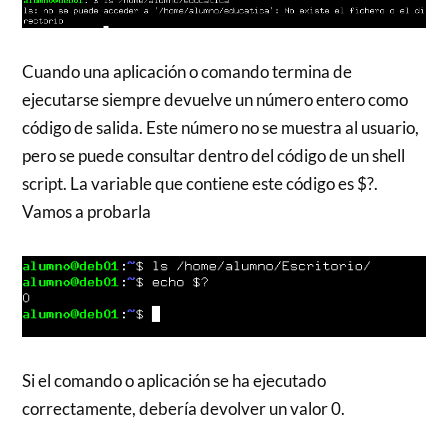
Cuando una aplicación o comando termina de
ejecutarse siempre devuelve un número entero como
código de salida. Este número no se muestra al usuario,
pero se puede consultar dentro del código de un shell
script. La variable que contiene este código es $?.
Vamos a probarla
Si el comando o aplicación se ha ejecutado
correctamente, debería devolver un valor 0.