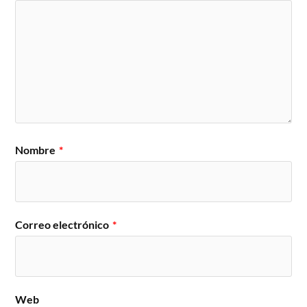
Nombre
*
Correo electrónico
*
Web