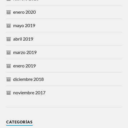
enero 2020
mayo 2019
abril 2019
marzo 2019
enero 2019
diciembre 2018
noviembre 2017
CATEGORÍAS