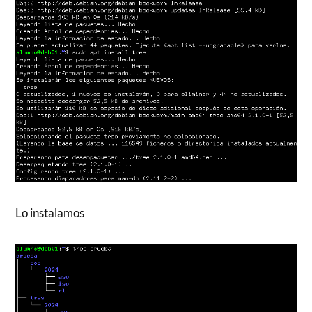
Lo instalamos