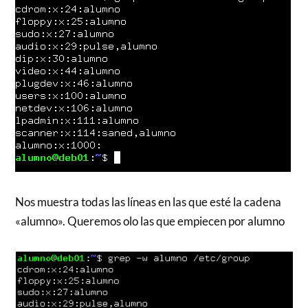
Nos muestra todas las líneas en las que esté la cadena
«alumno». Queremos olo las que empiecen por alumno