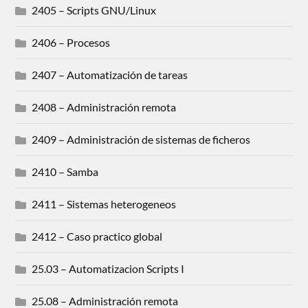
2405 – Scripts GNU/Linux
2406 – Procesos
2407 – Automatización de tareas
2408 – Administración remota
2409 – Administración de sistemas de ficheros
2410 – Samba
2411 – Sistemas heterogeneos
2412 – Caso practico global
25.03 – Automatizacion Scripts I
25.08 – Administración remota