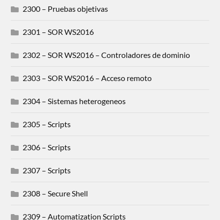
2300 – Pruebas objetivas
2301 – SOR WS2016
2302 – SOR WS2016 – Controladores de dominio
2303 – SOR WS2016 – Acceso remoto
2304 – Sistemas heterogeneos
2305 – Scripts
2306 – Scripts
2307 – Scripts
2308 – Secure Shell
2309 – Automatization Scripts