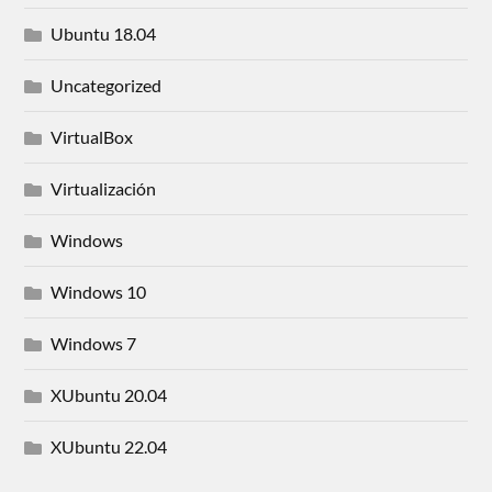
Ubuntu 18.04
Uncategorized
VirtualBox
Virtualización
Windows
Windows 10
Windows 7
XUbuntu 20.04
XUbuntu 22.04