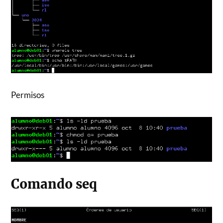
Permisos
Comando seq