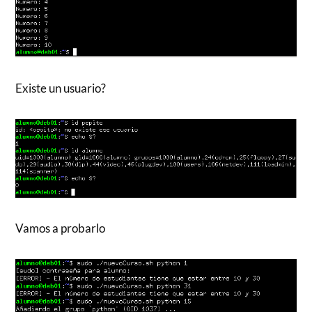
Existe un usuario?
Vamos a probarlo