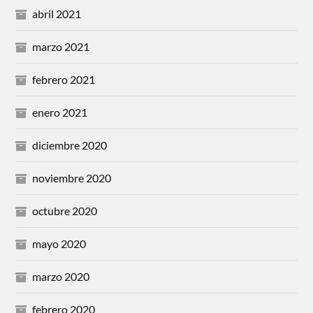
abril 2021
marzo 2021
febrero 2021
enero 2021
diciembre 2020
noviembre 2020
octubre 2020
mayo 2020
marzo 2020
febrero 2020