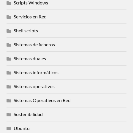
Scripts Windows
Servicios en Red
Shell scripts
Sistemas de ficheros
Sistemas duales
Sistemas informáticos
Sistemas operativos
Sistemas Operativos en Red
Sostenibilidad
Ubuntu