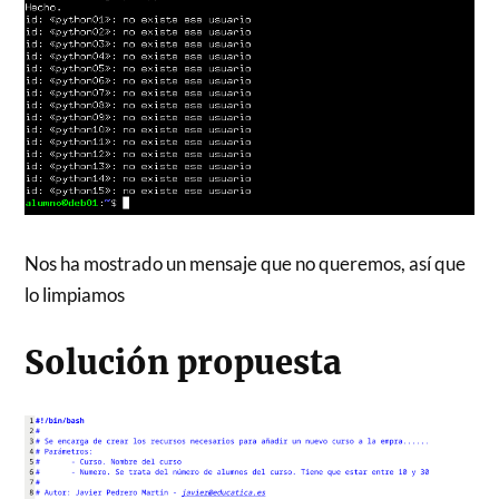
Nos ha mostrado un mensaje que no queremos, así que
lo limpiamos
Solución propuesta