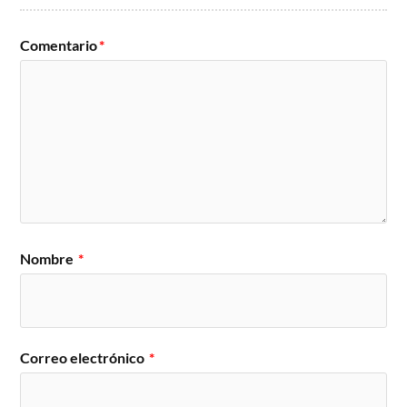
Comentario
*
Nombre
*
Correo electrónico
*