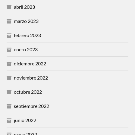
abril 2023
marzo 2023
febrero 2023
enero 2023
diciembre 2022
noviembre 2022
octubre 2022
septiembre 2022
junio 2022
mayo 2022