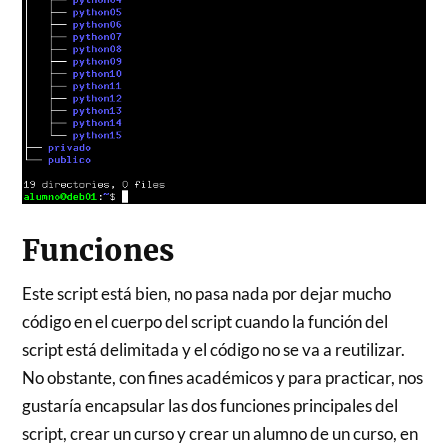
Funciones
Este script está bien, no pasa nada por dejar mucho
código en el cuerpo del script cuando la función del
script está delimitada y el código no se va a reutilizar.
No obstante, con fines académicos y para practicar, nos
gustaría encapsular las dos funciones principales del
script, crear un curso y crear un alumno de un curso, en