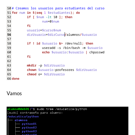
Vamos