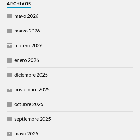
ARCHIVOS
mayo 2026
marzo 2026
febrero 2026
enero 2026
diciembre 2025
noviembre 2025
octubre 2025
septiembre 2025
mayo 2025