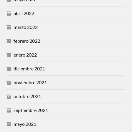
abril 2022
marzo 2022
febrero 2022
enero 2022
diciembre 2021
noviembre 2021
octubre 2021
septiembre 2021
mayo 2021