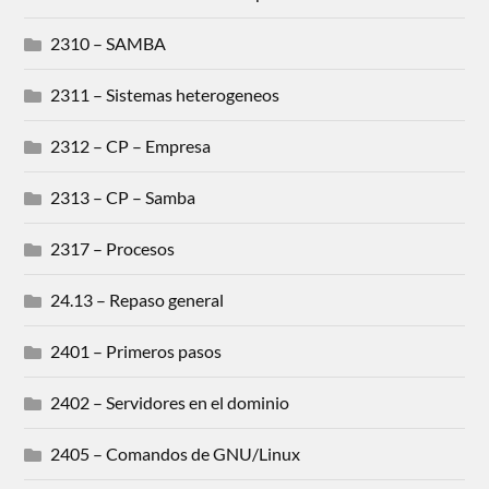
2310 – SAMBA
2311 – Sistemas heterogeneos
2312 – CP – Empresa
2313 – CP – Samba
2317 – Procesos
24.13 – Repaso general
2401 – Primeros pasos
2402 – Servidores en el dominio
2405 – Comandos de GNU/Linux