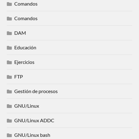
Comandos
Comandos
DAM
Educación
Ejercicios
FTP
Gestión de procesos
GNU/Linux
GNU/Linux ADDC
GNU/Linux bash