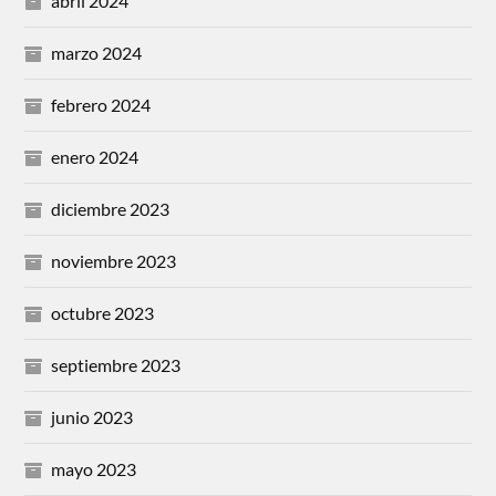
abril 2024
marzo 2024
febrero 2024
enero 2024
diciembre 2023
noviembre 2023
octubre 2023
septiembre 2023
junio 2023
mayo 2023