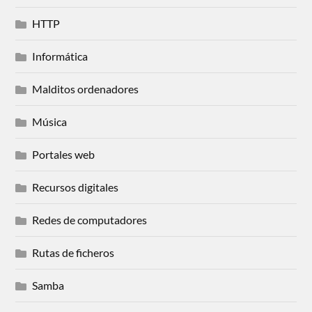
HTTP
Informática
Malditos ordenadores
Música
Portales web
Recursos digitales
Redes de computadores
Rutas de ficheros
Samba