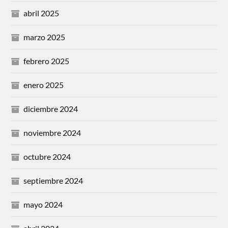
abril 2025
marzo 2025
febrero 2025
enero 2025
diciembre 2024
noviembre 2024
octubre 2024
septiembre 2024
mayo 2024