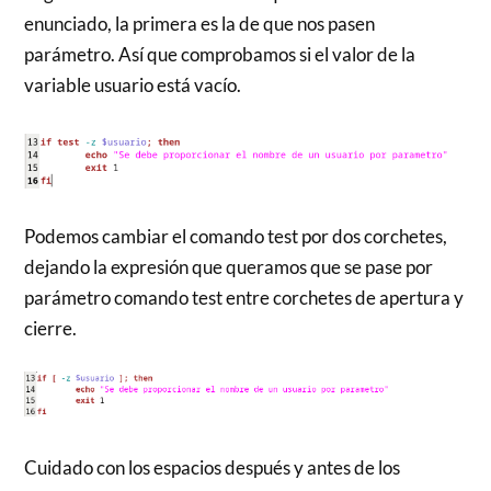
enunciado, la primera es la de que nos pasen
parámetro. Así que comprobamos si el valor de la
variable usuario está vacío.
Podemos cambiar el comando test por dos corchetes,
dejando la expresión que queramos que se pase por
parámetro comando test entre corchetes de apertura y
cierre.
Cuidado con los espacios después y antes de los