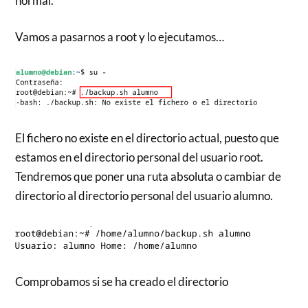
normal.
Vamos a pasarnos a root y lo ejecutamos…
El fichero no existe en el directorio actual, puesto que
estamos en el directorio personal del usuario root.
Tendremos que poner una ruta absoluta o cambiar de
directorio al directorio personal del usuario alumno.
Comprobamos si se ha creado el directorio