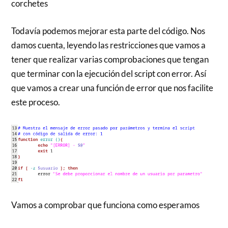
corchetes
Todavía podemos mejorar esta parte del código. Nos
damos cuenta, leyendo las restricciones que vamos a
tener que realizar varias comprobaciones que tengan
que terminar con la ejecución del script con error. Así
que vamos a crear una función de error que nos facilite
este proceso.
Vamos a comprobar que funciona como esperamos