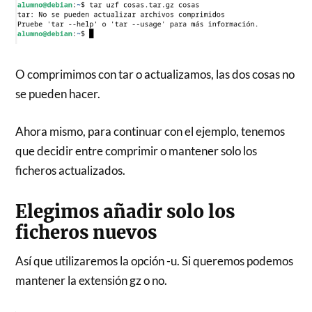
O comprimimos con tar o actualizamos, las dos cosas no
se pueden hacer.
Ahora mismo, para continuar con el ejemplo, tenemos
que decidir entre comprimir o mantener solo los
ficheros actualizados.
Elegimos añadir solo los
ficheros nuevos
Así que utilizaremos la opción -u. Si queremos podemos
mantener la extensión gz o no.