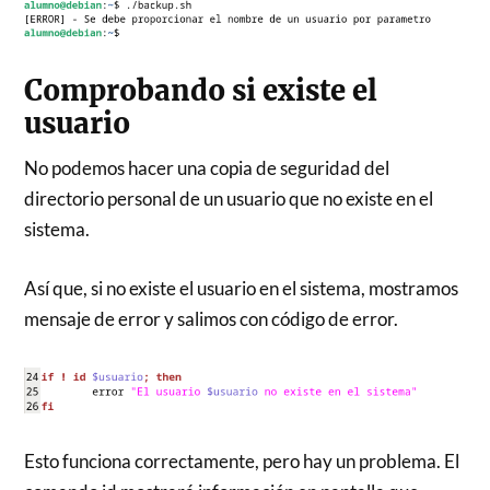
Comprobando si existe el
usuario
No podemos hacer una copia de seguridad del
directorio personal de un usuario que no existe en el
sistema.
Así que, si no existe el usuario en el sistema, mostramos
mensaje de error y salimos con código de error.
Esto funciona correctamente, pero hay un problema. El