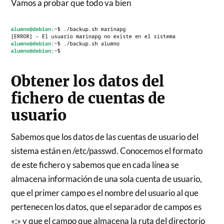
Vamos a probar que todo va bien
Obtener los datos del
fichero de cuentas de
usuario
Sabemos que los datos de las cuentas de usuario del
sistema están en /etc/passwd. Conocemos el formato
de este fichero y sabemos que en cada línea se
almacena información de una sola cuenta de usuario,
que el primer campo es el nombre del usuario al que
pertenecen los datos, que el separador de campos es
«:» y que el campo que almacena la ruta del directorio