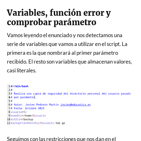
Variables, función error y
comprobar parámetro
Vamos leyendo el enunciado y nos detectamos una
serie de variables que vamos a utilizar en el script. La
primera es la que nombrará al primer parámetro
recibido. El resto son variables que almacenan valores,
casi literales.
Seguimos con las restricciones que nos dan en el