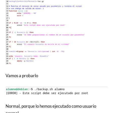
Vamos a probarlo
Normal, porque lo hemos ejecutado como usuario