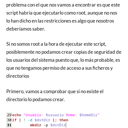
problema con el que nos vamos a encontrar es que este
script habría que ejecutarlo como root, aunque no nos
lo han dicho en las restricciones es algo que nosotros
deberíamos saber.
Si no somos root a la hora de ejecutar este script,
posiblemente no podamos crear copias de seguridad de
los usuarios del sistema puesto que, lo más probable, es
que no tengamos permiso de acceso a sus ficheros y
directorios
Primero, vamos a comprobar que si no existe el
directorio lo podamos crear.