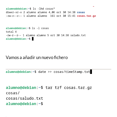
Vamos a añadir un nuevo fichero