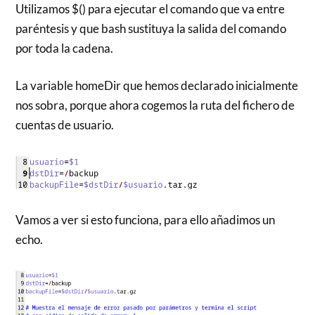
Utilizamos $() para ejecutar el comando que va entre
paréntesis y que bash sustituya la salida del comando
por toda la cadena.
La variable homeDir que hemos declarado inicialmente
nos sobra, porque ahora cogemos la ruta del fichero de
cuentas de usuario.
Vamos a ver si esto funciona, para ello añadimos un
echo.