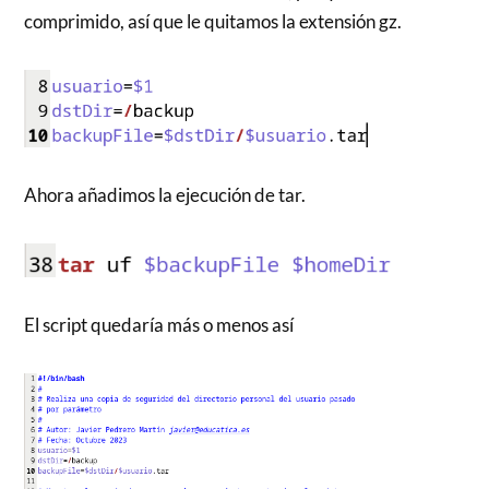
comprimido, así que le quitamos la extensión gz.
Ahora añadimos la ejecución de tar.
El script quedaría más o menos así