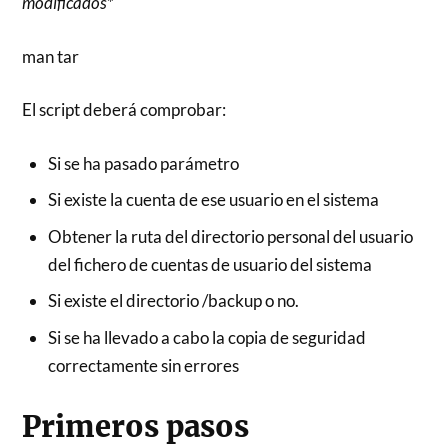
modificados
*
man tar
El script deberá comprobar:
Si se ha pasado parámetro
Si existe la cuenta de ese usuario en el sistema
Obtener la ruta del directorio personal del usuario
del fichero de cuentas de usuario del sistema
Si existe el directorio /backup o no.
Si se ha llevado a cabo la copia de seguridad
correctamente sin errores
Primeros pasos