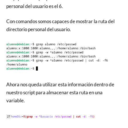
personal del usuario es el 6.
Con comandos somos capaces de mostrar la ruta del
directorio personal del usuario.
Ahora nos queda utilizar esta información dentro de
nuestro script para almacenar esta ruta en una
variable.