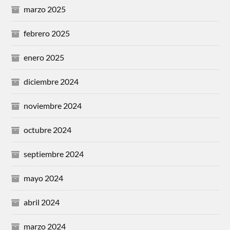
marzo 2025
febrero 2025
enero 2025
diciembre 2024
noviembre 2024
octubre 2024
septiembre 2024
mayo 2024
abril 2024
marzo 2024