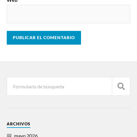
ARCHIVOS
mayo 2026