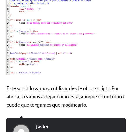
Este script lo vamos a utilizar desde otros scripts. Por
ahora, lo vamos a dejar como está, aunque en un futuro
puede que tengamos que modificarlo.
javier