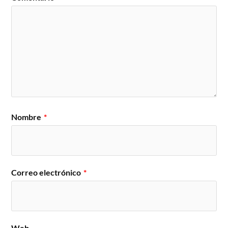
Nombre
*
Correo electrónico
*
Web