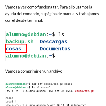
Vamos a ver como funciona tar. Para ello usamos la
ayuda del comando, su página de manual y trabajamos
con el desde terminal.
Vamos a comprimir en un archivo