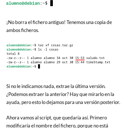
¡No borra el fichero antiguo! Tenemos una copia de
ambos ficheros.
Si no le indicamos nada, extrae la última versión.
¿Podemos extraer la anterior? Hay que mirarlo en la
ayuda, pero esto lo dejamos para una versión posterior.
Ahora vamos al script, que quedaría así. Primero
modificaría el nombre del fichero, porque no está