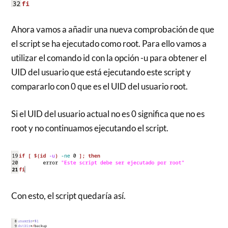
Ahora vamos a añadir una nueva comprobación de que
el script se ha ejecutado como root. Para ello vamos a
utilizar el comando id con la opción -u para obtener el
UID del usuario que está ejecutando este script y
compararlo con 0 que es el UID del usuario root.
Si el UID del usuario actual no es 0 significa que no es
root y no continuamos ejecutando el script.
Con esto, el script quedaría así.