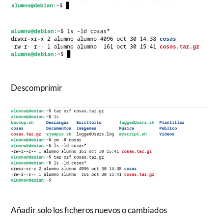
Descomprimir
Añadir solo los ficheros nuevos o cambiados