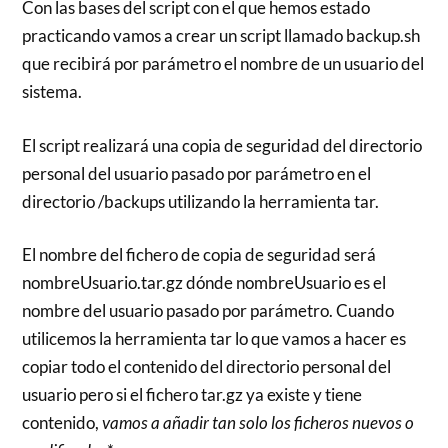
Con las bases del script con el que hemos estado
practicando vamos a crear un script llamado backup.sh
que recibirá por parámetro el nombre de un usuario del
sistema.
El script realizará una copia de seguridad del directorio
personal del usuario pasado por parámetro en el
directorio /backups utilizando la herramienta tar.
El nombre del fichero de copia de seguridad será
nombreUsuario.tar.gz dónde nombreUsuario es el
nombre del usuario pasado por parámetro. Cuando
utilicemos la herramienta tar lo que vamos a hacer es
copiar todo el contenido del directorio personal del
usuario pero si el fichero tar.gz ya existe y tiene
contenido,
vamos a añadir tan solo los ficheros nuevos o