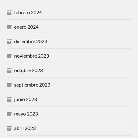
febrero 2024
enero 2024
diciembre 2023
noviembre 2023
octubre 2023
septiembre 2023
junio 2023
mayo 2023
abril 2023