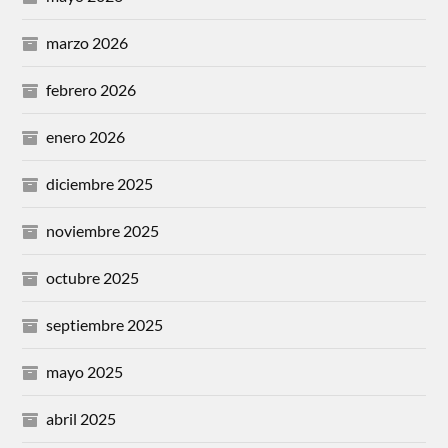
marzo 2026
febrero 2026
enero 2026
diciembre 2025
noviembre 2025
octubre 2025
septiembre 2025
mayo 2025
abril 2025