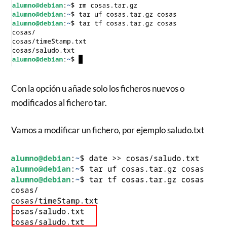
Con la opción u añade solo los ficheros nuevos o
modificados al fichero tar.
Vamos a modificar un fichero, por ejemplo saludo.txt