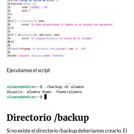
Ejecutamos el script
Directorio /backup
Si no existe el directorio /backup deberíamos crearlo. El