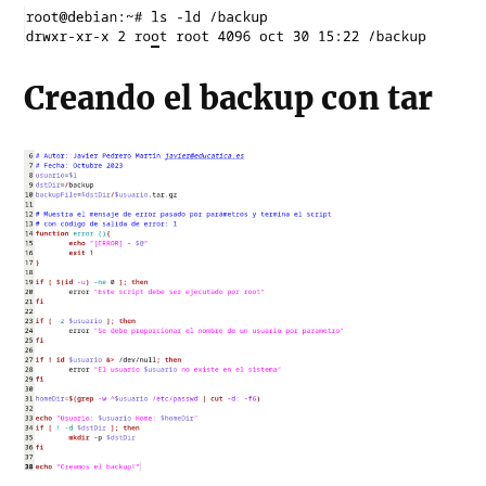
Creando el backup con tar