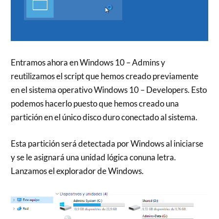
Entramos ahora en Windows 10 – Admins y
reutilizamos el script que hemos creado previamente
en el sistema operativo Windows 10 – Developers. Esto
podemos hacerlo puesto que hemos creado una
partición en el único disco duro conectado al sistema.
Esta partición será detectada por Windows al iniciarse
y se le asignará una unidad lógica conuna letra.
Lanzamos el explorador de Windows.