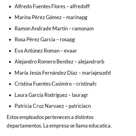
Alfredo Fuentes Flores – alfredoff
Marina Pérez Gómez – marinapg
Ramon Andrade Martín – ramonam
Rosa Pérez Garcia – rosapg
Eva Antúnez Roman – evaar
Alejandro Romero Benítez – alejandrorb
María Jesús Fernández Díaz – mariajesusfd
Cristina Fuentes Casimiro – cristinafc
Laura García Rodríguez – lauragr
Patricia Cruz Narvaez – patriciacn
Estos empleados pertenecen a distintos
departamentos. La empresa se llama educatica.