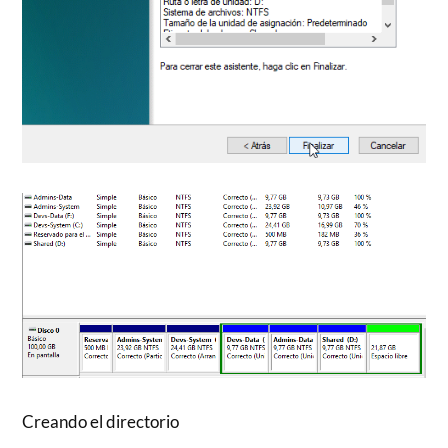
Creando el directorio