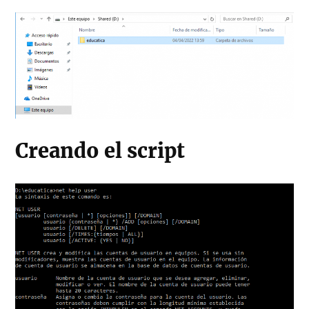
Creando el script