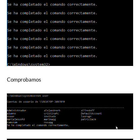
Comprobamos