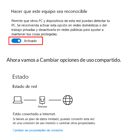
Ahora vamos a Cambiar opciones de uso compartido.