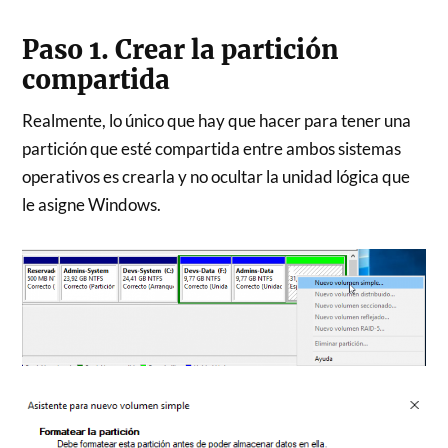
Paso 1. Crear la partición
compartida
Realmente, lo único que hay que hacer para tener una
partición que esté compartida entre ambos sistemas
operativos es crearla y no ocultar la unidad lógica que
le asigne Windows.