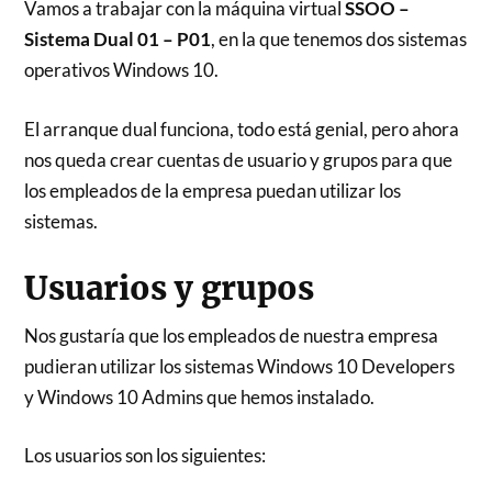
Vamos a trabajar con la máquina virtual
SSOO –
Sistema Dual 01 – P01
, en la que tenemos dos sistemas
operativos Windows 10.
El arranque dual funciona, todo está genial, pero ahora
nos queda crear cuentas de usuario y grupos para que
los empleados de la empresa puedan utilizar los
sistemas.
Usuarios y grupos
Nos gustaría que los empleados de nuestra empresa
pudieran utilizar los sistemas Windows 10 Developers
y Windows 10 Admins que hemos instalado.
Los usuarios son los siguientes: