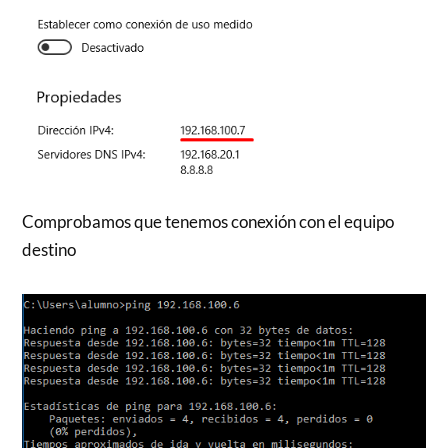
Comprobamos que tenemos conexión con el equipo
destino