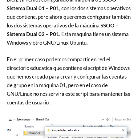
Sistema Dual 01 – P01
, con los dos sistemas operativos
que contiene, pero ahora queremos configurar también
los dos sistemas operativos de la máquina
SSOO –
Sistema Dual 02 – P01
. Esta máquina tiene un sistema
Windows y otro GNU/Linux Ubuntu.
En el primer caso podemos compartir en red el
directorio educatica que contiene el script de Windows
que hemos creado para crear y configurar las cuentas
de grupo en la máquina 01, pero en el caso de
GNU/Linux no nos servirá este script para mantener las
cuentas de usuario.