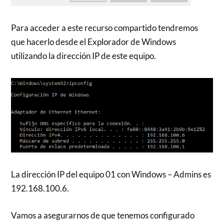
Para acceder a este recurso compartido tendremos
que hacerlo desde el Explorador de Windows
utilizando la dirección IP de este equipo.
La dirección IP del equipo 01 con Windows – Admins es
192.168.100.6.
Vamos a asegurarnos de que tenemos configurado