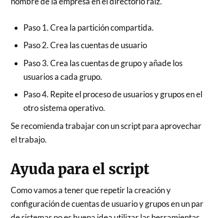
nombre de la empresa en el directorio raíz.
Paso 1. Crea la partición compartida.
Paso 2. Crea las cuentas de usuario
Paso 3. Crea las cuentas de grupo y añade los
usuarios a cada grupo.
Paso 4. Repite el proceso de usuarios y grupos en el
otro sistema operativo.
Se recomienda trabajar con un script para aprovechar
el trabajo.
Ayuda para el script
Como vamos a tener que repetir la creación y
configuración de cuentas de usuario y grupos en un par
de sistemas no es buena idea utilizar las herramientas