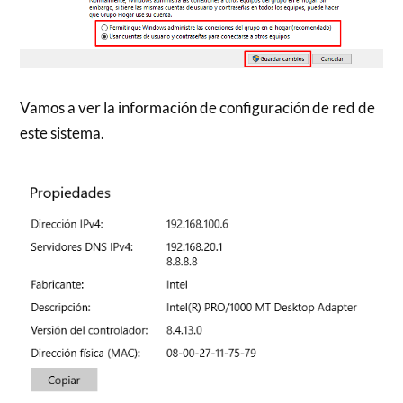
Vamos a ver la información de configuración de red de
este sistema.