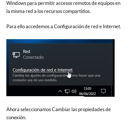
Windows para permitir accesos remotos de equipos en
la misma red a los recursos compartidos.
Para ello accedemos a Configuración de red e Internet.
Ahora seleccionamos Cambiar las propiedades de
conexión.