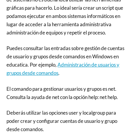
gráficas para hacerlo. Lo ideal sería crear un script que
podamos ejecutar en ambos sistemas informáticos en
lugar de acceder a la herramienta administrativa
administración de equipos y repetir el proceso.
Puedes consultar las entradas sobre gestión de cuentas
de usuario y grupos desde comandos en Windows en
educatica. Por ejemplo,
Administración de usuarios y
grupos desde comandos
.
El comando para gestionar usuarios y grupos es net.
Consulta la ayuda de net con la opción help: net help.
Deberás utilizar las opciones user y localgroup para
poder crear y configurar cuentas de usuario y grupo
desde comandos.