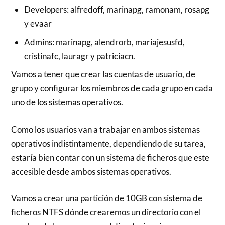
Developers: alfredoff, marinapg, ramonam, rosapg
y evaar
Admins: marinapg, alendrorb, mariajesusfd,
cristinafc, lauragr y patriciacn.
Vamos a tener que crear las cuentas de usuario, de
grupo y configurar los miembros de cada grupo en cada
uno de los sistemas operativos.
Como los usuarios van a trabajar en ambos sistemas
operativos indistintamente, dependiendo de su tarea,
estaría bien contar con un sistema de ficheros que este
accesible desde ambos sistemas operativos.
Vamos a crear una partición de 10GB con sistema de
ficheros NTFS dónde crearemos un directorio con el