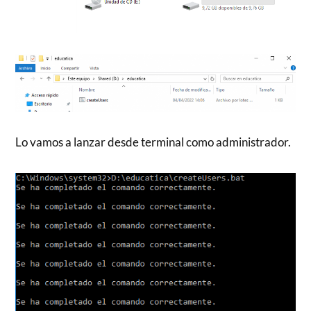
Lo vamos a lanzar desde terminal como administrador.