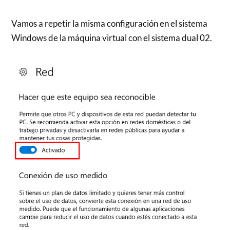
Vamos a repetir la misma configuración en el sistema
Windows de la máquina virtual con el sistema dual 02.