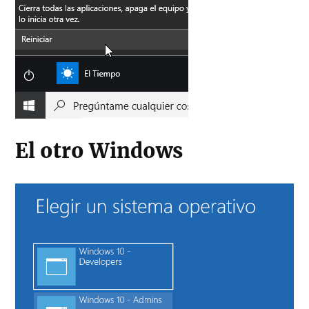
El otro Windows