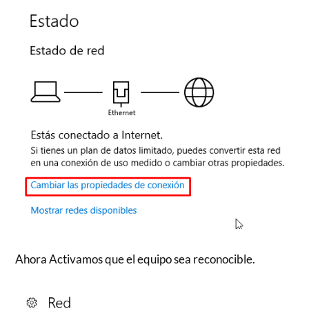
Ahora Activamos que el equipo sea reconocible.