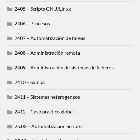
2405 – Scripts GNU/Linux
2406 – Procesos
2407 – Automatización de tareas
2408 – Administración remota
2409 – Administración de sistemas de ficheros
2410 – Samba
2411 – Sistemas heterogeneos
2412 – Caso practico global
25.03 – Automatizacion Scripts I