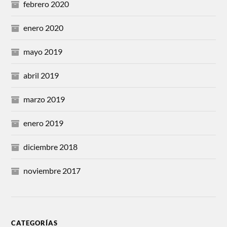
febrero 2020
enero 2020
mayo 2019
abril 2019
marzo 2019
enero 2019
diciembre 2018
noviembre 2017
CATEGORÍAS