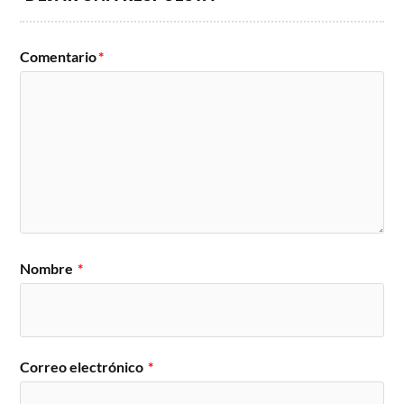
Comentario
*
Nombre
*
Correo electrónico
*