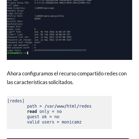
Ahora configuramos el recurso compartido redes con
las características solicitados.