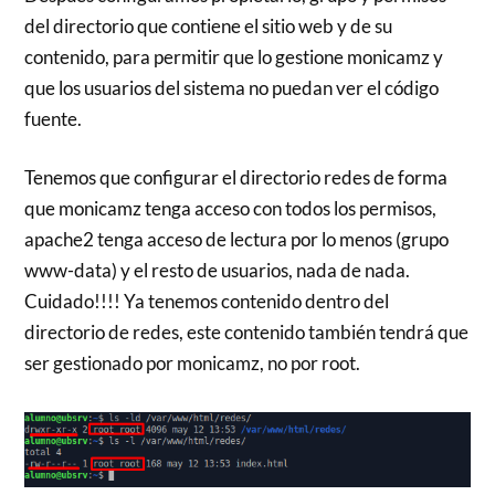
del directorio que contiene el sitio web y de su
contenido, para permitir que lo gestione monicamz y
que los usuarios del sistema no puedan ver el código
fuente.
Tenemos que configurar el directorio redes de forma
que monicamz tenga acceso con todos los permisos,
apache2 tenga acceso de lectura por lo menos (grupo
www-data) y el resto de usuarios, nada de nada.
Cuidado!!!! Ya tenemos contenido dentro del
directorio de redes, este contenido también tendrá que
ser gestionado por monicamz, no por root.