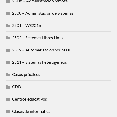
25.08 – Administración remota
2500 – Administación de Sistemas
2501 – WS2016
2502 – Sistemas Libres Linux
2509 – Automatización Scripts II
2511 – Sistemas heterogéneos
Casos prácticos
CDD
Centros educativos
Clases de informática