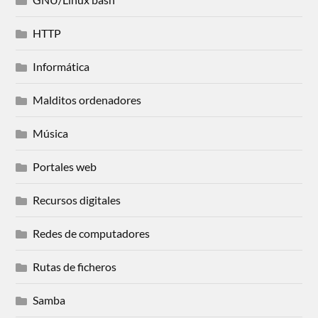
HTTP
Informática
Malditos ordenadores
Música
Portales web
Recursos digitales
Redes de computadores
Rutas de ficheros
Samba