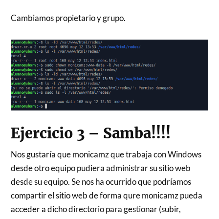
Cambiamos propietario y grupo.
Ejercicio 3 – Samba!!!!
Nos gustaría que monicamz que trabaja con Windows
desde otro equipo pudiera administrar su sitio web
desde su equipo. Se nos ha ocurrido que podríamos
compartir el sitio web de forma qure monicamz pueda
acceder a dicho directorio para gestionar (subir,