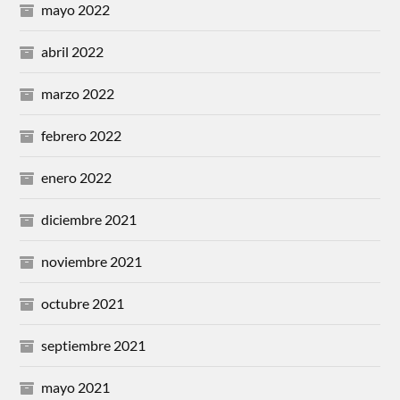
mayo 2022
abril 2022
marzo 2022
febrero 2022
enero 2022
diciembre 2021
noviembre 2021
octubre 2021
septiembre 2021
mayo 2021