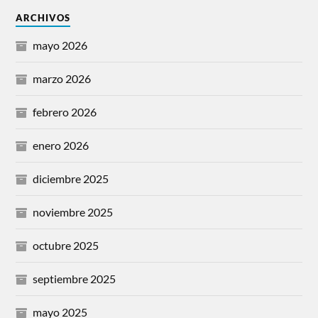
ARCHIVOS
mayo 2026
marzo 2026
febrero 2026
enero 2026
diciembre 2025
noviembre 2025
octubre 2025
septiembre 2025
mayo 2025