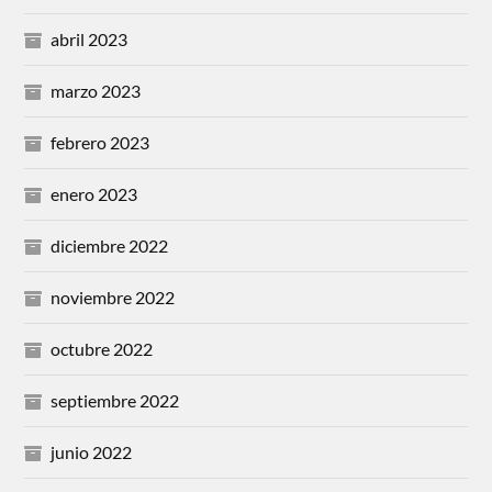
abril 2023
marzo 2023
febrero 2023
enero 2023
diciembre 2022
noviembre 2022
octubre 2022
septiembre 2022
junio 2022