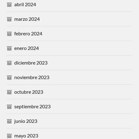
abril 2024
marzo 2024
febrero 2024
enero 2024
diciembre 2023
noviembre 2023
octubre 2023
septiembre 2023
junio 2023
mayo 2023