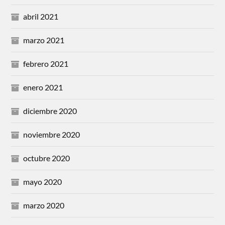
abril 2021
marzo 2021
febrero 2021
enero 2021
diciembre 2020
noviembre 2020
octubre 2020
mayo 2020
marzo 2020