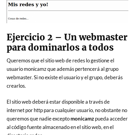
Ejercicio 2 – Un webmaster
para dominarlos a todos
Queremos que el sitio web de redes lo gestione el
usuario monicamz que además pertencerá al grupo
webmaster. Si no existe el usuario y el grupo, deberás
crearlos.
El sitio web deberá estar disponible a través de
internet por http para cualquier usuario, no obstante no
queremos que nadie excepto
monicamz
pueda acceder
al código fuente almacenado en el sitio web, en el