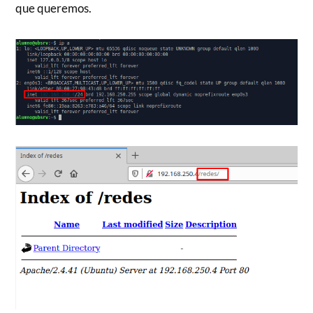
que queremos.