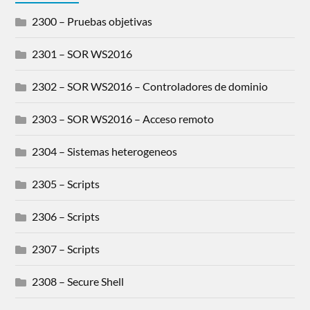
2300 – Pruebas objetivas
2301 – SOR WS2016
2302 – SOR WS2016 – Controladores de dominio
2303 – SOR WS2016 – Acceso remoto
2304 – Sistemas heterogeneos
2305 – Scripts
2306 – Scripts
2307 – Scripts
2308 – Secure Shell