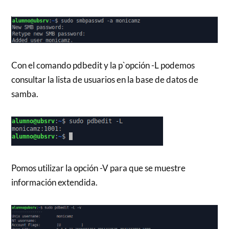
Con el comando pdbedit y la p`opción -L podemos
consultar la lista de usuarios en la base de datos de
samba.
Pomos utilizar la opción -V para que se muestre
información extendida.