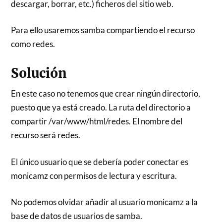
descargar, borrar, etc.) ficheros del sitio web.
Para ello usaremos samba compartiendo el recurso
como redes.
Solución
En este caso no tenemos que crear ningún directorio,
puesto que ya está creado. La ruta del directorio a
compartir /var/www/html/redes. El nombre del
recurso será redes.
El único usuario que se debería poder conectar es
monicamz con permisos de lectura y escritura.
No podemos olvidar añadir al usuario monicamz a la
base de datos de usuarios de samba.