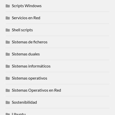
Scripts Windows
Servicios en Red
Shell scripts
Sistemas de ficheros
Sistemas duales
Sistemas informáticos
Sistemas operativos
Sistemas Operativos en Red
Sostenibilidad
Ubuntu