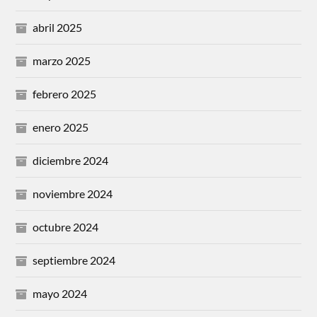
abril 2025
marzo 2025
febrero 2025
enero 2025
diciembre 2024
noviembre 2024
octubre 2024
septiembre 2024
mayo 2024