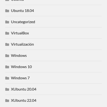
Ubuntu 18.04
Uncategorized
VirtualBox
Virtualización
Windows
Windows 10
Windows 7
XUbuntu 20.04
XUbuntu 22.04