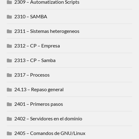
2309 – Automatization Scripts
2310 – SAMBA
2311 – Sistemas heterogeneos
2312 – CP – Empresa
2313 – CP – Samba
2317 – Procesos
24.13 – Repaso general
2401 – Primeros pasos
2402 – Servidores en el dominio
2405 – Comandos de GNU/Linux