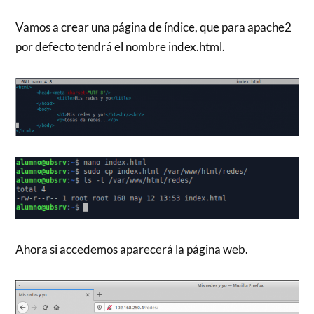
Vamos a crear una página de índice, que para apache2
por defecto tendrá el nombre index.html.
Ahora si accedemos aparecerá la página web.