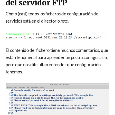
del servidor FTP
Como (casi) todos los ficheros de configuración de
servicios está en el directorio /etc.
El contenido del fichero tiene muchos comentarios, que
están fenomenal para aprender un poco a configurarlo,
pero que nos dificultan entender qué configuración
tenemos.