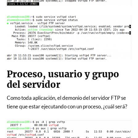
Proceso, usuario y grupo
del servidor
Como toda aplicación, el demonio del servidor FTP se
tiene que estar ejecutando con un proceso, ¿cuál será?