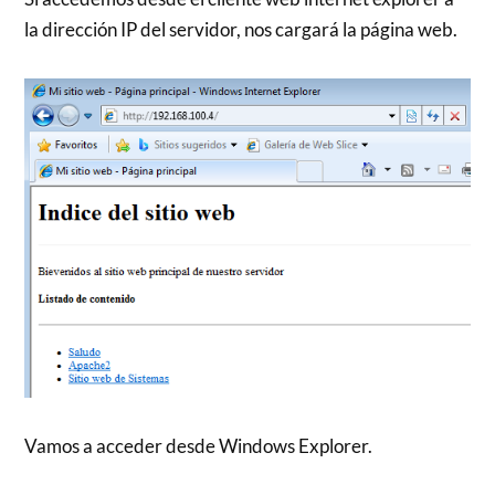
la dirección IP del servidor, nos cargará la página web.
Vamos a acceder desde Windows Explorer.