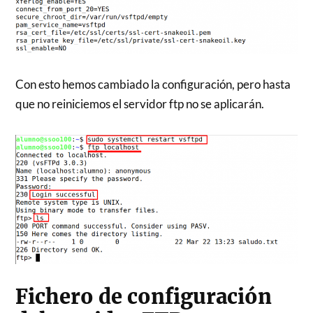
Con esto hemos cambiado la configuración, pero hasta
que no reiniciemos el servidor ftp no se aplicarán.
Fichero de configuración