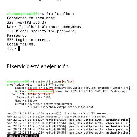
El servicio está en ejecución.