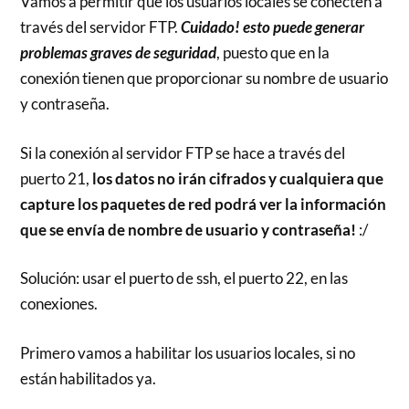
Vamos a permitir que los usuarios locales se conecten a
través del servidor FTP.
Cuidado! esto puede generar
problemas graves de seguridad
, puesto que en la
conexión tienen que proporcionar su nombre de usuario
y contraseña.
Si la conexión al servidor FTP se hace a través del
puerto 21,
los datos no irán cifrados y cualquiera que
capture los paquetes de red podrá ver la información
que se envía de nombre de usuario y contraseña!
:/
Solución: usar el puerto de ssh, el puerto 22, en las
conexiones.
Primero vamos a habilitar los usuarios locales, si no
están habilitados ya.