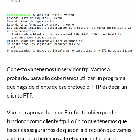
Con esto ya tenemos un servidor ftp. Vamos a
probarlo.. para ello deberíamos utilizar un programa
que haga de cliente de ese protocolo, FTP, es decir un
cliente FTP.
Vamos a aprovechar que Firefox también puede
funcionar como cliente ftp. Lo único que tenemos que
hacer es asegurarnos de que en la dirección que vamos
a utilizar le indiquemos a firefox que debe usar el