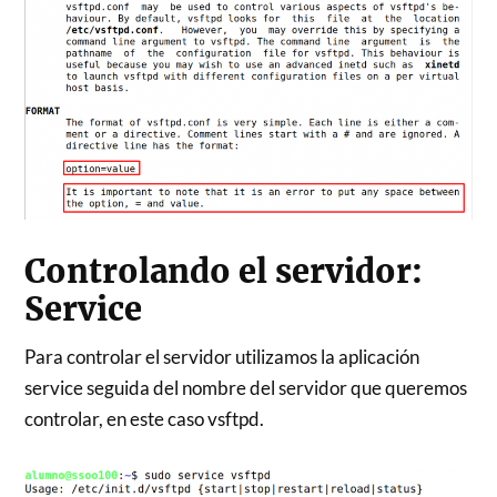
Controlando el servidor:
Service
Para controlar el servidor utilizamos la aplicación
service seguida del nombre del servidor que queremos
controlar, en este caso vsftpd.