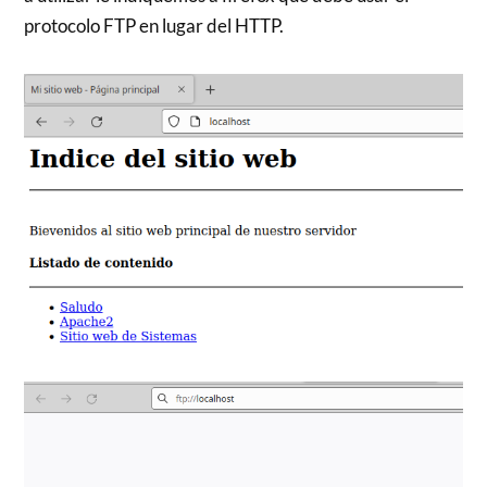
protocolo FTP en lugar del HTTP.