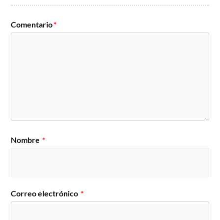
Comentario
*
Nombre
*
Correo electrónico
*