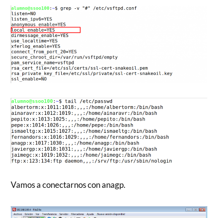
Vamos a conectarnos con anagp.