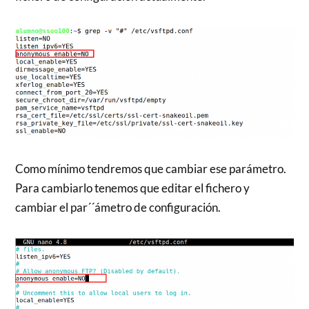
Como mínimo tendremos que cambiar ese parámetro.
Para cambiarlo tenemos que editar el fichero y
cambiar el par´´ámetro de configuración.