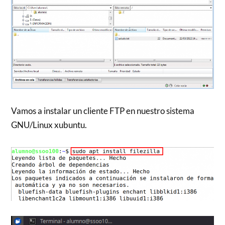
Vamos a instalar un cliente FTP en nuestro sistema
GNU/Linux xubuntu.