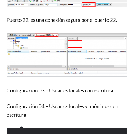
Puerto 22, es una conexión segura por el puerto 22.
Configuración 03 – Usuarios locales con escritura
Configuración 04 – Usuarios locales y anónimos con
escritura