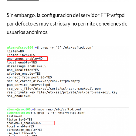
Sin embargo, la configuración del servidor FTP vsftpd
por defecto es muy estricta y no permite conexiones de
usuarios anónimos.