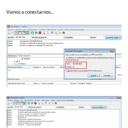
Vamos a conectarnos…