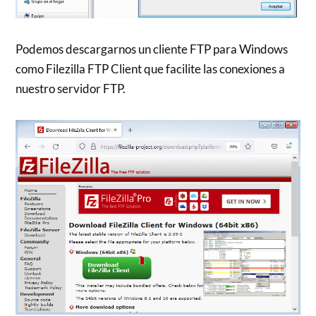
Podemos descargarnos un cliente FTP para Windows
como Filezilla FTP Client que facilite las conexiones a
nuestro servidor FTP.