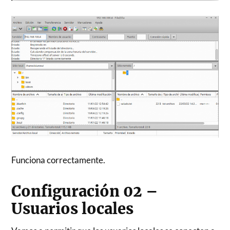
Funciona correctamente.
Configuración 02 –
Usuarios locales