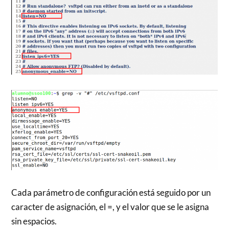
Cada parámetro de configuración está seguido por un
caracter de asignación, el =, y el valor que se le asigna
sin espacios.