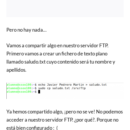
Pero no hay nada…
Vamos a compartir algo en nuestro servidor FTP.
Primero vamos a crear un fichero de texto plano
llamado saludo.txt cuyo contenido será tu nombre y
apellidos.
Ya hemos compartido algo, ¡pero no se ve! No podemos
acceder a nuestro servidor FTP. ¿por qué?. Porque no
está bien configurado :_(