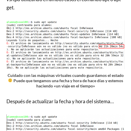
get.
Cuidado con las máquinas virtuales cuando guardamos el estado
Puede que tengamos una fecha y hora de hace días y estemos
haciendo «un viaje en el tiempo»
Después de actualizar la fecha y hora del sistema…