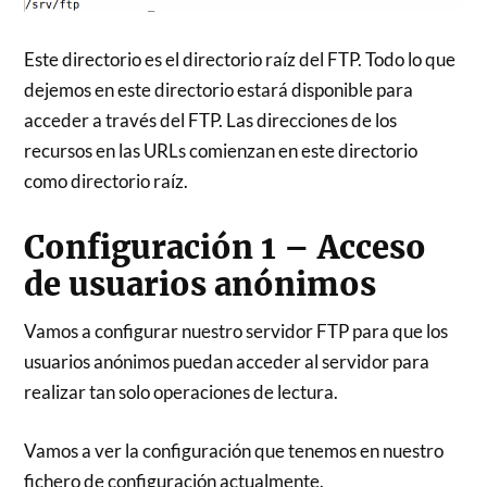
Este directorio es el directorio raíz del FTP. Todo lo que
dejemos en este directorio estará disponible para
acceder a través del FTP. Las direcciones de los
recursos en las URLs comienzan en este directorio
como directorio raíz.
Configuración 1 – Acceso
de usuarios anónimos
Vamos a configurar nuestro servidor FTP para que los
usuarios anónimos puedan acceder al servidor para
realizar tan solo operaciones de lectura.
Vamos a ver la configuración que tenemos en nuestro
fichero de configuración actualmente.