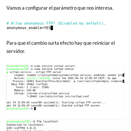
Vamos a configurar el parámetro que nos interesa.
Para que el cambio surta efecto hay que reiniciar el
servidor.