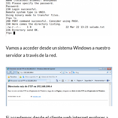
Vamos a acceder desde un sistema Windows a nuestro
servidor a través de la red.
Si accedemos desde el cliente web internet explorer a