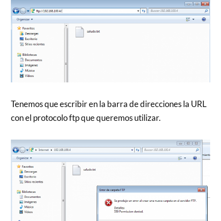
Tenemos que escribir en la barra de direcciones la URL
con el protocolo ftp que queremos utilizar.