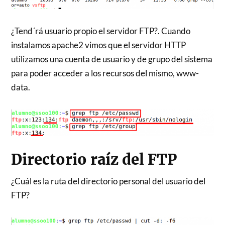
¿Tend´rá usuario propio el servidor FTP?. Cuando
instalamos apache2 vimos que el servidor HTTP
utilizamos una cuenta de usuario y de grupo del sistema
para poder acceder a los recursos del mismo, www-
data.
Directorio raíz del FTP
¿Cuál es la ruta del directorio personal del usuario del
FTP?