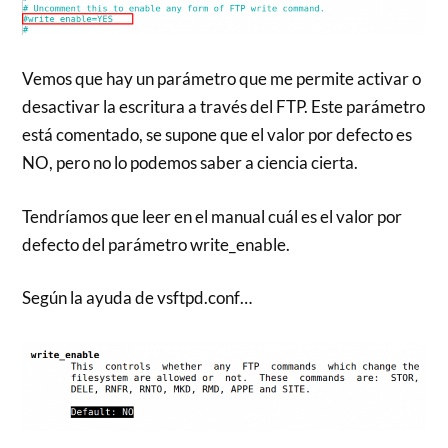
Vemos que hay un parámetro que me permite activar o
desactivar la escritura a través del FTP. Este parámetro
está comentado, se supone que el valor por defecto es
NO, pero no lo podemos saber a ciencia cierta.
Tendríamos que leer en el manual cuál es el valor por
defecto del parámetro write_enable.
Según la ayuda de vsftpd.conf…