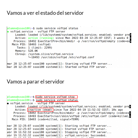
Vamos a ver el estado del servidor
Vamos a parar el servidor