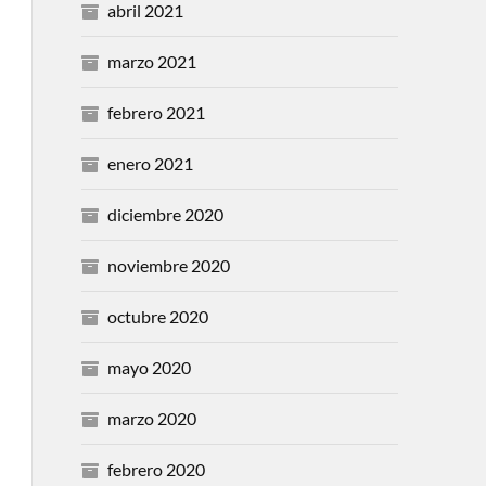
abril 2021
marzo 2021
febrero 2021
enero 2021
diciembre 2020
noviembre 2020
octubre 2020
mayo 2020
marzo 2020
febrero 2020