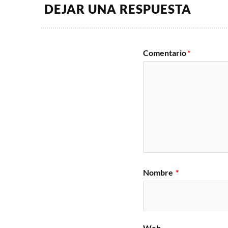
DEJAR UNA RESPUESTA
Comentario
*
Nombre
*
Web