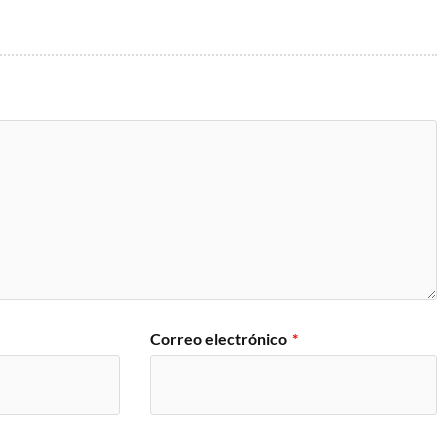
Correo electrónico
*