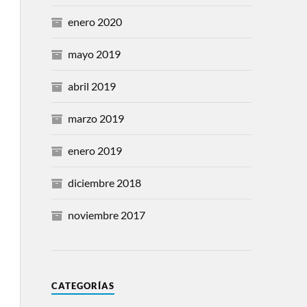
enero 2020
mayo 2019
abril 2019
marzo 2019
enero 2019
diciembre 2018
noviembre 2017
CATEGORÍAS