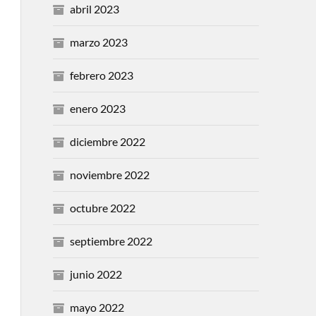
abril 2023
marzo 2023
febrero 2023
enero 2023
diciembre 2022
noviembre 2022
octubre 2022
septiembre 2022
junio 2022
mayo 2022