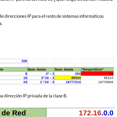
de direcciones IP para el resto de sistemas informáticos.
a.
a dirección IP privada de la clase B.