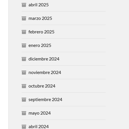
abril 2025
marzo 2025
febrero 2025
enero 2025
diciembre 2024
noviembre 2024
octubre 2024
septiembre 2024
mayo 2024
abril 2024