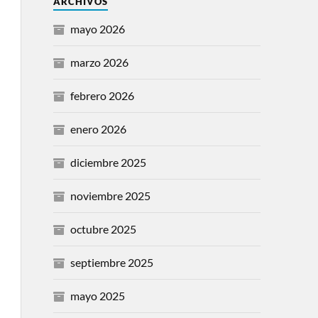
ARCHIVOS
mayo 2026
marzo 2026
febrero 2026
enero 2026
diciembre 2025
noviembre 2025
octubre 2025
septiembre 2025
mayo 2025