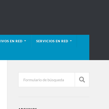
IVOS EN RED
SERVICIOS EN RED