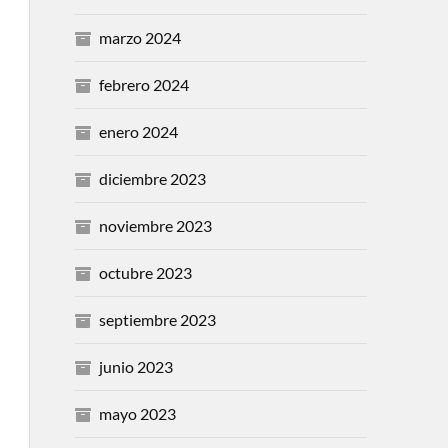
marzo 2024
febrero 2024
enero 2024
diciembre 2023
noviembre 2023
octubre 2023
septiembre 2023
junio 2023
mayo 2023