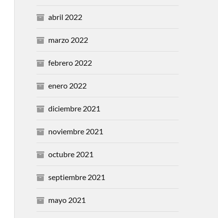
abril 2022
marzo 2022
febrero 2022
enero 2022
diciembre 2021
noviembre 2021
octubre 2021
septiembre 2021
mayo 2021