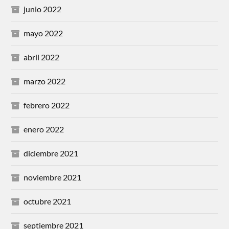
junio 2022
mayo 2022
abril 2022
marzo 2022
febrero 2022
enero 2022
diciembre 2021
noviembre 2021
octubre 2021
septiembre 2021