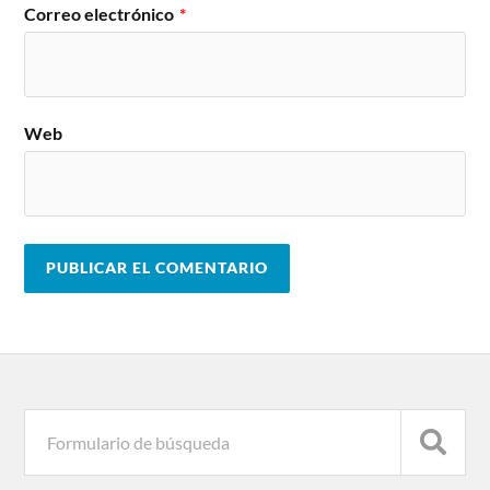
Correo electrónico
*
Web