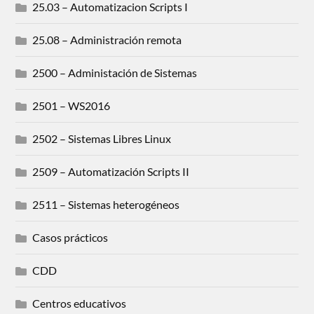
25.03 – Automatizacion Scripts I
25.08 – Administración remota
2500 – Administación de Sistemas
2501 – WS2016
2502 – Sistemas Libres Linux
2509 – Automatización Scripts II
2511 – Sistemas heterogéneos
Casos prácticos
CDD
Centros educativos