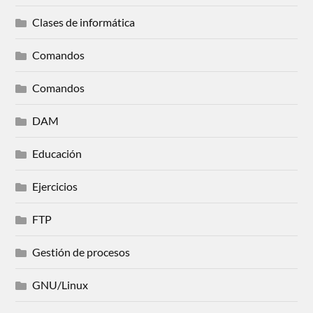
Clases de informática
Comandos
Comandos
DAM
Educación
Ejercicios
FTP
Gestión de procesos
GNU/Linux