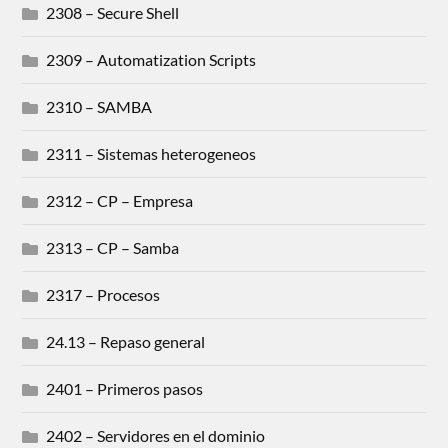
2308 – Secure Shell
2309 – Automatization Scripts
2310 – SAMBA
2311 – Sistemas heterogeneos
2312 – CP – Empresa
2313 – CP – Samba
2317 – Procesos
24.13 – Repaso general
2401 – Primeros pasos
2402 – Servidores en el dominio