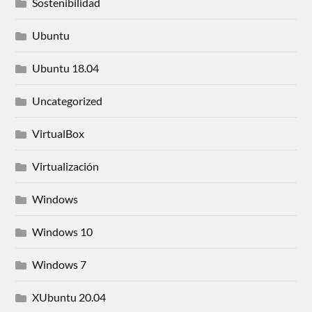
Sostenibilidad
Ubuntu
Ubuntu 18.04
Uncategorized
VirtualBox
Virtualización
Windows
Windows 10
Windows 7
XUbuntu 20.04