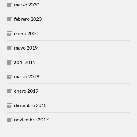
marzo 2020
febrero 2020
enero 2020
mayo 2019
abril 2019
marzo 2019
enero 2019
diciembre 2018
noviembre 2017