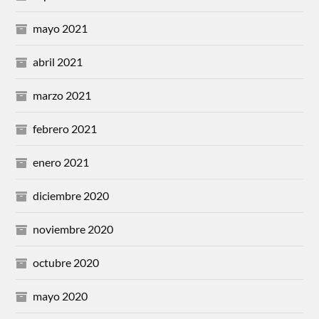
mayo 2021
abril 2021
marzo 2021
febrero 2021
enero 2021
diciembre 2020
noviembre 2020
octubre 2020
mayo 2020