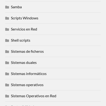
Samba
Scripts Windows
Servicios en Red
Shell scripts
Sistemas de ficheros
Sistemas duales
Sistemas informáticos
Sistemas operativos
Sistemas Operativos en Red