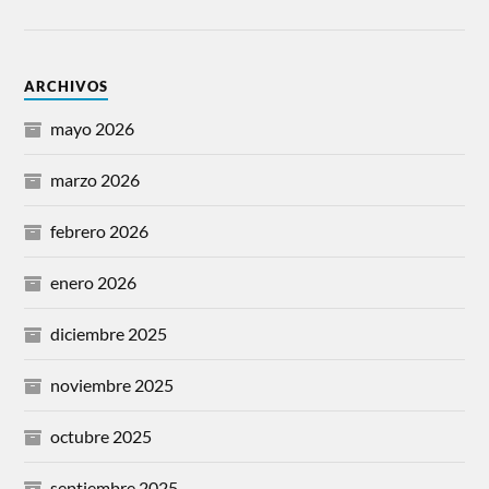
ARCHIVOS
mayo 2026
marzo 2026
febrero 2026
enero 2026
diciembre 2025
noviembre 2025
octubre 2025
septiembre 2025