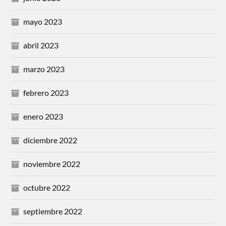
mayo 2023
abril 2023
marzo 2023
febrero 2023
enero 2023
diciembre 2022
noviembre 2022
octubre 2022
septiembre 2022