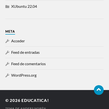
XUbuntu 22.04
META
Acceder
Feed de entradas
Feed de comentarios
WordPress.org
© 2026
EDUCATICA!
TEMA DE
ANDERS NORÉN