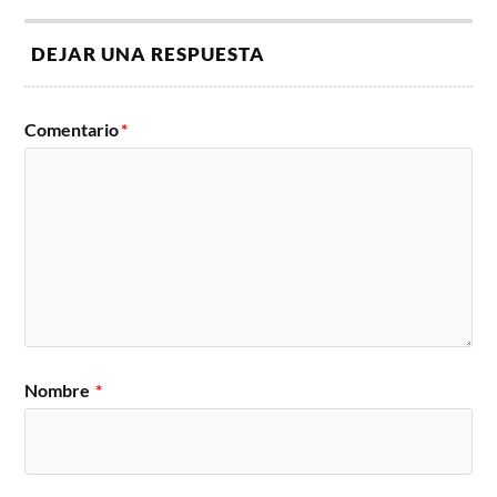
DEJAR UNA RESPUESTA
Comentario
*
Nombre
*