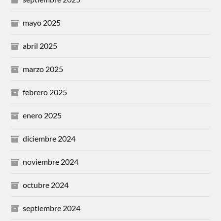
mayo 2025
abril 2025
marzo 2025
febrero 2025
enero 2025
diciembre 2024
noviembre 2024
octubre 2024
septiembre 2024