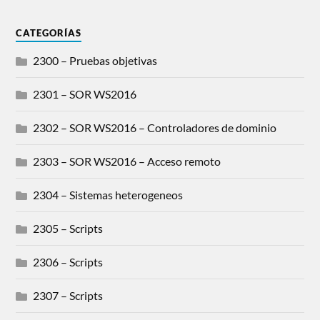
CATEGORÍAS
2300 – Pruebas objetivas
2301 – SOR WS2016
2302 – SOR WS2016 – Controladores de dominio
2303 – SOR WS2016 – Acceso remoto
2304 – Sistemas heterogeneos
2305 – Scripts
2306 – Scripts
2307 – Scripts