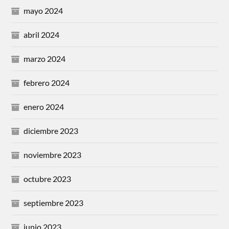
mayo 2024
abril 2024
marzo 2024
febrero 2024
enero 2024
diciembre 2023
noviembre 2023
octubre 2023
septiembre 2023
junio 2023