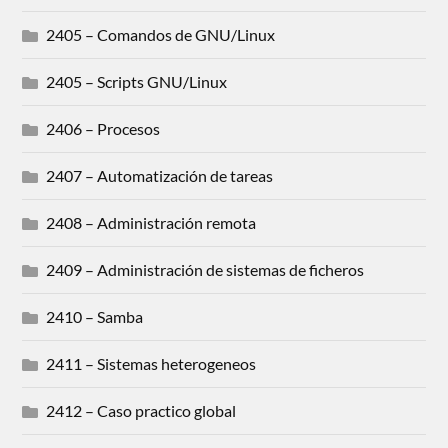
2405 – Comandos de GNU/Linux
2405 – Scripts GNU/Linux
2406 – Procesos
2407 – Automatización de tareas
2408 – Administración remota
2409 – Administración de sistemas de ficheros
2410 – Samba
2411 – Sistemas heterogeneos
2412 – Caso practico global