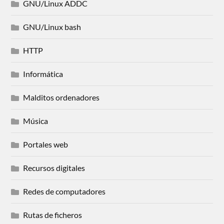
GNU/Linux ADDC
GNU/Linux bash
HTTP
Informática
Malditos ordenadores
Música
Portales web
Recursos digitales
Redes de computadores
Rutas de ficheros