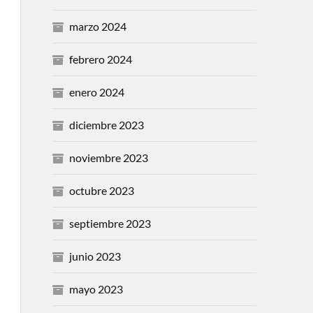
marzo 2024
febrero 2024
enero 2024
diciembre 2023
noviembre 2023
octubre 2023
septiembre 2023
junio 2023
mayo 2023