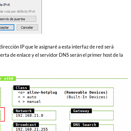
 dirección IP que le asignaré a esta interfaz de red será
rta de enlace y el servidor DNS serán el primer host de la