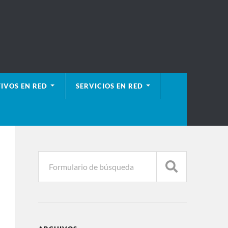
IVOS EN RED
SERVICIOS EN RED