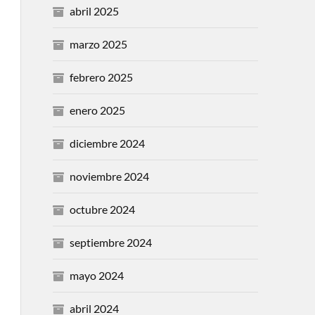
abril 2025
marzo 2025
febrero 2025
enero 2025
diciembre 2024
noviembre 2024
octubre 2024
septiembre 2024
mayo 2024
abril 2024