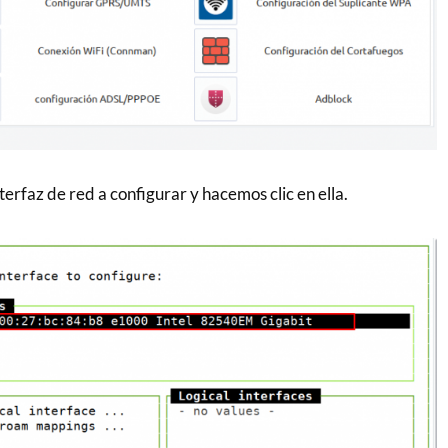
terfaz de red a configurar y hacemos clic en ella.