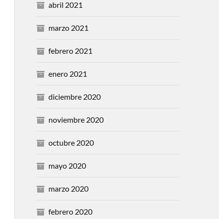
abril 2021
marzo 2021
febrero 2021
enero 2021
diciembre 2020
noviembre 2020
octubre 2020
mayo 2020
marzo 2020
febrero 2020