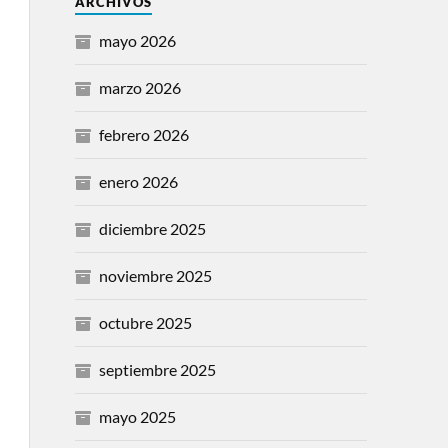
ARCHIVOS
mayo 2026
marzo 2026
febrero 2026
enero 2026
diciembre 2025
noviembre 2025
octubre 2025
septiembre 2025
mayo 2025