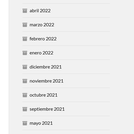
abril 2022
marzo 2022
febrero 2022
enero 2022
diciembre 2021
noviembre 2021
octubre 2021
septiembre 2021
mayo 2021