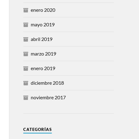
enero 2020
mayo 2019
abril 2019
marzo 2019
enero 2019
diciembre 2018
noviembre 2017
CATEGORÍAS