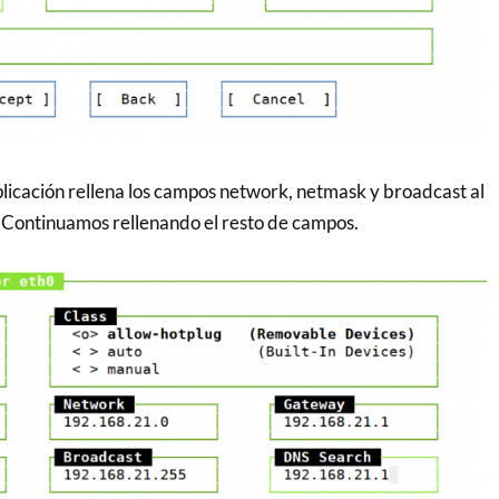
icación rellena los campos network, netmask y broadcast al
P. Continuamos rellenando el resto de campos.