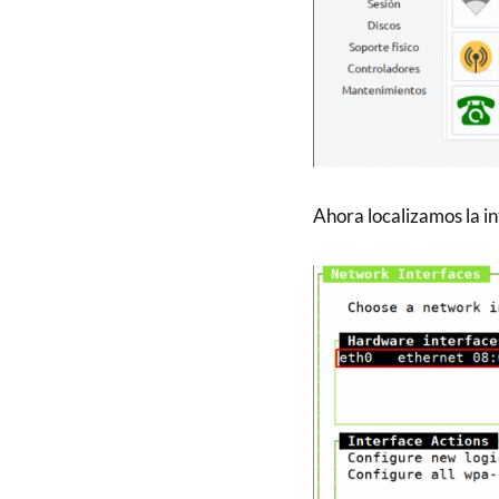
Ahora localizamos la in