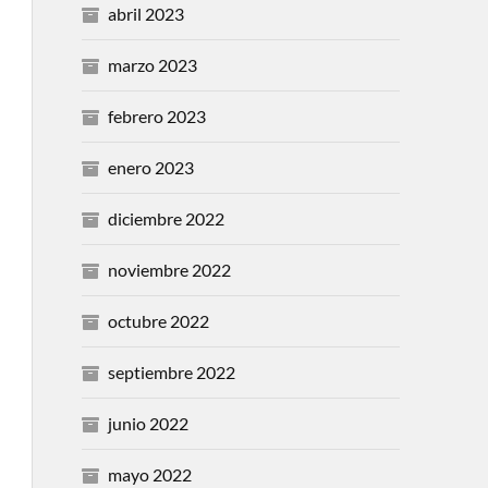
abril 2023
marzo 2023
febrero 2023
enero 2023
diciembre 2022
noviembre 2022
octubre 2022
septiembre 2022
junio 2022
mayo 2022