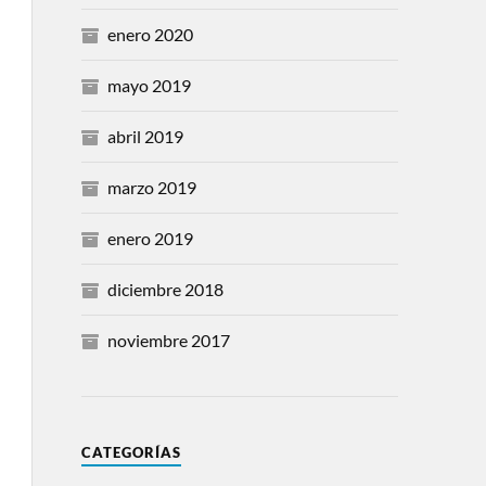
enero 2020
mayo 2019
abril 2019
marzo 2019
enero 2019
diciembre 2018
noviembre 2017
CATEGORÍAS