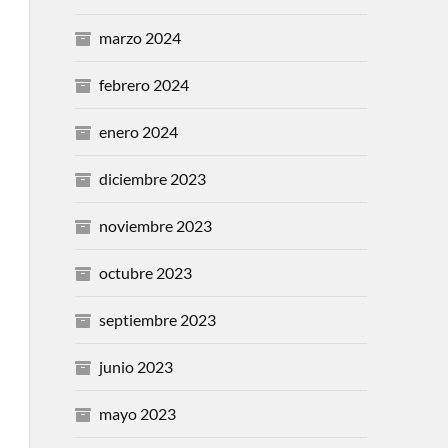
marzo 2024
febrero 2024
enero 2024
diciembre 2023
noviembre 2023
octubre 2023
septiembre 2023
junio 2023
mayo 2023