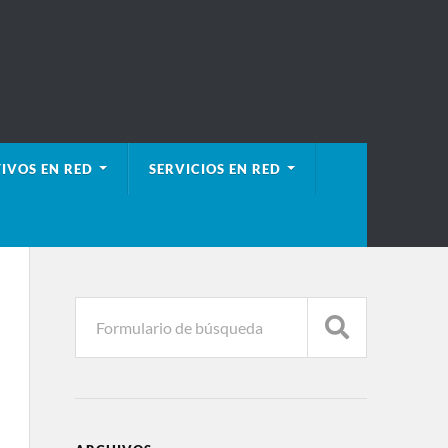
IVOS EN RED
SERVICIOS EN RED