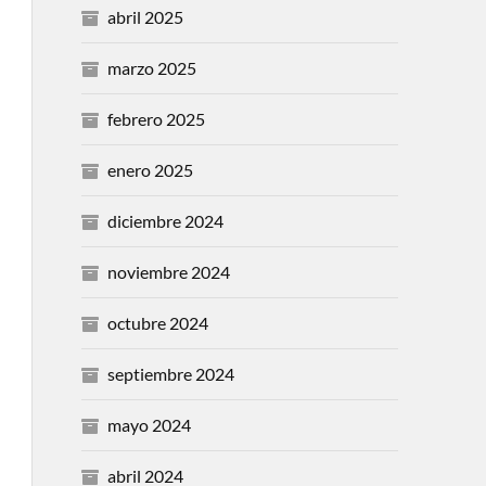
abril 2025
marzo 2025
febrero 2025
enero 2025
diciembre 2024
noviembre 2024
octubre 2024
septiembre 2024
mayo 2024
abril 2024