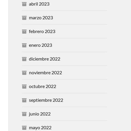
abril 2023
marzo 2023
febrero 2023
enero 2023
diciembre 2022
noviembre 2022
octubre 2022
septiembre 2022
junio 2022
mayo 2022