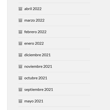
abril 2022
marzo 2022
febrero 2022
enero 2022
diciembre 2021
noviembre 2021
octubre 2021
septiembre 2021
mayo 2021