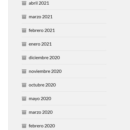
abril 2021
marzo 2021
febrero 2021
enero 2021
diciembre 2020
noviembre 2020
octubre 2020
mayo 2020
marzo 2020
febrero 2020