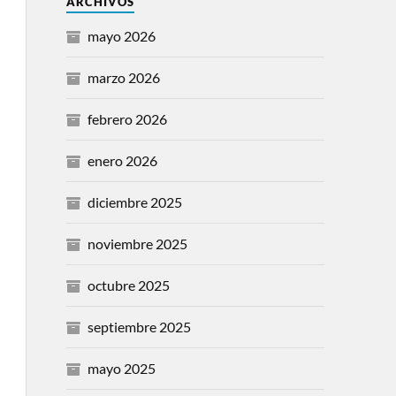
ARCHIVOS
mayo 2026
marzo 2026
febrero 2026
enero 2026
diciembre 2025
noviembre 2025
octubre 2025
septiembre 2025
mayo 2025