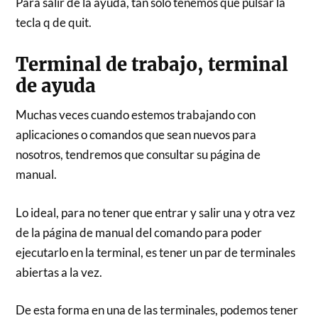
Para salir de la ayuda, tan solo tenemos que pulsar la
tecla q de quit.
Terminal de trabajo, terminal
de ayuda
Muchas veces cuando estemos trabajando con
aplicaciones o comandos que sean nuevos para
nosotros, tendremos que consultar su página de
manual.
Lo ideal, para no tener que entrar y salir una y otra vez
de la página de manual del comando para poder
ejecutarlo en la terminal, es tener un par de terminales
abiertas a la vez.
De esta forma en una de las terminales, podemos tener