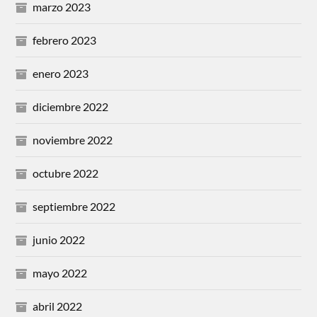
marzo 2023
febrero 2023
enero 2023
diciembre 2022
noviembre 2022
octubre 2022
septiembre 2022
junio 2022
mayo 2022
abril 2022