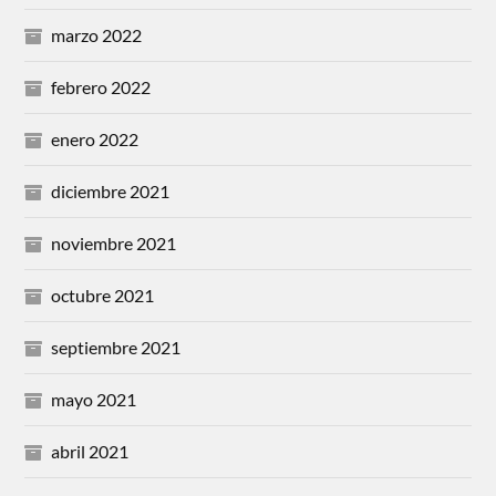
marzo 2022
febrero 2022
enero 2022
diciembre 2021
noviembre 2021
octubre 2021
septiembre 2021
mayo 2021
abril 2021