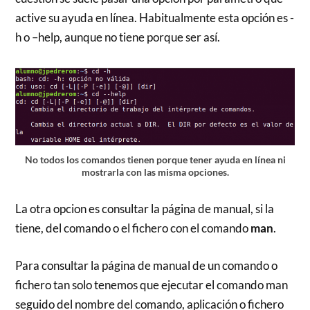
active su ayuda en línea. Habitualmente esta opción es -
h o –help, aunque no tiene porque ser así.
No todos los comandos tienen porque tener ayuda en línea ni
mostrarla con las misma opciones.
La otra opcion es consultar la página de manual, si la
tiene, del comando o el fichero con el comando
man
.
Para consultar la página de manual de un comando o
fichero tan solo tenemos que ejecutar el comando man
seguido del nombre del comando, aplicación o fichero