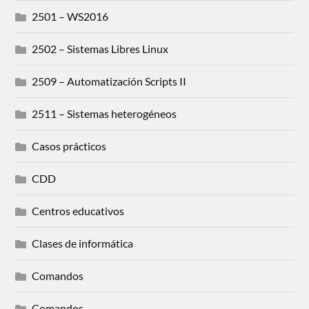
2501 – WS2016
2502 – Sistemas Libres Linux
2509 – Automatización Scripts II
2511 – Sistemas heterogéneos
Casos prácticos
CDD
Centros educativos
Clases de informática
Comandos
Comandos