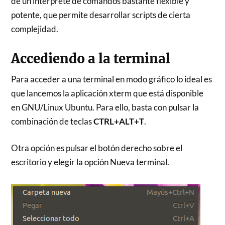
de un interprete de comandos bastante flexible y
potente, que permite desarrollar scripts de cierta
complejidad.
Accediendo a la terminal
Para acceder a una terminal en modo gráfico lo ideal es
que lancemos la aplicación xterm que está disponible
en GNU/Linux Ubuntu. Para ello, basta con pulsar la
combinación de teclas
CTRL+ALT+T
.
Otra opción es pulsar el botón derecho sobre el
escritorio y elegir la opción Nueva terminal.