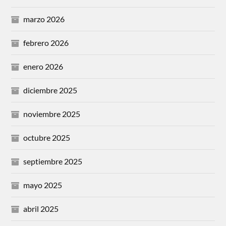
marzo 2026
febrero 2026
enero 2026
diciembre 2025
noviembre 2025
octubre 2025
septiembre 2025
mayo 2025
abril 2025