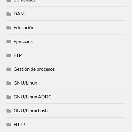
DAM
Educación
Ejercicios
FTP
Gestión de procesos
GNU/Linux
GNU/Linux ADDC
GNU/Linux bash
HTTP