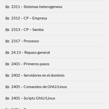
2311 – Sistemas heterogeneos
2312 – CP – Empresa
2313 – CP – Samba
2317 – Procesos
24.13 – Repaso general
2401 – Primeros pasos
2402 – Servidores en el dominio
2405 – Comandos de GNU/Linux
2405 – Scripts GNU/Linux