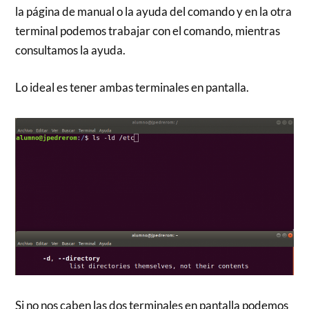
la página de manual o la ayuda del comando y en la otra
terminal podemos trabajar con el comando, mientras
consultamos la ayuda.
Lo ideal es tener ambas terminales en pantalla.
Si no nos caben las dos terminales en pantalla podemos