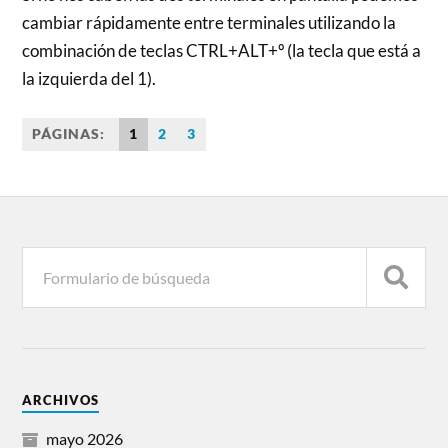
cambiar rápidamente entre terminales utilizando la
combinación de teclas CTRL+ALT+º (la tecla que está a
la izquierda del 1).
PÁGINAS:
1
2
3
ARCHIVOS
mayo 2026