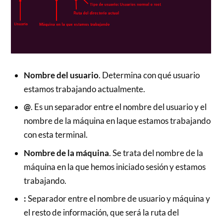
Nombre del usuario
. Determina con qué usuario
estamos trabajando actualmente.
@
. Es un separador entre el nombre del usuario y el
nombre de la máquina en laque estamos trabajando
con esta terminal.
Nombre de la máquina
. Se trata del nombre de la
máquina en la que hemos iniciado sesión y estamos
trabajando.
:
Separador entre el nombre de usuario y máquina y
el resto de información, que será la ruta del