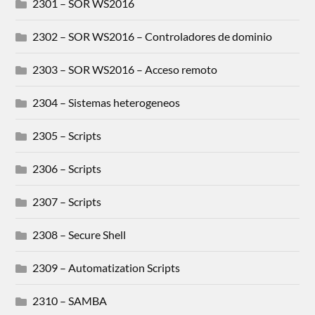
2301 – SOR WS2016
2302 – SOR WS2016 – Controladores de dominio
2303 – SOR WS2016 – Acceso remoto
2304 – Sistemas heterogeneos
2305 – Scripts
2306 – Scripts
2307 – Scripts
2308 – Secure Shell
2309 – Automatization Scripts
2310 – SAMBA