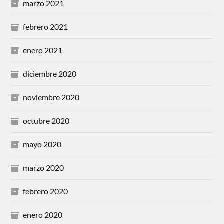
marzo 2021
febrero 2021
enero 2021
diciembre 2020
noviembre 2020
octubre 2020
mayo 2020
marzo 2020
febrero 2020
enero 2020