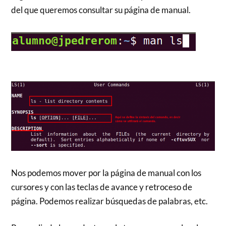
del que queremos consultar su página de manual.
Nos podemos mover por la página de manual con los
cursores y con las teclas de avance y retroceso de
página. Podemos realizar búsquedas de palabras, etc.