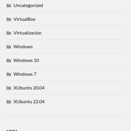
Uncategorized
VirtualBox
Virtualización
Windows
Windows 10
Windows 7
XUbuntu 20.04
XUbuntu 22.04