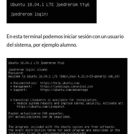
En esta terminal podemos iniciar sesión con un usuario
del sistema, por ejemplo alumno.