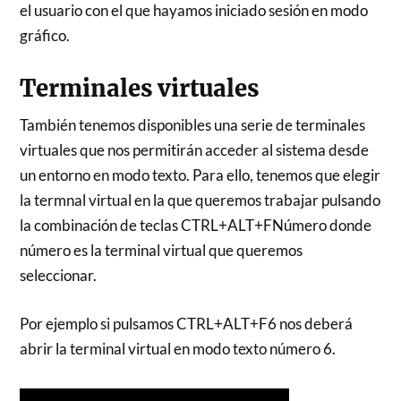
el usuario con el que hayamos iniciado sesión en modo
gráfico.
Terminales virtuales
También tenemos disponibles una serie de terminales
virtuales que nos permitirán acceder al sistema desde
un entorno en modo texto. Para ello, tenemos que elegir
la termnal virtual en la que queremos trabajar pulsando
la combinación de teclas CTRL+ALT+FNúmero donde
número es la terminal virtual que queremos
seleccionar.
Por ejemplo si pulsamos CTRL+ALT+F6 nos deberá
abrir la terminal virtual en modo texto número 6.