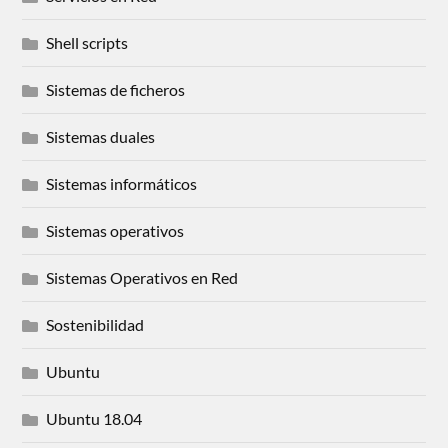
Shell scripts
Sistemas de ficheros
Sistemas duales
Sistemas informáticos
Sistemas operativos
Sistemas Operativos en Red
Sostenibilidad
Ubuntu
Ubuntu 18.04