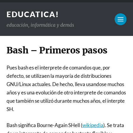
EDUCATICA!
educación, informática y demás
Bash – Primeros pasos
Pues bash es el interprete de comandos que, por
defecto, se utilizaen la mayoría de distribuciones
GNU/Linux actuales. De hecho, lleva usandose muchos
años y es una evolución de otro interprete de comandos
que también se utilizó durante muchos años, el interpte
SH.
Bash significa Bourne-Again SHell (
wikipedia
). Se trata