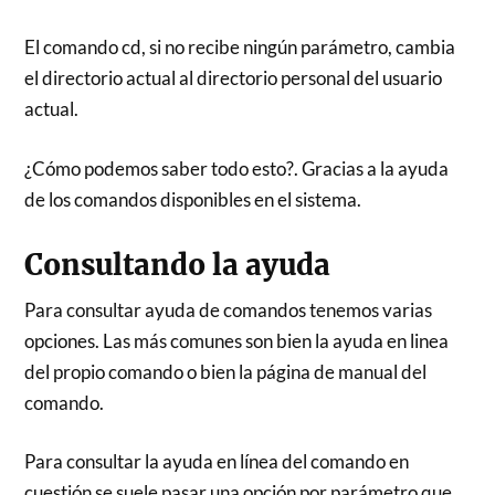
El comando cd, si no recibe ningún parámetro, cambia
el directorio actual al directorio personal del usuario
actual.
¿Cómo podemos saber todo esto?. Gracias a la ayuda
de los comandos disponibles en el sistema.
Consultando la ayuda
Para consultar ayuda de comandos tenemos varias
opciones. Las más comunes son bien la ayuda en linea
del propio comando o bien la página de manual del
comando.
Para consultar la ayuda en línea del comando en
cuestión se suele pasar una opción por parámetro que