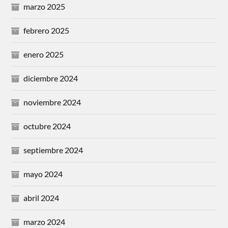
marzo 2025
febrero 2025
enero 2025
diciembre 2024
noviembre 2024
octubre 2024
septiembre 2024
mayo 2024
abril 2024
marzo 2024