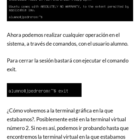
Ahora podemos realizar cualquier operación en el
sistema, a través de comandos, con el usuario alumno.
Para cerrar la sesión bastará con ejecutar el comando
exit.
¿Cómo volvemos a la terminal gráfica en la que
estabamos?. Posiblemente esté en la terminal virtual
número 2. Si no es así, podemos ir probando hasta que
encontremos la terminal virtual en la que estabamos