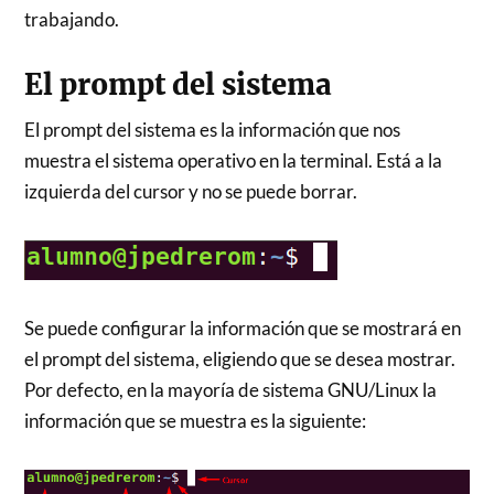
trabajando.
El prompt del sistema
El prompt del sistema es la información que nos
muestra el sistema operativo en la terminal. Está a la
izquierda del cursor y no se puede borrar.
Se puede configurar la información que se mostrará en
el prompt del sistema, eligiendo que se desea mostrar.
Por defecto, en la mayoría de sistema GNU/Linux la
información que se muestra es la siguiente: