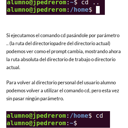
Si ejecutamos el comando cd pasándole por parámetro
.. (la ruta del directoriopadre del directorio actual)
podemos ver como el prompt cambia, mostrando ahora
la ruta absoluta del directorio de trabajo o directorio
actual.
Para volver al directorio personal del usuario alumno
podemos volver a utilizar el comando cd, pero esta vez
sin pasar ningún parámetro.