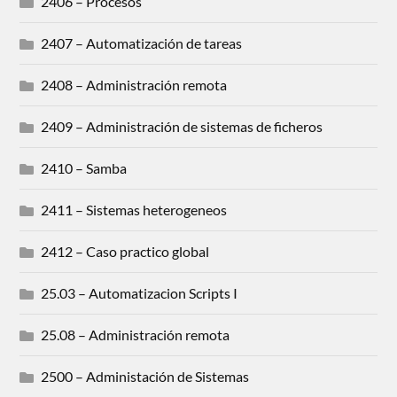
2406 – Procesos
2407 – Automatización de tareas
2408 – Administración remota
2409 – Administración de sistemas de ficheros
2410 – Samba
2411 – Sistemas heterogeneos
2412 – Caso practico global
25.03 – Automatizacion Scripts I
25.08 – Administración remota
2500 – Administación de Sistemas