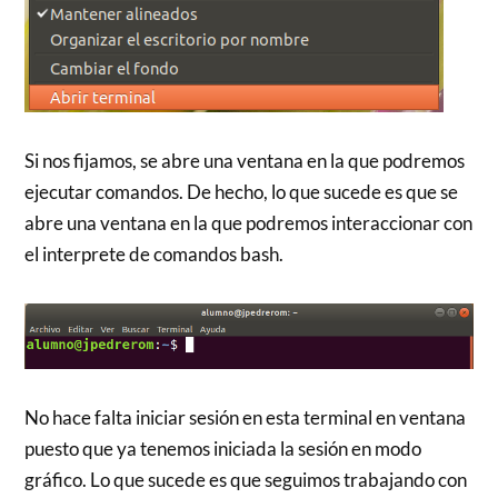
Si nos fijamos, se abre una ventana en la que podremos
ejecutar comandos. De hecho, lo que sucede es que se
abre una ventana en la que podremos interaccionar con
el interprete de comandos bash.
No hace falta iniciar sesión en esta terminal en ventana
puesto que ya tenemos iniciada la sesión en modo
gráfico. Lo que sucede es que seguimos trabajando con