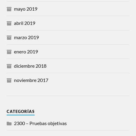
mayo 2019
abril 2019
marzo 2019
enero 2019
diciembre 2018
noviembre 2017
CATEGORÍAS
2300 – Pruebas objetivas