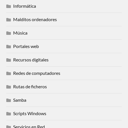
Informática
Malditos ordenadores
Música
Portales web
Recursos digitales
Redes de computadores
Rutas de ficheros
Samba
Scripts Windows
Servicios en Red