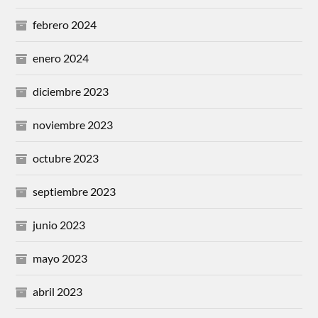
febrero 2024
enero 2024
diciembre 2023
noviembre 2023
octubre 2023
septiembre 2023
junio 2023
mayo 2023
abril 2023