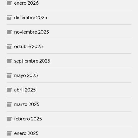
enero 2026
diciembre 2025
noviembre 2025
octubre 2025
septiembre 2025
mayo 2025
abril 2025
marzo 2025
febrero 2025
enero 2025