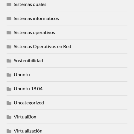
Sistemas duales
Sistemas informáticos
Sistemas operativos
Sistemas Operativos en Red
Sostenibilidad
Ubuntu
Ubuntu 18.04
Uncategorized
VirtualBox
Virtualización