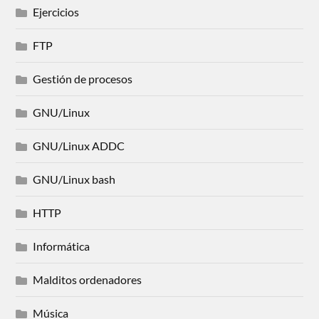
Ejercicios
FTP
Gestión de procesos
GNU/Linux
GNU/Linux ADDC
GNU/Linux bash
HTTP
Informática
Malditos ordenadores
Música