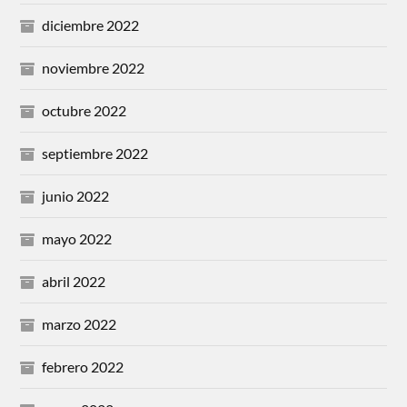
diciembre 2022
noviembre 2022
octubre 2022
septiembre 2022
junio 2022
mayo 2022
abril 2022
marzo 2022
febrero 2022