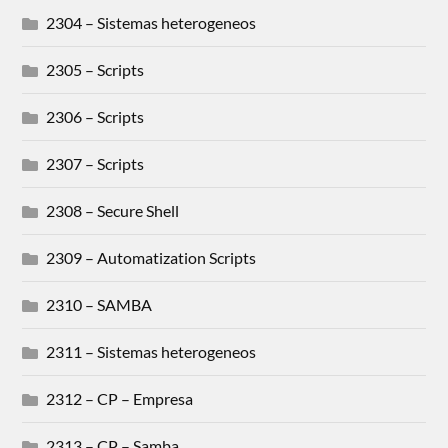
2304 – Sistemas heterogeneos
2305 – Scripts
2306 – Scripts
2307 – Scripts
2308 – Secure Shell
2309 – Automatization Scripts
2310 – SAMBA
2311 – Sistemas heterogeneos
2312 – CP – Empresa
2313 – CP – Samba