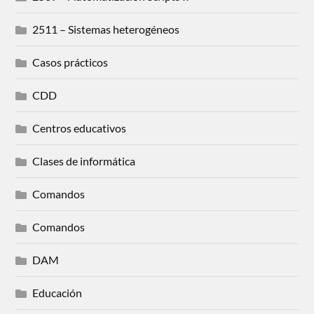
2511 – Sistemas heterogéneos
Casos prácticos
CDD
Centros educativos
Clases de informática
Comandos
Comandos
DAM
Educación