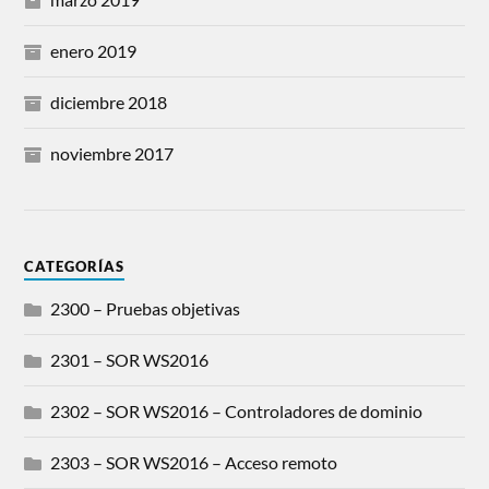
enero 2019
diciembre 2018
noviembre 2017
CATEGORÍAS
2300 – Pruebas objetivas
2301 – SOR WS2016
2302 – SOR WS2016 – Controladores de dominio
2303 – SOR WS2016 – Acceso remoto