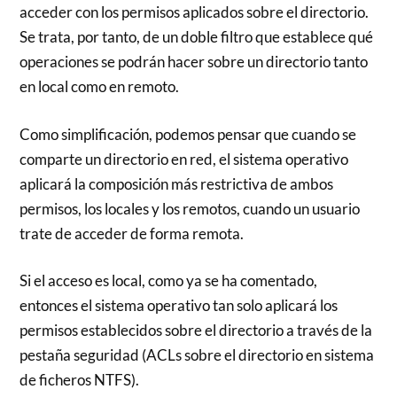
acceder con los permisos aplicados sobre el directorio.
Se trata, por tanto, de un doble filtro que establece qué
operaciones se podrán hacer sobre un directorio tanto
en local como en remoto.
Como simplificación, podemos pensar que cuando se
comparte un directorio en red, el sistema operativo
aplicará la composición más restrictiva de ambos
permisos, los locales y los remotos, cuando un usuario
trate de acceder de forma remota.
Si el acceso es local, como ya se ha comentado,
entonces el sistema operativo tan solo aplicará los
permisos establecidos sobre el directorio a través de la
pestaña seguridad (ACLs sobre el directorio en sistema
de ficheros NTFS).