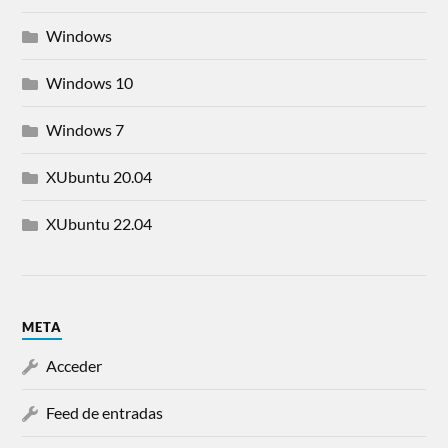
Windows
Windows 10
Windows 7
XUbuntu 20.04
XUbuntu 22.04
META
Acceder
Feed de entradas