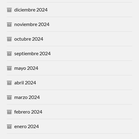
diciembre 2024
noviembre 2024
octubre 2024
septiembre 2024
mayo 2024
abril 2024
marzo 2024
febrero 2024
enero 2024