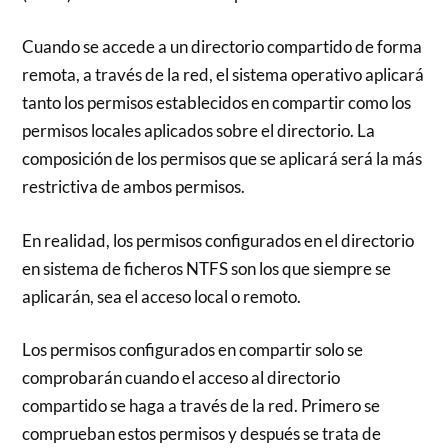
Cuando se accede a un directorio compartido de forma
remota, a través de la red, el sistema operativo aplicará
tanto los permisos establecidos en compartir como los
permisos locales aplicados sobre el directorio. La
composición de los permisos que se aplicará será la más
restrictiva de ambos permisos.
En realidad, los permisos configurados en el directorio
en sistema de ficheros NTFS son los que siempre se
aplicarán, sea el acceso local o remoto.
Los permisos configurados en compartir solo se
comprobarán cuando el acceso al directorio
compartido se haga a través de la red. Primero se
comprueban estos permisos y después se trata de