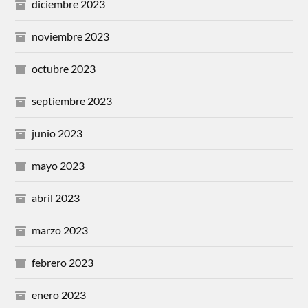
diciembre 2023
noviembre 2023
octubre 2023
septiembre 2023
junio 2023
mayo 2023
abril 2023
marzo 2023
febrero 2023
enero 2023