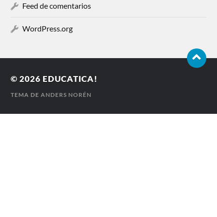
Feed de comentarios
WordPress.org
© 2026
EDUCATICA!
TEMA DE
ANDERS NORÉN