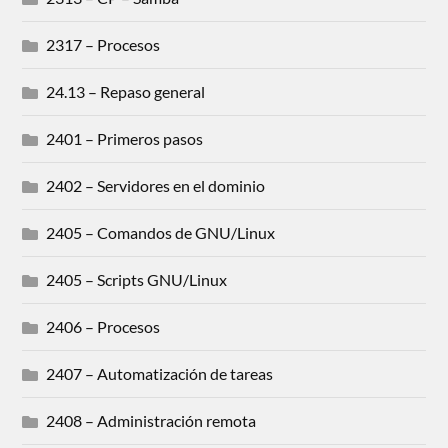
2317 – Procesos
24.13 – Repaso general
2401 – Primeros pasos
2402 – Servidores en el dominio
2405 – Comandos de GNU/Linux
2405 – Scripts GNU/Linux
2406 – Procesos
2407 – Automatización de tareas
2408 – Administración remota