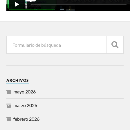
ARCHIVOS
mayo 2026
marzo 2026
febrero 2026