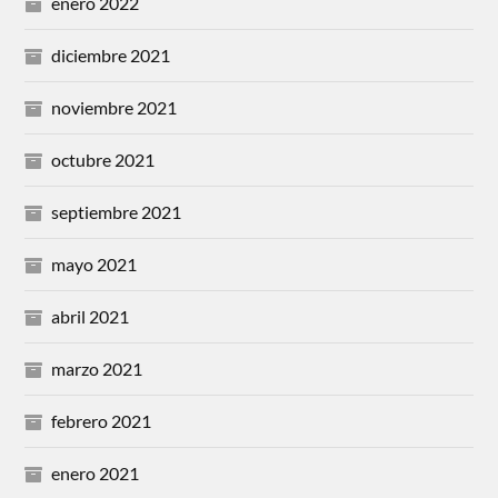
enero 2022
diciembre 2021
noviembre 2021
octubre 2021
septiembre 2021
mayo 2021
abril 2021
marzo 2021
febrero 2021
enero 2021