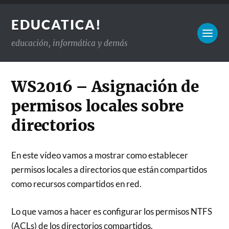
EDUCATICA!
educación, informática y demás
WS2016 – Asignación de
permisos locales sobre
directorios
En este vídeo vamos a mostrar como establecer
permisos locales a directorios que están compartidos
como recursos compartidos en red.
Lo que vamos a hacer es configurar los permisos NTFS
(ACLs) de los directorios compartidos.