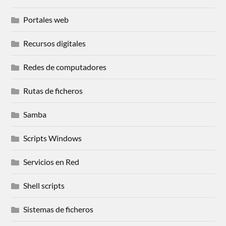
Portales web
Recursos digitales
Redes de computadores
Rutas de ficheros
Samba
Scripts Windows
Servicios en Red
Shell scripts
Sistemas de ficheros