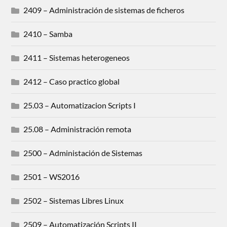
2409 – Administración de sistemas de ficheros
2410 – Samba
2411 – Sistemas heterogeneos
2412 – Caso practico global
25.03 – Automatizacion Scripts I
25.08 – Administración remota
2500 – Administación de Sistemas
2501 – WS2016
2502 – Sistemas Libres Linux
2509 – Automatización Scripts II