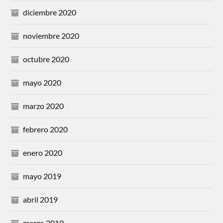
diciembre 2020
noviembre 2020
octubre 2020
mayo 2020
marzo 2020
febrero 2020
enero 2020
mayo 2019
abril 2019
marzo 2019