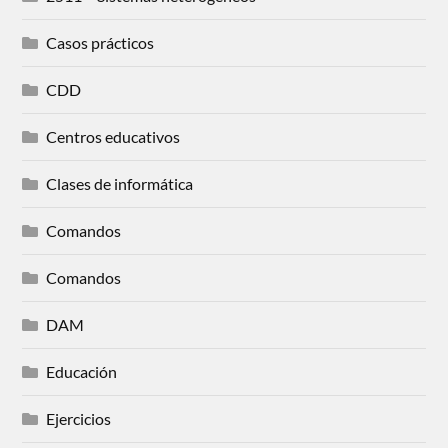
Casos prácticos
CDD
Centros educativos
Clases de informática
Comandos
Comandos
DAM
Educación
Ejercicios