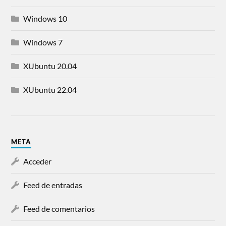
Windows 10
Windows 7
XUbuntu 20.04
XUbuntu 22.04
META
Acceder
Feed de entradas
Feed de comentarios