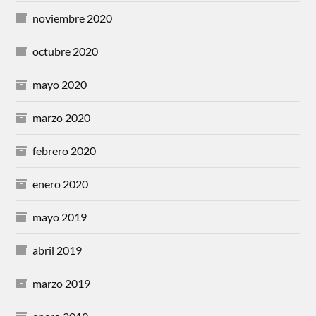
noviembre 2020
octubre 2020
mayo 2020
marzo 2020
febrero 2020
enero 2020
mayo 2019
abril 2019
marzo 2019