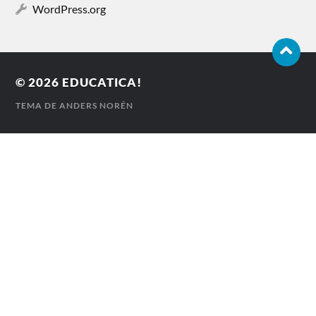
WordPress.org
© 2026
EDUCATICA!
TEMA DE
ANDERS NORÉN