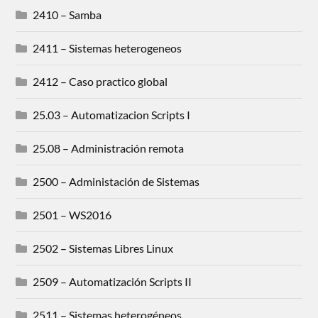
2410 – Samba
2411 – Sistemas heterogeneos
2412 – Caso practico global
25.03 – Automatizacion Scripts I
25.08 – Administración remota
2500 – Administación de Sistemas
2501 – WS2016
2502 – Sistemas Libres Linux
2509 – Automatización Scripts II
2511 – Sistemas heterogéneos