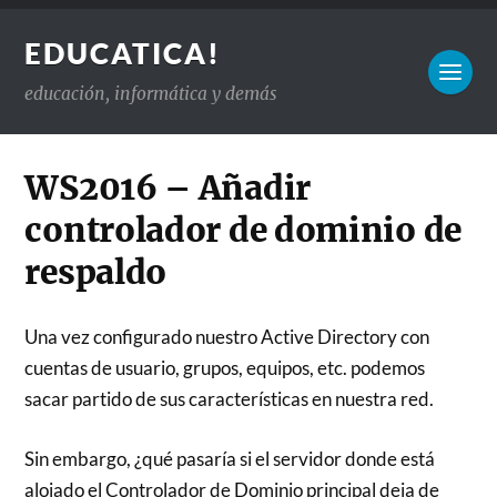
EDUCATICA!
educación, informática y demás
WS2016 – Añadir
controlador de dominio de
respaldo
Una vez configurado nuestro Active Directory con
cuentas de usuario, grupos, equipos, etc. podemos
sacar partido de sus características en nuestra red.
Sin embargo, ¿qué pasaría si el servidor donde está
alojado el Controlador de Dominio principal deja de