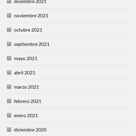
diciembre 2021
noviembre 2021
octubre 2021
septiembre 2021
mayo 2021
abril 2021
marzo 2021
febrero 2021
enero 2021
diciembre 2020