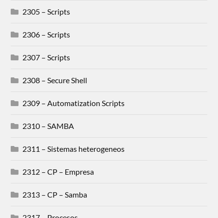
2305 – Scripts
2306 – Scripts
2307 – Scripts
2308 – Secure Shell
2309 – Automatization Scripts
2310 – SAMBA
2311 – Sistemas heterogeneos
2312 – CP – Empresa
2313 – CP – Samba
2317 – Procesos