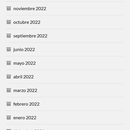
noviembre 2022
octubre 2022
septiembre 2022
junio 2022
mayo 2022
abril 2022
marzo 2022
febrero 2022
enero 2022