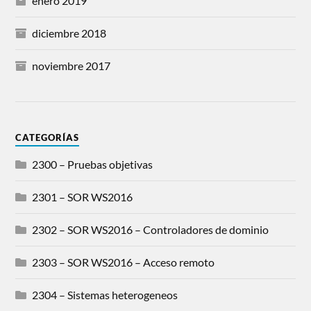
enero 2019
diciembre 2018
noviembre 2017
CATEGORÍAS
2300 – Pruebas objetivas
2301 – SOR WS2016
2302 – SOR WS2016 – Controladores de dominio
2303 – SOR WS2016 – Acceso remoto
2304 – Sistemas heterogeneos