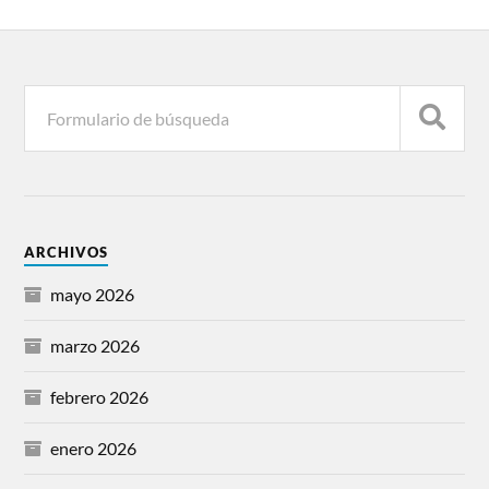
ARCHIVOS
mayo 2026
marzo 2026
febrero 2026
enero 2026