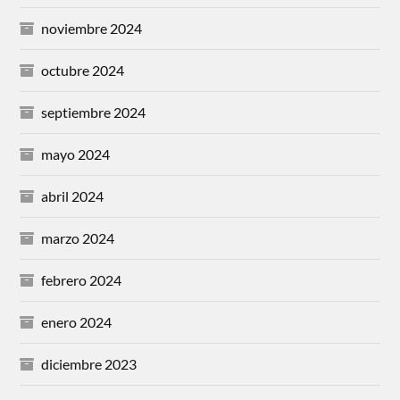
noviembre 2024
octubre 2024
septiembre 2024
mayo 2024
abril 2024
marzo 2024
febrero 2024
enero 2024
diciembre 2023