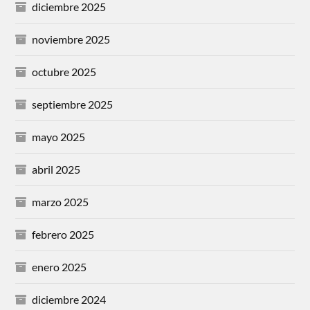
diciembre 2025
noviembre 2025
octubre 2025
septiembre 2025
mayo 2025
abril 2025
marzo 2025
febrero 2025
enero 2025
diciembre 2024