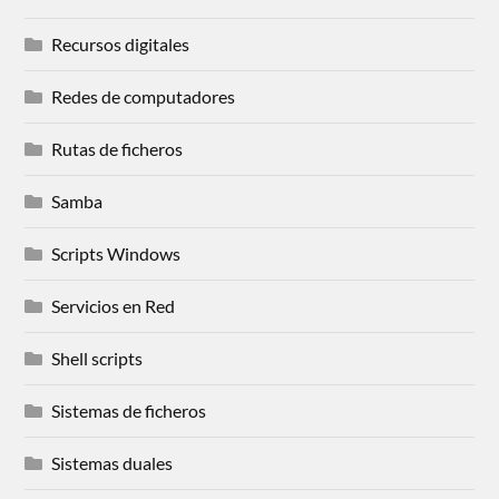
Recursos digitales
Redes de computadores
Rutas de ficheros
Samba
Scripts Windows
Servicios en Red
Shell scripts
Sistemas de ficheros
Sistemas duales