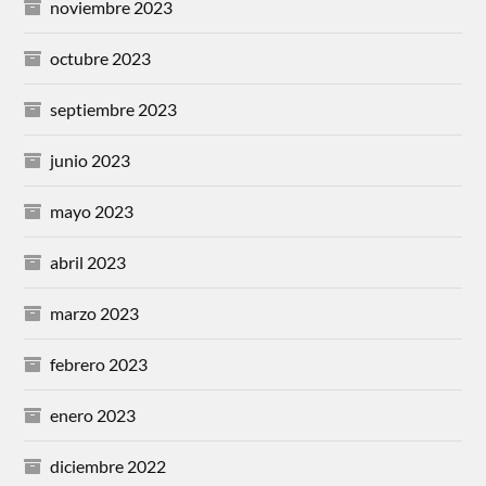
noviembre 2023
octubre 2023
septiembre 2023
junio 2023
mayo 2023
abril 2023
marzo 2023
febrero 2023
enero 2023
diciembre 2022