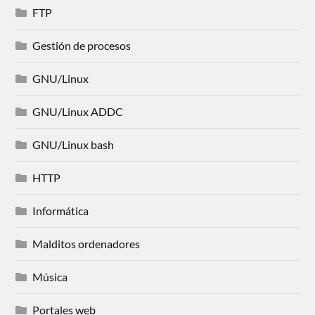
FTP
Gestión de procesos
GNU/Linux
GNU/Linux ADDC
GNU/Linux bash
HTTP
Informática
Malditos ordenadores
Música
Portales web