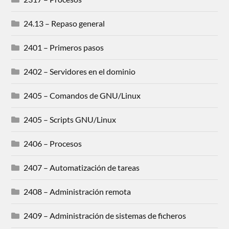
24.13 – Repaso general
2401 – Primeros pasos
2402 – Servidores en el dominio
2405 – Comandos de GNU/Linux
2405 – Scripts GNU/Linux
2406 – Procesos
2407 – Automatización de tareas
2408 – Administración remota
2409 – Administración de sistemas de ficheros