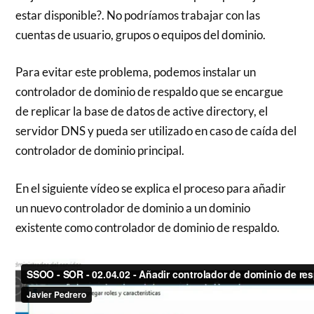
estar disponible?. No podríamos trabajar con las
cuentas de usuario, grupos o equipos del dominio.
Para evitar este problema, podemos instalar un
controlador de dominio de respaldo que se encargue
de replicar la base de datos de active directory, el
servidor DNS y pueda ser utilizado en caso de caída del
controlador de dominio principal.
En el siguiente vídeo se explica el proceso para añadir
un nuevo controlador de dominio a un dominio
existente como controlador de dominio de respaldo.