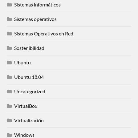
Sistemas informáticos
Sistemas operativos
Sistemas Operativos en Red
Sostenibilidad
Ubuntu
Ubuntu 18.04
Uncategorized
VirtualBox
Virtualización
Windows