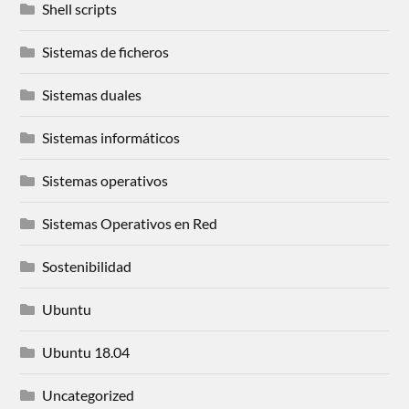
Shell scripts
Sistemas de ficheros
Sistemas duales
Sistemas informáticos
Sistemas operativos
Sistemas Operativos en Red
Sostenibilidad
Ubuntu
Ubuntu 18.04
Uncategorized