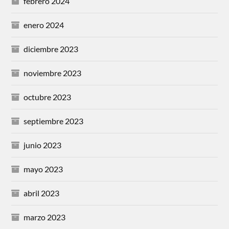
febrero 2024
enero 2024
diciembre 2023
noviembre 2023
octubre 2023
septiembre 2023
junio 2023
mayo 2023
abril 2023
marzo 2023