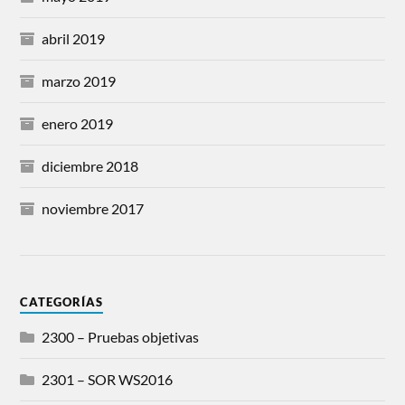
abril 2019
marzo 2019
enero 2019
diciembre 2018
noviembre 2017
CATEGORÍAS
2300 – Pruebas objetivas
2301 – SOR WS2016