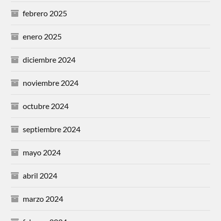
febrero 2025
enero 2025
diciembre 2024
noviembre 2024
octubre 2024
septiembre 2024
mayo 2024
abril 2024
marzo 2024