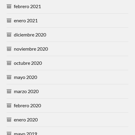
febrero 2021
enero 2021
diciembre 2020
noviembre 2020
octubre 2020
mayo 2020
marzo 2020
febrero 2020
enero 2020
mayo 2019