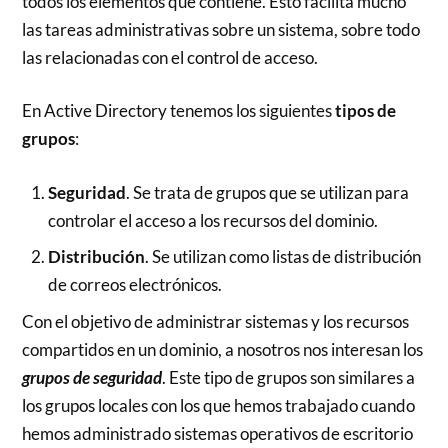
todos los elementos que contiene. Esto facilita mucho
las tareas administrativas sobre un sistema, sobre todo
las relacionadas con el control de acceso.
En Active Directory tenemos los siguientes
tipos de
grupos
:
Seguridad
. Se trata de grupos que se utilizan para
controlar el acceso a los recursos del dominio.
Distribución
. Se utilizan como listas de distribución
de correos electrónicos.
Con el objetivo de administrar sistemas y los recursos
compartidos en un dominio, a nosotros nos interesan los
grupos de seguridad
. Este tipo de grupos son similares a
los grupos locales con los que hemos trabajado cuando
hemos administrado sistemas operativos de escritorio