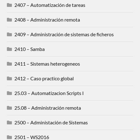
2407 – Automatización de tareas
2408 – Administración remota
2409 – Administración de sistemas de ficheros
2410 – Samba
2411 – Sistemas heterogeneos
2412 – Caso practico global
25.03 – Automatizacion Scripts I
25.08 – Administración remota
2500 – Administación de Sistemas
2501 – WS2016