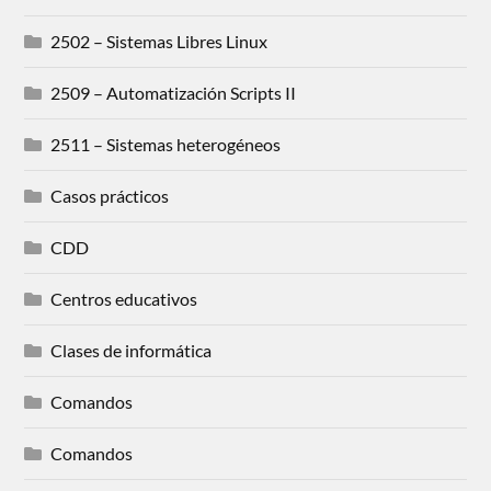
2502 – Sistemas Libres Linux
2509 – Automatización Scripts II
2511 – Sistemas heterogéneos
Casos prácticos
CDD
Centros educativos
Clases de informática
Comandos
Comandos