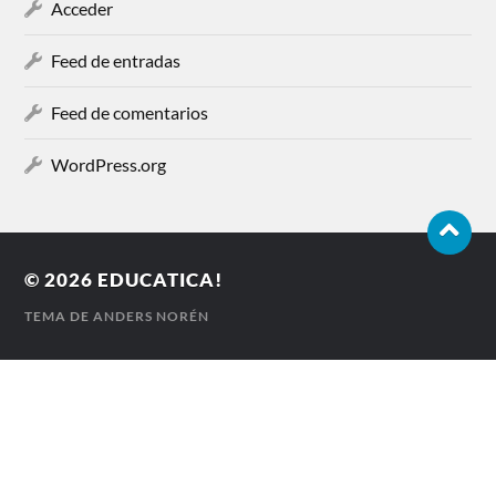
Acceder
Feed de entradas
Feed de comentarios
WordPress.org
© 2026
EDUCATICA!
TEMA DE
ANDERS NORÉN