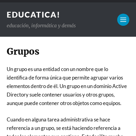
EDUCATICA!
educación, informática y demás
Grupos
Un grupo es una entidad con un nombre que lo
identifica de forma única que permite agrupar varios
elementos dentro de él. Un grupo en un dominio Active
Directory suele contener usuarios y otros grupos,
aunque puede contener otros objetos como equipos.
Cuando en alguna tarea administrativa se hace
referencia a un grupo, se está haciendo referencia a