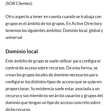
(SOR Clientes).
Otro aspecto a tener en cuenta cuando se trabaja con
grupos es el ámbito de los grupos. En Active Directory
tenemos los siguientes ámbitos: Dominio local, global y
universal
Dominio local
Este ámbito de grupo se suele utilizar para configurar
control de acceso sobre recursos. De esta forma, se
crean los grupos locales de dominio necesarios para
configurar los distintos tipos de acceso que se quieren
proporcionar. Su existencia suele estar asociada a un
recurso y sus miembros serán los usuarios y grupos del
dominio que tengan un tipo de acceso concreto sobre
dicho recurso.