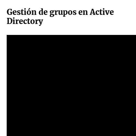
Gestión de grupos en Active
Directory