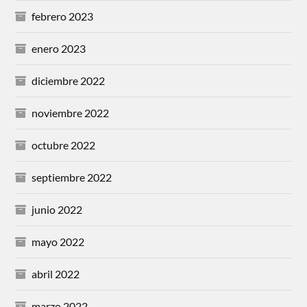
febrero 2023
enero 2023
diciembre 2022
noviembre 2022
octubre 2022
septiembre 2022
junio 2022
mayo 2022
abril 2022
marzo 2022