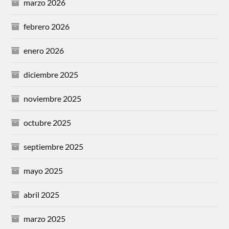
marzo 2026
febrero 2026
enero 2026
diciembre 2025
noviembre 2025
octubre 2025
septiembre 2025
mayo 2025
abril 2025
marzo 2025