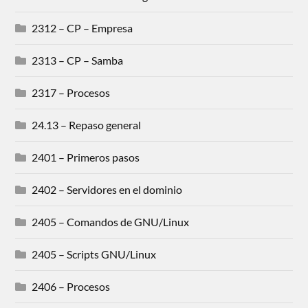
2312 – CP – Empresa
2313 – CP – Samba
2317 – Procesos
24.13 – Repaso general
2401 – Primeros pasos
2402 – Servidores en el dominio
2405 – Comandos de GNU/Linux
2405 – Scripts GNU/Linux
2406 – Procesos