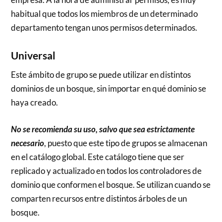
habitual que todos los miembros de un determinado
departamento tengan unos permisos determinados.
Universal
Este ámbito de grupo se puede utilizar en distintos
dominios de un bosque, sin importar en qué dominio se
haya creado.
No se recomienda su uso, salvo que sea estrictamente
necesario
, puesto que este tipo de grupos se almacenan
en el catálogo global. Este catálogo tiene que ser
replicado y actualizado en todos los controladores de
dominio que conformen el bosque. Se utilizan cuando se
comparten recursos entre distintos árboles de un
bosque.