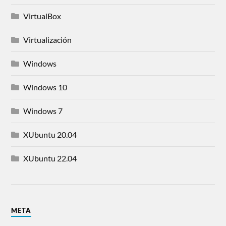
VirtualBox
Virtualización
Windows
Windows 10
Windows 7
XUbuntu 20.04
XUbuntu 22.04
META