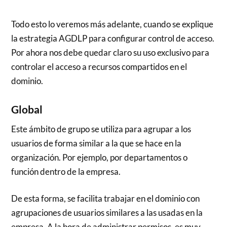
Todo esto lo veremos más adelante, cuando se explique
la estrategia AGDLP para configurar control de acceso.
Por ahora nos debe quedar claro su uso exclusivo para
controlar el acceso a recursos compartidos en el
dominio.
Global
Este ámbito de grupo se utiliza para agrupar a los
usuarios de forma similar a la que se hace en la
organización. Por ejemplo, por departamentos o
función dentro de la empresa.
De esta forma, se facilita trabajar en el dominio con
agrupaciones de usuarios similares a las usadas en la
empresa. A la hora de administrar permisos, es muy