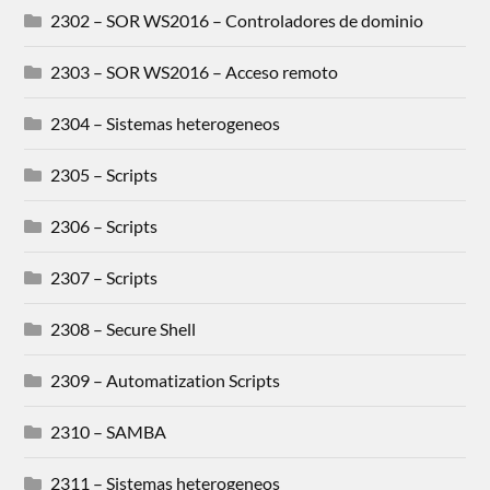
2302 – SOR WS2016 – Controladores de dominio
2303 – SOR WS2016 – Acceso remoto
2304 – Sistemas heterogeneos
2305 – Scripts
2306 – Scripts
2307 – Scripts
2308 – Secure Shell
2309 – Automatization Scripts
2310 – SAMBA
2311 – Sistemas heterogeneos