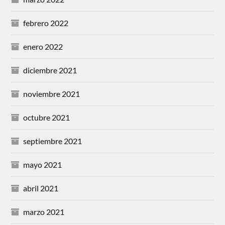
febrero 2022
enero 2022
diciembre 2021
noviembre 2021
octubre 2021
septiembre 2021
mayo 2021
abril 2021
marzo 2021