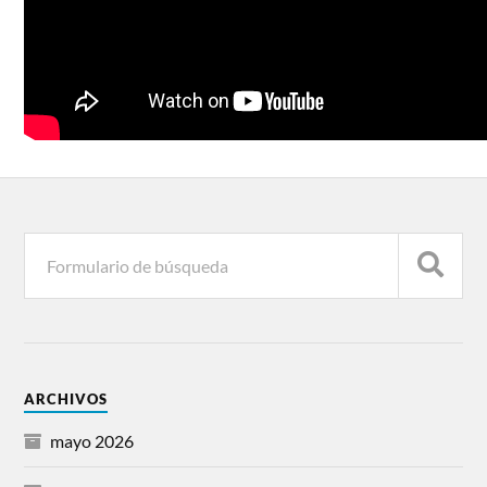
ARCHIVOS
mayo 2026