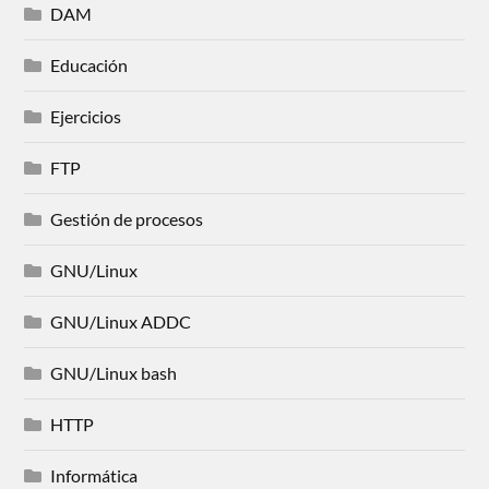
DAM
Educación
Ejercicios
FTP
Gestión de procesos
GNU/Linux
GNU/Linux ADDC
GNU/Linux bash
HTTP
Informática