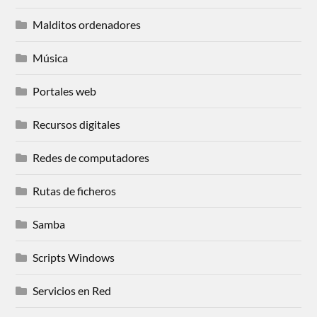
Malditos ordenadores
Música
Portales web
Recursos digitales
Redes de computadores
Rutas de ficheros
Samba
Scripts Windows
Servicios en Red